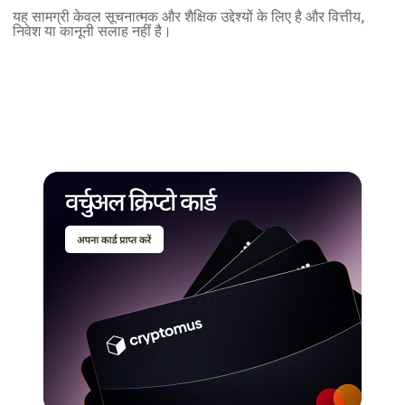
यह सामग्री केवल सूचनात्मक और शैक्षिक उद्देश्यों के लिए है और वित्तीय,
निवेश या कानूनी सलाह नहीं है।