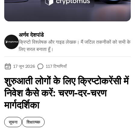
अर्णव देशपांडे
क्रिप्टो विश्लेषक और गाइड लेखक। मैं जटिल तकनीकों को सभी के
लिए सरल बनाता हूँ।
17 जून 2026
117
टिप्पणियाँ
शुरुआती लोगों के लिए क्रिप्टोकरेंसी में
निवेश कैसे करें: चरण-दर-चरण
मार्गदर्शिका
सूचना
शिक्षात्मक