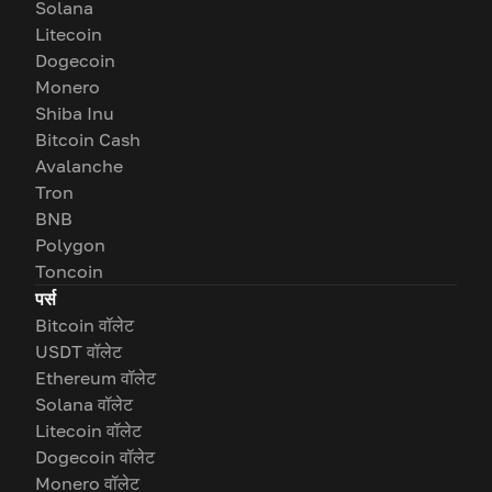
Solana
Litecoin
Dogecoin
Monero
Shiba Inu
Bitcoin Cash
Avalanche
Tron
BNB
Polygon
Toncoin
पर्स
Bitcoin वॉलेट
USDT वॉलेट
Ethereum वॉलेट
Solana वॉलेट
Litecoin वॉलेट
Dogecoin वॉलेट
Monero वॉलेट