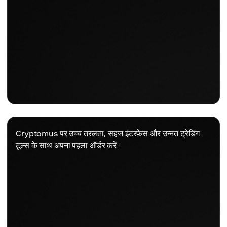
Cryptomus पर उच्च तरलता, सहज इंटरफ़ेस और उन्नत ट्रेडिंग
टूल्स के साथ अपना पहला ऑर्डर करें।