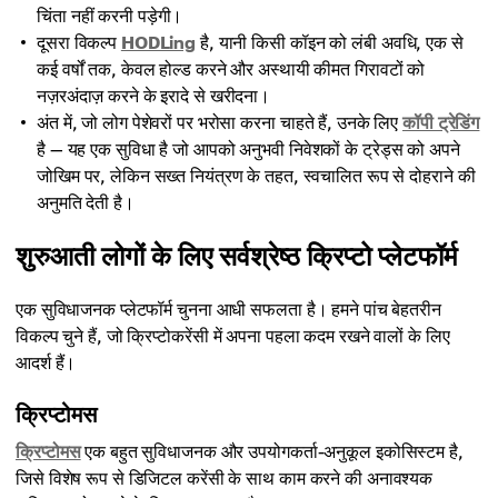
चिंता नहीं करनी पड़ेगी।
दूसरा विकल्प
HODLing
है, यानी किसी कॉइन को लंबी अवधि, एक से
कई वर्षों तक, केवल होल्ड करने और अस्थायी कीमत गिरावटों को
नज़रअंदाज़ करने के इरादे से खरीदना।
अंत में, जो लोग पेशेवरों पर भरोसा करना चाहते हैं, उनके लिए
कॉपी ट्रेडिंग
है — यह एक सुविधा है जो आपको अनुभवी निवेशकों के ट्रेड्स को अपने
जोखिम पर, लेकिन सख्त नियंत्रण के तहत, स्वचालित रूप से दोहराने की
अनुमति देती है।
शुरुआती लोगों के लिए सर्वश्रेष्ठ क्रिप्टो प्लेटफॉर्म
एक सुविधाजनक प्लेटफॉर्म चुनना आधी सफलता है। हमने पांच बेहतरीन
विकल्प चुने हैं, जो क्रिप्टोकरेंसी में अपना पहला कदम रखने वालों के लिए
आदर्श हैं।
क्रिप्टोमस
क्रिप्टोमस
एक बहुत सुविधाजनक और उपयोगकर्ता-अनुकूल इकोसिस्टम है,
जिसे विशेष रूप से डिजिटल करेंसी के साथ काम करने की अनावश्यक