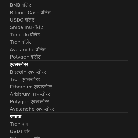
BNB वॉलेट
Bitcoin Cash वॉलेट
USDC वॉलेट
Shiba Inu वॉलेट
Toncoin वॉलेट
Tron वॉलेट
Avalanche वॉलेट
Polygon वॉलेट
एक्सप्लोरर
Bitcoin एक्सप्लोरर
Tron एक्सप्लोरर
Ethereum एक्सप्लोरर
Arbitrum एक्सप्लोरर
Polygon एक्सप्लोरर
Avalanche एक्सप्लोरर
जताया
Tron दांव
USDT दांव