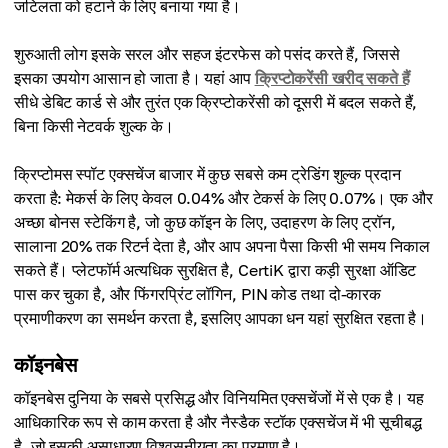
जटिलता को हटाने के लिए बनाया गया है।
शुरुआती लोग इसके सरल और सहज इंटरफेस को पसंद करते हैं, जिससे
इसका उपयोग आसान हो जाता है। यहां आप
क्रिप्टोकरेंसी खरीद सकते हैं
सीधे डेबिट कार्ड से और तुरंत एक क्रिप्टोकरेंसी को दूसरी में बदल सकते हैं,
बिना किसी नेटवर्क शुल्क के।
क्रिप्टोमस स्पॉट एक्सचेंज बाजार में कुछ सबसे कम ट्रेडिंग शुल्क प्रदान
करता है: मेकर्स के लिए केवल 0.04% और टेकर्स के लिए 0.07%। एक और
अच्छा बोनस स्टेकिंग है, जो कुछ कॉइन के लिए, उदाहरण के लिए ट्रॉन,
सालाना 20% तक रिटर्न देता है, और आप अपना पैसा किसी भी समय निकाल
सकते हैं। प्लेटफॉर्म अत्यधिक सुरक्षित है, CertiK द्वारा कड़ी सुरक्षा ऑडिट
पास कर चुका है, और फिंगरप्रिंट लॉगिन, PIN कोड तथा दो-कारक
प्रमाणीकरण का समर्थन करता है, इसलिए आपका धन यहां सुरक्षित रहता है।
कॉइनबेस
कॉइनबेस दुनिया के सबसे प्रसिद्ध और विनियमित एक्सचेंजों में से एक है। यह
आधिकारिक रूप से काम करता है और नैस्डैक स्टॉक एक्सचेंज में भी सूचीबद्ध
है, जो इसकी असाधारण विश्वसनीयता का प्रमाण है।