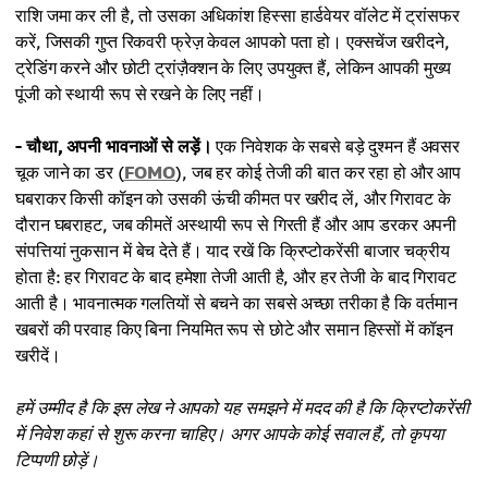
राशि जमा कर ली है, तो उसका अधिकांश हिस्सा हार्डवेयर वॉलेट में ट्रांसफर
करें, जिसकी गुप्त रिकवरी फ्रेज़ केवल आपको पता हो। एक्सचेंज खरीदने,
ट्रेडिंग करने और छोटी ट्रांज़ैक्शन के लिए उपयुक्त हैं, लेकिन आपकी मुख्य
पूंजी को स्थायी रूप से रखने के लिए नहीं।
- चौथा, अपनी भावनाओं से लड़ें।
एक निवेशक के सबसे बड़े दुश्मन हैं अवसर
चूक जाने का डर (
FOMO
), जब हर कोई तेजी की बात कर रहा हो और आप
घबराकर किसी कॉइन को उसकी ऊंची कीमत पर खरीद लें, और गिरावट के
दौरान घबराहट, जब कीमतें अस्थायी रूप से गिरती हैं और आप डरकर अपनी
संपत्तियां नुकसान में बेच देते हैं। याद रखें कि क्रिप्टोकरेंसी बाजार चक्रीय
होता है: हर गिरावट के बाद हमेशा तेजी आती है, और हर तेजी के बाद गिरावट
आती है। भावनात्मक गलतियों से बचने का सबसे अच्छा तरीका है कि वर्तमान
खबरों की परवाह किए बिना नियमित रूप से छोटे और समान हिस्सों में कॉइन
खरीदें।
हमें उम्मीद है कि इस लेख ने आपको यह समझने में मदद की है कि क्रिप्टोकरेंसी
में निवेश कहां से शुरू करना चाहिए। अगर आपके कोई सवाल हैं, तो कृपया
टिप्पणी छोड़ें।