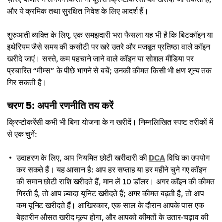
और ये क्रमिक तथा सुरक्षित निवेश के लिए आदर्श हैं।
शुरुआती व्यक्ति के लिए, एक समझदारी भरा फैसला यह भी है कि बिटकॉइन या
इथेरियम जैसे समय की कसौटी पर खरे उतरे और मजबूत प्रतिष्ठा वाले कॉइन
खरीदे जाएं। सस्ते, कम पहचाने जाने वाले कॉइन या सोशल मीडिया पर
प्रचारित “मीम्स” के पीछे भागने से बचें; उनकी कीमत किसी भी क्षण शून्य तक
गिर सकती है।
चरण 5: अपनी रणनीति तय करें
क्रिप्टोकरेंसी कभी भी बिना योजना के न खरीदें। निम्नलिखित स्पष्ट तरीकों में
से एक चुनें:
उदाहरण के लिए, आप नियमित छोटी खरीदारी की
DCA
विधि का उपयोग
कर सकते हैं। यह आसान है: आप हर सप्ताह या हर महीने चुने गए कॉइन
की समान छोटी राशि खरीदते हैं, मान लें 10 डॉलर। अगर कॉइन की कीमत
गिरती है, तो आप ज़्यादा यूनिट खरीदते हैं; अगर कीमत बढ़ती है, तो आप
कम यूनिट खरीदते हैं। आखिरकार, एक साल के दौरान आपके पास एक
बेहतरीन औसत खरीद मूल्य होगा, और आपको कीमतों के उतार-चढ़ाव की