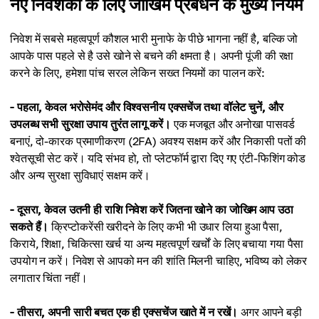
नए निवेशकों के लिए जोखिम प्रबंधन के मुख्य नियम
निवेश में सबसे महत्वपूर्ण कौशल भारी मुनाफे के पीछे भागना नहीं है, बल्कि जो
आपके पास पहले से है उसे खोने से बचने की क्षमता है। अपनी पूंजी की रक्षा
करने के लिए, हमेशा पांच सरल लेकिन सख्त नियमों का पालन करें:
- पहला, केवल भरोसेमंद और विश्वसनीय एक्सचेंज तथा वॉलेट चुनें, और
उपलब्ध सभी सुरक्षा उपाय तुरंत लागू करें।
एक मजबूत और अनोखा पासवर्ड
बनाएं, दो-कारक प्रमाणीकरण (2FA) अवश्य सक्षम करें और निकासी पतों की
श्वेतसूची सेट करें। यदि संभव हो, तो प्लेटफॉर्म द्वारा दिए गए एंटी-फिशिंग कोड
और अन्य सुरक्षा सुविधाएं सक्षम करें।
- दूसरा, केवल उतनी ही राशि निवेश करें जितना खोने का जोखिम आप उठा
सकते हैं।
क्रिप्टोकरेंसी खरीदने के लिए कभी भी उधार लिया हुआ पैसा,
किराये, शिक्षा, चिकित्सा खर्च या अन्य महत्वपूर्ण खर्चों के लिए बचाया गया पैसा
उपयोग न करें। निवेश से आपको मन की शांति मिलनी चाहिए, भविष्य को लेकर
लगातार चिंता नहीं।
- तीसरा, अपनी सारी बचत एक ही एक्सचेंज खाते में न रखें।
अगर आपने बड़ी