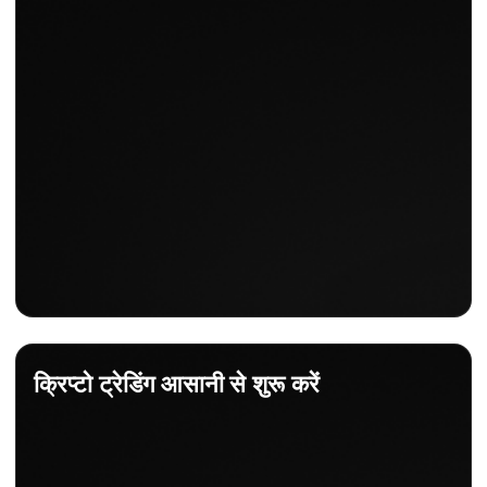
क्रिप्टो ट्रेडिंग आसानी से शुरू करें