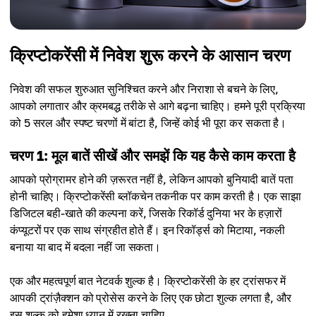
क्रिप्टोकरेंसी में निवेश शुरू करने के आसान चरण
निवेश की सफल शुरुआत सुनिश्चित करने और निराशा से बचने के लिए,
आपको लगातार और क्रमबद्ध तरीके से आगे बढ़ना चाहिए। हमने पूरी प्रक्रिया
को 5 सरल और स्पष्ट चरणों में बांटा है, जिन्हें कोई भी पूरा कर सकता है।
चरण 1: मूल बातें सीखें और समझें कि यह कैसे काम करता है
आपको प्रोग्रामर होने की ज़रूरत नहीं है, लेकिन आपको बुनियादी बातें पता
होनी चाहिए। क्रिप्टोकरेंसी ब्लॉकचेन तकनीक पर काम करती है। एक साझा
डिजिटल बही-खाते की कल्पना करें, जिसके रिकॉर्ड दुनिया भर के हज़ारों
कंप्यूटरों पर एक साथ संग्रहीत होते हैं। इन रिकॉर्ड्स को मिटाया, नकली
बनाया या बाद में बदला नहीं जा सकता।
एक और महत्वपूर्ण बात नेटवर्क शुल्क है। क्रिप्टोकरेंसी के हर ट्रांसफर में
आपकी ट्रांज़ैक्शन को प्रोसेस करने के लिए एक छोटा शुल्क लगता है, और
इस शुल्क को हमेशा ध्यान में रखना चाहिए.