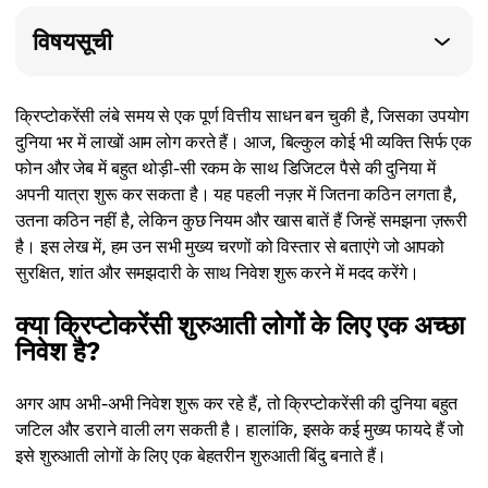
विषयसूची
क्रिप्टोकरेंसी लंबे समय से एक पूर्ण वित्तीय साधन बन चुकी है, जिसका उपयोग
दुनिया भर में लाखों आम लोग करते हैं। आज, बिल्कुल कोई भी व्यक्ति सिर्फ एक
फोन और जेब में बहुत थोड़ी-सी रकम के साथ डिजिटल पैसे की दुनिया में
अपनी यात्रा शुरू कर सकता है। यह पहली नज़र में जितना कठिन लगता है,
उतना कठिन नहीं है, लेकिन कुछ नियम और खास बातें हैं जिन्हें समझना ज़रूरी
है। इस लेख में, हम उन सभी मुख्य चरणों को विस्तार से बताएंगे जो आपको
सुरक्षित, शांत और समझदारी के साथ निवेश शुरू करने में मदद करेंगे।
क्या क्रिप्टोकरेंसी शुरुआती लोगों के लिए एक अच्छा
निवेश है?
अगर आप अभी-अभी निवेश शुरू कर रहे हैं, तो क्रिप्टोकरेंसी की दुनिया बहुत
जटिल और डराने वाली लग सकती है। हालांकि, इसके कई मुख्य फायदे हैं जो
इसे शुरुआती लोगों के लिए एक बेहतरीन शुरुआती बिंदु बनाते हैं।