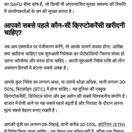
का SAFU बीमा कोष है, जो किसी भी अप्रत्याशित सुरक्षा समस्या की स्थिति
में उपयोगकर्ताओं के धन की सुरक्षा करता है।
आपको सबसे पहले कौन-सी क्रिप्टोकरेंसी खरीदनी
चाहिए?
जब आप एक्सचेंज पर पंजीकरण करेंगे, तो आपके सामने सवाल होगा: आखिर
क्या खरीदना चाहिए? एक शुरुआती निवेशक का पोर्टफोलियो जितना संभव हो
उतना भरोसेमंद और सरल होना चाहिए। अपनी शुरुआती निवेश राशि को तीन
असमान हिस्सों में बांटना सबसे अच्छा है।
आपके कुल निवेश का लगभग आधा, या उससे थोड़ा अधिक, यानी लगभग 30-
50%, बिटकॉइन (BTC) में होना चाहिए। यह दुनिया की प्रमुख
क्रिप्टोकरेंसी, डिजिटल सोना और इस उद्योग की सबसे विश्वसनीय संपत्ति है।
बाजार में तेजी आने पर यह सबसे पहले बढ़ती है और गिरावट के दौरान अपना
मूल्य सबसे बेहतर बनाए रखती है।
आपकी पूंजी का लगभग एक-तिहाई, यानी करीब 10-15%,
इथेरियम (ETH)
में निवेश किया जाना चाहिए। यह केवल एक कॉइन नहीं है, बल्कि एक विशाल