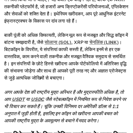
तकनीकी प्लेटफॉर्म है, जो हजारों अन्य क्रिप्टोकरेंसी परियोजनाओं, एप्लिकेशन
और सेवाओं को शक्ति देता है। इथेरियम खरीदकर, आप पूरे आधुनिक इंटरनेट
इंफ्रास्ट्रक्चर के विकास पर दांव लगा रहे हैं।
बाकी पूंजी को अधिक किफायती, लेकिन मूल रूप से मजबूत और सिद्ध कॉइन में
बांटना समझदारी है, जैसे
सोलाना (SOL)
, XRP या
चेनलिंक (LINK)
।
बिटकॉइन के विपरीत, ये संपत्तियां काफी सस्ती हैं, लेकिन इनमें से हर एक
वास्तविक, काम करने वाली तकनीक और मजबूत वैश्विक समुदाय से समर्थित
है। इन संपत्तियों के छोटे हिस्से खरीदना आपके पोर्टफोलियो में अतिरिक्त वृद्धि
की संभावना जोड़ेगा और साथ ही आपको पूरी तरह नए और अज्ञात प्रोजेक्ट्स
से जुड़े अत्यधिक जोखिमों से बचाएगा।
अगर आपके देश की राष्ट्रीय मुद्रा अस्थिर है और मुद्रास्फीति अधिक है, तो
आप
USDT
या
USDC
जैसे स्टेबलकॉइन में नियमित रूप से निवेश करने पर
भी विचार कर सकते हैं। चूंकि उनकी विनिमय दर अमेरिकी डॉलर से 1:1
अनुपात में जुड़ी होती है, इसलिए इन कॉइन को खरीदना आपकी बचत को
आपकी राष्ट्रीय मुद्रा के अवमूल्यन से बचाने में मदद करेगा।