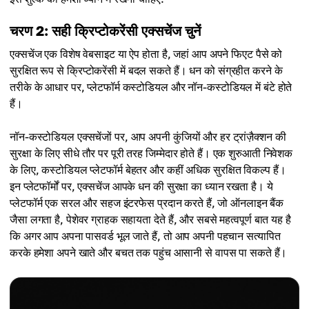
चरण 2: सही क्रिप्टोकरेंसी एक्सचेंज चुनें
एक्सचेंज एक विशेष वेबसाइट या ऐप होता है, जहां आप अपने फिएट पैसे को
सुरक्षित रूप से क्रिप्टोकरेंसी में बदल सकते हैं। धन को संग्रहीत करने के
तरीके के आधार पर, प्लेटफॉर्म कस्टोडियल और नॉन-कस्टोडियल में बंटे होते
हैं।
नॉन-कस्टोडियल एक्सचेंजों पर, आप अपनी कुंजियों और हर ट्रांज़ैक्शन की
सुरक्षा के लिए सीधे तौर पर पूरी तरह जिम्मेदार होते हैं। एक शुरुआती निवेशक
के लिए, कस्टोडियल प्लेटफॉर्म बेहतर और कहीं अधिक सुरक्षित विकल्प हैं।
इन प्लेटफॉर्मों पर, एक्सचेंज आपके धन की सुरक्षा का ध्यान रखता है। ये
प्लेटफॉर्म एक सरल और सहज इंटरफेस प्रदान करते हैं, जो ऑनलाइन बैंक
जैसा लगता है, पेशेवर ग्राहक सहायता देते हैं, और सबसे महत्वपूर्ण बात यह है
कि अगर आप अपना पासवर्ड भूल जाते हैं, तो आप अपनी पहचान सत्यापित
करके हमेशा अपने खाते और बचत तक पहुंच आसानी से वापस पा सकते हैं।