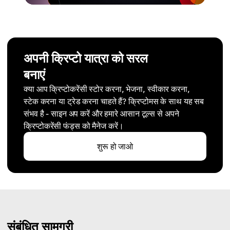
अपनी क्रिप्टो यात्रा को सरल
बनाएं
क्या आप क्रिप्टोकरेंसी स्टोर करना, भेजना, स्वीकार करना,
स्टेक करना या ट्रेड करना चाहते हैं? क्रिप्टोमस के साथ यह सब
संभव है - साइन अप करें और हमारे आसान टूल्स से अपने
क्रिप्टोकरेंसी फंड्स को मैनेज करें।
शुरू हो जाओ
संबंधित सामग्री