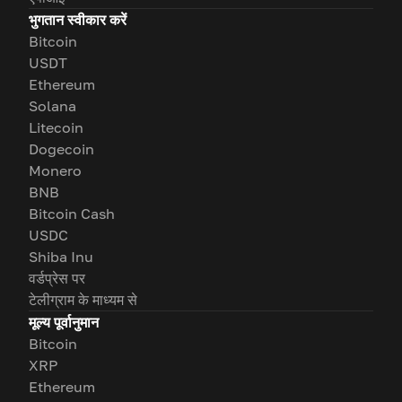
भुगतान स्वीकार करें
Bitcoin
USDT
Ethereum
Solana
Litecoin
Dogecoin
Monero
BNB
Bitcoin Cash
USDC
Shiba Inu
वर्डप्रेस पर
टेलीग्राम के माध्यम से
मूल्य पूर्वानुमान
Bitcoin
XRP
Ethereum