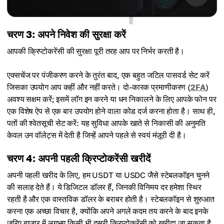
चरण 3: अपने निवेश की सुरक्षा करें
आपकी क्रिप्टोकरेंसी की सुरक्षा पूरी तरह आप पर निर्भर करती है।
एक्सचेंज पर पंजीकरण करने के तुरंत बाद, एक बहुत जटिल पासवर्ड सेट करें
जिसका उपयोग आप कहीं और नहीं करते। दो-कारक प्रमाणीकरण (
2FA
)
अवश्य सक्षम करें; इसमें लॉग इन करने या धन निकालने के लिए आपके फोन पर
एक विशेष ऐप से एक बार उपयोग होने वाला कोड दर्ज करना होता है। साथ ही,
पतों की श्वेतसूची सेट करें: यह सुविधा आपके खाते से निकासी की अनुमति
केवल उन वॉलेट्स में देती है जिन्हें आपने पहले से स्वयं मंज़ूरी दी है।
चरण 4: अपनी पहली क्रिप्टोकरेंसी खरीदें
अपनी पहली खरीद के लिए, हम USDT या USDC जैसे स्टेबलकॉइन चुनने
की सलाह देते हैं। ये डिजिटल डॉलर हैं, जिनकी विनिमय दर हमेशा स्थिर
रहती है और एक वास्तविक डॉलर के बराबर होती है। स्टेबलकॉइन से शुरुआत
करना एक अच्छा विचार है, क्योंकि अपने अगले कदम तय करने के बाद इनके
ज़रिए बाजार में लगभग किसी भी दूसरी क्रिप्टोकरेंसी को खरीदा जा सकता है,