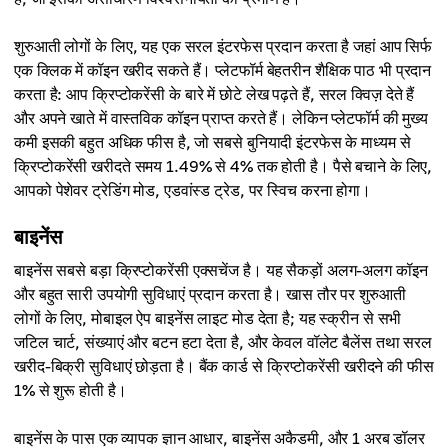
शुरुआती लोगों के लिए, यह एक सरल इंटरफेस प्रदान करता है जहां आप सिर्फ
एक क्लिक में कॉइन खरीद सकते हैं। प्लेटफॉर्म बेहतरीन शैक्षिक पाठ भी प्रदान
करता है: आप क्रिप्टोकरेंसी के बारे में छोटे लेख पढ़ते हैं, सरल क्विज़ देते हैं
और अपने खाते में वास्तविक कॉइन प्राप्त करते हैं। लेकिन प्लेटफॉर्म की मुख्य
कमी इसकी बहुत अधिक फीस है, जो सबसे बुनियादी इंटरफेस के माध्यम से
क्रिप्टोकरेंसी खरीदते समय 1.49% से 4% तक होती है। पैसे बचाने के लिए,
आपको पेशेवर ट्रेडिंग मोड, एडवांस्ड ट्रेड, पर स्विच करना होगा।
बाइनेंस
बाइनेंस सबसे बड़ा क्रिप्टोकरेंसी एक्सचेंज है। यह सैकड़ों अलग-अलग कॉइन
और बहुत सारी उपयोगी सुविधाएं प्रदान करता है। खास तौर पर शुरुआती
लोगों के लिए, मोबाइल ऐप बाइनेंस लाइट मोड देता है; यह स्क्रीन से सभी
जटिल चार्ट, संख्याएं और बटन हटा देता है, और केवल वॉलेट बैलेंस तथा सरल
खरीद-बिक्री सुविधाएं छोड़ता है। बैंक कार्ड से क्रिप्टोकरेंसी खरीदने की फीस
1% से शुरू होती है।
बाइनेंस के पास एक व्यापक ज्ञान आधार, बाइनेंस अकैडमी, और 1 अरब डॉलर