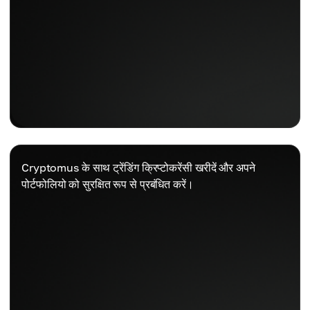
Cryptomus के साथ ट्रेंडिंग क्रिप्टोकरेंसी खरीदें और अपने
पोर्टफोलियो को सुरक्षित रूप से प्रबंधित करें।