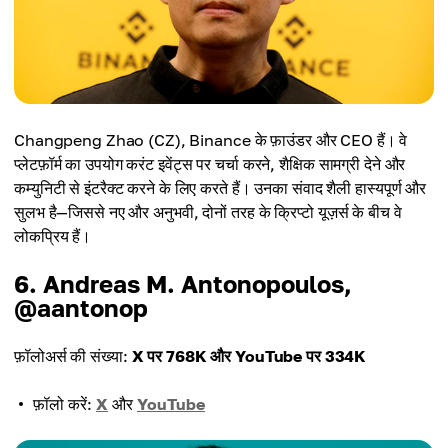
Changpeng Zhao (CZ), Binance के फ़ाउंडर और CEO हैं। वे
प्लेटफ़ॉर्म का उपयोग करंट इवेंट्स पर चर्चा करने, शैक्षिक सामग्री देने और
कम्युनिटी से इंटरैक्ट करने के लिए करते हैं। उनका संवाद शैली हास्यपूर्ण और
सुलभ है—जिससे नए और अनुभवी, दोनों तरह के क्रिप्टो यूज़र्स के बीच वे
लोकप्रिय हैं।
6. Andreas M. Antonopoulos,
@aantonop
फ़ॉलोअर्स की संख्या:
X पर 768K और YouTube पर 334K
फ़ॉलो करें:
X
और
YouTube