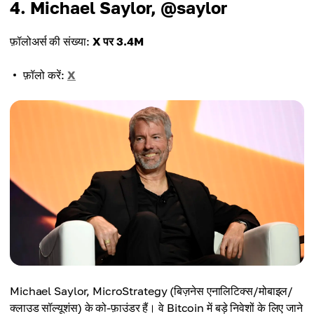
4. Michael Saylor, @saylor
फ़ॉलोअर्स की संख्या:
X पर 3.4M
फ़ॉलो करें:
X
Michael Saylor, MicroStrategy (बिज़नेस एनालिटिक्स/मोबाइल/
क्लाउड सॉल्यूशंस) के को-फ़ाउंडर हैं। वे Bitcoin में बड़े निवेशों के लिए जाने