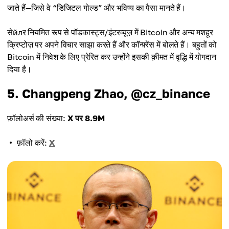
जाते हैं—जिसे वे “डिजिटल गोल्ड” और भविष्य का पैसा मानते हैं।
सेйлर नियमित रूप से पॉडकास्ट्स/इंटरव्यूज़ में Bitcoin और अन्य मशहूर
क्रिप्टोज़ पर अपने विचार साझा करते हैं और कॉन्फ़्रेंस में बोलते हैं। बहुतों को
Bitcoin में निवेश के लिए प्रेरित कर उन्होंने इसकी क़ीमत में वृद्धि में योगदान
दिया है।
5. Changpeng Zhao, @cz_binance
फ़ॉलोअर्स की संख्या:
X पर 8.9M
फ़ॉलो करें:
X