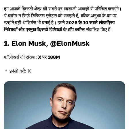
हम आपको क्रिप्टो क्षेत्र की सबसे प्रभावशाली आवाज़ों से परिचित कराएँगे।
ये ब्लॉगर न सिर्फ़ डिजिटल एसेट्स को समझते हैं, बल्कि अनुभव के दम पर
उन्होंने बड़ी ऑडियंस भी बनाई है। हमने
2026 के 10 सबसे लोकप्रिय
निवेशकों और प्रमुख क्रिप्टो विशेषज्ञों के टॉप ब्लॉग्स
संकलित किए हैं।
1. Elon Musk, @ElonMusk
फ़ॉलोअर्स की संख्या:
X पर 188M
फ़ॉलो करें:
X