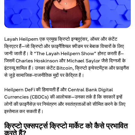
Layah Heilpern एक प्रमुख क्रिप्टो इन्फ्लुएंसर, ऑथर और कंटेंट
क्रिएटर हैं—जो क्रिप्टो और फ़ाइनैंशियल फ़्रीडम पर बेबाक विचारों के लिए
जानी जाती हैं। वे “The Layah Heilpern Show” होस्ट करती हैं—
जिसमें Charles Hoskinson और Michael Saylor जैसे दिग्गजों के
इंटरव्यू शामिल हैं। उनका कंटेंट Bitcoin, क्रिप्टो इन्वेस्टमेंट्स और फ़ाइनैंस
से जुड़े सामाजिक-राजनीतिक मुद्दों पर केंद्रित है।
Heilpern DeFi की हिमायती हैं और Central Bank Digital
Currencies (CBDCs) की आलोचक—उनका तर्क है कि सरकारें इन्हें
लोगों की फ़ाइनैंसेज़ पर नियंत्रण और स्वतंत्रताओं को सीमित करने के लिए
इस्तेमाल कर सकती हैं।
क्रिप्टो एक्सपर्ट्स क्रिप्टो मार्केट को कैसे प्रभावित
करते हैं?