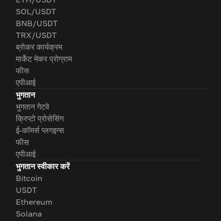
SOL/USDT
BNB/USDT
TRX/USDT
ब्रोकर कार्यक्रम
मार्केट मेकर प्रोग्राम
फीस
एपीआई
भुगतान
भुगतान गेटवे
क्रिप्टो प्रोसेसिंग
ई-कॉमर्स प्लगइन्स
फीस
एपीआई
भुगतान स्वीकार करें
Bitcoin
USDT
Ethereum
Solana