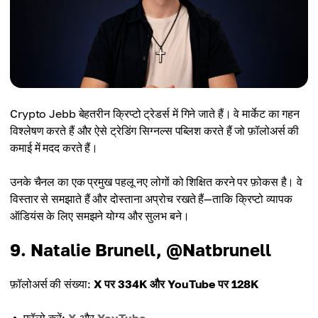
Crypto Jebb बेहतरीन क्रिप्टो ट्रेडर्स में गिने जाते हैं। वे मार्केट का गहन
विश्लेषण करते हैं और ऐसे ट्रेडिंग सिग्नल्स पब्लिश करते हैं जो फ़ॉलोअर्स की
कमाई में मदद करते हैं।
उनके चैनल का एक प्रमुख पहलू नए लोगों को शिक्षित करने पर फ़ोकस है। वे
विस्तार से समझाते हैं और दोस्ताना अप्रोच रखते हैं—ताकि क्रिप्टो व्यापक
ऑडियंस के लिए समझने योग्य और सुलभ बने।
9. Natalie Brunell, @Natbrunell
फ़ॉलोअर्स की संख्या:
X पर 334K और YouTube पर 128K