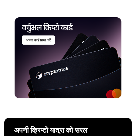
अपनी क्रिप्टो यात्रा को सरल