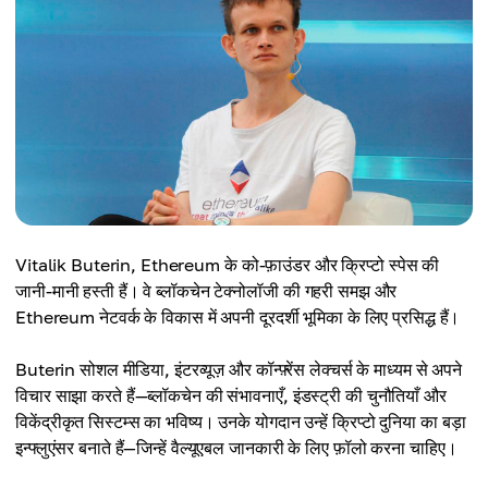
Vitalik Buterin, Ethereum के को-फ़ाउंडर और क्रिप्टो स्पेस की
जानी-मानी हस्ती हैं। वे ब्लॉकचेन टेक्नोलॉजी की गहरी समझ और
Ethereum नेटवर्क के विकास में अपनी दूरदर्शी भूमिका के लिए प्रसिद्ध हैं।
Buterin सोशल मीडिया, इंटरव्यूज़ और कॉन्फ़्रेंस लेक्चर्स के माध्यम से अपने
विचार साझा करते हैं—ब्लॉकचेन की संभावनाएँ, इंडस्ट्री की चुनौतियाँ और
विकेंद्रीकृत सिस्टम्स का भविष्य। उनके योगदान उन्हें क्रिप्टो दुनिया का बड़ा
इन्फ्लुएंसर बनाते हैं—जिन्हें वैल्यूएबल जानकारी के लिए फ़ॉलो करना चाहिए।