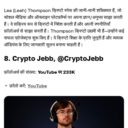
Lea (Leah) Thompson क्रिप्टो स्पेस की जानी-मानी शख्सियत हैं, जो
सोशल मीडिया और ऑनलाइन प्लेटफ़ॉर्म्स पर अपना ज्ञान/अनुभव साझा करती
हैं। वे सक्रिय रूप से क्रिप्टो में निवेश करती हैं और अपनी रणनीतियाँ
फ़ॉलोअर्स से साझा करती हैं। Thompson क्रिप्टो उद्यमी भी हैं—उन्होंने कई
सफल प्रोजेक्ट्स शुरू किए हैं। वे क्रिप्टो शिक्षा के प्रति जुनूनी हैं और व्यापक
ऑडियंस के लिए जानकारी सुलभ बनाना चाहती हैं।
8. Crypto Jebb, @CryptoJebb
फ़ॉलोअर्स की संख्या:
YouTube पर 233K
फ़ॉलो करें:
YouTube