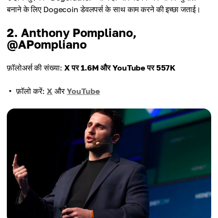
बनाने के लिए Dogecoin डेवलपर्स के साथ काम करने की इच्छा जताई।
2. Anthony Pompliano,
@APompliano
फ़ॉलोअर्स की संख्या:
X पर 1.6M और YouTube पर 557K
फ़ॉलो करें:
X
और
YouTube