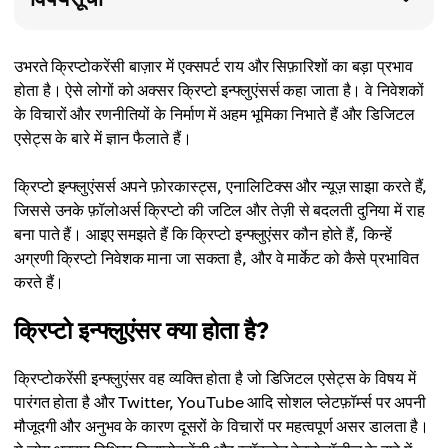
उभरते क्रिप्टोकरेंसी बाज़ार में एक्सपर्ट राय और सिफ़ारिशों का बड़ा प्रभाव
होता है। ऐसे लोगों को अक्सर क्रिप्टो इन्फ्लुएंसर्स कहा जाता है। वे निवेशकों
के विचारों और रणनीतियों के निर्माण में अहम भूमिका निभाते हैं और डिजिटल
एसेट्स के बारे में ज्ञान फैलाते हैं।
क्रिप्टो इन्फ्लुएंसर्स अपने फ़ोरकास्ट्स, एनालिटिक्स और न्यूज़ साझा करते हैं,
जिससे उनके फ़ॉलोअर्स क्रिप्टो की जटिल और तेज़ी से बदलती दुनिया में राह
बना पाते हैं। आइए समझते हैं कि क्रिप्टो इन्फ्लुएंसर कौन होते हैं, किन्हें
अग्रणी क्रिप्टो निवेशक माना जा सकता है, और वे मार्केट को कैसे प्रभावित
करते हैं।
क्रिप्टो इन्फ्लुएंसर क्या होता है?
क्रिप्टोकरेंसी इन्फ्लुएंसर वह व्यक्ति होता है जो डिजिटल एसेट्स के विषय में
पारंगत होता है और Twitter, YouTube आदि सोशल प्लेटफ़ॉर्म्स पर अपनी
मौजूदगी और अनुभव के कारण दूसरों के विचारों पर महत्वपूर्ण असर डालता है।