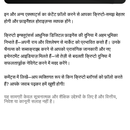
इन और अन्य एक्सपर्ट्स का कंटेंट फ़ॉलो करने से आपका क्रिप्टो-समझ बेहतर
होगी और फ़ाइनैंशल होराइज़न्स व्यापक होंगे।
क्रिप्टो इन्फ्लुएंसर्स आधुनिक डिजिटल फ़ाइनेंस की दुनिया में अहम भूमिका
निभाते हैं—अपनी राय और विश्लेषण से मार्केट को प्रभावित करते हैं। उनके
चैनल्स को सब्सक्राइब करने से आपको प्रासंगिक जानकारी और नए
इन्वेस्टमेंट आइडियाज़ मिलते हैं—जो तेज़ी से बदलती क्रिप्टो दुनिया में
सफलतापूर्वक नेविगेट करने में मदद करेंगे।
कमेंट्स में लिखें—आप व्यक्तिगत रूप से किन क्रिप्टो ब्लॉगर्स को फ़ॉलो करते
हैं? आपके जवाब पढ़कर हमें खुशी होगी!
यह सामग्री केवल सूचनात्मक और शैक्षिक उद्देश्यों के लिए है और वित्तीय,
निवेश या कानूनी सलाह नहीं है।