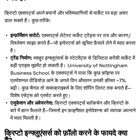
क्रिप्टो एक्सपर्ट्स अपने बयानों और भविष्यवाणियों से मार्केट पर बड़ा असर
डाल सकते हैं। कुछ तरीके:
इन्फ़ॉर्मेशन सपोर्ट:
एक्सपर्ट्स लेटेस्ट मार्केट ट्रेंड्स पर राय और कारण/
विश्लेषण साझा करते हैं—जो इन्वेस्टर्स को सूचित फ़ैसले लेने में मदद करता
है।
ट्रेंड निर्माण:
मशहूर इन्फ्लुएंसर्स के स्टेटमेंट्स से डिजिटल करेंसी मार्केट में
बड़ी प्राइस मूवमेंट हो सकती है। University of Nottingham
Business School के एक्सपर्ट्स ने पाया कि कुछ कॉइन्स पर
प्रमोशनल वीडियोज़ आने के अगले दिन औसतन उनकी क़ीमत ~7%
बढ़ी। कुछ चैनल तो सब्सक्राइबर्स के लिए शॉपिंग लिस्ट तक बनाते हैं—
विशेष एसेट्स को प्रमोट करते हुए।
एजुकेशन और अवेयरनेस:
क्रिप्टो एक्सपर्ट्स ब्लॉकचेन और क्रिप्टो के
बारे में ज्ञान फैलाते हैं—जिससे इन फ़ाइनैंशल इनोवेशन्स को व्यापक अपनाने
में मदद मिलती है।
क्रिप्टो इन्फ्लुएंसर्स को फ़ॉलो करने के फायदे क्या