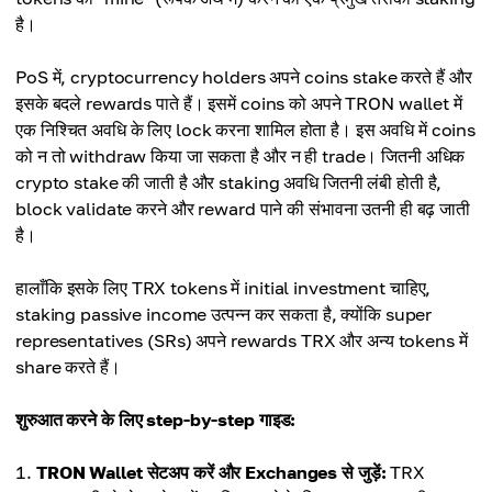
है।
PoS में, cryptocurrency holders अपने coins stake करते हैं और
इसके बदले rewards पाते हैं। इसमें coins को अपने TRON wallet में
एक निश्चित अवधि के लिए lock करना शामिल होता है। इस अवधि में coins
को न तो withdraw किया जा सकता है और न ही trade। जितनी अधिक
crypto stake की जाती है और staking अवधि जितनी लंबी होती है,
block validate करने और reward पाने की संभावना उतनी ही बढ़ जाती
है।
हालाँकि इसके लिए TRX tokens में initial investment चाहिए,
staking passive income उत्पन्न कर सकता है, क्योंकि super
representatives (SRs) अपने rewards TRX और अन्य tokens में
share करते हैं।
शुरुआत करने के लिए step-by-step गाइड:
TRON Wallet सेटअप करें और Exchanges से जुड़ें:
TRX