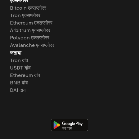
एक्सप्लोरर
Bitcoin एक्सप्लोरर
Tron एक्सप्लोरर
Ethereum एक्सप्लोरर
Arbitrum एक्सप्लोरर
Polygon एक्सप्लोरर
Avalanche एक्सप्लोरर
जताया
Tron दांव
USDT दांव
Ethereum दांव
BNB दांव
DAI दांव