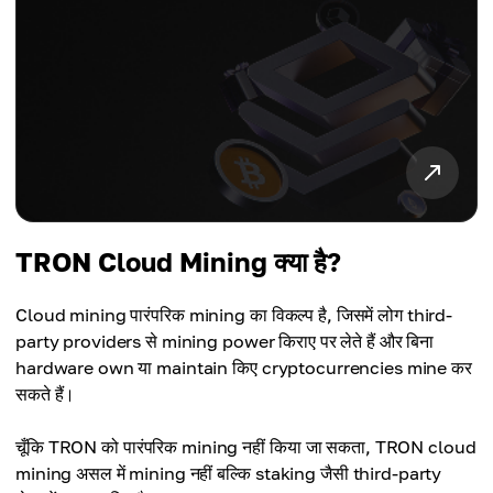
TRON Cloud Mining क्या है?
Cloud mining पारंपरिक mining का विकल्प है, जिसमें लोग third-
party providers से mining power किराए पर लेते हैं और बिना
hardware own या maintain किए cryptocurrencies mine कर
सकते हैं।
चूँकि TRON को पारंपरिक mining नहीं किया जा सकता, TRON cloud
mining असल में mining नहीं बल्कि staking जैसी third-party