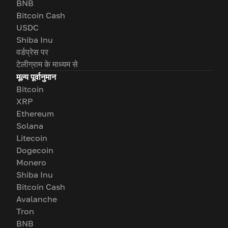
BNB
Bitcoin Cash
USDC
Shiba Inu
वर्डप्रेस पर
टेलीग्राम के माध्यम से
मूल्य पूर्वानुमान
Bitcoin
XRP
Ethereum
Solana
Litecoin
Dogecoin
Monero
Shiba Inu
Bitcoin Cash
Avalanche
Tron
BNB