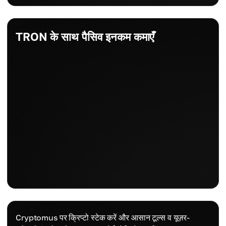
TRON के साथ पैसिव इनकम कमाएँ
Cryptomus पर क्रिप्टो स्टेक करें और आसान टूल्स व यूज़र-