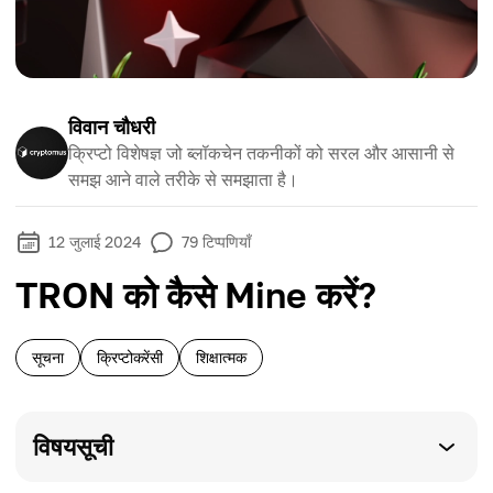
विवान चौधरी
क्रिप्टो विशेषज्ञ जो ब्लॉकचेन तकनीकों को सरल और आसानी से
समझ आने वाले तरीके से समझाता है।
12 जुलाई 2024
79
टिप्पणियाँ
TRON को कैसे Mine करें?
सूचना
क्रिप्टोकरेंसी
शिक्षात्मक
विषयसूची