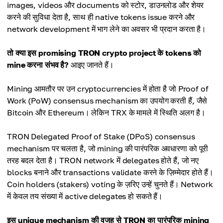
images, videos और documents को स्टोर, डाउनलोड और शेयर
करने की सुविधा देता है, साथ ही native tokens issue करने और
network development में भाग लेने का अवसर भी प्रदान करता है।
तो क्या इस promising TRON crypto project के tokens को
mine करना संभव है?
आइए जानते हैं।
Mining आमतौर पर उन cryptocurrencies में होता है जो Proof of
Work (PoW) consensus mechanism का उपयोग करती हैं, जैसे
Bitcoin और Ethereum। लेकिन TRX के मामले में स्थिति अलग है।
TRON Delegated Proof of Stake (DPoS) consensus
mechanism पर चलता है, जो mining की पारंपरिक अवधारणा को पूरी
तरह बदल देता है। TRON network में delegates होते हैं, जो नए
blocks बनाने और transactions validate करने के ज़िम्मेदार होते हैं।
Coin holders (stakers) voting के ज़रिए उन्हें चुनते हैं। Network
में केवल तय संख्या में active delegates हो सकते हैं।
इस unique mechanism की वजह से TRON का पारंपरिक mining