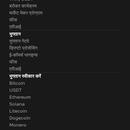
ब्रोकर कार्यक्रम
मार्केट मेकर प्रोग्राम
फीस
एपीआई
भुगतान
भुगतान गेटवे
क्रिप्टो प्रोसेसिंग
ई-कॉमर्स प्लगइन्स
फीस
एपीआई
भुगतान स्वीकार करें
Bitcoin
USDT
Ethereum
Solana
Litecoin
Dogecoin
Monero