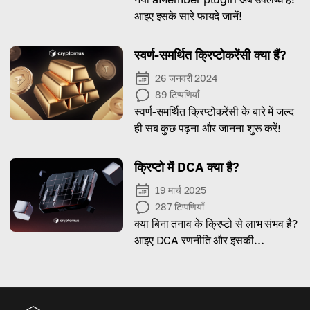
आइए इसके सारे फायदे जानें!
स्वर्ण-समर्थित क्रिप्टोकरेंसी क्या हैं?
26 जनवरी 2024
89
टिप्पणियाँ
स्वर्ण-समर्थित क्रिप्टोकरेंसी के बारे में जल्द
ही सब कुछ पढ़ना और जानना शुरू करें!
क्रिप्टो में DCA क्या है?
19 मार्च 2025
287
टिप्पणियाँ
क्या बिना तनाव के क्रिप्टो से लाभ संभव है?
आइए DCA रणनीति और इसकी
प्रभावशीलता को समझें।