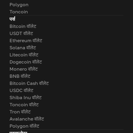
Polygon
Toncoin
पर्स
Bitcoin वॉलेट
USDT वॉलेट
Ethereum वॉलेट
Solana वॉलेट
Litecoin वॉलेट
Dogecoin वॉलेट
Monero वॉलेट
BNB वॉलेट
Bitcoin Cash वॉलेट
USDC वॉलेट
Shiba Inu वॉलेट
Toncoin वॉलेट
Tron वॉलेट
Avalanche वॉलेट
Polygon वॉलेट