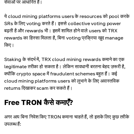
सेवाओं पर आधारित है।
ये cloud mining platforms users के resources को pool करके
SRs के लिए voting करते हैं। इससे collective voting power
बढ़ती है और rewards भी। इसमें शामिल होने वाले users को TRX
rewards का हिस्सा मिलता है, बिना voting प्रक्रिया खुद manage
किए।
Staking के संदर्भ में, TRX cloud mining rewards कमाने का एक
legitimate तरीका हो सकता है। लेकिन सावधानी बरतना बेहद ज़रूरी है,
क्योंकि crypto space में fraudulent schemes बहुत हैं। कई
cloud mining platforms users को लुभाने के लिए अवास्तविक
returns दिखाकर scam कर सकते हैं।
Free TRON कैसे कमाएँ?
अगर आप बिना निवेश किए TRON कमाना चाहते हैं, तो इसके लिए कुछ तरीके
उपलब्ध हैं: