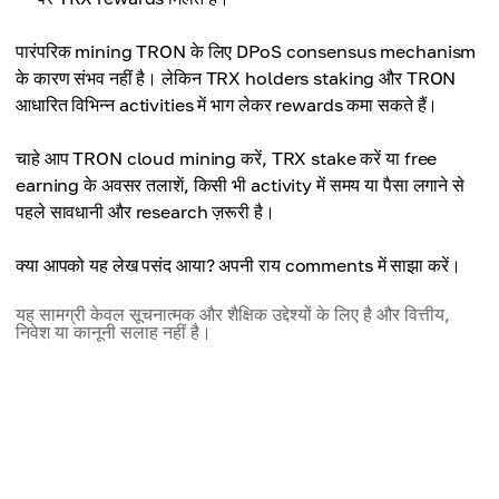
पारंपरिक mining TRON के लिए DPoS consensus mechanism
के कारण संभव नहीं है। लेकिन TRX holders staking और TRON
आधारित विभिन्न activities में भाग लेकर rewards कमा सकते हैं।
चाहे आप TRON cloud mining करें, TRX stake करें या free
earning के अवसर तलाशें, किसी भी activity में समय या पैसा लगाने से
पहले सावधानी और research ज़रूरी है।
क्या आपको यह लेख पसंद आया? अपनी राय comments में साझा करें।
यह सामग्री केवल सूचनात्मक और शैक्षिक उद्देश्यों के लिए है और वित्तीय,
निवेश या कानूनी सलाह नहीं है।