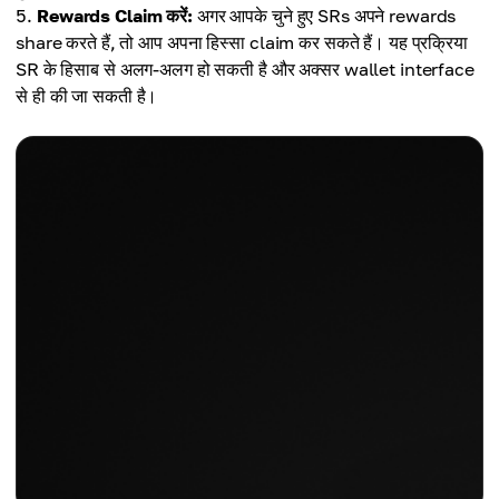
Rewards Claim करें:
अगर आपके चुने हुए SRs अपने rewards
share करते हैं, तो आप अपना हिस्सा claim कर सकते हैं। यह प्रक्रिया
SR के हिसाब से अलग-अलग हो सकती है और अक्सर wallet interface
से ही की जा सकती है।