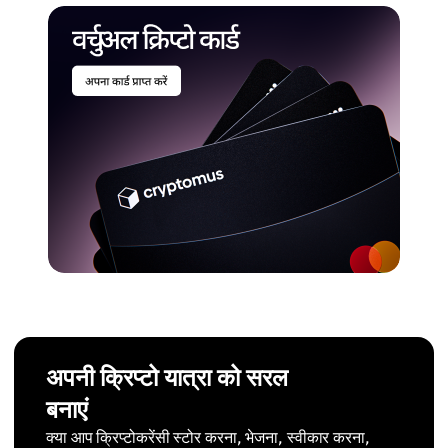
अपनी क्रिप्टो यात्रा को सरल
बनाएं
क्या आप क्रिप्टोकरेंसी स्टोर करना, भेजना, स्वीकार करना,