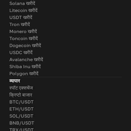
Solana खरीदें
Litecoin खरीदें
USDT खरीदें
Tron खरीदें
Monero खरीदें
Toncoin खरीदें
Dogecoin खरीदें
USDC खरीदें
Avalanche खरीदें
Shiba Inu खरीदें
Polygon खरीदें
व्यापार
स्पॉट एक्सचेंज
क्रिप्टो बाजार
BTC/USDT
ETH/USDT
SOL/USDT
BNB/USDT
TRX/USDT