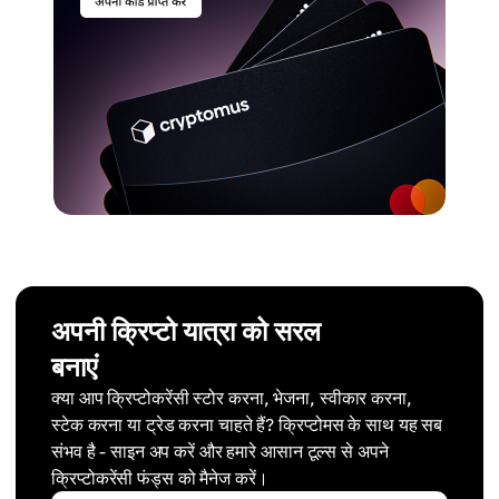
अपनी क्रिप्टो यात्रा को सरल
बनाएं
क्या आप क्रिप्टोकरेंसी स्टोर करना, भेजना, स्वीकार करना,
स्टेक करना या ट्रेड करना चाहते हैं? क्रिप्टोमस के साथ यह सब
संभव है - साइन अप करें और हमारे आसान टूल्स से अपने
क्रिप्टोकरेंसी फंड्स को मैनेज करें।