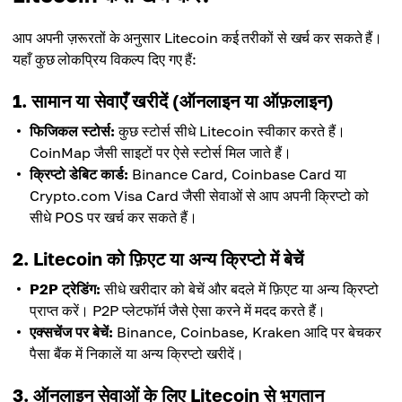
आप अपनी ज़रूरतों के अनुसार Litecoin कई तरीकों से खर्च कर सकते हैं।
यहाँ कुछ लोकप्रिय विकल्प दिए गए हैं:
1. सामान या सेवाएँ खरीदें (ऑनलाइन या ऑफ़लाइन)
फिजिकल स्टोर्स:
कुछ स्टोर्स सीधे Litecoin स्वीकार करते हैं।
CoinMap जैसी साइटों पर ऐसे स्टोर्स मिल जाते हैं।
क्रिप्टो डेबिट कार्ड:
Binance Card, Coinbase Card या
Crypto.com Visa Card जैसी सेवाओं से आप अपनी क्रिप्टो को
सीधे POS पर खर्च कर सकते हैं।
2. Litecoin को फ़िएट या अन्य क्रिप्टो में बेचें
P2P ट्रेडिंग:
सीधे खरीदार को बेचें और बदले में फ़िएट या अन्य क्रिप्टो
प्राप्त करें। P2P प्लेटफॉर्म जैसे ऐसा करने में मदद करते हैं।
एक्सचेंज पर बेचें:
Binance, Coinbase, Kraken आदि पर बेचकर
पैसा बैंक में निकालें या अन्य क्रिप्टो खरीदें।
3. ऑनलाइन सेवाओं के लिए Litecoin से भुगतान