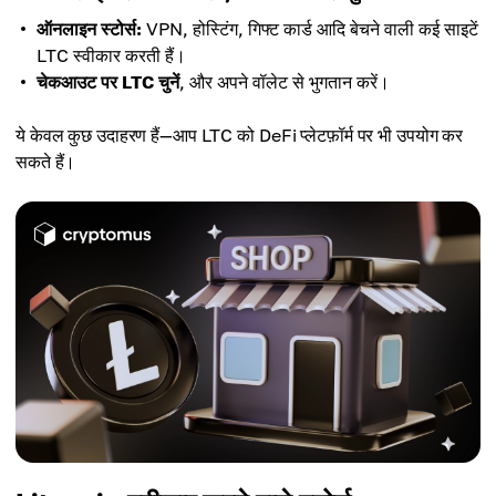
ऑनलाइन स्टोर्स:
VPN, होस्टिंग, गिफ्ट कार्ड आदि बेचने वाली कई साइटें
LTC स्वीकार करती हैं।
चेकआउट पर LTC चुनें
, और अपने वॉलेट से भुगतान करें।
ये केवल कुछ उदाहरण हैं—आप LTC को DeFi प्लेटफ़ॉर्म पर भी उपयोग कर
सकते हैं।