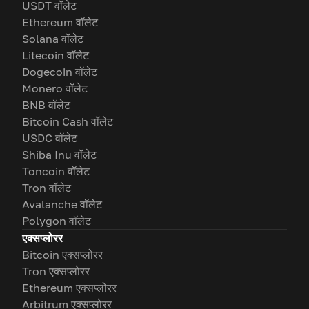
USDT वॉलेट
Ethereum वॉलेट
Solana वॉलेट
Litecoin वॉलेट
Dogecoin वॉलेट
Monero वॉलेट
BNB वॉलेट
Bitcoin Cash वॉलेट
USDC वॉलेट
Shiba Inu वॉलेट
Toncoin वॉलेट
Tron वॉलेट
Avalanche वॉलेट
Polygon वॉलेट
एक्सप्लोरर
Bitcoin एक्सप्लोरर
Tron एक्सप्लोरर
Ethereum एक्सप्लोरर
Arbitrum एक्सप्लोरर