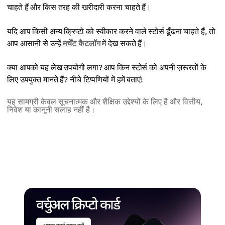
चाहते हैं और किस तरह की खरीदारी करना चाहते हैं।
यदि आप किसी अन्य क्रिप्टो को स्वीकार करने वाले स्टोर्स ढूँढना चाहते हैं, तो
आप आसानी से उन्हें
मर्चेंट कैटलॉग
में देख सकते हैं।
क्या आपको यह लेख उपयोगी लगा? आप किन स्टोर्स को अपनी ज़रूरतों के
लिए उपयुक्त मानते हैं? नीचे टिप्पणियों में हमें बताएं!
यह सामग्री केवल सूचनात्मक और शैक्षिक उद्देश्यों के लिए है और वित्तीय,
निवेश या कानूनी सलाह नहीं है।