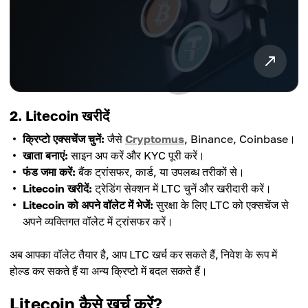
2. Litecoin खरीदें
क्रिप्टो एक्सचेंज चुनें:
जैसे
Cryptomus
, Binance, Coinbase।
खाता बनाएं:
साइन अप करें और KYC पूरी करें।
फंड जमा करें:
बैंक ट्रांसफर, कार्ड, या उपलब्ध तरीकों से।
Litecoin खरीदें:
ट्रेडिंग सेक्शन में LTC चुनें और खरीदारी करें।
Litecoin को अपने वॉलेट में भेजें:
सुरक्षा के लिए LTC को एक्सचेंज से
अपने व्यक्तिगत वॉलेट में ट्रांसफर करें।
अब आपका वॉलेट तैयार है, आप LTC खर्च कर सकते हैं, निवेश के रूप में
होल्ड कर सकते हैं या अन्य क्रिप्टो में बदल सकते हैं।
Litecoin कैसे खर्च करें?