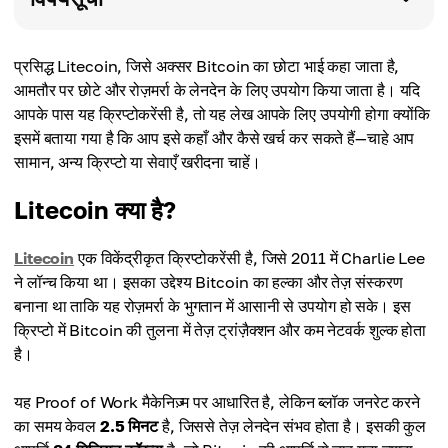
प्रसिद्ध Litecoin, जिसे अक्सर Bitcoin का छोटा भाई कहा जाता है,
आमतौर पर छोटे और रोज़मर्रा के लेनदेन के लिए उपयोग किया जाता है। यदि
आपके पास यह क्रिप्टोकरेंसी है, तो यह लेख आपके लिए उपयोगी होगा क्योंकि
इसमें बताया गया है कि आप इसे कहाँ और कैसे खर्च कर सकते हैं—चाहे आप
सामान, अन्य क्रिप्टो या सेवाएँ खरीदना चाहें।
Litecoin क्या है?
Litecoin
एक विकेंद्रीकृत क्रिप्टोकरेंसी है, जिसे 2011 में Charlie Lee
ने लॉन्च किया था। इसका उद्देश्य Bitcoin का हल्का और तेज़ संस्करण
बनाना था ताकि यह रोज़मर्रा के भुगतान में आसानी से उपयोग हो सके। इस
क्रिप्टो में Bitcoin की तुलना में तेज़ ट्रांज़ैक्शन और कम नेटवर्क शुल्क होता
है।
यह Proof of Work मैकेनिज़्म पर आधारित है, लेकिन ब्लॉक जनरेट करने
का समय केवल
2.5 मिनट
है, जिससे तेज़ लेनदेन संभव होता है। इसकी कुल