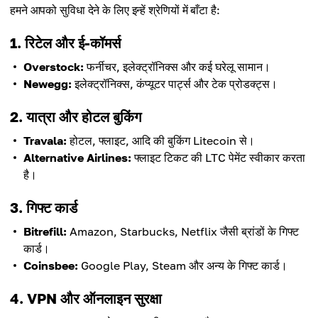
हमने आपको सुविधा देने के लिए इन्हें श्रेणियों में बाँटा है:
1. रिटेल और ई-कॉमर्स
Overstock:
फर्नीचर, इलेक्ट्रॉनिक्स और कई घरेलू सामान।
Newegg:
इलेक्ट्रॉनिक्स, कंप्यूटर पार्ट्स और टेक प्रोडक्ट्स।
2. यात्रा और होटल बुकिंग
Travala:
होटल, फ्लाइट, आदि की बुकिंग Litecoin से।
Alternative Airlines:
फ्लाइट टिकट की LTC पेमेंट स्वीकार करता
है।
3. गिफ्ट कार्ड
Bitrefill:
Amazon, Starbucks, Netflix जैसी ब्रांडों के गिफ्ट
कार्ड।
Coinsbee:
Google Play, Steam और अन्य के गिफ्ट कार्ड।
4. VPN और ऑनलाइन सुरक्षा