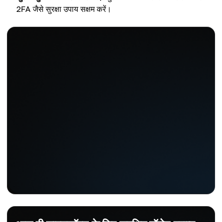
2FA जैसे सुरक्षा उपाय सक्षम करें।