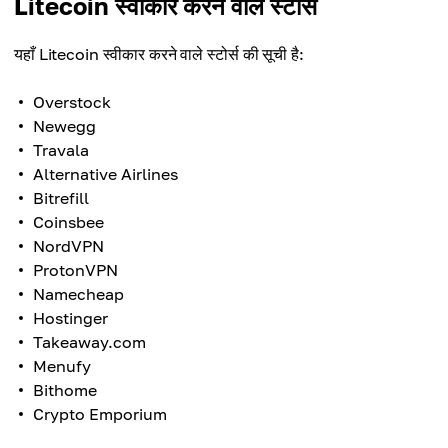
Litecoin स्वीकार करने वाले स्टोर्स
यहाँ Litecoin स्वीकार करने वाले स्टोर्स की सूची है:
Overstock
Newegg
Travala
Alternative Airlines
Bitrefill
Coinsbee
NordVPN
ProtonVPN
Namecheap
Hostinger
Takeaway.com
Menufy
Bithome
Crypto Emporium