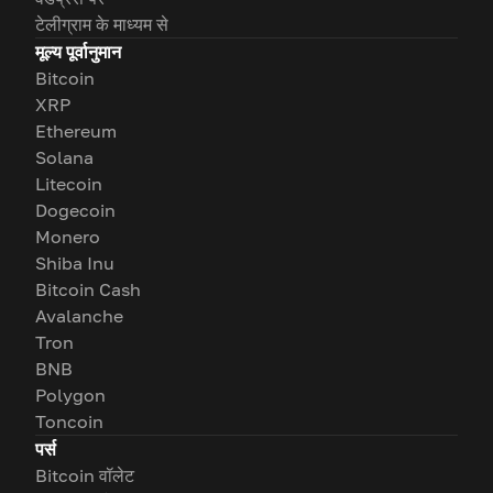
टेलीग्राम के माध्यम से
मूल्य पूर्वानुमान
Bitcoin
XRP
Ethereum
Solana
Litecoin
Dogecoin
Monero
Shiba Inu
Bitcoin Cash
Avalanche
Tron
BNB
Polygon
Toncoin
पर्स
Bitcoin वॉलेट