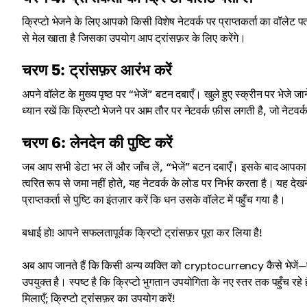
क्रिप्टो भेजने के लिए आपको किसी विशेष नेटवर्क पर प्राप्तकर्ता का वॉलेट प
से मेल खाता है जिसका उपयोग आप ट्रांसफ़र के लिए करेंगे।
चरण 5: ट्रांसफ़र आरंभ करें
अपने वॉलेट के मुख्य पृष्ठ पर “भेजें” बटन दबाएँ। खुले हुए स्क्रीन पर भेजे जाने
ध्यान रखें कि क्रिप्टो भेजने पर आम तौर पर नेटवर्क फ़ीस लगती है, जो नेटवर
चरण 6: लेनदेन की पुष्टि करें
जब आप सभी डेटा भर लें और जाँच लें, “भेजें” बटन दबाएँ। इसके बाद आपका ध
त्वरित रूप से जमा नहीं होते, यह नेटवर्क के लोड पर निर्भर करता है। यह द
प्राप्तकर्ता से पुष्टि का इंतज़ार करें कि धन उसके वॉलेट में पहुँच गया है।
बधाई हो! आपने सफलतापूर्वक क्रिप्टो ट्रांसफ़र पूरा कर लिया है!
अब आप जानते हैं कि किसी अन्य व्यक्ति को cryptocurrency कैसे भेजें—ए
उपयुक्त है। स्पष्ट है कि क्रिप्टो भुगतान उपयोगिता के नए स्तर तक पहुँच र
मिलाएँ; क्रिप्टो ट्रांसफ़र का उपयोग करें!