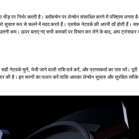
दा भीड़ पर निर्भर करती है। ब्लॉकचेन पर लेनदेन संसाधित करने में परिश्रम लगता ह
चारु रूप से चलने में मदद करते हैं। प्रत्येक नेटवर्क की अपनी दरें होती हैं। साम
 उतनी कम। ऊपर बताए गए सभी कारकों पर विचार कर लेने के बाद, आप ट्रांसफ़र 
 सही नेटवर्क चुनें, भेजी जाने वाली राशि दर्ज करें, और प्राप्तकर्ता का पता भरें। पूरी
यार की है। इन चरणों का पालन करें ताकि आपका लेनदेन सुचारु और सुरक्षित तरीके 