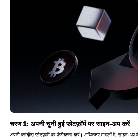
चरण 1: अपनी चुनी हुई प्लेटफ़ॉर्म पर साइन-अप करें
अपनी पसंदीदा प्लेटफ़ॉर्म पर पंजीकरण करें। अधिकतर मामलों में, साइन-अप क