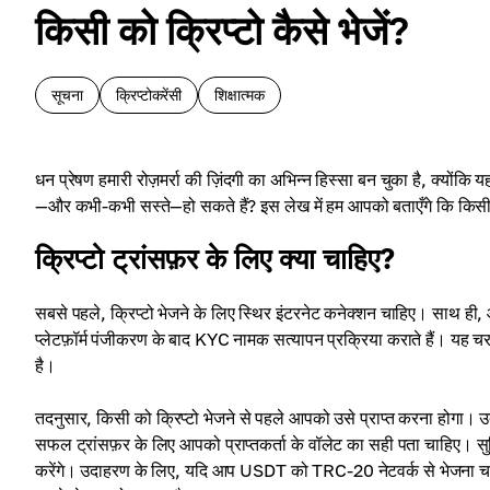
किसी को क्रिप्टो कैसे भेजें?
सूचना
क्रिप्टोकरेंसी
शिक्षात्मक
धन प्रेषण हमारी रोज़मर्रा की ज़िंदगी का अभिन्न हिस्सा बन चुका है, क्यो
—और कभी-कभी सस्ते—हो सकते हैं? इस लेख में हम आपको बताएँगे कि किसी दू
क्रिप्टो ट्रांसफ़र के लिए क्या चाहिए?
सबसे पहले, क्रिप्टो भेजने के लिए स्थिर इंटरनेट कनेक्शन चाहिए। साथ ही
प्लेटफ़ॉर्म पंजीकरण के बाद KYC नामक सत्यापन प्रक्रिया कराते हैं। यह 
है।
तदनुसार, किसी को क्रिप्टो भेजने से पहले आपको उसे प्राप्त करना होगा
सफल ट्रांसफ़र के लिए आपको प्राप्तकर्ता के वॉलेट का सही पता चाहिए। सु
करेंगे। उदाहरण के लिए, यदि आप USDT को TRC-20 नेटवर्क से भेजना चाहत