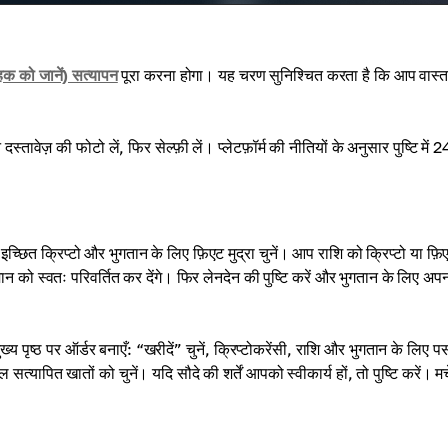
क को जानें) सत्यापन
पूरा करना होगा। यह चरण सुनिश्चित करता है कि आप वास्
ेज़ की फोटो लें, फिर सेल्फ़ी लें। प्लेटफ़ॉर्म की नीतियों के अनुसार पुष्टि में 24
इच्छित क्रिप्टो और भुगतान के लिए फ़िएट मुद्रा चुनें। आप राशि को क्रिप्टो या फ़
ीच मान को स्वतः परिवर्तित कर देंगे। फिर लेनदेन की पुष्टि करें और भुगतान के लिए अपन
्य पृष्ठ पर ऑर्डर बनाएँ: “खरीदें” चुनें, क्रिप्टोकरेंसी, राशि और भुगतान के लिए पस
सत्यापित खातों को चुनें। यदि सौदे की शर्तें आपको स्वीकार्य हों, तो पुष्टि करें। मर्च