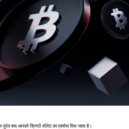
े तुरंत बाद आपको क्रिप्टो वॉलेट का एक्सेस मिल जाता है।