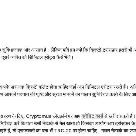
ंकि यह सुविधाजनक और आसान है। लेकिन यदि हम कहें कि क्रिप्टो ट्रांसफ़र इससे भ
सरे व्यक्ति को डिजिटल एसेट्स कैसे भेजें।
, आपके पास एक क्रिप्टो वॉलेट होना चाहिए जहाँ आप डिजिटल एसेट्स रखते हैं। अध
चरण आपकी पहचान की पुष्टि और सुरक्षा मानकों का पालन सुनिश्चित करने के लिए 
। उदाहरण के लिए, Cryptomus प्लेटफ़ॉर्म पर आप
क्रेडिट कार्ड
से खरीद सकते हैं।
निश्चित करें कि पता उसी नेटवर्क से मेल खाता हो जिसका उपयोग आप ट्रांसफ़र के
े हैं, तो प्राप्तकर्ता का पता भी TRC-20 पर होना चाहिए। गलत नेटवर्क का उप