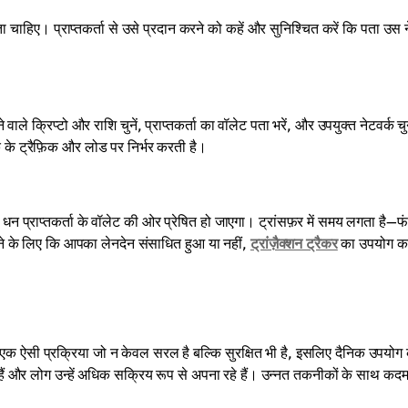
ता चाहिए। प्राप्तकर्ता से उसे प्रदान करने को कहें और सुनिश्चित करें कि पता उस न
 वाले क्रिप्टो और राशि चुनें, प्राप्तकर्ता का वॉलेट पता भरें, और उपयुक्त नेटवर्क चु
्क के ट्रैफ़िक और लोड पर निर्भर करती है।
न प्राप्तकर्ता के वॉलेट की ओर प्रेषित हो जाएगा। ट्रांसफ़र में समय लगता है—फ
ेखने के लिए कि आपका लेनदेन संसाधित हुआ या नहीं,
ट्रांज़ैक्शन ट्रैकर
का उपयोग कर
क ऐसी प्रक्रिया जो न केवल सरल है बल्कि सुरक्षित भी है, इसलिए दैनिक उपयोग 
हे हैं और लोग उन्हें अधिक सक्रिय रूप से अपना रहे हैं। उन्नत तकनीकों के साथ कद