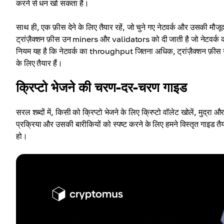
करने से धन खो सकता है।
साथ ही, एक फ़ीस देने के लिए तैयार रहें, जो चुने गए नेटवर्क और उसकी मौजू
ट्रांज़ैक्शन फ़ीस उन miners और validators को दी जाती है जो नेटवर्क को सु
नियम यह है कि नेटवर्क का throughput जितना अधिक, ट्रांज़ैक्शन फ़ीस
के लिए तैयार हैं।
क्रिप्टो भेजने की चरण-दर-चरण गाइड
सरल शब्दों में, किसी को क्रिप्टो भेजने के लिए क्रिप्टो वॉलेट खोलें, मुद्रा और
प्रक्रिया और उसकी बारीकियों को स्पष्ट करने के लिए हमने विस्तृत गाइड तै
हो।