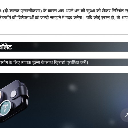
(दो-कारक प्रमाणीकरण) के कारण आप अपने धन की सुरक्षा को लेकर निश्चिंत र
ेटफ़ॉर्म की विशेषताओं को जल्दी समझने में मदद करेगा। यदि कोई प्रश्न हो, तो आप
।
वॉलेट
ग के लिए व्यापक टूल्स के साथ क्रिप्टो प्रबंधित करें।