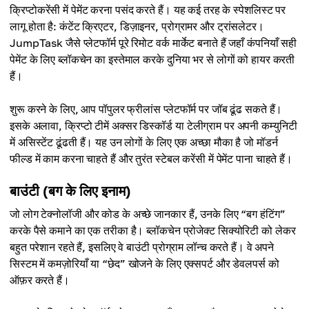
क्रिप्टोकरेंसी में पेमेंट करना पसंद करते हैं। यह कई तरह के स्पेशलिस्ट पर
लागू होता है: कंटेंट क्रिएटर, डिज़ाइनर, प्रोग्रामर और ट्रांसलेटर।
JumpTask जैसे प्लेटफॉर्म पूरे रिमोट वर्क मार्केट बनाते हैं जहाँ कंपनियाँ सही
पेमेंट के लिए ब्लॉकचेन का इस्तेमाल करके दुनिया भर से लोगों को हायर करती
हैं।
शुरू करने के लिए, आप पॉपुलर फ्रीलांस प्लेटफॉर्म पर जॉब ढूंढ सकते हैं।
इसके अलावा, क्रिप्टो टीमें अक्सर डिस्कॉर्ड या टेलीग्राम पर अपनी कम्युनिटी
में असिस्टेंट ढूंढती हैं। यह उन लोगों के लिए एक अच्छा मौका है जो मॉडर्न
फील्ड में काम करना चाहते हैं और तुरंत स्टेबल करेंसी में पेमेंट पाना चाहते हैं।
बाउंटी (बग के लिए इनाम)
जो लोग टेक्नोलॉजी और कोड के अच्छे जानकार हैं, उनके लिए “बग हंटिंग”
करके पैसे कमाने का एक तरीका है। ब्लॉकचेन प्रोजेक्ट सिक्योरिटी को लेकर
बहुत परेशान रहते हैं, इसलिए वे बाउंटी प्रोग्राम लॉन्च करते हैं। वे अपने
सिस्टम में कमज़ोरियाँ या “छेद” खोजने के लिए एक्सपर्ट और डेवलपर्स को
ऑफ़र करते हैं।