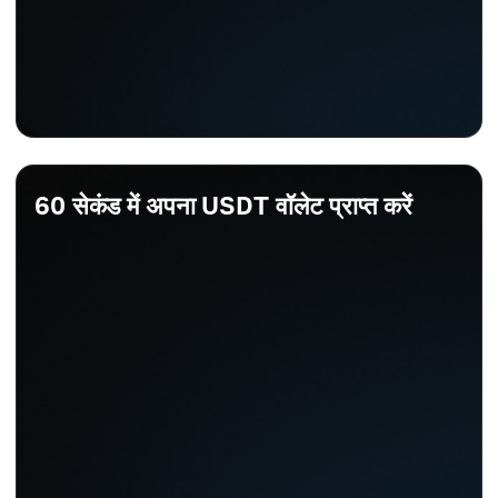
60 सेकंड में अपना USDT वॉलेट प्राप्त करें