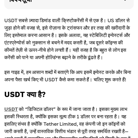
USDT सबसे ज़्यादा डिमांड वाली क्रिप्टोकरेंसी में से एक है। US डॉलर से
जुड़ा होने की वजह से, इसे रोज़ाना के ट्रांसफर और हर तरह की खरीदारी के
लिए इस्तेमाल करना आसान है। इसके अलावा, यह स्टेबिलिटी इन्वेस्टर्स और
एंटरप्रेन्योर्स को नुकसान से बचने में मदद करती है, जब दूसरे कॉइन्स की
कीमतें तेज़ी से ऊपर-नीचे होने लगती हैं। यही वजह है कि बहुत से लोग इस
करेंसी को पाने या अपनी होल्डिंग्स बढ़ाने के तरीके ढूंढते हैं।
इस गाइड में, हम आसान शब्दों में बताएंगे कि आप इसमें इन्वेस्ट करके और बिना
अपना पैसा खर्च किए भी USDT कैसे कमा सकते हैं। चलिए शुरू करते हैं!
USDT क्या है?
USDT
को “डिजिटल डॉलर” के रूप में जाना जाता है। इसका मुख्य लाभ
इसकी स्थिरता है, क्योंकि इसका मूल्य ठीक 1 डॉलर पर बना रहता है। यह
इसलिए संभव है क्योंकि Tether Limited, वह कंपनी जो इन कॉइनों को
जारी करती है, उन्हें वास्तविक वित्तीय भंडार से पूरी तरह समर्थित रखती है—