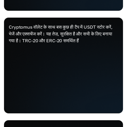
Cryptomus वॉलेट के साथ बस कुछ ही टैप में USDT स्टोर करें,
भेजें और एक्सचेंज करें। यह तेज़, सुरक्षित है और सभी के लिए बनाया
गया है। TRC-20 और ERC-20 समर्थित हैं