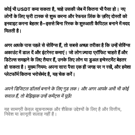
कोई भी USDT कमा सकता है, चाहे उसकी जेब में कितना भी पैसा हो। नए
लोगों के लिए फ्री टास्क से शुरू करना और रेफरल लिंक के ज़रिए दोस्तों को
इनवाइट करना बेहतर है—इससे बिना रिस्क के शुरुआती कैपिटल बनाने में मदद
मिलती है।
अगर आपके पास पहले से सेविंग्स हैं, तो सबसे अच्छा तरीका है कि उन्हें सेविंग्स
अकाउंट में डाल दें और इंटरेस्ट कमाएं। जो लोग ज़्यादा प्रॉफिट चाहते हैं और
डिटेल्स समझने के लिए तैयार हैं, उनके लिए लोन या डुअल इन्वेस्टमेंट बेहतर
हो सकता है। मुख्य नियम: अपना सारा पैसा एक ही जगह पर न रखें, और हमेशा
प्लेटफॉर्म कितना भरोसेमंद है, यह चेक करें।
अपने डिजिटल डॉलर्स बनाने के लिए गुड लक। और अगर आपके अभी भी कोई
सवाल हैं, तो बेझिझक उन्हें कमेंट्स में पूछें!
यह सामग्री केवल सूचनात्मक और शैक्षिक उद्देश्यों के लिए है और वित्तीय,
निवेश या कानूनी सलाह नहीं है।