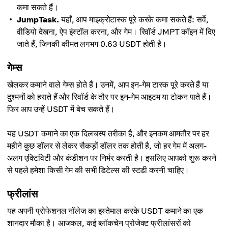
कमा सकते हैं।
JumpTask.
यहाँ, आप माइक्रोटास्क पूरे करके कमा सकते हैं: सर्वे,
वीडियो देखना, ऐप इंस्टॉल करना, और गेम। रिवॉर्ड JMPT कॉइन में दिए
जाते हैं, जिनकी कीमत लगभग 0.63 USDT होती है।
गेम्स
खेलकर कमाने वाले गेम्स होते हैं। उनमें, आप इन-गेम टास्क पूरे करते हैं या
दुश्मनों को हराते हैं और रिवॉर्ड के तौर पर इन-गेम आइटम या टोकन पाते हैं।
फिर आप उन्हें USDT में बेच सकते हैं।
यह USDT कमाने का एक दिलचस्प तरीका है, और इनकम आमतौर पर हर
महीने कुछ डॉलर से लेकर सैकड़ों डॉलर तक होती है, जो हर गेम में अलग-
अलग एक्टिविटी और कंडीशन पर निर्भर करती है। इसलिए आपको शुरू करने
से पहले हमेशा किसी गेम की सभी डिटेल्स की स्टडी करनी चाहिए।
फ्रीलांस
यह अपनी प्रोफेशनल नॉलेज का इस्तेमाल करके USDT कमाने का एक
शानदार मौका है। आजकल, कई ब्लॉकचेन प्रोजेक्ट फ्रीलांसरों को