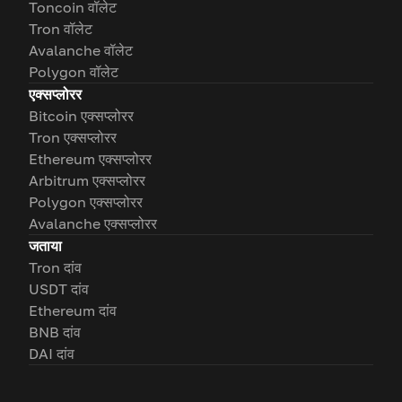
Toncoin वॉलेट
Tron वॉलेट
Avalanche वॉलेट
Polygon वॉलेट
एक्सप्लोरर
Bitcoin एक्सप्लोरर
Tron एक्सप्लोरर
Ethereum एक्सप्लोरर
Arbitrum एक्सप्लोरर
Polygon एक्सप्लोरर
Avalanche एक्सप्लोरर
जताया
Tron दांव
USDT दांव
Ethereum दांव
BNB दांव
DAI दांव