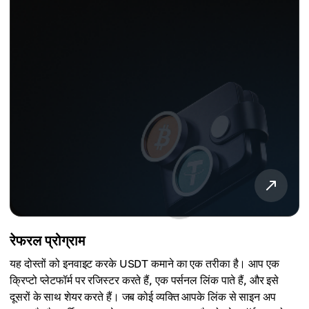
रेफरल प्रोग्राम
यह दोस्तों को इनवाइट करके USDT कमाने का एक तरीका है। आप एक
क्रिप्टो प्लेटफॉर्म पर रजिस्टर करते हैं, एक पर्सनल लिंक पाते हैं, और इसे
दूसरों के साथ शेयर करते हैं। जब कोई व्यक्ति आपके लिंक से साइन अप