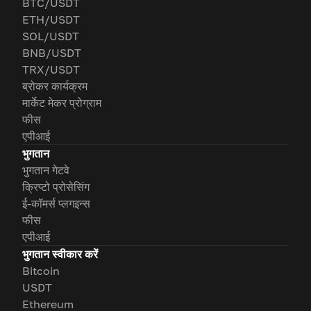
BTC/USDT
ETH/USDT
SOL/USDT
BNB/USDT
TRX/USDT
ब्रोकर कार्यक्रम
मार्केट मेकर प्रोग्राम
फीस
एपीआई
भुगतान
भुगतान गेटवे
क्रिप्टो प्रोसेसिंग
ई-कॉमर्स प्लगइन्स
फीस
एपीआई
भुगतान स्वीकार करें
Bitcoin
USDT
Ethereum