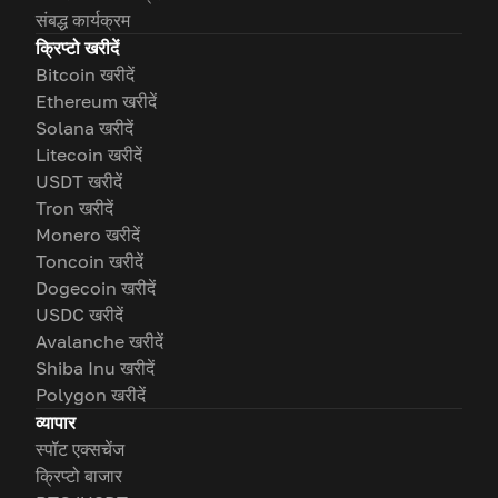
संबद्ध कार्यक्रम
क्रिप्टो खरीदें
Bitcoin खरीदें
Ethereum खरीदें
Solana खरीदें
Litecoin खरीदें
USDT खरीदें
Tron खरीदें
Monero खरीदें
Toncoin खरीदें
Dogecoin खरीदें
USDC खरीदें
Avalanche खरीदें
Shiba Inu खरीदें
Polygon खरीदें
व्यापार
स्पॉट एक्सचेंज
क्रिप्टो बाजार