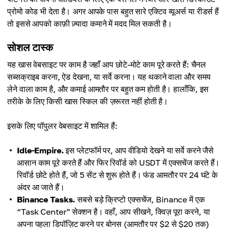
प्रोमो कोड भी देता है। अगर आपके पास बहुत सारे एक्टिव व्यूअर्स या रीडर्स हैं
तो इससे आपको काफ़ी ज़्यादा कमाने में मदद मिल सकती है।
सोशल टास्क
यह खास वेबसाइट पर काम है जहाँ आप छोटे-मोटे काम पूरे करते हैं: चैनल
सब्सक्राइब करना, ऐड देखना, या सर्वे करना। यह थकाने वाला और समय
लेने वाला काम है, और कमाई आमतौर पर बहुत कम होती है। हालाँकि, इस
तरीके के लिए किसी खास स्किल की ज़रूरत नहीं होती है।
इसके लिए पॉपुलर वेबसाइट में शामिल हैं:
Idle-Empire.
इस प्लेटफॉर्म पर, आप वीडियो देखने या सर्वे करने जैसे
आसान काम पूरे करते हैं और फिर रिवॉर्ड को USDT में एक्सचेंज करते हैं।
रिवॉर्ड छोटे होते हैं, जो 5 सेंट से शुरू होते हैं। फंड आमतौर पर 24 घंटे के
अंदर आ जाते हैं।
Binance Tasks.
सबसे बड़े क्रिप्टो एक्सचेंज, Binance में एक
“Task Center” सेक्शन है। वहाँ, आप सीखने, क्विज़ पूरा करने, या
अपना पहला डिपॉज़िट करने पर बोनस (आमतौर पर $2 से $20 तक)