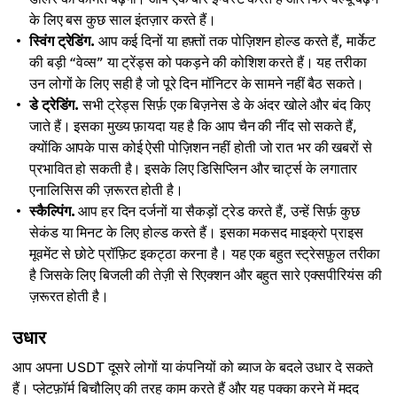
के लिए बस कुछ साल इंतज़ार करते हैं।
स्विंग ट्रेडिंग.
आप कई दिनों या हफ़्तों तक पोज़िशन होल्ड करते हैं, मार्केट
की बड़ी “वेव्स” या ट्रेंड्स को पकड़ने की कोशिश करते हैं। यह तरीका
उन लोगों के लिए सही है जो पूरे दिन मॉनिटर के सामने नहीं बैठ सकते।
डे ट्रेडिंग.
सभी ट्रेड्स सिर्फ़ एक बिज़नेस डे के अंदर खोले और बंद किए
जाते हैं। इसका मुख्य फ़ायदा यह है कि आप चैन की नींद सो सकते हैं,
क्योंकि आपके पास कोई ऐसी पोज़िशन नहीं होती जो रात भर की खबरों से
प्रभावित हो सकती है। इसके लिए डिसिप्लिन और चार्ट्स के लगातार
एनालिसिस की ज़रूरत होती है।
स्कैल्पिंग.
आप हर दिन दर्जनों या सैकड़ों ट्रेड करते हैं, उन्हें सिर्फ़ कुछ
सेकंड या मिनट के लिए होल्ड करते हैं। इसका मकसद माइक्रो प्राइस
मूवमेंट से छोटे प्रॉफ़िट इकट्ठा करना है। यह एक बहुत स्ट्रेसफ़ुल तरीका
है जिसके लिए बिजली की तेज़ी से रिएक्शन और बहुत सारे एक्सपीरियंस की
ज़रूरत होती है।
उधार
आप अपना USDT दूसरे लोगों या कंपनियों को ब्याज के बदले उधार दे सकते
हैं। प्लेटफ़ॉर्म बिचौलिए की तरह काम करते हैं और यह पक्का करने में मदद