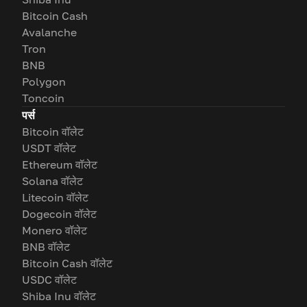
Bitcoin Cash
Avalanche
Tron
BNB
Polygon
Toncoin
पर्स
Bitcoin वॉलेट
USDT वॉलेट
Ethereum वॉलेट
Solana वॉलेट
Litecoin वॉलेट
Dogecoin वॉलेट
Monero वॉलेट
BNB वॉलेट
Bitcoin Cash वॉलेट
USDC वॉलेट
Shiba Inu वॉलेट