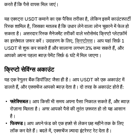
करते हैं कि पैसे वापस मिल जाएं।
यह एक्स्ट्रा USDT कमाने का एक पैसिव तरीका है, लेकिन इसमें काउंटरपार्टी
रिस्क शामिल है, जिसका मतलब है कि उधार लेने वाला लोन चुकाने में फेल हो
सकता है। असरदार रिस्क मैनेजमेंट तरीकों वाले भरोसेमंद क्रिप्टो प्लेटफ़ॉर्म
का इस्तेमाल ज़रूर करें। उदाहरण के लिए,
क्रिप्टोमस
। आप यहां सिर्फ़ 1
USDT से शुरू कर सकते हैं और सालाना लगभग 3% कमा सकते हैं, और
आपको अपना पहला ब्याज़ पेमेंट सिर्फ़ 6 घंटे में मिल जाएगा।
क्रिप्टो सेविंग्स अकाउंट
यह एक रेगुलर बैंक डिपॉज़िट जैसा ही है। आप USDT को एक अकाउंट में
डालते हैं, और एक्सचेंज आपको ब्याज़ देता है। दो तरह के अकाउंट होते हैं:
फ्लेक्सिबल।
आप किसी भी समय अपना पैसा निकाल सकते हैं, और ब्याज़
रोज़ाना मिलता है। अगर आपको पैसे की तुरंत ज़रूरत हो तो यह आसान
है।
फिक्स्ड।
आप अपने फंड को एक हफ़्ते से लेकर छह महीने तक के लिए
लॉक कर देते हैं। बदले में, एक्सचेंज ज़्यादा इंटरेस्ट रेट देता है।