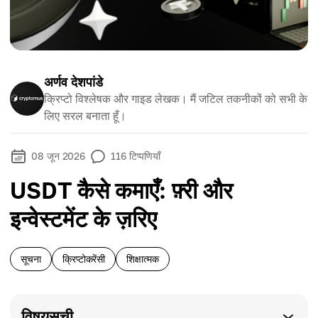
अर्णव देशपांडे
क्रिप्टो विश्लेषक और गाइड लेखक। मैं जटिल तकनीकों को सभी के
लिए सरल बनाता हूँ।
08 जून 2026
116
टिप्पणियाँ
USDT कैसे कमाएँ: फ़्री और
इन्वेस्टमेंट के ज़रिए
सूचना
क्रिप्टोकरेंसी
शिक्षात्मक
विषयसूची