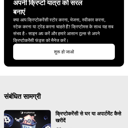
अपनी क्रिप्टो यात्रा को सरल
बनाएं
क्या आप क्रिप्टोकरेंसी स्टोर करना, भेजना, स्वीकार करना,
स्टेक करना या ट्रेड करना चाहते हैं? क्रिप्टोमस के साथ यह सब
संभव है - साइन अप करें और हमारे आसान टूल्स से अपने
क्रिप्टोकरेंसी फंड्स को मैनेज करें।
शुरू हो जाओ
संबंधित सामग्री
क्रिप्टोकरेंसी से घर या अपार्टमेंट कैसे
खरीदें