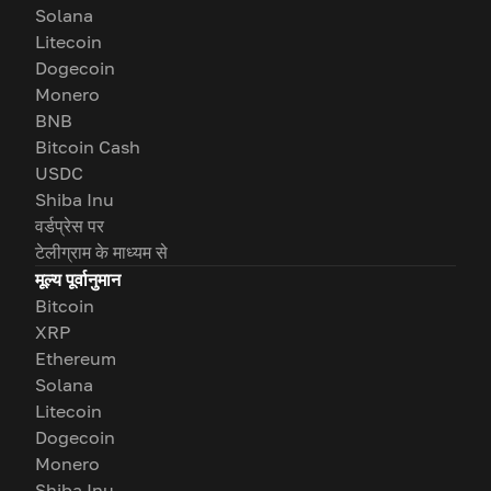
Solana
Litecoin
Dogecoin
Monero
BNB
Bitcoin Cash
USDC
Shiba Inu
वर्डप्रेस पर
टेलीग्राम के माध्यम से
मूल्य पूर्वानुमान
Bitcoin
XRP
Ethereum
Solana
Litecoin
Dogecoin
Monero
Shiba Inu