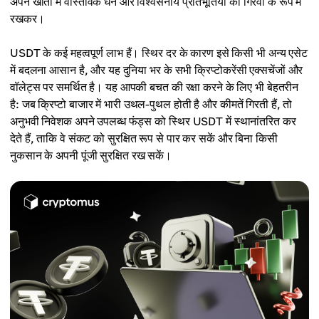
अपने खातों में वास्तविक धन और विश्वसनीय प्रतिभूतियों को गिरवी के रूप में
रखकर।
USDT के कई महत्वपूर्ण लाभ हैं। स्थिर दर के कारण इसे किसी भी अन्य एसेट
में बदलना आसान है, और यह दुनिया भर के सभी क्रिप्टोकरेंसी एक्सचेंजों और
वॉलेट्स पर समर्थित है। यह आपकी बचत की रक्षा करने के लिए भी बेहतरीन
है: जब क्रिप्टो बाजार में भारी उथल-पुथल होती है और कीमतें गिरती हैं, तो
अनुभवी निवेशक अपने उपलब्ध फंड्स को स्थिर USDT में स्थानांतरित कर
देते हैं, ताकि वे संकट को सुरक्षित रूप से पार कर सकें और बिना किसी
नुकसान के अपनी पूंजी सुरक्षित रख सकें।