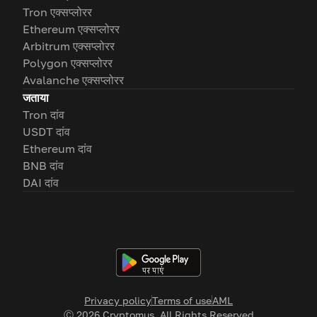
Tron एक्सप्लोरर
Ethereum एक्सप्लोरर
Arbitrum एक्सप्लोरर
Polygon एक्सप्लोरर
Avalanche एक्सप्लोरर
जताया
Tron दांव
USDT दांव
Ethereum दांव
BNB दांव
DAI दांव
Privacy policy
Terms of use
AML
Ⓒ
2026
Cryptomus. All Rights Reserved