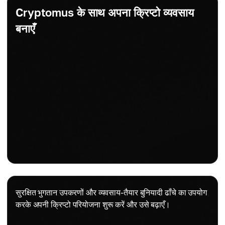
Cryptomus के साथ अपना क्रिप्टो व्यवसाय
बनाएँ
सुरक्षित भुगतान उपकरणों और व्यवसाय-तैयार बुनियादी ढाँचे का उपयोग
करके अपनी क्रिप्टो परियोजना शुरू करें और उसे बढ़ाएँ।