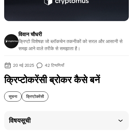
विवान चौधरी
क्रिप्टो विशेषज्ञ जो ब्लॉकचेन तकनीकों को सरल और आसानी से
समझ आने वाले तरीके से समझाता है।
20 मई 2025
42
टिप्पणियाँ
क्रिप्टोकरेंसी ब्रोकर कैसे बनें
सूचना
क्रिप्टोकरेंसी
विषयसूची