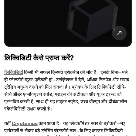
लिक्विडिटी कैसे प्राप्त करें?
लिक्विडिटी
किसी भी सफल क्रिप्टो ब्रोकरेज की नींव है। इसके बिना—भले
ही प्लेटफ़ॉर्म यूज़र-फ्रेंडली हो—ट्रांज़ैक्शन में देरी, अधिक स्लिपेज और खराब
ट्रेडिंग अनुभव देखने को मिल सकता है। ब्रोकर के लिए लिक्विडिटी सीधे-
सीधे ऑर्डर एग्जीक्यूशन स्पीड, प्राइस की सटीकता और यूज़र ट्रस्ट को
प्रभावित करती है; साथ ही यह टाइटर स्प्रेड, उच्च वॉल्यूम और दीर्घकालीन
स्केलेबिलिटी सक्षम करती है।
यहीं
Cryptomus
काम आता है। यह प्लेटफ़ॉर्म हर स्तर के ब्रोकरों—नए
प्रवेशकों से लेकर बड़े ट्रेडिंग प्लेटफ़ॉर्म तक—के लिए कस्टम लिक्विडिटी