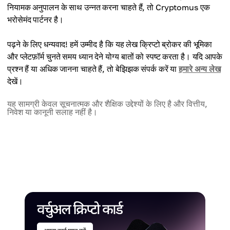
नियामक अनुपालन के साथ उन्नत करना चाहते हैं, तो Cryptomus एक
भरोसेमंद पार्टनर है।
पढ़ने के लिए धन्यवाद! हमें उम्मीद है कि यह लेख क्रिप्टो ब्रोकर की भूमिका
और प्लेटफ़ॉर्म चुनते समय ध्यान देने योग्य बातों को स्पष्ट करता है। यदि आपके
प्रश्न हैं या अधिक जानना चाहते हैं, तो बेझिझक संपर्क करें या
हमारे अन्य लेख
देखें।
यह सामग्री केवल सूचनात्मक और शैक्षिक उद्देश्यों के लिए है और वित्तीय,
निवेश या कानूनी सलाह नहीं है।