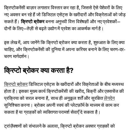
क्रिप्टोकरेंसी बाज़ार लगातार विस्तार कर रहा है, जिससे ऐसे पेशेवरों के लिए
नए अवसर बन रहे हैं जो डिजिटल एसेट्स के खरीदारों और विक्रेताओं को जोड़
सकते हैं।
क्रिप्टो ब्रोकर
बनना अनुभवी वित्त विशेषज्ञों और नए प्रवेशकों—
दोनों के लिए—तेज़ी से बढ़ते उद्योग में प्रवेश का आकर्षक मार्ग है।
इस लेख में, आप जानेंगे कि क्रिप्टो ब्रोकर क्या करता है, शुरुआत के लिए क्या
चाहिए, और क्रिप्टोकरेंसी की दुनिया में अपना करियर बनाने के लिए चरण-दर-
चरण मार्गदर्शन।
क्रिप्टो ब्रोकर क्या करता है?
क्रिप्टो ब्रोकर
डिजिटल एसेट्स के खरीदारों और विक्रेताओं के बीच मध्यस्थ
होता है। इसका मुख्य कार्य क्रिप्टोकरेंसी की खरीद, बिक्री और एक्सचेंज की
प्रक्रिया को सरल बनाना है, साथ ही अनुकूल शर्तें और सुरक्षित
लेनदेन
सुनिश्चित करना। ब्रोकर अपनी स्वयं की प्लेटफ़ॉर्म के माध्यम से काम कर
सकता है या ग्राहकों को व्यक्तिगत परामर्श सेवाएँ दे सकता है।
ट्रांज़ैक्शनों को संभालने के अलावा, क्रिप्टो ब्रोकर अक्सर ग्राहकों को