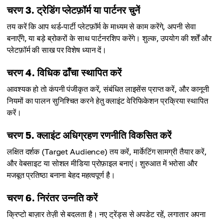
चरण 3. ट्रेडिंग प्लेटफ़ॉर्म या पार्टनर चुनें
तय करें कि आप थर्ड-पार्टी प्लेटफ़ॉर्म के माध्यम से काम करेंगे, अपनी सेवा
बनाएँगे, या बड़े ब्रोकरों के साथ पार्टनरशिप करेंगे। शुल्क, उपयोग की शर्तें और
प्लेटफ़ॉर्म की साख पर विशेष ध्यान दें।
चरण 4. विधिक ढाँचा स्थापित करें
आवश्यक हो तो कंपनी पंजीकृत करें, संबंधित लाइसेंस प्राप्त करें, और कानूनी
नियमों का पालन सुनिश्चित करने हेतु क्लाइंट वेरिफिकेशन प्रक्रिया स्थापित
करें।
चरण 5. क्लाइंट अधिग्रहण रणनीति विकसित करें
लक्षित दर्शक (Target Audience) तय करें, मार्केटिंग सामग्री तैयार करें,
और वेबसाइट या सोशल मीडिया प्रोफ़ाइल बनाएं। शुरुआत में भरोसा और
मजबूत प्रतिष्ठा बनाना बेहद महत्वपूर्ण है।
चरण 6. निरंतर उन्नति करें
क्रिप्टो बाज़ार तेज़ी से बदलता है। नए ट्रेंड्स से अपडेट रहें, लगातार अपना