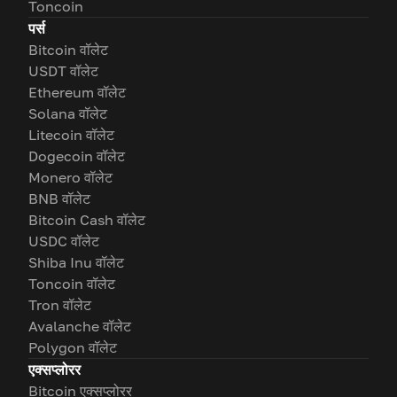
Toncoin
पर्स
Bitcoin वॉलेट
USDT वॉलेट
Ethereum वॉलेट
Solana वॉलेट
Litecoin वॉलेट
Dogecoin वॉलेट
Monero वॉलेट
BNB वॉलेट
Bitcoin Cash वॉलेट
USDC वॉलेट
Shiba Inu वॉलेट
Toncoin वॉलेट
Tron वॉलेट
Avalanche वॉलेट
Polygon वॉलेट
एक्सप्लोरर
Bitcoin एक्सप्लोरर