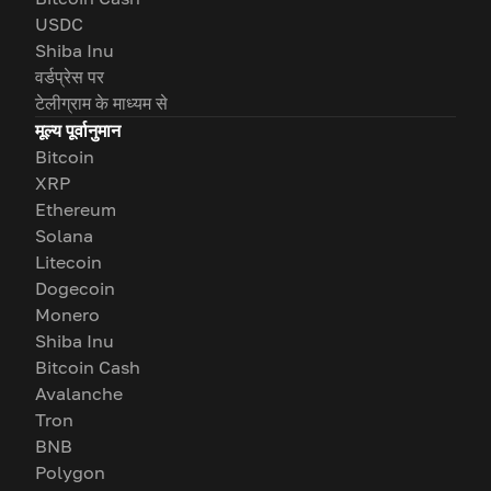
USDC
Shiba Inu
वर्डप्रेस पर
टेलीग्राम के माध्यम से
मूल्य पूर्वानुमान
Bitcoin
XRP
Ethereum
Solana
Litecoin
Dogecoin
Monero
Shiba Inu
Bitcoin Cash
Avalanche
Tron
BNB
Polygon