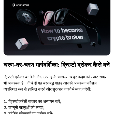
चरण-दर-चरण मार्गदर्शिका: क्रिप्टो ब्रोकर कैसे बनें
क्रिप्टो ब्रोकर बनने के लिए उत्साह के साथ-साथ हर कदम की स्पष्ट समझ
भी आवश्यक है। नीचे दी गई चरणबद्ध गाइड आपको आवश्यक कौशल
व्यवस्थित रूप से हासिल करने और शुरुआत करने में मदद करेगी:
क्रिप्टोकरेंसी बाज़ार का अध्ययन करें;
कानूनी पहलुओं को समझें;
ट्रेडिंग प्लेटफ़ॉर्म या पार्टनर चुनें;