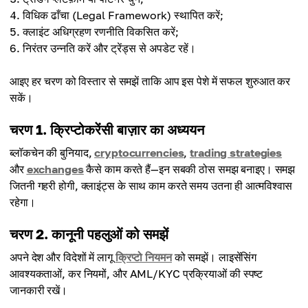
विधिक ढाँचा (Legal Framework) स्थापित करें;
क्लाइंट अधिग्रहण रणनीति विकसित करें;
निरंतर उन्नति करें और ट्रेंड्स से अपडेट रहें।
आइए हर चरण को विस्तार से समझें ताकि आप इस पेशे में सफल शुरुआत कर
सकें।
चरण 1. क्रिप्टोकरेंसी बाज़ार का अध्ययन
ब्लॉकचेन की बुनियाद,
cryptocurrencies
,
trading strategies
और
exchanges
कैसे काम करते हैं—इन सबकी ठोस समझ बनाइए। समझ
जितनी गहरी होगी, क्लाइंट्स के साथ काम करते समय उतना ही आत्मविश्वास
रहेगा।
चरण 2. कानूनी पहलुओं को समझें
अपने देश और विदेशों में लागू
क्रिप्टो नियमन
को समझें। लाइसेंसिंग
आवश्यकताओं, कर नियमों, और AML/KYC प्रक्रियाओं की स्पष्ट
जानकारी रखें।