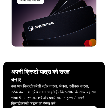
अपनी क्रिप्टो यात्रा को सरल
बनाएं
क्या आप क्रिप्टोकरेंसी स्टोर करना, भेजना, स्वीकार करना,
स्टेक करना या ट्रेड करना चाहते हैं? क्रिप्टोमस के साथ यह सब
संभव है - साइन अप करें और हमारे आसान टूल्स से अपने
क्रिप्टोकरेंसी फंड्स को मैनेज करें।