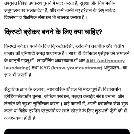
उपयुक्त निवेश उपकरण चुनने में मदद करता है, सुरक्षा और नियामकीय
अनुपालन पर सलाह देता है, और कभी-कभी नए ट्रेडर्स के लिए मार्केट
विश्लेषण व शैक्षणिक संसाधन भी उपलब्ध कराता है।
क्रिप्टो ब्रोकर बनने के लिए क्या चाहिए?
क्रिप्टो ब्रोकर बनने के लिए क्रिप्टोकरेंसी, ब्लॉकचेन तकनीक और वित्तीय
बाज़ार की बुनियादी समझ आवश्यक है। साथ ही डिजिटल एसेट्स को संभालने
के कानूनी पहलुओं—लाइसेंसिंग आवश्यकताओं और
AML (anti-money
laundering)
तथा
KYC (know-your-customer)
अनुपालन—का
ज्ञान भी ज़रूरी है।
सैद्धांतिक ज्ञान के अलावा, व्यावहारिक कौशल भी महत्वपूर्ण हैं: विश्वसनीय
ट्रेडिंग प्लेटफ़ॉर्म चुनना, जोखिम प्रबंधन, मज़बूत क्लाइंट संबंध बनाना, और
लेनदेन की सुरक्षा सुनिश्चित करना। कई मामलों में, अपनी ब्रोकरेज सेवा शुरू
करने या विशेष ट्रेडिंग प्लेटफ़ॉर्म पर खाते खोलने के लिए शुरुआती पूँजी की भी
आवश्यकता होती है।