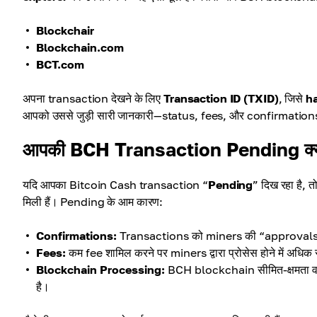
Blockchair
Blockchain.com
BCT.com
अपना transaction देखने के लिए
Transaction ID (TXID)
, जिसे
h
आपको उससे जुड़ी सारी जानकारी—status, fees, और confirmatio
आपकी BCH Transaction Pending क्यो
यदि आपका Bitcoin Cash transaction “
Pending
” दिख रहा है,
मिली हैं। Pending के आम कारण:
Confirmations:
Transactions को miners की “approvals” चा
Fees:
कम fee शामिल करने पर miners द्वारा प्रोसेस होने में अध
Blockchain Processing:
BCH blockchain सीमित-क्षमता वाले
है।