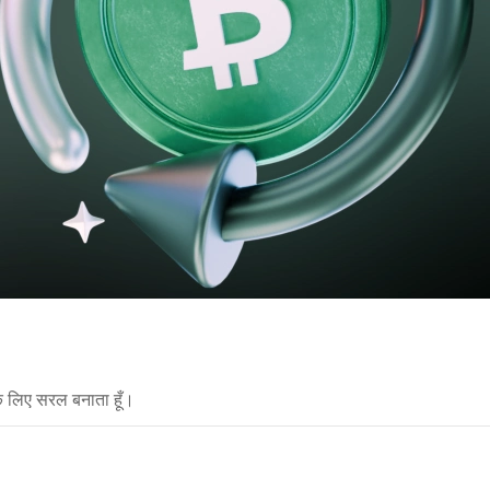
े लिए सरल बनाता हूँ।