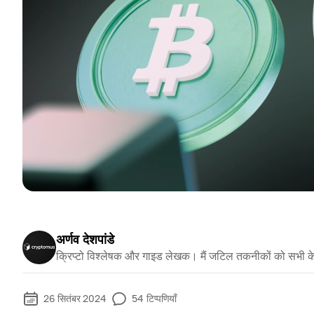
अर्णव देशपांडे
क्रिप्टो विश्लेषक और गाइड लेखक। मैं जटिल तकनीकों को सभी क
26 सितंबर 2024
54
टिप्पणियाँ