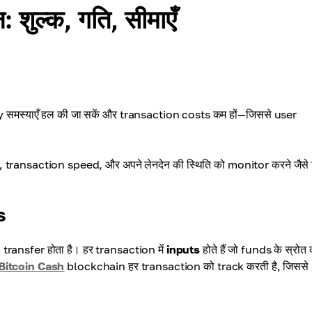
शुल्क, गति, सीमाएँ
ity समस्याएँ हल की जा सकें और transaction costs कम हों—जिससे user
s, transaction speed, और अपने लेनदेन की स्थिति को monitor करने जैसे 
s
ransfer होता है। हर transaction में
inputs
होते हैं जो funds के स्रोत 
Bitcoin Cash
blockchain हर transaction को track करती है, जिससे