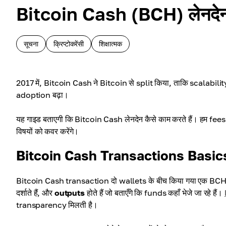
Bitcoin Cash (BCH) लेनदेन: 
सूचना
क्रिप्टोकरेंसी
शिक्षात्मक
2017 में, Bitcoin Cash ने Bitcoin से split किया, ताकि scalabil
adoption बढ़ा।
यह गाइड बताएगी कि Bitcoin Cash लेनदेन कैसे काम करते हैं। हम fee
विषयों को कवर करेंगे।
Bitcoin Cash Transactions Basic
Bitcoin Cash transaction दो wallets के बीच किया गया एक BCH t
दर्शाते हैं, और
outputs
होते हैं जो बताएँगे कि funds कहाँ भेजे जा रहे हैं।
transparency मिलती है।