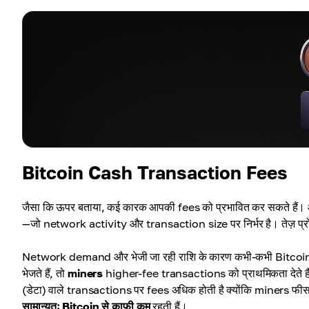
Bitcoin Cash Transaction Fees
जैसा कि ऊपर बताया, कई कारक आपकी fees को प्रभावित कर सकते है
—जो network activity और transaction size पर निर्भर है। तेज़ प्रोस
Network demand और भेजी जा रही राशि के कारण कभी-कभी Bitcoin C
भेजते हैं, तो
miners
higher-fee transactions को प्राथमिकता देते हैं, 
(डेटा) वाले transactions पर fees अधिक होती है क्योंकि miners फीस क
सामान्यतः Bitcoin से काफ़ी कम
रहती हैं।