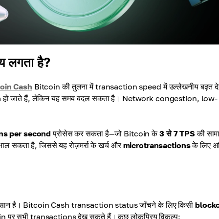
य लगता है?
coin Cash
Bitcoin की तुलना में transaction speed में उल्लेखनीय बढ़त दे
m हो जाते हैं, लेकिन यह समय बदल सकता है। Network congestion, low-
ns per second
प्रोसेस कर सकता है—जो Bitcoin के
3 से 7 TPS
की सामा
भाल सकता है, जिससे यह रोज़मर्रा के खर्च और
microtransactions
के लिए 
 आसान है। Bitcoin Cash transaction status जाँचने के लिए किसी
block
 पर सभी transactions देख सकते हैं। कुछ लोकप्रिय विकल्प: