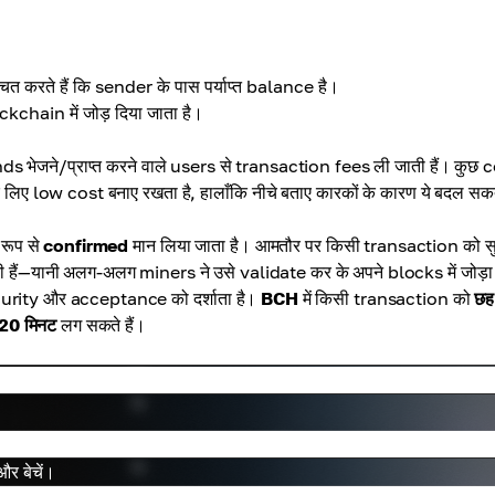
ित करते हैं कि sender के पास पर्याप्त balance है।
kchain में जोड़ दिया जाता है।
ds भेजने/प्राप्त करने वाले users से transaction fees ली जाती हैं। कुछ 
लिए low cost बनाए रखता है, हालाँकि नीचे बताए कारकों के कारण ये बदल सकत
रूप से
confirmed
मान लिया जाता है। आमतौर पर किसी transaction को सुर
 हैं—यानी अलग-अलग miners ने उसे validate कर के अपने blocks में जोड़ा
curity और acceptance को दर्शाता है।
BCH
में किसी transaction को
छह
 20 मिनट
लग सकते हैं।
र बेचें।