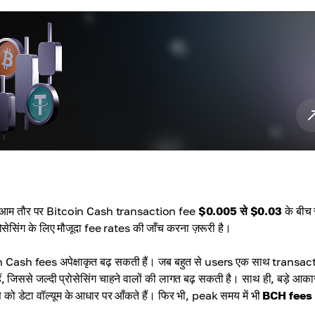
ं। आम तौर पर Bitcoin Cash transaction fee
$0.005 से $0.03
के बीच 
ेसिंग के लिए मौजूदा fee rates की जाँच करना ज़रूरी है।
ash fees अपेक्षाकृत बढ़ सकती हैं। जब बहुत से users एक साथ transac
जिससे जल्दी प्रोसेसिंग चाहने वालों की लागत बढ़ सकती है। साथ ही, बड़े आका
ो डेटा वॉल्यूम के आधार पर आँकते हैं। फिर भी, peak समय में भी
BCH fees