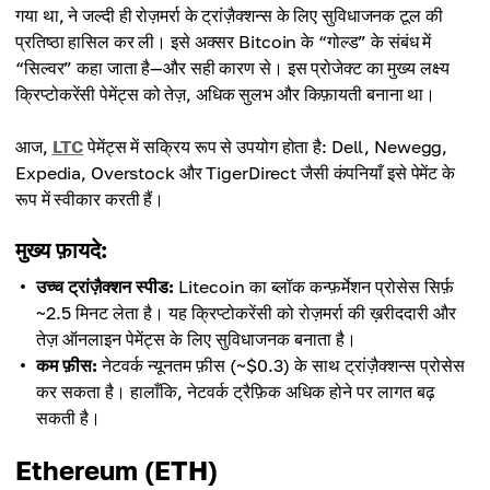
गया था, ने जल्दी ही रोज़मर्रा के ट्रांज़ैक्शन्स के लिए सुविधाजनक टूल की
प्रतिष्ठा हासिल कर ली। इसे अक्सर Bitcoin के “गोल्ड” के संबंध में
“सिल्वर” कहा जाता है—और सही कारण से। इस प्रोजेक्ट का मुख्य लक्ष्य
क्रिप्टोकरेंसी पेमेंट्स को तेज़, अधिक सुलभ और किफ़ायती बनाना था।
आज,
LTC
पेमेंट्स में सक्रिय रूप से उपयोग होता है: Dell, Newegg,
Expedia, Overstock और TigerDirect जैसी कंपनियाँ इसे पेमेंट के
रूप में स्वीकार करती हैं।
मुख्य फ़ायदे:
उच्च ट्रांज़ैक्शन स्पीड:
Litecoin का ब्लॉक कन्फ़र्मेशन प्रोसेस सिर्फ़
~2.5 मिनट लेता है। यह क्रिप्टोकरेंसी को रोज़मर्रा की ख़रीददारी और
तेज़ ऑनलाइन पेमेंट्स के लिए सुविधाजनक बनाता है।
कम फ़ीस:
नेटवर्क न्यूनतम फ़ीस (~$0.3) के साथ ट्रांज़ैक्शन्स प्रोसेस
कर सकता है। हालाँकि, नेटवर्क ट्रैफ़िक अधिक होने पर लागत बढ़
सकती है।
Ethereum (ETH)