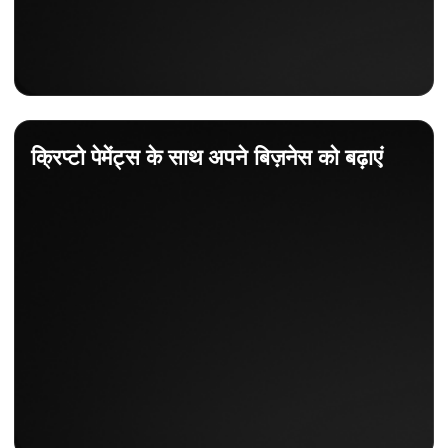
क्रिप्टो पेमेंट्स के साथ अपने बिज़नेस को बढ़ाएं