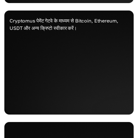
Cryptomus पेमेंट गेटवे के माध्यम से Bitcoin, Ethereum,
USDT और अन्य क्रिप्टो स्वीकार करें।