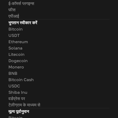
ई-कॉमर्स प्लगइन्स
फीस
एपीआई
भुगतान स्वीकार करें
Bitcoin
USDT
Ethereum
Solana
Litecoin
Dogecoin
Monero
BNB
Bitcoin Cash
USDC
Shiba Inu
वर्डप्रेस पर
टेलीग्राम के माध्यम से
मूल्य पूर्वानुमान
Bitcoin