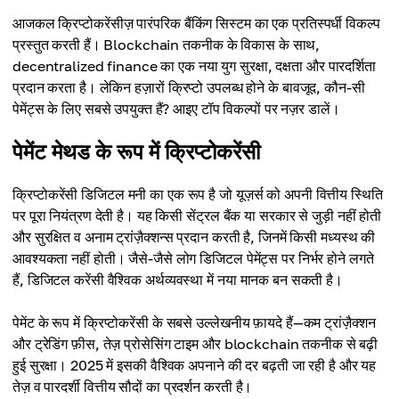
आजकल क्रिप्टोकरेंसीज़ पारंपरिक बैंकिंग सिस्टम का एक प्रतिस्पर्धी विकल्प
प्रस्तुत करती हैं। Blockchain तकनीक के विकास के साथ,
decentralized finance का एक नया युग सुरक्षा, दक्षता और पारदर्शिता
प्रदान करता है। लेकिन हज़ारों क्रिप्टो उपलब्ध होने के बावजूद, कौन-सी
पेमेंट्स के लिए सबसे उपयुक्त हैं? आइए टॉप विकल्पों पर नज़र डालें।
पेमेंट मेथड के रूप में क्रिप्टोकरेंसी
क्रिप्टोकरेंसी डिजिटल मनी का एक रूप है जो यूज़र्स को अपनी वित्तीय स्थिति
पर पूरा नियंत्रण देती है। यह किसी सेंट्रल बैंक या सरकार से जुड़ी नहीं होती
और सुरक्षित व अनाम ट्रांज़ैक्शन्स प्रदान करती है, जिनमें किसी मध्यस्थ की
आवश्यकता नहीं होती। जैसे-जैसे लोग डिजिटल पेमेंट्स पर निर्भर होने लगते
हैं, डिजिटल करेंसी वैश्विक अर्थव्यवस्था में नया मानक बन सकती है।
पेमेंट के रूप में क्रिप्टोकरेंसी के सबसे उल्लेखनीय फ़ायदे हैं—कम ट्रांज़ैक्शन
और ट्रेडिंग फ़ीस, तेज़ प्रोसेसिंग टाइम और blockchain तकनीक से बढ़ी
हुई सुरक्षा। 2025 में इसकी वैश्विक अपनाने की दर बढ़ती जा रही है और यह
तेज़ व पारदर्शी वित्तीय सौदों का प्रदर्शन करती है।