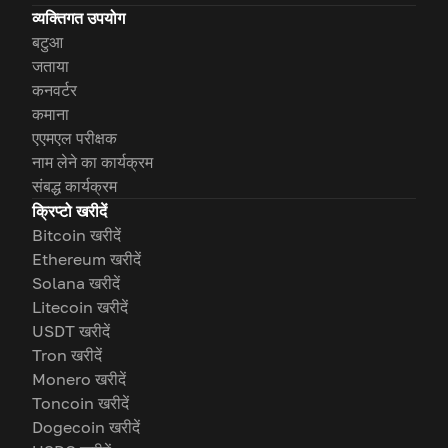
व्यक्तिगत उपयोग
बटुआ
जताया
कनवर्टर
कमाना
एएमएल परीक्षक
नाम लेने का कार्यक्रम
संबद्ध कार्यक्रम
क्रिप्टो खरीदें
Bitcoin खरीदें
Ethereum खरीदें
Solana खरीदें
Litecoin खरीदें
USDT खरीदें
Tron खरीदें
Monero खरीदें
Toncoin खरीदें
Dogecoin खरीदें