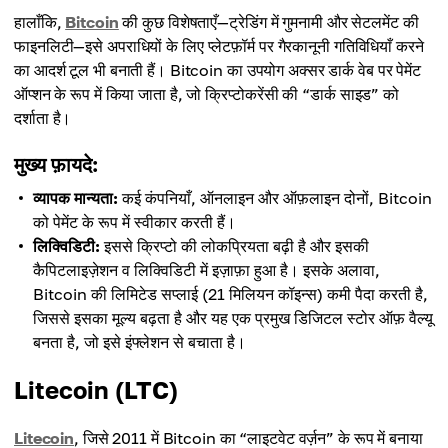
हालाँकि,
Bitcoin
की कुछ विशेषताएँ—ट्रेडिंग में गुमनामी और सेटलमेंट की
फाइनलिटी—इसे अपराधियों के लिए प्लेटफ़ॉर्म पर गैरकानूनी गतिविधियाँ करने
का आदर्श टूल भी बनाती हैं। Bitcoin का उपयोग अक्सर डार्क वेब पर पेमेंट
ऑप्शन के रूप में किया जाता है, जो क्रिप्टोकरेंसी की “डार्क साइड” को
दर्शाता है।
मुख्य फ़ायदे:
व्यापक मान्यता:
कई कंपनियाँ, ऑनलाइन और ऑफ़लाइन दोनों, Bitcoin
को पेमेंट के रूप में स्वीकार करती हैं।
लिक्विडिटी:
इससे क्रिप्टो की लोकप्रियता बढ़ी है और इसकी
कैपिटलाइज़ेशन व लिक्विडिटी में इज़ाफ़ा हुआ है। इसके अलावा,
Bitcoin की लिमिटेड सप्लाई (21 मिलियन कॉइन्स) कमी पैदा करती है,
जिससे इसका मूल्य बढ़ता है और यह एक प्रमुख डिजिटल स्टोर ऑफ़ वैल्यू
बनता है, जो इसे इंफ्लेशन से बचाता है।
Litecoin (LTC)
Litecoin
, जिसे 2011 में Bitcoin का “लाइटवेट वर्ज़न” के रूप में बनाया