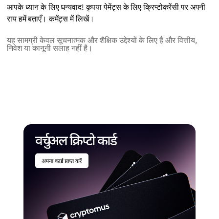
आपके ध्यान के लिए धन्यवाद! कृपया पेमेंट्स के लिए क्रिप्टोकरेंसी पर अपनी
राय हमें बताएँ। कमेंट्स में लिखें।
यह सामग्री केवल सूचनात्मक और शैक्षिक उद्देश्यों के लिए है और वित्तीय,
निवेश या कानूनी सलाह नहीं है।