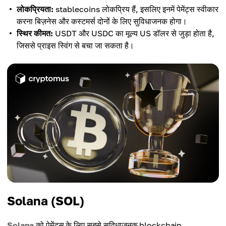
लोकप्रियता:
stablecoins लोकप्रिय हैं, इसलिए इनमें पेमेंट्स स्वीकार
करना बिज़नेस और कस्टमर्स दोनों के लिए सुविधाजनक होगा।
स्थिर कीमत:
USDT और USDC का मूल्य US डॉलर से जुड़ा होता है,
जिससे प्राइस स्विंग से बचा जा सकता है।
Solana (SOL)
Solana
को पेमेंट्स के लिए सबसे सुविधाजनक blockchain