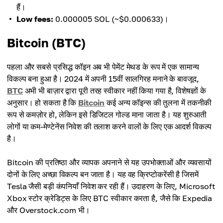
हैं।
Low fees:
0.000005 SOL (~$0.000633)।
Bitcoin (BTC)
पहला और सबसे प्रसिद्ध कॉइन अब भी पेमेंट मेथड के रूप में एक सामान्य
विकल्प बना हुआ है। 2024 में अपनी 15वीं सालगिरह मनाने के बावजूद,
BTC
अभी भी बाज़ार द्वारा पूरी तरह स्वीकार नहीं किया गया है, विशेषज्ञों के
अनुसार। हो सकता है कि
Bitcoin
कई अन्य कॉइन्स की तुलना में तकनीकी
रूप से कमज़ोर हो, लेकिन इसे डिजिटल गोल्ड माना जाता है। यह शुरुआती
लोगों या कम-मेण्टेनेंस निवेश की तलाश करने वालों के लिए एक आदर्श विकल्प
है।
Bitcoin की प्रतिष्ठा और व्यापक अपनाने से यह उपभोक्ताओं और व्यवसायों
दोनों के लिए अच्छा विकल्प बन जाता है। यह वह क्रिप्टोकरेंसी है जिसमें
Tesla जैसी बड़ी कंपनियाँ निवेश कर रही हैं। उदाहरण के लिए, Microsoft
Xbox स्टोर क्रेडिट्स के लिए BTC स्वीकार करता है, जैसे कि Expedia
और Overstock.com भी।