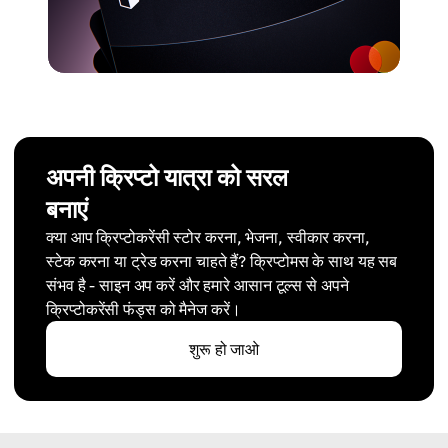
अपनी क्रिप्टो यात्रा को सरल
बनाएं
क्या आप क्रिप्टोकरेंसी स्टोर करना, भेजना, स्वीकार करना,
स्टेक करना या ट्रेड करना चाहते हैं? क्रिप्टोमस के साथ यह सब
संभव है - साइन अप करें और हमारे आसान टूल्स से अपने
क्रिप्टोकरेंसी फंड्स को मैनेज करें।
शुरू हो जाओ