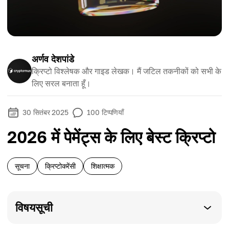
अर्णव देशपांडे
क्रिप्टो विश्लेषक और गाइड लेखक। मैं जटिल तकनीकों को सभी के
लिए सरल बनाता हूँ।
30 सितंबर 2025
100
टिप्पणियाँ
2026 में पेमेंट्स के लिए बेस्ट क्रिप्टो
सूचना
क्रिप्टोकरेंसी
शिक्षात्मक
विषयसूची