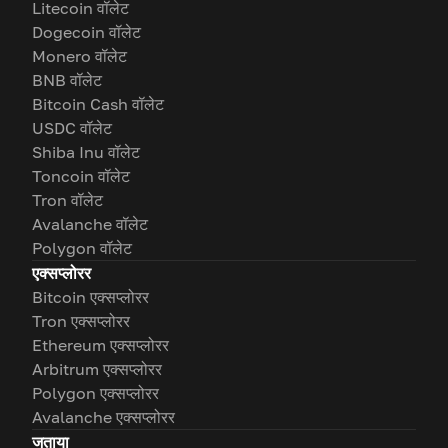
Litecoin वॉलेट
Dogecoin वॉलेट
Monero वॉलेट
BNB वॉलेट
Bitcoin Cash वॉलेट
USDC वॉलेट
Shiba Inu वॉलेट
Toncoin वॉलेट
Tron वॉलेट
Avalanche वॉलेट
Polygon वॉलेट
एक्सप्लोरर
Bitcoin एक्सप्लोरर
Tron एक्सप्लोरर
Ethereum एक्सप्लोरर
Arbitrum एक्सप्लोरर
Polygon एक्सप्लोरर
Avalanche एक्सप्लोरर
जताया