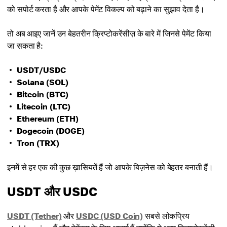
को सपोर्ट करता है और आपके पेमेंट विकल्प को बढ़ाने का सुझाव देता है।
तो अब आइए जानें उन बेहतरीन क्रिप्टोकरेंसीज़ के बारे में जिनसे पेमेंट किया
जा सकता है:
USDT/USDC
Solana (SOL)
Bitcoin (BTC)
Litecoin (LTC)
Ethereum (ETH)
Dogecoin (DOGE)
Tron (TRX)
इनमें से हर एक की कुछ ख़ासियतें हैं जो आपके बिज़नेस को बेहतर बनाती हैं।
USDT और USDC
USDT (Tether)
और
USDC (USD Coin)
सबसे लोकप्रिय