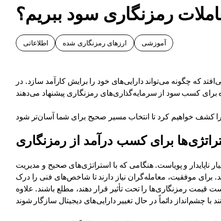
املات رمزنگاری سود ببریم؟
آموزشی
ارزهای رمزنگاری شده
اطلاعاتی
افتد که چگونه می‌تواند دارایی‌های خود را برایش کارآمد سازد. در
راتژی‌ها برای کسب درآمد از رمزنگاری
 ناپایدار و پویاست. هنگامی که با استراتژی‌های صحیح و مدیریت
 برای موفقیت، معامله‌گران نیاز دارند تا شاخص‌های فنی را درک
ست قیمت رمزنگاری‌ها را تحت تأثیر قرار دهند، مطلع باشند. علاوه