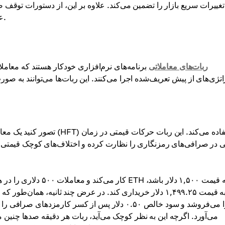
تغییرات سریع بازار را تضمین می‌کند. علاوه بر این، از دستورات توقف 
عملکرد مستمر و حفاظت در برابر خسارات قابل توجه کمک می‌کند.
ربات‌های معاملاتی
برنامه‌های نرم‌افزاری خودکار هستند که معاملات
تصور کنید یک معامله‌گر از ر
 در صرافی‌های رمزنگاری را نظارت کرده و اختلاف‌های کوچک قیمتی را 
می‌آورد. اگرچه این به نظر کوچک می‌آید، ربات هر دقیقه صدها چنین