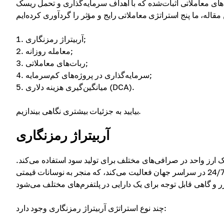
های معاملاتی اثبات‌شده که با اهداف سرمایه‌گذاری و تحمل ریسک
آربیتراژ رمزنگاری;
معامله روزانه;
ربات‌های معاملاتی;
سرمایه‌گذاری در پروژه‌های کم‌سرمایه;
میانگین‌گیری هزینه دلاری (DCA).
بیایید به جزئیات بیشتری نگاهی بیندازیم.
آربیتراژ رمزنگاری
 ارز واحد در صرافی‌های مختلف برای تولید سود استفاده می‌کند.
برخلاف بازارهای فیات، فضای رمزنگاری به شدت پراکنده است و به صورت 24/7 در سراسر جهان فعالیت می‌کند، که منجر به نوسانات قیمتی
چند نوع استراتژی آربیتراژ رمزنگاری وجود دارد: