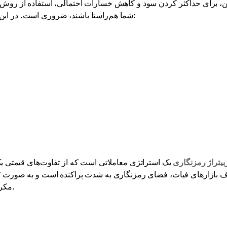
ین، برای حداکثر کردن سود و کاهش خسارات احتمالی، استفاده از روش‌
شما هم‌راستا باشند، ضروری است. در این مقاله، ما پنج استراتژی معاملاتی رایج و مؤثر را گردآوری کرده‌ایم:
بیتراژ رمزنگاری
یک استراتژی معاملاتی است که از تفاوت‌های قیمتی یک
مکرر و گاهی قابل توجه برای یک دارایی در پلتفرم‌های مختلف می‌شود.