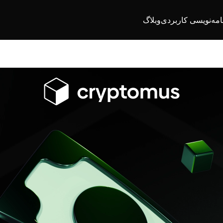
امه‌نویسی کاربردی
وبلاگ