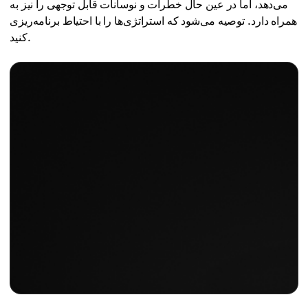
می‌دهد، اما در عین حال خطرات و نوسانات قابل توجهی را نیز به
همراه دارد. توصیه می‌شود که استراتژی‌ها را با احتیاط برنامه‌ریزی
کنید.