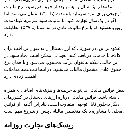
سکه‌ها را یک سال یا بیشتر بعد از خرید بفروشید، نرخ مالیات
ترجیحی برای سود سرمایه بلندمدت (تا ۲۰٪) اعمال می‌شود. اما
اگر در یک سال تجارت کنید، با مالیات سود سرمایه کوتاه‌مدت
روبرو هستید که با نرخ مالیات عادی درآمد شما (تا ۳۷٪) مطابقت
دارد.
علاوه بر این، در صورتی که ارز دیجیتال را به‌عنوان پرداخت برای
کالاها یا خدمات دریافت کنید، تعهداتی ممکن است ایجاد شود. در
این حالت، سکه به‌عنوان درآمد محسوب می‌شود و با همان نرخ
حقوق عادی مشمول مالیات می‌شود. در اینجا ثبت همه معاملات
اهمیت زیادی دارد.
نقض قوانین مالیاتی می‌تواند جریمه‌ها و هزینه‌های اضافی به همراه
داشته باشد. قوانین مالیاتی درباره ارزهای دیجیتال در کشورهای
دیگر به‌طور قابل توجهی متفاوت است، بنابراین آگاهی از قوانین
محلی یا مشاوره با یک متخصص مالیاتی پیش از شروع مهم است.
ریسک‌های تجارت روزانه