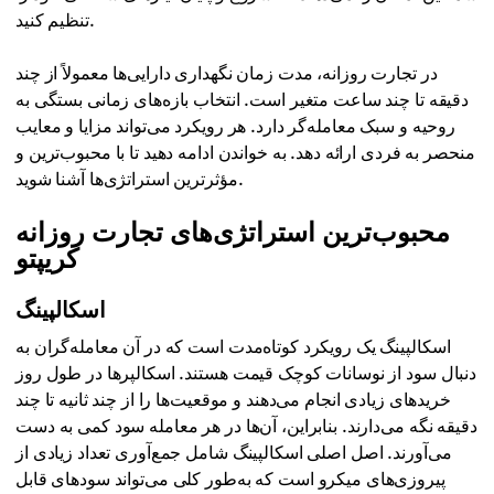
تنظیم کنید.
در تجارت روزانه، مدت زمان نگهداری دارایی‌ها معمولاً از چند
دقیقه تا چند ساعت متغیر است. انتخاب بازه‌های زمانی بستگی به
روحیه و سبک معامله‌گر دارد. هر رویکرد می‌تواند مزایا و معایب
منحصر به فردی ارائه دهد. به خواندن ادامه دهید تا با محبوب‌ترین و
مؤثرترین استراتژی‌ها آشنا شوید.
محبوب‌ترین استراتژی‌های تجارت روزانه
کریپتو
اسکالپینگ
اسکالپینگ یک رویکرد کوتاه‌مدت است که در آن معامله‌گران به
دنبال سود از نوسانات کوچک قیمت هستند. اسکالپرها در طول روز
خریدهای زیادی انجام می‌دهند و موقعیت‌ها را از چند ثانیه تا چند
دقیقه نگه می‌دارند. بنابراین، آن‌ها در هر معامله سود کمی به دست
می‌آورند. اصل اصلی اسکالپینگ شامل جمع‌آوری تعداد زیادی از
پیروزی‌های میکرو است که به‌طور کلی می‌تواند سودهای قابل