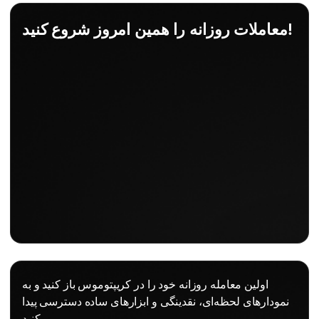
معاملات روزانه را همین امروز شروع کنید!
اولین معامله روزانه خود را در کریپتوموس باز کنید و به
نمودارهای لحظه‌ای، نقدینگی و ابزارهای ساده دسترسی پیدا
کنید.