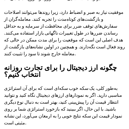
موفقیت نیاز به صبر و انضباط دارد، زیرا روندها می‌توانند اصلاحات
و بازگشت‌های کوتاه‌مدت را تجربه کنند. معامله‌گران از
سفارش‌های توقف ضرر برای محافظت از سرمایه و به حداقل
رساندن ضررها در طول تغییرات ناگهانی بازار استفاده می‌کنند.
هدف اصلی این است که موقعیت را برای مدت ممکن در حالی که
روند فعال است نگه‌دارند. و همچنین در اولین نشانه‌های بازگشت از
معامله خارج شوند تا سود را تثبیت کنند.
چگونه ارز دیجیتال را برای تجارت روزانه
انتخاب کنیم؟
به‌طور کلی، یک سکه خوب سکه‌ای است که برای آن استراتژی
مناسبی دارید. اگر به نمودارهای ارزهای دیجیتال نگاه کنید و نتوانید
انتظار قیمت آن را پیش‌بینی کنید، بهتر است به دنبال نوع دیگری
باشید. با این حال، اگر ببینید که بازخورد استراتژی شما بر روی
نمودار قیمت این سکه نتایج خوبی را به ارمغان می‌آورد، این نشانه
مثبتی است.