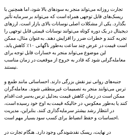
تجارت روزانه می‌تواند منجر به سودهای بالا شود، اما همچنین با
ریسک‌های قابل توجهی همراه است که می‌تواند بر سرمایه تأثیر
بگذارد. یکی از مشکلات اصلی نوسانات بالای بازار است. ارزهای
دیجیتال در یک دوره کوتاه می‌توانند نوسانات قیمتی قابل توجهی را
تجربه کنند و خطرات ضرر را افزایش دهند. به‌عنوان مثال، ممکن
است قیمت در عرض چند ساعت به‌طور ناگهانی ۱۰٪ کاهش یابد.
این موضوع می‌تواند منجر به خسارات قابل توجه برای
معامله‌گرانی شود که قادر به خروج از موقعیت در زمان مناسب
نیستند.
جنبه‌های روانی نیز نقش بزرگی دارند. احساساتی مانند طمع و
ترس می‌توانند منجر به تصمیمات غیرمنطقی شوند. معامله‌گران
ممکن است در زمان کاهش قیمت به‌دلیل ترس به‌سرعت اقدام
کنند یا به‌طور معکوس، در حالیکه قیمت به اوج خود رسیده است،
در انتظار رشد بیشتر سرمایه‌گذاری کنند. بنابراین، مدیریت
احساسات و حفظ انضباط برای کسب سود بسیار مهم است.
در نهایت، ریسک نقدشوندگی وجود دارد. هنگام تجارت در