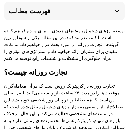
فهرست مطالب
توسعه ارزهای دیجیتال روش‌های جدیدی را برای مردم فراهم کرده
است تا کسب درآمد کنند. در این مقاله، یکی از سودآورترین
گزینه‌ها—تجارت روزانه—را مورد بحث قرار خواهیم داد. ما نکات
مفیدی برای مبتدیان ارائه خواهیم داد و استراتژی‌های مؤثری را
برای جلوگیری از مشکلات و اشتباهات رایج توصیه می‌کنیم.
تجارت روزانه چیست؟
تجارت روزانه در کریپتو یک روش است که در آن معامله‌گران
موقعیت‌ها را در مدت ۲۴ ساعت باز و بسته می‌کنند. اصل اصلی
این است که همه نقاط را در پایان روز شخصی خود ببندید. این
اصطلاح از بازار سنتی به بازار ارزهای دیجیتال منتقل شده است که
در ساعت‌های مشخصی فعالیت می‌کند. با این حال، برخلاف
بازارهای سهام، کریپتوکارنسی‌ها محدودیت‌های زمانی ندارند و به
شما این امکان را می‌دهند که شروع و پایان نیازهای شخصی خود را