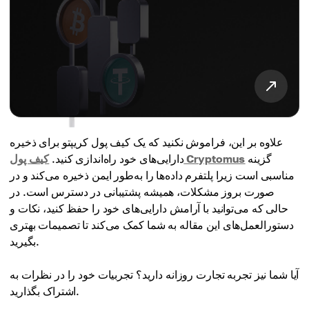
علاوه بر این، فراموش نکنید که یک کیف پول کریپتو برای ذخیره
گزینه
کیف پول Cryptomus
دارایی‌های خود راه‌اندازی کنید.
مناسبی است زیرا پلتفرم داده‌ها را به‌طور ایمن ذخیره می‌کند و در
صورت بروز مشکلات، همیشه پشتیبانی در دسترس است. در
حالی که می‌توانید با آرامش دارایی‌های خود را حفظ کنید، نکات و
دستورالعمل‌های این مقاله به شما کمک می‌کند تا تصمیمات بهتری
بگیرید.
آیا شما نیز تجربه تجارت روزانه دارید؟ تجربیات خود را در نظرات به
اشتراک بگذارید.