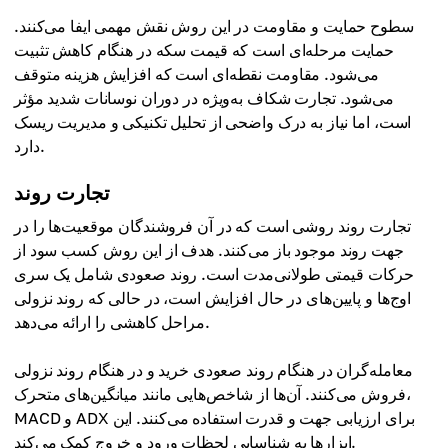
سطوح حمایت و مقاومت در این روش نقش مهمی ایفا می‌کنند.
حمایت مرحله‌ای است که قیمت سکه در هنگام کاهش تثبیت
می‌شود. مقاومت نقطه‌ای است که افزایش هزینه متوقف
می‌شود. تجارت شکاف به‌ویژه در دوران نوسانات شدید مؤثر
است، اما نیاز به درک واضحی از تحلیل تکنیکی و مدیریت ریسک
دارد.
تجارت روند
تجارت روند روشی است که در آن فروشندگان موقعیت‌ها را در
جهت روند موجود باز می‌کنند. هدف از این روش کسب سود از
حرکات قیمتی طولانی‌مدت است. روند صعودی شامل یک سری
اوج‌ها و پایین‌های در حال افزایش است، در حالی که روند نزولی
مراحل کاهشی را ارائه می‌دهد.
معامله‌گران در هنگام روند صعودی خرید و در هنگام روند نزولی
فروش می‌کنند. آن‌ها از شاخص‌هایی مانند میانگین‌های متحرک،
MACD و ADX برای ارزیابی جهت و قدرت استفاده می‌کنند. این
ابزارها به شناسایی لحظات ورود و خروج کمک می‌کند.