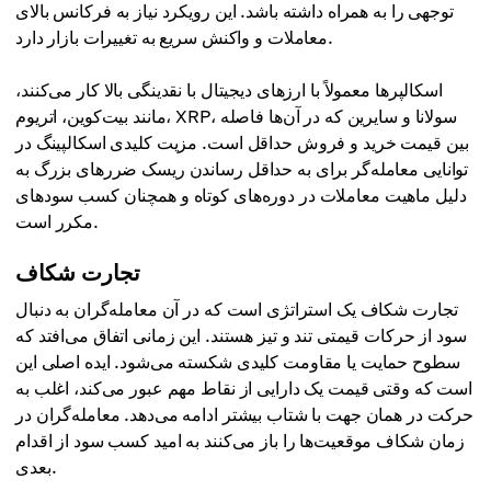
توجهی را به همراه داشته باشد. این رویکرد نیاز به فرکانس بالای
معاملات و واکنش سریع به تغییرات بازار دارد.
اسکالپرها معمولاً با ارزهای دیجیتال با نقدینگی بالا کار می‌کنند،
مانند بیت‌کوین، اتریوم، XRP، سولانا و سایرین که در آن‌ها فاصله
بین قیمت خرید و فروش حداقل است. مزیت کلیدی اسکالپینگ در
توانایی معامله‌گر برای به حداقل رساندن ریسک ضررهای بزرگ به
دلیل ماهیت معاملات در دوره‌های کوتاه و همچنان کسب سود‌های
مکرر است.
تجارت شکاف
تجارت شکاف یک استراتژی است که در آن معامله‌گران به دنبال
سود از حرکات قیمتی تند و تیز هستند. این زمانی اتفاق می‌افتد که
سطوح حمایت یا مقاومت کلیدی شکسته می‌شود. ایده اصلی این
است که وقتی قیمت یک دارایی از نقاط مهم عبور می‌کند، اغلب به
حرکت در همان جهت با شتاب بیشتر ادامه می‌دهد. معامله‌گران در
زمان شکاف موقعیت‌ها را باز می‌کنند به امید کسب سود از اقدام
بعدی.