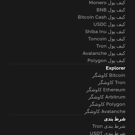
کیف پول Monero
کیف پول BNB
کیف پول Bitcoin Cash
کیف پول USDC
کیف پول Shiba Inu
کیف پول Toncoin
کیف پول Tron
کیف پول Avalanche
کیف پول Polygon
Explorer
Bitcoin کاوشگر
Tron کاوشگر
Ethereum کاوشگر
Arbitrum کاوشگر
Polygon کاوشگر
Avalanche کاوشگر
شرط بندی
شرط بندی Tron
شرط بندی USDT