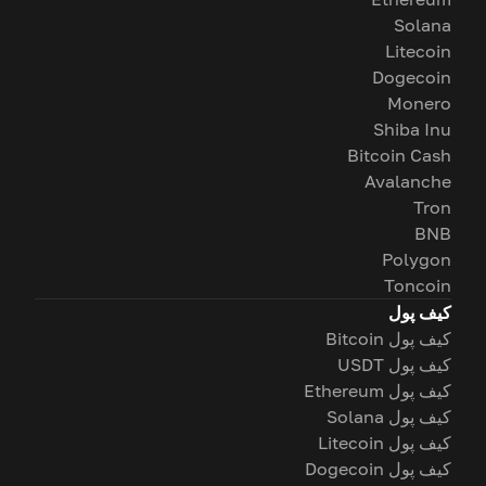
Solana
Litecoin
Dogecoin
Monero
Shiba Inu
Bitcoin Cash
Avalanche
Tron
BNB
Polygon
Toncoin
کیف پول
کیف پول Bitcoin
کیف پول USDT
کیف پول Ethereum
کیف پول Solana
کیف پول Litecoin
کیف پول Dogecoin