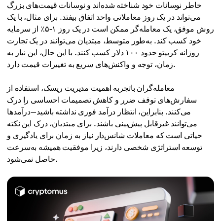
خاطر نوسانات خود شناخته شده‌اند و نوسانات قیمت‌های بزرگ
می‌تواند در یک روز معاملاتی واحد اتفاق بیفتد. برای مثال، با یک
روش موفق، یک معامله‌گر ممکن است در یک روز ۱-۵٪ از سرمایه
خود کسب کند. به‌طور متوسط، مبتدیان می‌توانند در یک تجارت
روزانه کریپتو حدود ۱۰۰ دلار کسب کنند. با این حال، این نیاز به
زمان، توجه و واکنش‌های سریع به تغییرات قیمت دارد.
معامله‌گران باتجربه اهمیت مدیریت ریسک، استفاده از
سفارش‌های توقف ضرر و کاهش تصمیمات احساسی را درک
می‌کنند. بنابراین، انتظار درآمد فوری نداشته باشید—درآمدها
می‌توانند غیرقابل پیش‌بینی باشند. برای مبتدیان، درک این نکته
حیاتی است که معاملات شانس‌دار نیاز به زمان برای یادگیری و
توسعه استراتژی شخصی دارند، زیرا موفقیت همیشه به‌سرعت
حاصل نمی‌شود.