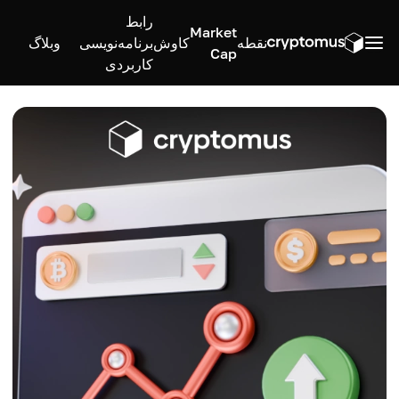
رابط
Market
نقطه
کاوش
برنامه‌نویسی
وبلاگ
Cap
کاربردی