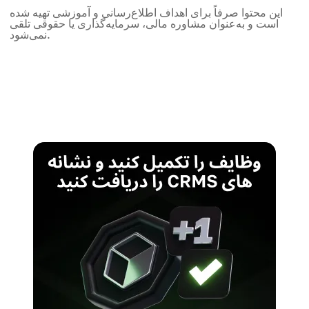
این محتوا صرفاً برای اهداف اطلاع‌رسانی و آموزشی تهیه شده
است و به‌عنوان مشاوره مالی، سرمایه‌گذاری یا حقوقی تلقی
نمی‌شود.