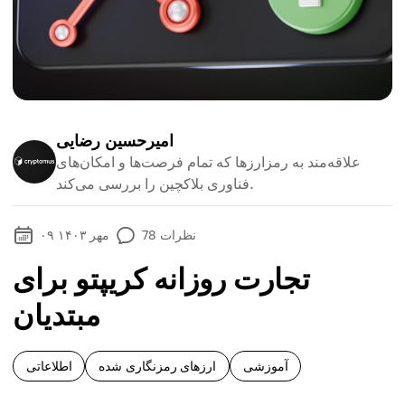
امیرحسین رضایی
علاقه‌مند به رمزارزها که تمام فرصت‌ها و امکان‌های
فناوری بلاکچین را بررسی می‌کند.
نظرات
78
۰۹ مهر ۱۴۰۳
تجارت روزانه کریپتو برای
مبتدیان
آموزشی
ارزهای رمزنگاری شده
اطلاعاتی