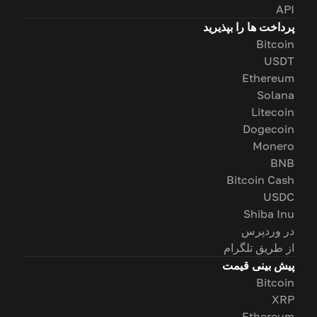
API
پرداخت ها را بپذیرید
Bitcoin
USDT
Ethereum
Solana
Litecoin
Dogecoin
Monero
BNB
Bitcoin Cash
USDC
Shiba Inu
در وردپرس
از طریق تلگرام
پیش بینی قیمت
Bitcoin
XRP
Ethereum