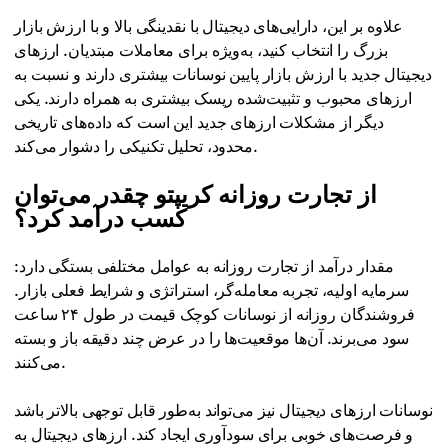
علاوه بر این، دارایی‌های دیجیتال با نقدینگی بالا و با ارزش بازار
بزرگ را انتخاب کنید، به‌ویژه برای معاملات مبتدیان. ارزهای
دیجیتال جدید با ارزش بازار پایین نوسانات بیشتری دارند و نسبت به
ارزهای محبوب و تثبیت‌شده ریسک بیشتری به همراه دارند. یکی
دیگر از مشکلات ارزهای جدید این است که داده‌های تاریخی
محدود، تحلیل تکنیکی را دشوار می‌کند.
از تجارت روزانه کریپتو چقدر می‌توان
کسب درآمد کرد؟
مقدار درآمد از تجارت روزانه به عوامل مختلفی بستگی دارد:
سرمایه اولیه، تجربه معامله‌گر، استراتژی و شرایط فعلی بازار.
فروشندگان روزانه از نوسانات کوچک قیمت در طول ۲۴ ساعت
سود می‌برند. آن‌ها موقعیت‌ها را در عرض چند دقیقه باز و بسته
می‌کنند.
نوسانات ارزهای دیجیتال نیز می‌تواند به‌طور قابل توجهی بالاتر باشد
و فرصت‌های خوبی برای سودآوری ایجاد کند. ارزهای دیجیتال به