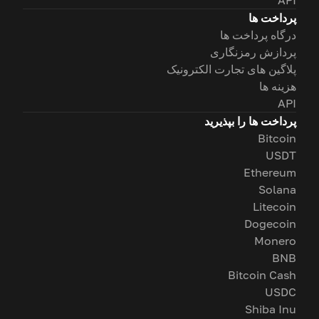
API
پرداخت ها
درگاه پرداخت ها
پردازش رمزنگاری
پلاگین های تجارت الکترونیک
هزینه ها
API
پرداخت ها را بپذیرید
Bitcoin
USDT
Ethereum
Solana
Litecoin
Dogecoin
Monero
BNB
Bitcoin Cash
USDC
Shiba Inu