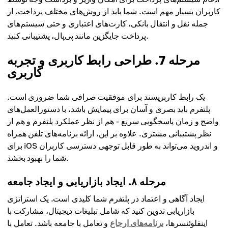
کاربران بسیار مهم است. شما باید از روش‌های مختلف پرداخت، از
جمله نقل و انتقال بانکی، کارت‌های اعتباری و حتی سیستم‌های
پرداخت جایگزین مانند پی‌پال، پشتیبانی کنید.
مرحله 7. طراحی رابط کاربری و تجربه
کاربری
یک رابط کاربرپسند برای موفقیت صرافی شما ضروری است.
پلتفرم باید بصری و آسان برای پیمایش باشد، با دستورالعمل‌های
واضح و زمان پاسخگویی سریع - هم از نظر عملکرد پلتفرم و هم از
نظر پشتیبانی مشتری. علاوه بر این، ارائه برنامه‌های تلفن همراه
برای iOS و اندروید می‌تواند به طور قابل توجهی دسترسی کاربران
شما را بهبود بخشد.
مرحله ۸. ایجاد بازاریابی و ایجاد جامعه
ایجاد آگاهی و اعتماد در پلتفرم شما کلیدی است. یک استراتژی
بازاریابی تدوین کنید که شامل تبلیغات دیجیتال، مشارکت با
اینفلوئنسرها،
برنامه‌های ارجاع
و تعامل با جامعه باشد. تعامل با