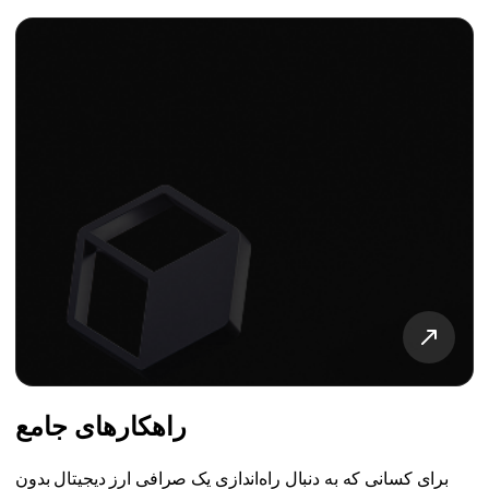
راهکارهای جامع
برای کسانی که به دنبال راه‌اندازی یک صرافی ارز دیجیتال بدون