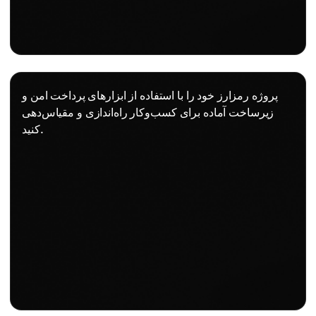
پروژه رمزارز خود را با استفاده از ابزارهای پرداخت امن و
زیرساخت آماده برای کسب‌وکار راه‌اندازی و مقیاس‌دهی
کنید.