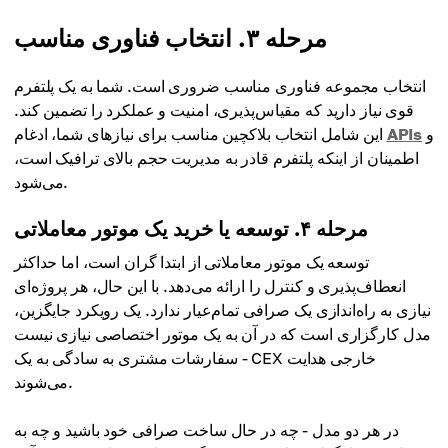
مرحله ۳. انتخاب فناوری مناسب
انتخاب مجموعه فناوری مناسب ضروری است. شما به یک پلتفرم
قوی نیاز دارید که مقیاس‌پذیری، امنیت و عملکرد را تضمین کند.
و
APIs
این شامل انتخاب بلاکچین مناسب برای نیازهای شما، ادغام
اطمینان از اینکه پلتفرم قادر به مدیریت حجم بالای ترافیک است،
می‌شود.
مرحله ۴. توسعه یا خرید یک موتور معاملاتی
توسعه یک موتور معاملاتی از ابتدا گران است، اما حداکثر
انعطاف‌پذیری و کنترل را ارائه می‌دهد. با این حال، هر پروژه‌ای
نیازی به راه‌اندازی یک صرافی تمام‌عیار ندارد. یک رویکرد جایگزین،
مدل کارگزاری است که در آن به یک موتور اختصاصی نیازی نیست
- سفارشات مشتری به سادگی به یک CEX خارجی هدایت
می‌شوند.
در هر دو مدل - چه در حال ساخت صرافی خود باشید و چه به