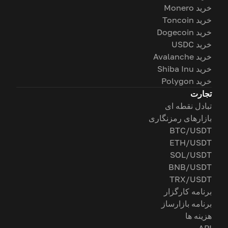
خرید Monero
خرید Toncoin
خرید Dogecoin
خرید USDC
خرید Avalanche
خرید Shiba Inu
خرید Polygon
تجارت
تبادل نقطه ای
بازارهای رمزنگاری
BTC/USDT
ETH/USDT
SOL/USDT
BNB/USDT
TRX/USDT
برنامه کارگزار
برنامه بازارساز
هزینه ها