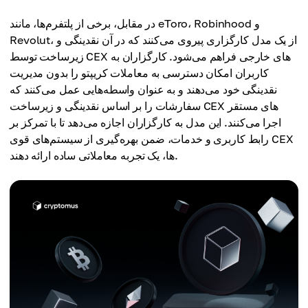
در مقابل، برخی از پلتفرم‌ها، مانند eToro، Robinhood و
Revolut، از یک مدل کارگزاری پیروی می‌کنند که در آن نقدینگی و
زیرساخت توسط CEX های خارجی فراهم می‌شود. کارگزاران به
کاربران امکان دسترسی به معاملات کریپتو را بدون مدیریت
نقدینگی خود می‌دهند و به عنوان واسطه‌هایی عمل می‌کنند که
سفارشات را بر اساس نقدینگی و زیرساخت CEX های مستقر
اجرا می‌کنند. این مدل به کارگزاران اجازه می‌دهد تا با تمرکز بر
رابط کاربری و خدمات، ضمن بهره‌گیری از سیستم‌های قوی CEX
ها، یک تجربه معاملاتی ساده ارائه دهند.