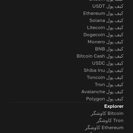
کیف پول USDT
کیف پول Ethereum
کیف پول Solana
کیف پول Litecoin
کیف پول Dogecoin
کیف پول Monero
کیف پول BNB
کیف پول Bitcoin Cash
کیف پول USDC
کیف پول Shiba Inu
کیف پول Toncoin
کیف پول Tron
کیف پول Avalanche
کیف پول Polygon
Explorer
Bitcoin کاوشگر
Tron کاوشگر
Ethereum کاوشگر