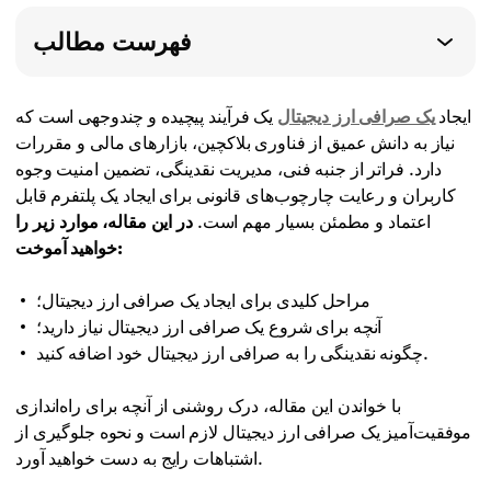
فهرست مطالب
ایجاد
یک صرافی ارز دیجیتال
یک فرآیند پیچیده و چندوجهی است که
نیاز به دانش عمیق از فناوری بلاکچین، بازارهای مالی و مقررات
دارد. فراتر از جنبه فنی، مدیریت نقدینگی، تضمین امنیت وجوه
کاربران و رعایت چارچوب‌های قانونی برای ایجاد یک پلتفرم قابل
اعتماد و مطمئن بسیار مهم است.
در این مقاله، موارد زیر را
خواهید آموخت:
مراحل کلیدی برای ایجاد یک صرافی ارز دیجیتال؛
آنچه برای شروع یک صرافی ارز دیجیتال نیاز دارید؛
چگونه نقدینگی را به صرافی ارز دیجیتال خود اضافه کنید.
با خواندن این مقاله، درک روشنی از آنچه برای راه‌اندازی
موفقیت‌آمیز یک صرافی ارز دیجیتال لازم است و نحوه جلوگیری از
اشتباهات رایج به دست خواهید آورد.