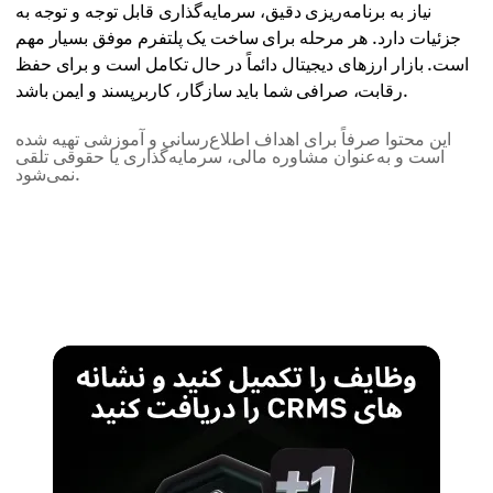
نیاز به برنامه‌ریزی دقیق، سرمایه‌گذاری قابل توجه و توجه به
جزئیات دارد. هر مرحله برای ساخت یک پلتفرم موفق بسیار مهم
است. بازار ارزهای دیجیتال دائماً در حال تکامل است و برای حفظ
رقابت، صرافی شما باید سازگار، کاربرپسند و ایمن باشد.
این محتوا صرفاً برای اهداف اطلاع‌رسانی و آموزشی تهیه شده
است و به‌عنوان مشاوره مالی، سرمایه‌گذاری یا حقوقی تلقی
نمی‌شود.