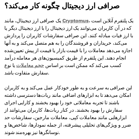
صرافی ارز دیجیتال چگونه کار می‌کند؟
، یک پلتفرم آنلاین است
Cryptomus
یک صرافی ارز دیجیتال، مانند
که در آن کاربران می‌توانند یک ارز دیجیتال را با ارز دیجیتال دیگر یا
با ارز فیات مبادله کنند. این صرافی سفارشات کاربران را پردازش
می‌کند، خریداران و فروشندگان را به هم متصل می‌کند و به آنها
اجازه می‌دهد معاملات را با قیمت بازار یا قیمت از پیش تعیین‌شده
انجام دهند. این پلتفرم از طریق کمیسیون‌های هر معامله درآمد
کسب می‌کند که ممکن است بر اساس
حجم معاملات
یا نوع
سفارش متفاوت باشد.
این صرافی به سرعت و به طور خودکار عمل می‌کند و به کاربران
امکان می‌دهد تا به ابزارهای اضافی مانند ربات‌ها دسترسی داشته
باشند تا تجربه معاملاتی خود را بهبود بخشند و کارایی اجرای
سفارش را بهبود بخشند. در کنار ربات‌ها، کاربران می‌توانند از
ابزارهایی مانند معاملات کپی، معاملات مارجین، سفارشات حد
ضرر و ویژگی‌های تحلیلی پیشرفته، از جمله نمودارها، شاخص‌ها و
نوسانگرها نیز بهره‌مند شوند.