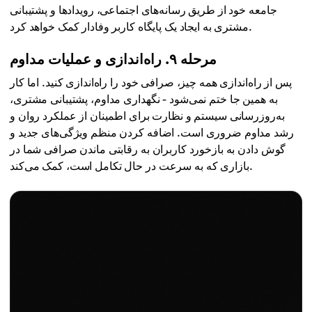
جامعه خود از طریق رسانه‌های اجتماعی، رویدادها و پشتیبانی
مشتری به ایجاد یک پایگاه کاربر وفادار کمک خواهد کرد.
مرحله ۹. راه‌اندازی و عملیات مداوم
پس از راه‌اندازی همه چیز، صرافی خود را راه‌اندازی کنید. اما کار
به همین جا ختم نمی‌شود - نگهداری مداوم، پشتیبانی مشتری،
به‌روزرسانی سیستم و نظارت برای اطمینان از عملکرد روان و
رشد مداوم ضروری است. اضافه کردن منظم ویژگی‌های جدید و
گوش دادن به بازخورد کاربران به رقابتی ماندن صرافی شما در
بازاری که به سرعت در حال تکامل است، کمک می‌کند.