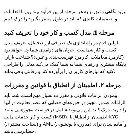
بیایید نگاهی دقیق تر به هر مرحله از این فرآیند بیندازیم تا اقدامات
و تصمیمات کلیدی که باید در طول مسیر بگیرید را درک کنیم.
مرحله 1. مدل کسب و کار خود را تعریف کنید
اولین قدم در راه اندازی یک صرافی ارز دیجیتال، تعریف مدل
کسب و کار شماست. جریان‌های درآمدی شما چه خواهد بود
(کارمزد معاملات، کارمزد فهرست‌بندی و غیره)؟ شناخت بازار،
پایگاه مشتری و رقبای شما به شما کمک می‌کند مدلی را طراحی
کنید که نیازهای کاربران را برآورده کند و رقابتی باقی بماند.
مرحله ۲. اطمینان از انطباق با قوانین و مقررات
پیمودن الزامات قانونی و مقررات بسیار مهم است. شما باید
الزامات صدور مجوز در حوزه‌های قضایی که قصد فعالیت در آنها
را دارید، درک کنید. این می‌تواند شامل درخواست مجوزهایی مانند
کسب و کار خدمات مالی (MSB)، اطمینان از انطباق با KYC
(شناخت مشتری) و AML (مبارزه با پولشویی) و آماده شدن برای
حسابرسی باشد.