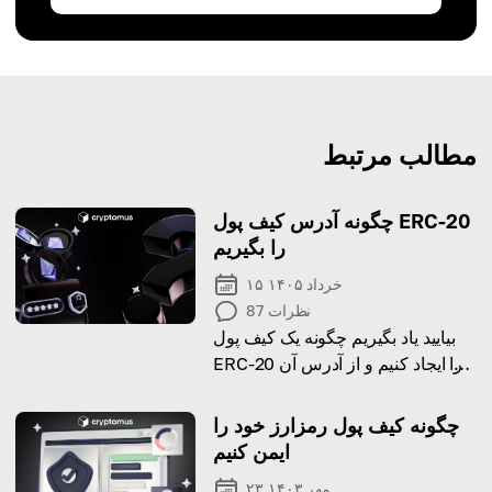
مطالب مرتبط
چگونه آدرس کیف پول ERC-20
را بگیریم
۱۵ خرداد ۱۴۰۵
نظرات
87
بیایید یاد بگیریم چگونه یک کیف پول
ERC-20 را ایجاد کنیم و از آدرس آن
برای تراکنش‌ها استفاده کنیم!
چگونه کیف پول رمزارز خود را
ایمن کنیم
۲۳ مهر ۱۴۰۳