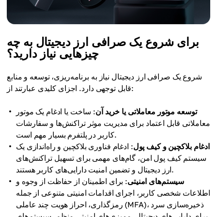
برای شروع یک صرافی ارز دیجیتال به چه
چیزهایی نیاز دارید؟
شروع یک صرافی ارز دیجیتال نیاز به برنامه‌ریزی، توسعه و منابع
قابل توجهی دارد. اجزای کلیدی عبارتند از:
توسعه موتور معاملاتی یا خرید آن
: ساخت یا ادغام یک موتور
معاملاتی قابل اعتماد برای مدیریت موثر تراکنش‌ها و سفارشات
کاربر در پلتفرم بسیار مهم است.
ادغام بلاکچین و کیف پول
: ادغام فناوری بلاکچین و راه‌اندازی یک
سیستم کیف پول امن، گام‌های مهمی برای تسهیل تراکنش‌های
ارز دیجیتال و تضمین امنیت دارایی‌های کاربر هستند.
سیستم‌های امنیتی
: برای اطمینان از حفاظت از وجوه و
اطلاعات شخصی کاربر، اجرای اقدامات امنیتی متنوعی از جمله
رمزگذاری، احراز هویت چند عاملی (MFA)، ذخیره‌سازی سرد
برای دارایی‌های دیجیتال، ممیزی‌های امنیتی منظم، سیستم‌های