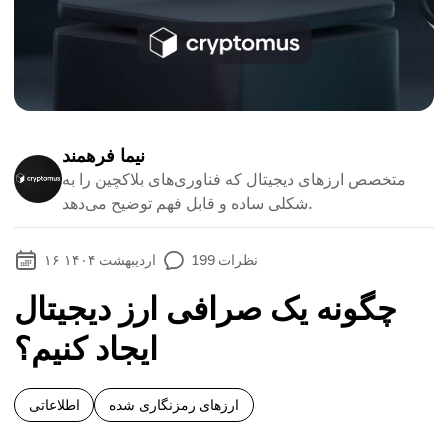
نیما فرهمند
متخصص ارزهای دیجیتال که فناوری‌های بلاکچین را به
شکلی ساده و قابل فهم توضیح می‌دهد.
نظرات
199
۱۶ اردیبهشت ۱۴۰۴
چگونه یک صرافی ارز دیجیتال
ایجاد کنیم؟
ارزهای رمزنگاری شده
اطلاعاتی