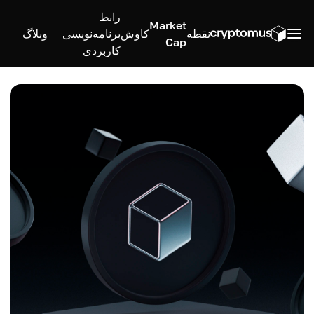
رابط
Market
نقطه
کاوش
برنامه‌نویسی
وبلاگ
Cap
کاربردی