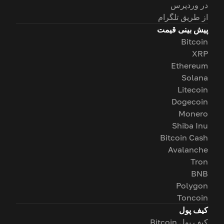
در وردپرس
از طریق تلگرام
پیش بینی قیمت
Bitcoin
XRP
Ethereum
Solana
Litecoin
Dogecoin
Monero
Shiba Inu
Bitcoin Cash
Avalanche
Tron
BNB
Polygon
Toncoin
کیف پول
کیف پول Bitcoin