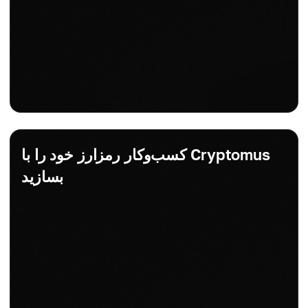
کسب‌وکار رمزارز خود را با Cryptomus
بسازید