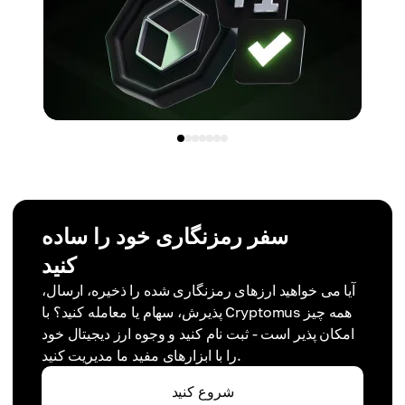
سفر رمزنگاری خود را ساده
کنید
آیا می خواهید ارزهای رمزنگاری شده را ذخیره، ارسال،
پذیرش، سهام یا معامله کنید؟ با Cryptomus همه چیز
امکان پذیر است - ثبت نام کنید و وجوه ارز دیجیتال خود
را با ابزارهای مفید ما مدیریت کنید.
شروع کنید