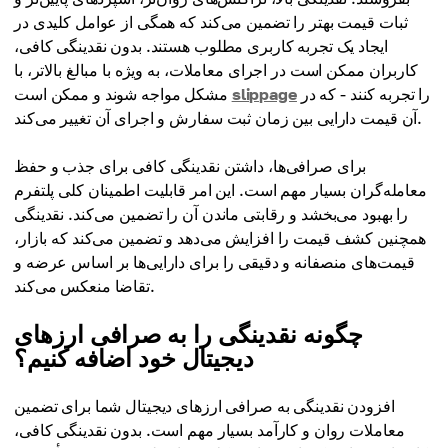
ثبات قیمت بهتر را تضمین می‌کند که همگی از عوامل کلیدی در
ایجاد یک تجربه کاربری مطلوب هستند. بدون نقدینگی کافی،
کاربران ممکن است در اجرای معاملات، به ویژه با مبالغ بالاتر، با
را تجربه کنند - که در
slippage
مشکل مواجه شوند و ممکن است
آن قیمت دارایی بین زمان ثبت سفارش و اجرای آن تغییر می‌کند.
برای صرافی‌ها، داشتن نقدینگی کافی برای جذب و حفظ
معامله‌گران بسیار مهم است. این امر قابلیت اطمینان کلی پلتفرم
را بهبود می‌بخشد و رقابتی ماندن آن را تضمین می‌کند. نقدینگی
همچنین کشف قیمت را افزایش می‌دهد و تضمین می‌کند که بازار،
قیمت‌های منصفانه و دقیقی را برای دارایی‌ها بر اساس عرضه و
تقاضا منعکس می‌کند.
چگونه نقدینگی را به صرافی ارزهای
دیجیتال خود اضافه کنیم؟
افزودن نقدینگی به صرافی ارزهای دیجیتال شما برای تضمین
معاملات روان و کارآمد بسیار مهم است. بدون نقدینگی کافی،