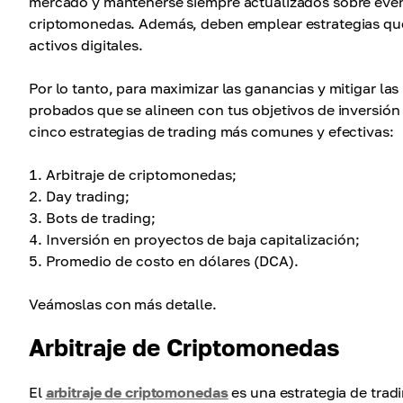
mercado y mantenerse siempre actualizados sobre event
criptomonedas. Además, deben emplear estrategias qu
activos digitales.
Por lo tanto, para maximizar las ganancias y mitigar las
probados que se alineen con tus objetivos de inversión y
cinco estrategias de trading más comunes y efectivas:
Arbitraje de criptomonedas;
Day trading;
Bots de trading;
Inversión en proyectos de baja capitalización;
Promedio de costo en dólares (DCA).
Veámoslas con más detalle.
Arbitraje de Criptomonedas
El
arbitraje de criptomonedas
es una estrategia de trad