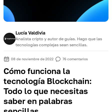
Lucía Valdivia
Analista cripto y autor de guías. Hago que las
tecnologías complejas sean sencillas.
08 de noviembre de 2022
76
comentarios
Cómo funciona la
tecnología Blockchain:
Todo lo que necesitas
saber en palabras
sencillas