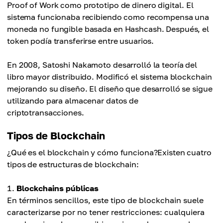
Proof of Work como prototipo de dinero digital. El
sistema funcionaba recibiendo como recompensa una
moneda no fungible basada en Hashcash. Después, el
token podía transferirse entre usuarios.
En 2008, Satoshi Nakamoto desarrolló la teoría del
libro mayor distribuido. Modificó el sistema blockchain
mejorando su diseño. El diseño que desarrolló se sigue
utilizando para almacenar datos de
criptotransacciones.
Tipos de Blockchain
¿Qué es el blockchain y cómo funciona?Existen cuatro
tipos de estructuras de blockchain:
Blockchains públicas
En términos sencillos, este tipo de blockchain suele
caracterizarse por no tener restricciones: cualquiera