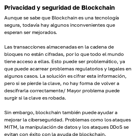
Privacidad y seguridad de Blockchain
Aunque se sabe que Blockchain es una tecnología
segura, todavía hay algunos inconvenientes que
esperan ser mejorados.
Las transacciones almacenadas en la cadena de
bloques no están cifradas, por lo que todo el mundo
tiene acceso a ellas. Esto puede ser problemático, ya
que puede acarrear problemas regulatorios y legales en
algunos casos. La solución es cifrar esta información,
pero si se pierde la clave, no hay forma de volver a
descifrarla correctamente/ Mayor problema puede
surgir si la clave es robada.
Sin embargo, blockchain también puede ayudar a
mejorar la ciberseguridad. Problemas como los ataques
MITM, la manipulación de datos y los ataques DDoS se
evitan con éxito con la ayuda de blockchain.