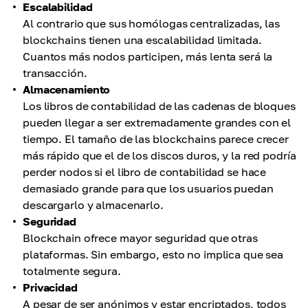
Escalabilidad
Al contrario que sus homólogas centralizadas, las
blockchains tienen una escalabilidad limitada.
Cuantos más nodos participen, más lenta será la
transacción.
Almacenamiento
Los libros de contabilidad de las cadenas de bloques
pueden llegar a ser extremadamente grandes con el
tiempo. El tamaño de las blockchains parece crecer
más rápido que el de los discos duros, y la red podría
perder nodos si el libro de contabilidad se hace
demasiado grande para que los usuarios puedan
descargarlo y almacenarlo.
Seguridad
Blockchain ofrece mayor seguridad que otras
plataformas. Sin embargo, esto no implica que sea
totalmente segura.
Privacidad
A pesar de ser anónimos y estar encriptados, todos