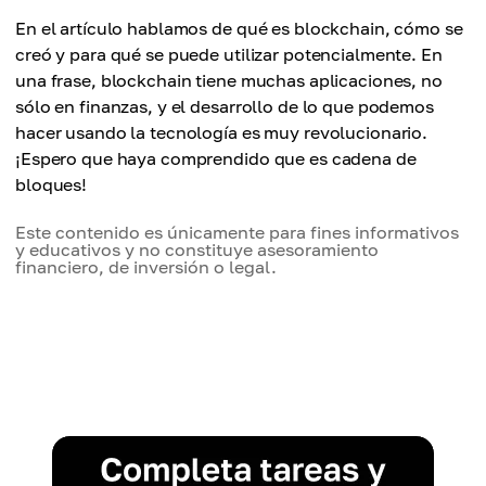
En el artículo hablamos de qué es blockchain, cómo se
creó y para qué se puede utilizar potencialmente. En
una frase, blockchain tiene muchas aplicaciones, no
sólo en finanzas, y el desarrollo de lo que podemos
hacer usando la tecnología es muy revolucionario.
¡Espero que haya comprendido que es cadena de
bloques!
Este contenido es únicamente para fines informativos
y educativos y no constituye asesoramiento
financiero, de inversión o legal.