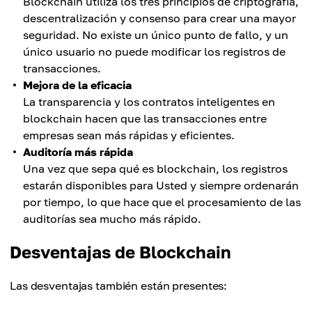
Blockchain utiliza los tres principios de criptografía,
descentralización y consenso para crear una mayor
seguridad. No existe un único punto de fallo, y un
único usuario no puede modificar los registros de
transacciones.
Mejora de la eficacia
La transparencia y los contratos inteligentes en
blockchain hacen que las transacciones entre
empresas sean más rápidas y eficientes.
Auditoría más rápida
Una vez que sepa qué es blockchain, los registros
estarán disponibles para Usted y siempre ordenarán
por tiempo, lo que hace que el procesamiento de las
auditorías sea mucho más rápido.
Desventajas de Blockchain
Las desventajas también están presentes: