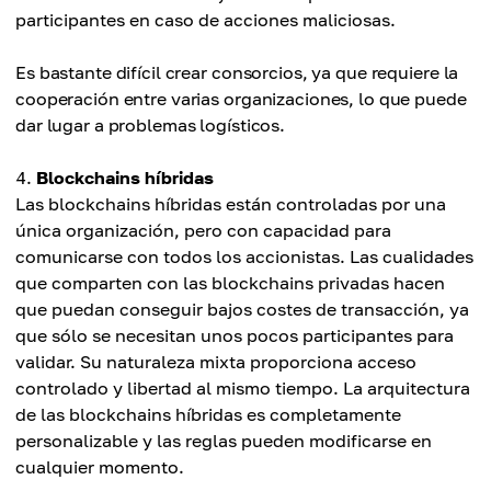
participantes en caso de acciones maliciosas.
Es bastante difícil crear consorcios, ya que requiere la
cooperación entre varias organizaciones, lo que puede
dar lugar a problemas logísticos.
Blockchains híbridas
Las blockchains híbridas están controladas por una
única organización, pero con capacidad para
comunicarse con todos los accionistas. Las cualidades
que comparten con las blockchains privadas hacen
que puedan conseguir bajos costes de transacción, ya
que sólo se necesitan unos pocos participantes para
validar. Su naturaleza mixta proporciona acceso
controlado y libertad al mismo tiempo. La arquitectura
de las blockchains híbridas es completamente
personalizable y las reglas pueden modificarse en
cualquier momento.