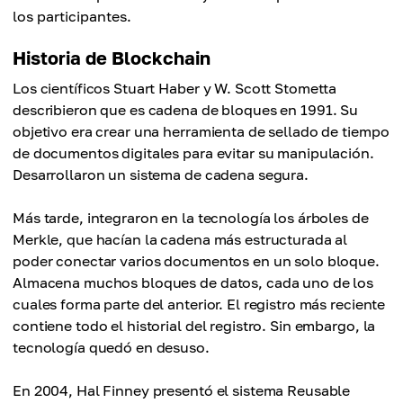
los participantes.
Historia de Blockchain
Los científicos Stuart Haber y W. Scott Stometta
describieron que es cadena de bloques en 1991. Su
objetivo era crear una herramienta de sellado de tiempo
de documentos digitales para evitar su manipulación.
Desarrollaron un sistema de cadena segura.
Más tarde, integraron en la tecnología los árboles de
Merkle, que hacían la cadena más estructurada al
poder conectar varios documentos en un solo bloque.
Almacena muchos bloques de datos, cada uno de los
cuales forma parte del anterior. El registro más reciente
contiene todo el historial del registro. Sin embargo, la
tecnología quedó en desuso.
En 2004, Hal Finney presentó el sistema Reusable