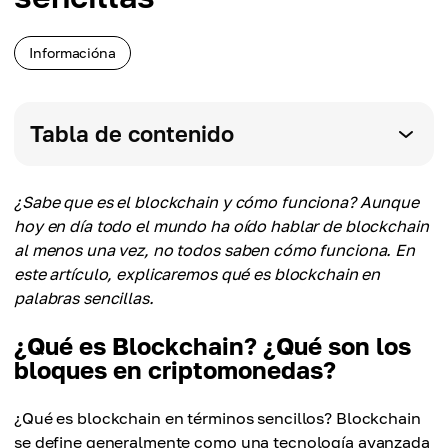
Informacióna
Tabla de contenido
¿Sabe que es el blockchain y cómo funciona? Aunque
hoy en día todo el mundo ha oído hablar de blockchain
al menos una vez, no todos saben cómo funciona. En
este artículo, explicaremos qué es blockchain en
palabras sencillas.
¿Qué es Blockchain? ¿Qué son los
bloques en criptomonedas?
¿Qué es blockchain en términos sencillos? Blockchain
se define generalmente como una tecnología avanzada