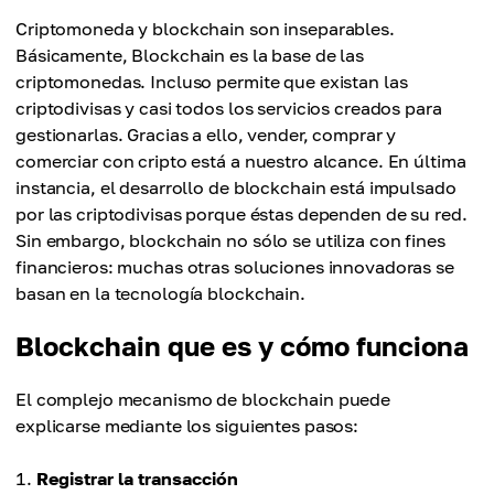
Criptomoneda y blockchain son inseparables.
Básicamente, Blockchain es la base de las
criptomonedas. Incluso permite que existan las
criptodivisas y casi todos los servicios creados para
gestionarlas. Gracias a ello, vender, comprar y
comerciar con cripto está a nuestro alcance. En última
instancia, el desarrollo de blockchain está impulsado
por las criptodivisas porque éstas dependen de su red.
Sin embargo, blockchain no sólo se utiliza con fines
financieros: muchas otras soluciones innovadoras se
basan en la tecnología blockchain.
Blockchain que es y cómo funciona
El complejo mecanismo de blockchain puede
explicarse mediante los siguientes pasos:
Registrar la transacción