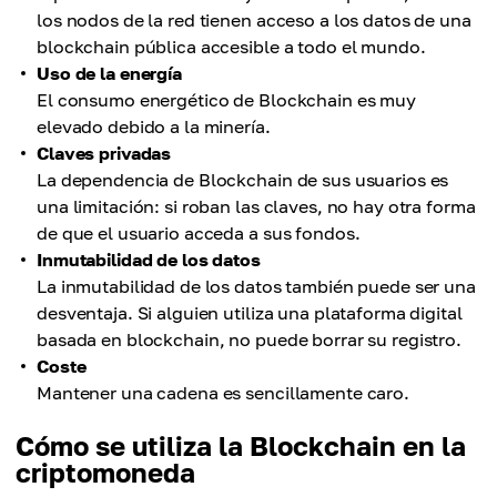
los nodos de la red tienen acceso a los datos de una
blockchain pública accesible a todo el mundo.
Uso de la energía
El consumo energético de Blockchain es muy
elevado debido a la minería.
Claves privadas
La dependencia de Blockchain de sus usuarios es
una limitación: si roban las claves, no hay otra forma
de que el usuario acceda a sus fondos.
Inmutabilidad de los datos
La inmutabilidad de los datos también puede ser una
desventaja. Si alguien utiliza una plataforma digital
basada en blockchain, no puede borrar su registro.
Coste
Mantener una cadena es sencillamente caro.
Cómo se utiliza la Blockchain en la
criptomoneda