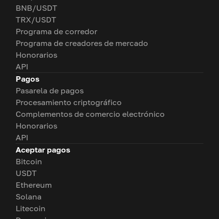
BNB/USDT
TRX/USDT
Programa de corredor
Programa de creadores de mercado
Honorarios
API
Pagos
Pasarela de pagos
Procesamiento criptográfico
Complementos de comercio electrónico
Honorarios
API
Aceptar pagos
Bitcoin
USDT
Ethereum
Solana
Litecoin