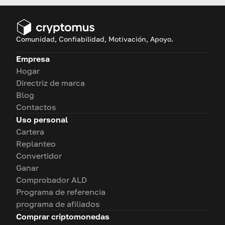
Comunidad, Confiabilidad, Motivación, Apoyo.
Empresa
Hogar
Directriz de marca
Blog
Contactos
Uso personal
Cartera
Replanteo
Convertidor
Ganar
Comprobador ALD
Programa de referencia
programa de afiliados
Comprar criptomonedas