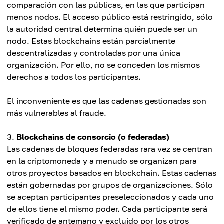
comparación con las públicas, en las que participan
menos nodos. El acceso público está restringido, sólo
la autoridad central determina quién puede ser un
nodo. Estas blockchains están parcialmente
descentralizadas y controladas por una única
organización. Por ello, no se conceden los mismos
derechos a todos los participantes.
El inconveniente es que las cadenas gestionadas son
más vulnerables al fraude.
Blockchains de consorcio (o federadas)
Las cadenas de bloques federadas rara vez se centran
en la criptomoneda y a menudo se organizan para
otros proyectos basados en blockchain. Estas cadenas
están gobernadas por grupos de organizaciones. Sólo
se aceptan participantes preseleccionados y cada uno
de ellos tiene el mismo poder. Cada participante será
verificado de antemano y excluido por los otros