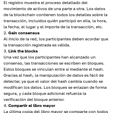
El registro muestra el proceso detallado del
movimiento de activos de una parte a otra. Los datos
de la blockchain contienen todos los detalles sobre la
transacción, incluidos quién participó en ella, la hora,
la fecha, el lugar y el importe de la transacción, etc.
Gain consensus
Al inicio de la red, los participantes deben acordar que
la transacción registrada es válida.
Link the blocks
Una vez que los participantes han alcanzado un
consenso, las transacciones se escriben en bloques.
Estos bloques se vinculan entre sí mediante el hash.
Gracias al hash, la manipulación de datos es fácil de
detectar, ya que el valor del hash cambia cuando se
modifican los datos. Los bloques se enlazan de forma
segura, y cada bloque adicional refuerza la
verificación del bloque anterior.
Compartir el libro mayor
La última copia del libro mayor se comparte con todos