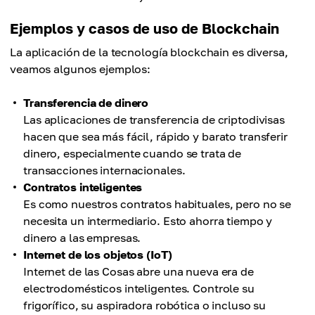
Ejemplos y casos de uso de Blockchain
La aplicación de la tecnología blockchain es diversa,
veamos algunos ejemplos:
Transferencia de dinero
Las aplicaciones de transferencia de criptodivisas
hacen que sea más fácil, rápido y barato transferir
dinero, especialmente cuando se trata de
transacciones internacionales.
Contratos inteligentes
Es como nuestros contratos habituales, pero no se
necesita un intermediario. Esto ahorra tiempo y
dinero a las empresas.
Internet de los objetos (IoT)
Internet de las Cosas abre una nueva era de
electrodomésticos inteligentes. Controle su
frigorífico, su aspiradora robótica o incluso su