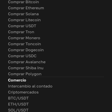
Comprar Bitcoin
Comprar Ethereum
Comprar Solana
Comprar Litecoin
Comprar USDT
Comprar Tron
Comprar Monero
Comprar Toncoin
Comprar Dogecoin
Comprar USDC
Comprar Avalanche
Comprar Shiba Inu
Comprar Polygon
Comercio
Intercambio al contado
Criptomercados
BTC/USDT
ETH/USDT
SOL/USDT