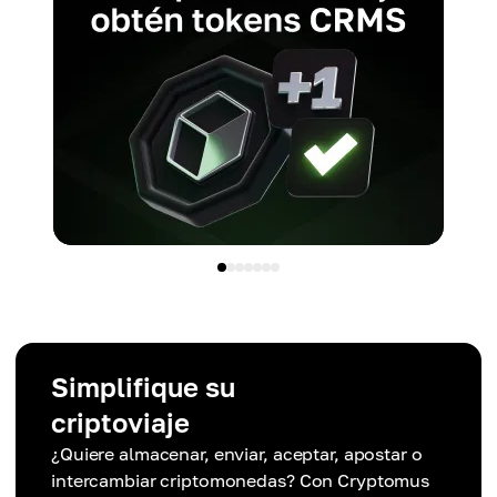
Simplifique su
criptoviaje
¿Quiere almacenar, enviar, aceptar, apostar o
intercambiar criptomonedas? Con Cryptomus