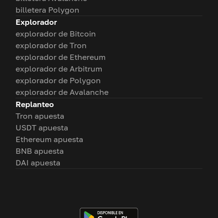
billetera Polygon
Explorador
explorador de Bitcoin
explorador de Tron
explorador de Ethereum
explorador de Arbitrum
explorador de Polygon
explorador de Avalanche
Replanteo
Tron apuesta
USDT apuesta
Ethereum apuesta
BNB apuesta
DAI apuesta