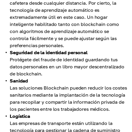
cafetera desde cualquier distancia. Por cierto, la
tecnología de aprendizaje automático es
extremadamente útil en este caso. Un hogar
inteligente habilitado tanto con blockchain como
con algoritmos de aprendizaje automático se
controla fácilmente y se puede ajustar según las
preferencias personales.
Seguridad de la identidad personal
Protégete del fraude de identidad guardando tus
datos personales en un libro mayor descentralizado
de blockchain.
Sanidad
Las soluciones Blockchain pueden reducir los costes
sanitarios mediante la implantación de la tecnología
para recopilar y compartir la información privada de
los pacientes entre los trabajadores médicos.
Logística
Las empresas de transporte están utilizando la
tecnología para gestionar la cadena de suministro