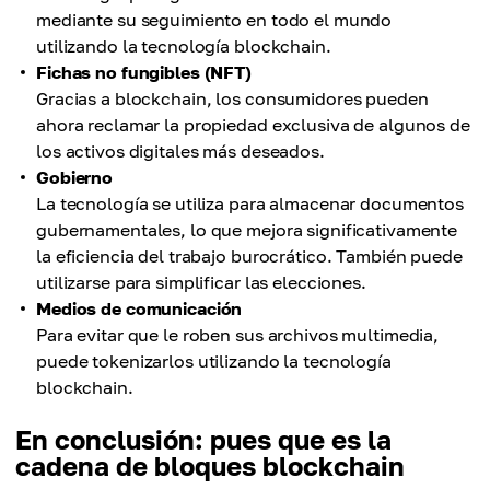
mediante su seguimiento en todo el mundo
utilizando la tecnología blockchain.
Fichas no fungibles (NFT)
Gracias a blockchain, los consumidores pueden
ahora reclamar la propiedad exclusiva de algunos de
los activos digitales más deseados.
Gobierno
La tecnología se utiliza para almacenar documentos
gubernamentales, lo que mejora significativamente
la eficiencia del trabajo burocrático. También puede
utilizarse para simplificar las elecciones.
Medios de comunicación
Para evitar que le roben sus archivos multimedia,
puede tokenizarlos utilizando la tecnología
blockchain.
En conclusión: pues que es la
cadena de bloques blockchain