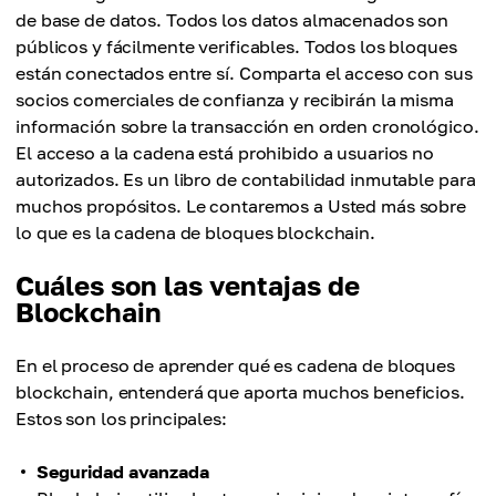
de base de datos. Todos los datos almacenados son
públicos y fácilmente verificables. Todos los bloques
están conectados entre sí. Comparta el acceso con sus
socios comerciales de confianza y recibirán la misma
información sobre la transacción en orden cronológico.
El acceso a la cadena está prohibido a usuarios no
autorizados. Es un libro de contabilidad inmutable para
muchos propósitos. Le contaremos a Usted más sobre
lo que es la cadena de bloques blockchain.
Cuáles son las ventajas de
Blockchain
En el proceso de aprender qué es cadena de bloques
blockchain, entenderá que aporta muchos beneficios.
Estos son los principales:
Seguridad avanzada