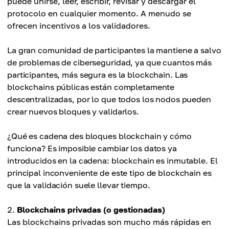
puede unirse, leer, escribir, revisar y descargar el
protocolo en cualquier momento. A menudo se
ofrecen incentivos a los validadores.
La gran comunidad de participantes la mantiene a salvo
de problemas de ciberseguridad, ya que cuantos más
participantes, más segura es la blockchain. Las
blockchains públicas están completamente
descentralizadas, por lo que todos los nodos pueden
crear nuevos bloques y validarlos.
¿Qué es cadena des bloques blockchain y cómo
funciona? Es imposible cambiar los datos ya
introducidos en la cadena: blockchain es inmutable. El
principal inconveniente de este tipo de blockchain es
que la validación suele llevar tiempo.
Blockchains privadas (o gestionadas)
Las blockchains privadas son mucho más rápidas en