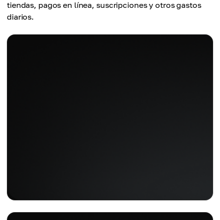
tiendas, pagos en línea, suscripciones y otros gastos
diarios.