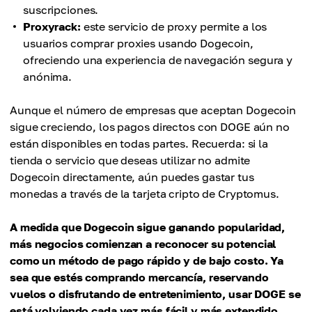
suscripciones.
Proxyrack:
este servicio de proxy permite a los
usuarios comprar proxies usando Dogecoin,
ofreciendo una experiencia de navegación segura y
anónima.
Aunque el número de empresas que aceptan Dogecoin
sigue creciendo, los pagos directos con DOGE aún no
están disponibles en todas partes. Recuerda: si la
tienda o servicio que deseas utilizar no admite
Dogecoin directamente, aún puedes gastar tus
monedas a través de la tarjeta cripto de Cryptomus.
A medida que Dogecoin sigue ganando popularidad,
más negocios comienzan a reconocer su potencial
como un método de pago rápido y de bajo costo. Ya
sea que estés comprando mercancía, reservando
vuelos o disfrutando de entretenimiento, usar DOGE se
está volviendo cada vez más fácil y más extendido,