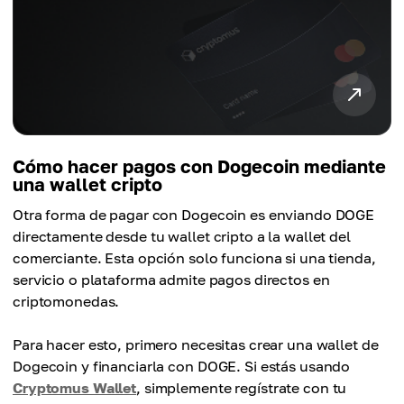
Cómo hacer pagos con Dogecoin mediante
una wallet cripto
Otra forma de pagar con Dogecoin es enviando DOGE
directamente desde tu wallet cripto a la wallet del
comerciante. Esta opción solo funciona si una tienda,
servicio o plataforma admite pagos directos en
criptomonedas.
Para hacer esto, primero necesitas crear una wallet de
Dogecoin y financiarla con DOGE. Si estás usando
Cryptomus Wallet
, simplemente regístrate con tu