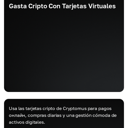
Gasta Cripto Con Tarjetas Virtuales
Usa las tarjetas cripto de Cryptomus para pagos
онлайн, compras diarias y una gestión cómoda de
activos digitales.