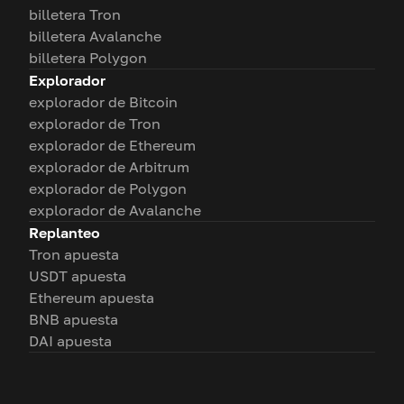
billetera Tron
billetera Avalanche
billetera Polygon
Explorador
explorador de Bitcoin
explorador de Tron
explorador de Ethereum
explorador de Arbitrum
explorador de Polygon
explorador de Avalanche
Replanteo
Tron apuesta
USDT apuesta
Ethereum apuesta
BNB apuesta
DAI apuesta