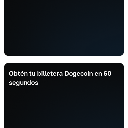
Obtén tu billetera Dogecoin en 60
segundos