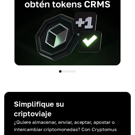
Simplifique su
criptoviaje
¿Quiere almacenar, enviar, aceptar, apostar o
intercambiar criptomonedas? Con Cryptomus