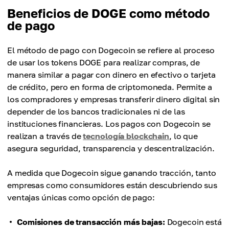
Beneficios de DOGE como método
de pago
El método de pago con Dogecoin se refiere al proceso
de usar los tokens DOGE para realizar compras, de
manera similar a pagar con dinero en efectivo o tarjeta
de crédito, pero en forma de criptomoneda. Permite a
los compradores y empresas transferir dinero digital sin
depender de los bancos tradicionales ni de las
instituciones financieras. Los pagos con Dogecoin se
realizan a través de
tecnología blockchain
, lo que
asegura seguridad, transparencia y descentralización.
A medida que Dogecoin sigue ganando tracción, tanto
empresas como consumidores están descubriendo sus
ventajas únicas como opción de pago:
Comisiones de transacción más bajas:
Dogecoin está