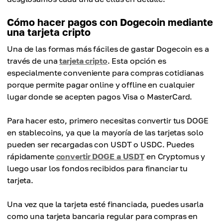
Cómo hacer pagos con Dogecoin mediante
una tarjeta cripto
Una de las formas más fáciles de gastar Dogecoin es a
través de una
tarjeta cripto
. Esta opción es
especialmente conveniente para compras cotidianas
porque permite pagar online y offline en cualquier
lugar donde se acepten pagos Visa o MasterCard.
Para hacer esto, primero necesitas convertir tus DOGE
en stablecoins, ya que la mayoría de las tarjetas solo
pueden ser recargadas con USDT o USDC. Puedes
rápidamente
convertir DOGE a USDT
en Cryptomus y
luego usar los fondos recibidos para financiar tu
tarjeta.
Una vez que la tarjeta esté financiada, puedes usarla
como una tarjeta bancaria regular para compras en