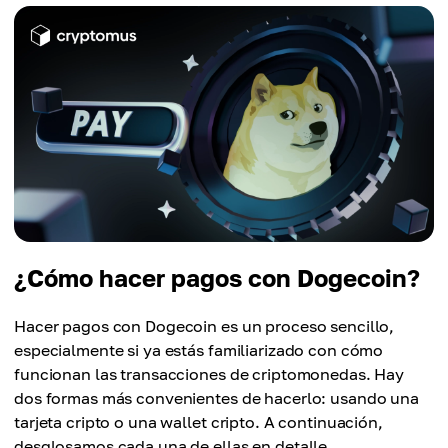
¿Cómo hacer pagos con Dogecoin?
Hacer pagos con Dogecoin es un proceso sencillo,
especialmente si ya estás familiarizado con cómo
funcionan las transacciones de criptomonedas. Hay
dos formas más convenientes de hacerlo: usando una
tarjeta cripto o una wallet cripto. A continuación,
desglosamos cada una de ellas en detalle.