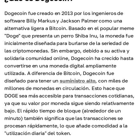
Dogecoin fue creado en 2013 por los ingenieros de
software Billy Markus y Jackson Palmer como una
alternativa ligera a Bitcoin. Basado en el popular meme
"Doge" que presenta un perro Shiba Inu, la moneda fue
inicialmente diseñada para burlarse de la seriedad de
las criptomonedas. Sin embargo, debido a su activa y
solidaria comunidad online, Dogecoin ha crecido hasta
convertirse en una moneda digital ampliamente
utilizada. A diferencia de Bitcoin, Dogecoin fue
diseñado para tener un
suministro alto
, con miles de
millones de monedas en circulación. Esto hace que
DOGE sea más accesible para transacciones cotidianas,
ya que su valor por moneda sigue siendo relativamente
bajo. El rápido tiempo de bloque (alrededor de un
minuto) también significa que las transacciones se
procesan rápidamente, lo que añade comodidad a la
"utilización diaria" del token.