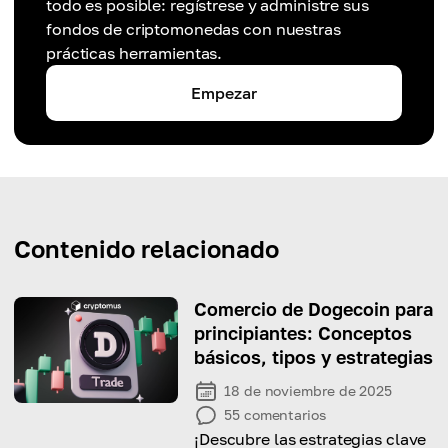
todo es posible: regístrese y administre sus
fondos de criptomonedas con nuestras
prácticas herramientas.
Empezar
Contenido relacionado
Comercio de Dogecoin para
principiantes: Conceptos
básicos, tipos y estrategias
18 de noviembre de 2025
55
comentarios
¡Descubre las estrategias clave