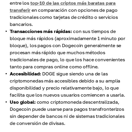
entre los
top-10 de las criptos más baratas para
transferir
en comparación con opciones de pago
tradicionales como tarjetas de crédito o servicios
bancarios.
Transacciones más rápidas:
con sus tiempos de
bloque más rápidos (aproximadamente 1 minuto por
bloque), los pagos con Dogecoin generalmente se
procesan más rápido que muchos métodos
tradicionales de pago, lo que los hace convenientes
tanto para compras online como offline.
Accesibilidad:
DOGE sigue siendo una de las
criptomonedas más accesibles debido a su amplia
disponibilidad y precio relativamente bajo, lo que
facilita que los nuevos usuarios comiencen a usarla.
Uso global:
como criptomoneda descentralizada,
Dogecoin puede usarse para pagos transfronterizos
sin depender de bancos ni de sistemas tradicionales
de conversión de divisas.