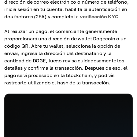
dirección de correo electrónico o número de teléfono,
inicia sesión en tu cuenta, habilita la autenticación en
dos factores (2FA) y completa la
verificación KYC
.
Al realizar un pago, el comerciante generalmente
proporcionará una dirección de wallet Dogecoin o un
código QR. Abre tu wallet, selecciona la opción de
enviar, ingresa la dirección del destinatario y la
cantidad de DOGE, luego revisa cuidadosamente los
detalles y confirma la transacción. Después de eso, el
pago será procesado en la blockchain, y podrás
rastrearlo utilizando el hash de la transacción.