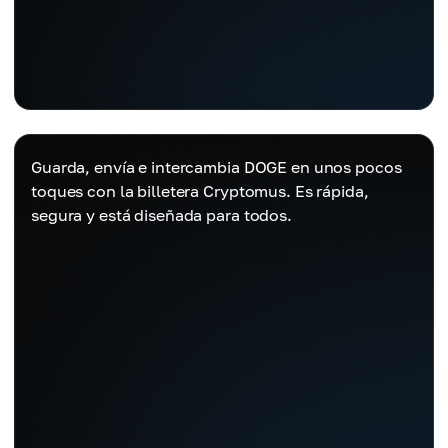
Guarda, envía e intercambia DOGE en unos pocos
toques con la billetera Cryptomus. Es rápida,
segura y está diseñada para todos.