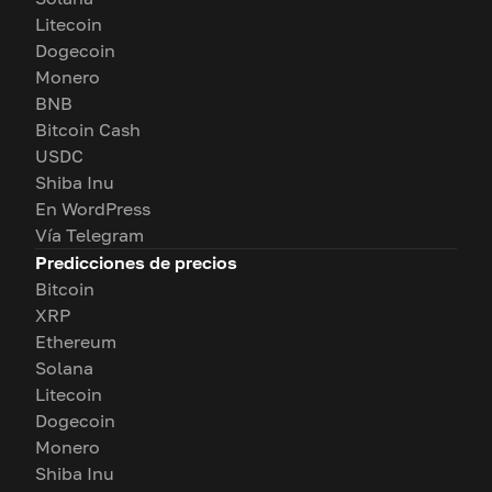
Litecoin
Dogecoin
Monero
BNB
Bitcoin Cash
USDC
Shiba Inu
En WordPress
Vía Telegram
Predicciones de precios
Bitcoin
XRP
Ethereum
Solana
Litecoin
Dogecoin
Monero
Shiba Inu