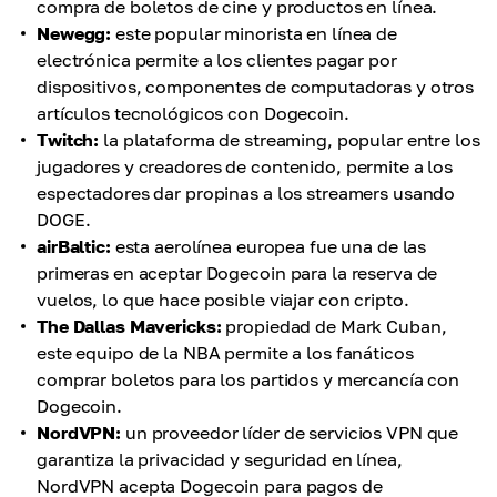
compra de boletos de cine y productos en línea.
Newegg:
este popular minorista en línea de
electrónica permite a los clientes pagar por
dispositivos, componentes de computadoras y otros
artículos tecnológicos con Dogecoin.
Twitch:
la plataforma de streaming, popular entre los
jugadores y creadores de contenido, permite a los
espectadores dar propinas a los streamers usando
DOGE.
airBaltic:
esta aerolínea europea fue una de las
primeras en aceptar Dogecoin para la reserva de
vuelos, lo que hace posible viajar con cripto.
The Dallas Mavericks:
propiedad de Mark Cuban,
este equipo de la NBA permite a los fanáticos
comprar boletos para los partidos y mercancía con
Dogecoin.
NordVPN:
un proveedor líder de servicios VPN que
garantiza la privacidad y seguridad en línea,
NordVPN acepta Dogecoin para pagos de