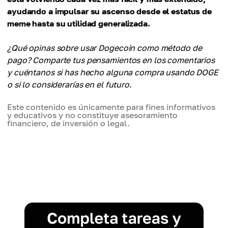
ayudando a impulsar su ascenso desde el estatus de
meme hasta su utilidad generalizada.
¿Qué opinas sobre usar Dogecoin como método de
pago? Comparte tus pensamientos en los comentarios
y cuéntanos si has hecho alguna compra usando DOGE
o si lo considerarías en el futuro.
Este contenido es únicamente para fines informativos
y educativos y no constituye asesoramiento
financiero, de inversión o legal.