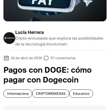
Lucía Herrera
Cripto-entusiasta que explora las posibilidades
de la tecnología blockchain
16 de abril de 2026
57
comentarios
Pagos con DOGE: cómo
pagar con Dogecoin
Informacióna
CRIPTOMONEDAS
Educativo