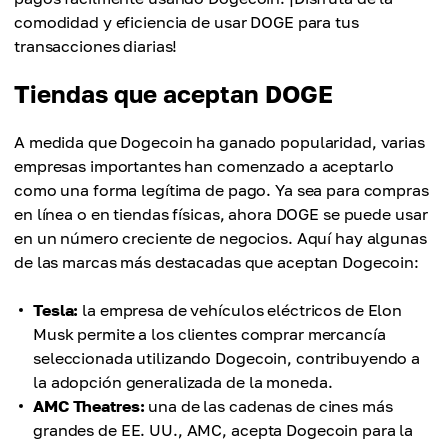
comodidad y eficiencia de usar DOGE para tus
transacciones diarias!
Tiendas que aceptan DOGE
A medida que Dogecoin ha ganado popularidad, varias
empresas importantes han comenzado a aceptarlo
como una forma legítima de pago. Ya sea para compras
en línea o en tiendas físicas, ahora DOGE se puede usar
en un número creciente de negocios. Aquí hay algunas
de las marcas más destacadas que aceptan Dogecoin:
Tesla:
la empresa de vehículos eléctricos de Elon
Musk permite a los clientes comprar mercancía
seleccionada utilizando Dogecoin, contribuyendo a
la adopción generalizada de la moneda.
AMC Theatres:
una de las cadenas de cines más
grandes de EE. UU., AMC, acepta Dogecoin para la