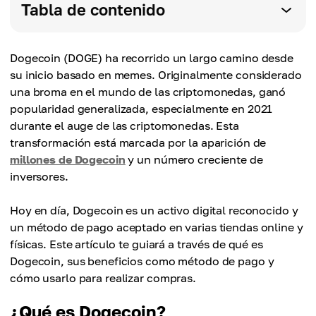
Tabla de contenido
Dogecoin (DOGE) ha recorrido un largo camino desde
su inicio basado en memes. Originalmente considerado
una broma en el mundo de las criptomonedas, ganó
popularidad generalizada, especialmente en 2021
durante el auge de las criptomonedas. Esta
transformación está marcada por la aparición de
millones de Dogecoin
y un número creciente de
inversores.
Hoy en día, Dogecoin es un activo digital reconocido y
un método de pago aceptado en varias tiendas online y
físicas. Este artículo te guiará a través de qué es
Dogecoin, sus beneficios como método de pago y
cómo usarlo para realizar compras.
¿Qué es Dogecoin?