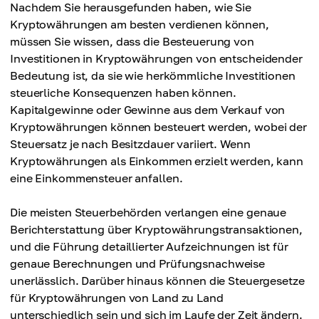
Nachdem Sie herausgefunden haben, wie Sie
Kryptowährungen am besten verdienen können,
müssen Sie wissen, dass die Besteuerung von
Investitionen in Kryptowährungen von entscheidender
Bedeutung ist, da sie wie herkömmliche Investitionen
steuerliche Konsequenzen haben können.
Kapitalgewinne oder Gewinne aus dem Verkauf von
Kryptowährungen können besteuert werden, wobei der
Steuersatz je nach Besitzdauer variiert. Wenn
Kryptowährungen als Einkommen erzielt werden, kann
eine Einkommensteuer anfallen.
Die meisten Steuerbehörden verlangen eine genaue
Berichterstattung über Kryptowährungstransaktionen,
und die Führung detaillierter Aufzeichnungen ist für
genaue Berechnungen und Prüfungsnachweise
unerlässlich. Darüber hinaus können die Steuergesetze
für Kryptowährungen von Land zu Land
unterschiedlich sein und sich im Laufe der Zeit ändern.