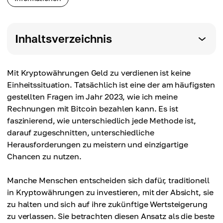
Inhaltsverzeichnis
Mit Kryptowährungen Geld zu verdienen ist keine
Einheitssituation. Tatsächlich ist eine der am häufigsten
gestellten Fragen im Jahr 2023, wie ich meine
Rechnungen mit Bitcoin bezahlen kann. Es ist
faszinierend, wie unterschiedlich jede Methode ist,
darauf zugeschnitten, unterschiedliche
Herausforderungen zu meistern und einzigartige
Chancen zu nutzen.
Manche Menschen entscheiden sich dafür, traditionell
in Kryptowährungen zu investieren, mit der Absicht, sie
zu halten und sich auf ihre zukünftige Wertsteigerung
zu verlassen. Sie betrachten diesen Ansatz als die beste