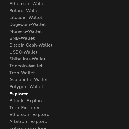
Ethereum-Wallet
Solana-Wallet
Litecoin-Wallet
Dogecoin-Wallet
Monero-Wallet
BNB-Wallet
Bitcoin Cash-Wallet
USDC-Wallet
Shiba Inu-Wallet
Toncoin-Wallet
Tron-Wallet
Avalanche-Wallet
Polygon-Wallet
Explorer
Bitcoin-Explorer
Tron-Explorer
Ethereum-Explorer
Arbitrum-Explorer
Polygon-Explorer