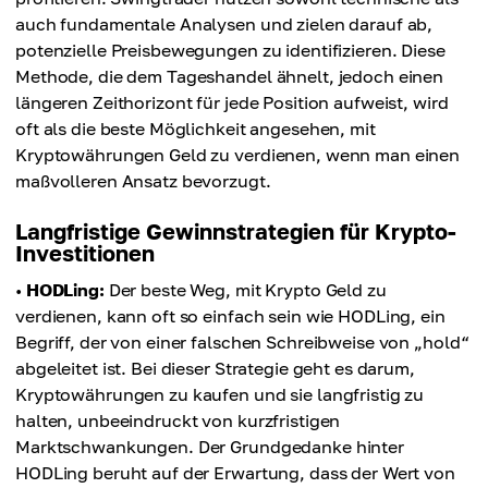
auch fundamentale Analysen und zielen darauf ab,
potenzielle Preisbewegungen zu identifizieren. Diese
Methode, die dem Tageshandel ähnelt, jedoch einen
längeren Zeithorizont für jede Position aufweist, wird
oft als die beste Möglichkeit angesehen, mit
Kryptowährungen Geld zu verdienen, wenn man einen
maßvolleren Ansatz bevorzugt.
Langfristige Gewinnstrategien für Krypto-
Investitionen
•
HODLing:
Der beste Weg, mit Krypto Geld zu
verdienen, kann oft so einfach sein wie HODLing, ein
Begriff, der von einer falschen Schreibweise von „hold“
abgeleitet ist. Bei dieser Strategie geht es darum,
Kryptowährungen zu kaufen und sie langfristig zu
halten, unbeeindruckt von kurzfristigen
Marktschwankungen. Der Grundgedanke hinter
HODLing beruht auf der Erwartung, dass der Wert von