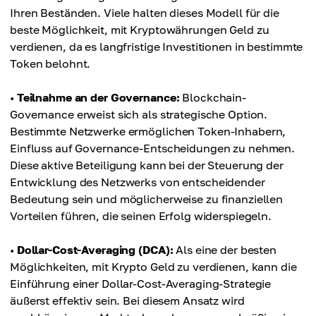
Ihren Beständen. Viele halten dieses Modell für die
beste Möglichkeit, mit Kryptowährungen Geld zu
verdienen, da es langfristige Investitionen in bestimmte
Token belohnt.
•
Teilnahme an der Governance:
Blockchain-
Governance erweist sich als strategische Option.
Bestimmte Netzwerke ermöglichen Token-Inhabern,
Einfluss auf Governance-Entscheidungen zu nehmen.
Diese aktive Beteiligung kann bei der Steuerung der
Entwicklung des Netzwerks von entscheidender
Bedeutung sein und möglicherweise zu finanziellen
Vorteilen führen, die seinen Erfolg widerspiegeln.
•
Dollar-Cost-Averaging (DCA):
Als eine der besten
Möglichkeiten, mit Krypto Geld zu verdienen, kann die
Einführung einer Dollar-Cost-Averaging-Strategie
äußerst effektiv sein. Bei diesem Ansatz wird