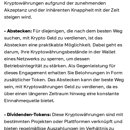
Kryptowährungen aufgrund der zunehmenden
Akzeptanz und der inhärenten Knappheit mit der Zeit
steigen wird.
•
Abstecken:
Für diejenigen, die nach dem besten Weg
suchen, mit Krypto Geld zu verdienen, ist das
Abstecken eine praktikable Möglichkeit. Dabei geht es
darum, Ihre Kryptowährungsbestände in der Wallet
eines Netzwerks zu sperren, um dessen
Betriebsintegrität zu stärken. Als Gegenleistung für
dieses Engagement erhalten Sie Belohnungen in Form
zusätzlicher Token. Das Abstecken kann der beste Weg
sein, mit Kryptowährungen Geld zu verdienen, da es
über einen längeren Zeitraum hinweg eine konstante
Einnahmequelle bietet.
•
Dividenden-Tokens:
Diese Kryptowährungen sind mit
bestimmten Projekten oder Plattformen verknüpft und
bieten regelmäßige Auszahlungen im Verhältnis zu