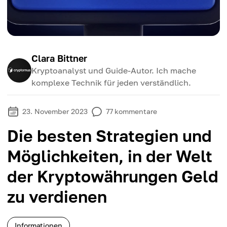
Clara Bittner
Kryptoanalyst und Guide-Autor. Ich mache
komplexe Technik für jeden verständlich.
23. November 2023
77
kommentare
Die besten Strategien und
Möglichkeiten, in der Welt
der Kryptowährungen Geld
zu verdienen
Informationen