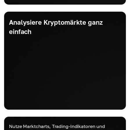
Analysiere Kryptomärkte ganz
einfach
Nutze Marktcharts, Trading-Indikatoren und