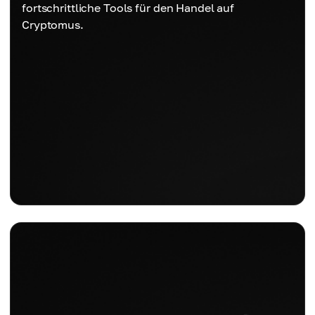
fortschrittliche Tools für den Handel auf
Cryptomus.