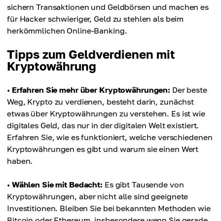
sichern Transaktionen und Geldbörsen und machen es
für Hacker schwieriger, Geld zu stehlen als beim
herkömmlichen Online-Banking.
Tipps zum Geldverdienen mit
Kryptowährung
•
Erfahren Sie mehr über Kryptowährungen:
Der beste
Weg, Krypto zu verdienen, besteht darin, zunächst
etwas über Kryptowährungen zu verstehen. Es ist wie
digitales Geld, das nur in der digitalen Welt existiert.
Erfahren Sie, wie es funktioniert, welche verschiedenen
Kryptowährungen es gibt und warum sie einen Wert
haben.
•
Wählen Sie mit Bedacht:
Es gibt Tausende von
Kryptowährungen, aber nicht alle sind geeignete
Investitionen. Bleiben Sie bei bekannten Methoden wie
Bitcoin oder Ethereum, insbesondere wenn Sie gerade