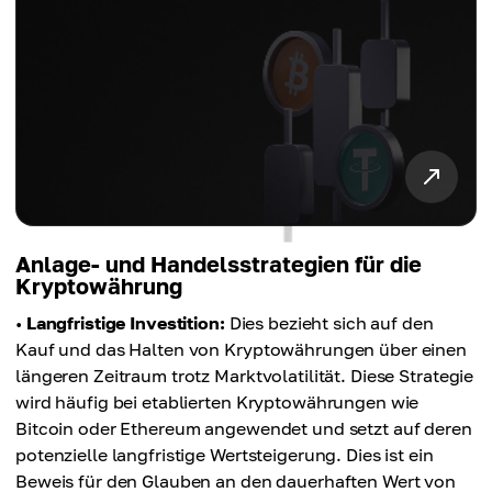
Anlage- und Handelsstrategien für die
Kryptowährung
•
Langfristige Investition:
Dies bezieht sich auf den
Kauf und das Halten von Kryptowährungen über einen
längeren Zeitraum trotz Marktvolatilität. Diese Strategie
wird häufig bei etablierten Kryptowährungen wie
Bitcoin oder Ethereum angewendet und setzt auf deren
potenzielle langfristige Wertsteigerung. Dies ist ein
Beweis für den Glauben an den dauerhaften Wert von