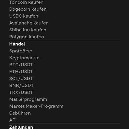
Toncoin kaufen
Dogecoin kaufen
USDC kaufen
Avalanche kaufen
Shiba Inu kaufen
Polygon kaufen
Handel
Spotbörse
Kryptomärkte
BTC/USDT
ETH/USDT
SOL/USDT
BNB/USDT
TRX/USDT
Maklerprogramm
Market Maker-Programm
Gebühren
API
Zahlungen