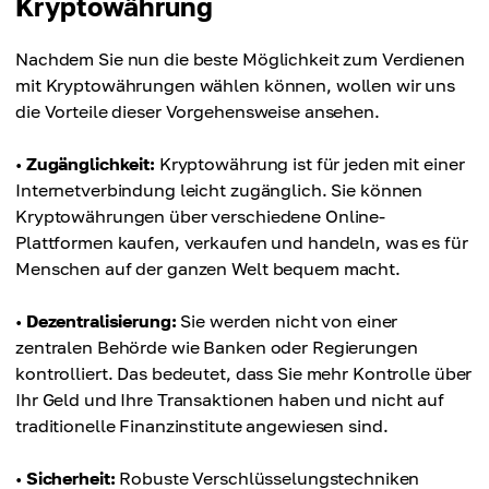
Kryptowährung
Nachdem Sie nun die beste Möglichkeit zum Verdienen
mit Kryptowährungen wählen können, wollen wir uns
die Vorteile dieser Vorgehensweise ansehen.
•
Zugänglichkeit:
Kryptowährung ist für jeden mit einer
Internetverbindung leicht zugänglich. Sie können
Kryptowährungen über verschiedene Online-
Plattformen kaufen, verkaufen und handeln, was es für
Menschen auf der ganzen Welt bequem macht.
•
Dezentralisierung:
Sie werden nicht von einer
zentralen Behörde wie Banken oder Regierungen
kontrolliert. Das bedeutet, dass Sie mehr Kontrolle über
Ihr Geld und Ihre Transaktionen haben und nicht auf
traditionelle Finanzinstitute angewiesen sind.
•
Sicherheit:
Robuste Verschlüsselungstechniken