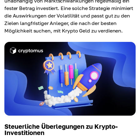
unabhängig von Marktschwankungen regelmäßig ein
fester Betrag investiert. Eine solche Strategie minimiert
die Auswirkungen der Volatilität und passt gut zu den
Zielen langfristiger Anleger, die nach der besten
Möglichkeit suchen, mit Krypto Geld zu verdienen.
Steuerliche Überlegungen zu Krypto-
Investitionen