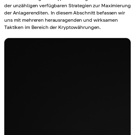
der unzähligen verfügbaren Strategien zur Maximierung
der Anlagerenditen. In diesem Abschnitt befassen wir
uns mit mehreren herausragenden und wirksamen
Taktiken im Bereich der Kryptowährungen.