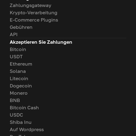
Zahlungsgateway
Krypto-Verarbeitung
E-Commerce Plugins
Gebühren
API
Akzeptieren Sie Zahlungen
Bitcoin
USDT
Ethereum
Solana
Litecoin
Dogecoin
Monero
BNB
Bitcoin Cash
USDC
Shiba Inu
Auf Wordpress