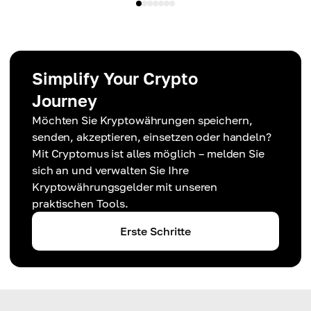
Simplify Your Crypto
Journey
Möchten Sie Kryptowährungen speichern,
senden, akzeptieren, einsetzen oder handeln?
Mit Cryptomus ist alles möglich – melden Sie
sich an und verwalten Sie Ihre
Kryptowährungsgelder mit unseren
praktischen Tools.
Erste Schritte