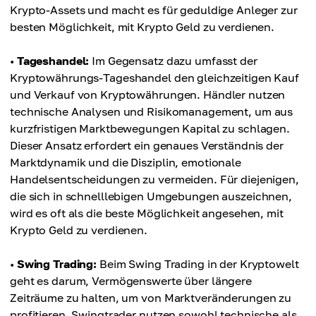
Krypto-Assets und macht es für geduldige Anleger zur
besten Möglichkeit, mit Krypto Geld zu verdienen.
•
Tageshandel:
Im Gegensatz dazu umfasst der
Kryptowährungs-Tageshandel den gleichzeitigen Kauf
und Verkauf von Kryptowährungen. Händler nutzen
technische Analysen und Risikomanagement, um aus
kurzfristigen Marktbewegungen Kapital zu schlagen.
Dieser Ansatz erfordert ein genaues Verständnis der
Marktdynamik und die Disziplin, emotionale
Handelsentscheidungen zu vermeiden. Für diejenigen,
die sich in schnelllebigen Umgebungen auszeichnen,
wird es oft als die beste Möglichkeit angesehen, mit
Krypto Geld zu verdienen.
•
Swing Trading:
Beim Swing Trading in der Kryptowelt
geht es darum, Vermögenswerte über längere
Zeiträume zu halten, um von Marktveränderungen zu
profitieren. Swingtrader nutzen sowohl technische als