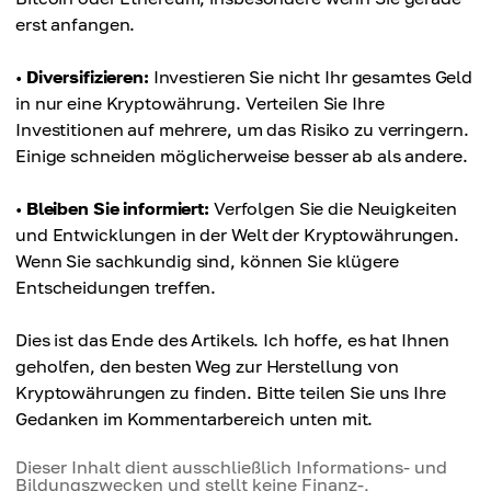
erst anfangen.
•
Diversifizieren:
Investieren Sie nicht Ihr gesamtes Geld
in nur eine Kryptowährung. Verteilen Sie Ihre
Investitionen auf mehrere, um das Risiko zu verringern.
Einige schneiden möglicherweise besser ab als andere.
•
Bleiben Sie informiert:
Verfolgen Sie die Neuigkeiten
und Entwicklungen in der Welt der Kryptowährungen.
Wenn Sie sachkundig sind, können Sie klügere
Entscheidungen treffen.
Dies ist das Ende des Artikels. Ich hoffe, es hat Ihnen
geholfen, den besten Weg zur Herstellung von
Kryptowährungen zu finden. Bitte teilen Sie uns Ihre
Gedanken im Kommentarbereich unten mit.
Dieser Inhalt dient ausschließlich Informations- und
Bildungszwecken und stellt keine Finanz-,