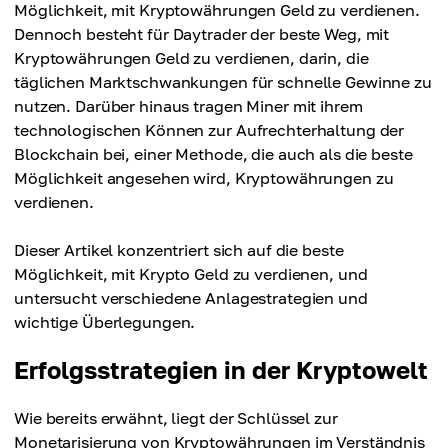
Möglichkeit, mit Kryptowährungen Geld zu verdienen.
Dennoch besteht für Daytrader der beste Weg, mit
Kryptowährungen Geld zu verdienen, darin, die
täglichen Marktschwankungen für schnelle Gewinne zu
nutzen. Darüber hinaus tragen Miner mit ihrem
technologischen Können zur Aufrechterhaltung der
Blockchain bei, einer Methode, die auch als die beste
Möglichkeit angesehen wird, Kryptowährungen zu
verdienen.
Dieser Artikel konzentriert sich auf die beste
Möglichkeit, mit Krypto Geld zu verdienen, und
untersucht verschiedene Anlagestrategien und
wichtige Überlegungen.
Erfolgsstrategien in der Kryptowelt
Wie bereits erwähnt, liegt der Schlüssel zur
Monetarisierung von Kryptowährungen im Verständnis