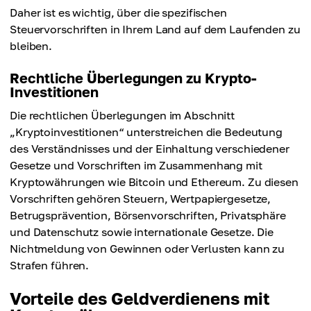
Daher ist es wichtig, über die spezifischen
Steuervorschriften in Ihrem Land auf dem Laufenden zu
bleiben.
Rechtliche Überlegungen zu Krypto-
Investitionen
Die rechtlichen Überlegungen im Abschnitt
„Kryptoinvestitionen“ unterstreichen die Bedeutung
des Verständnisses und der Einhaltung verschiedener
Gesetze und Vorschriften im Zusammenhang mit
Kryptowährungen wie Bitcoin und Ethereum. Zu diesen
Vorschriften gehören Steuern, Wertpapiergesetze,
Betrugsprävention, Börsenvorschriften, Privatsphäre
und Datenschutz sowie internationale Gesetze. Die
Nichtmeldung von Gewinnen oder Verlusten kann zu
Strafen führen.
Vorteile des Geldverdienens mit