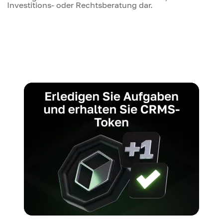
Investitions- oder Rechtsberatung dar.