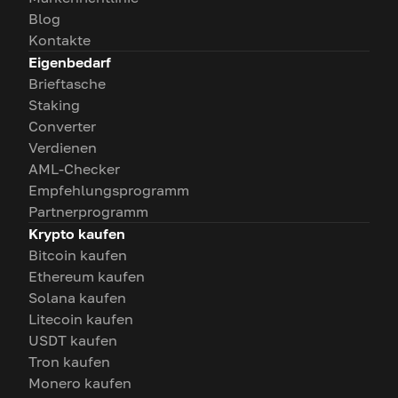
Blog
Kontakte
Eigenbedarf
Brieftasche
Staking
Converter
Verdienen
AML-Checker
Empfehlungsprogramm
Partnerprogramm
Krypto kaufen
Bitcoin kaufen
Ethereum kaufen
Solana kaufen
Litecoin kaufen
USDT kaufen
Tron kaufen
Monero kaufen