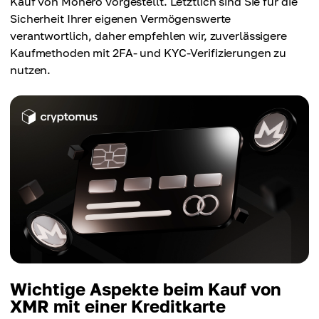
Kauf von Monero vorgestellt. Letztlich sind Sie für die
Sicherheit Ihrer eigenen Vermögenswerte
verantwortlich, daher empfehlen wir, zuverlässigere
Kaufmethoden mit 2FA- und KYC-Verifizierungen zu
nutzen.
Wichtige Aspekte beim Kauf von
XMR mit einer Kreditkarte