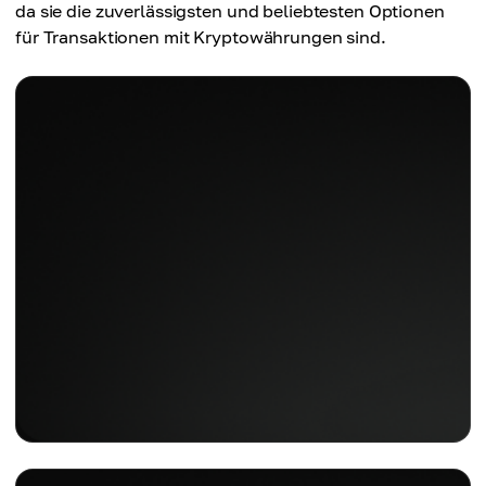
da sie die zuverlässigsten und beliebtesten Optionen
für Transaktionen mit Kryptowährungen sind.