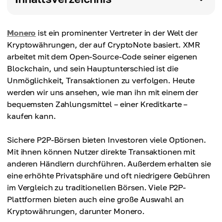
Monero
ist ein prominenter Vertreter in der Welt der
Kryptowährungen, der auf CryptoNote basiert. XMR
arbeitet mit dem Open-Source-Code seiner eigenen
Blockchain, und sein Hauptunterschied ist die
Unmöglichkeit, Transaktionen zu verfolgen. Heute
werden wir uns ansehen, wie man ihn mit einem der
bequemsten Zahlungsmittel – einer Kreditkarte –
kaufen kann.
Sichere P2P-Börsen bieten Investoren viele Optionen.
Mit ihnen können Nutzer direkte Transaktionen mit
anderen Händlern durchführen. Außerdem erhalten sie
eine erhöhte Privatsphäre und oft niedrigere Gebühren
im Vergleich zu traditionellen Börsen. Viele P2P-
Plattformen bieten auch eine große Auswahl an
Kryptowährungen, darunter Monero.