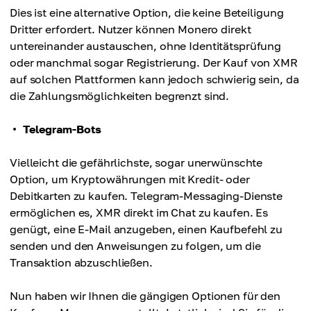
Dies ist eine alternative Option, die keine Beteiligung
Dritter erfordert. Nutzer können Monero direkt
untereinander austauschen, ohne Identitätsprüfung
oder manchmal sogar Registrierung. Der Kauf von XMR
auf solchen Plattformen kann jedoch schwierig sein, da
die Zahlungsmöglichkeiten begrenzt sind.
Telegram-Bots
Vielleicht die gefährlichste, sogar unerwünschte
Option, um Kryptowährungen mit Kredit- oder
Debitkarten zu kaufen. Telegram-Messaging-Dienste
ermöglichen es, XMR direkt im Chat zu kaufen. Es
genügt, eine E-Mail anzugeben, einen Kaufbefehl zu
senden und den Anweisungen zu folgen, um die
Transaktion abzuschließen.
Nun haben wir Ihnen die gängigen Optionen für den