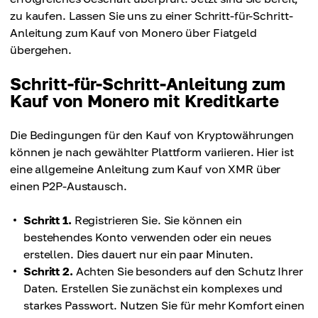
zu kaufen. Lassen Sie uns zu einer Schritt-für-Schritt-
Anleitung zum Kauf von Monero über Fiatgeld
übergehen.
Schritt-für-Schritt-Anleitung zum
Kauf von Monero mit Kreditkarte
Die Bedingungen für den Kauf von Kryptowährungen
können je nach gewählter Plattform variieren. Hier ist
eine allgemeine Anleitung zum Kauf von XMR über
einen P2P-Austausch.
Schritt 1.
Registrieren Sie. Sie können ein
bestehendes Konto verwenden oder ein neues
erstellen. Dies dauert nur ein paar Minuten.
Schritt 2.
Achten Sie besonders auf den Schutz Ihrer
Daten. Erstellen Sie zunächst ein komplexes und
starkes Passwort. Nutzen Sie für mehr Komfort einen