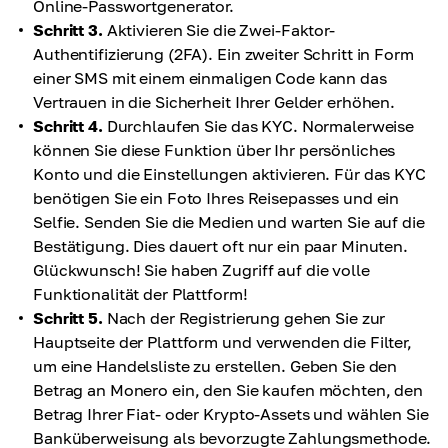
Online-Passwortgenerator.
Schritt 3.
Aktivieren Sie die Zwei-Faktor-
Authentifizierung (2FA). Ein zweiter Schritt in Form
einer SMS mit einem einmaligen Code kann das
Vertrauen in die Sicherheit Ihrer Gelder erhöhen.
Schritt 4.
Durchlaufen Sie das KYC. Normalerweise
können Sie diese Funktion über Ihr persönliches
Konto und die Einstellungen aktivieren. Für das KYC
benötigen Sie ein Foto Ihres Reisepasses und ein
Selfie. Senden Sie die Medien und warten Sie auf die
Bestätigung. Dies dauert oft nur ein paar Minuten.
Glückwunsch! Sie haben Zugriff auf die volle
Funktionalität der Plattform!
Schritt 5.
Nach der Registrierung gehen Sie zur
Hauptseite der Plattform und verwenden die Filter,
um eine Handelsliste zu erstellen. Geben Sie den
Betrag an Monero ein, den Sie kaufen möchten, den
Betrag Ihrer Fiat- oder Krypto-Assets und wählen Sie
Banküberweisung als bevorzugte Zahlungsmethode.