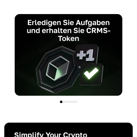
Simplify Your Crypto