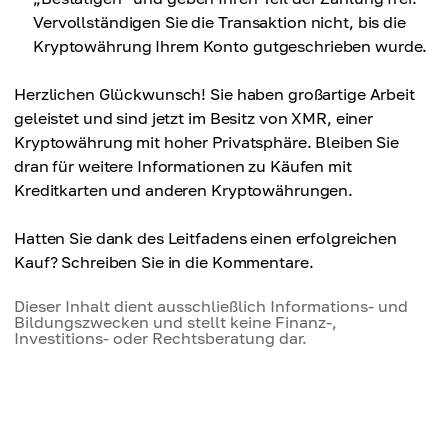
Vervollständigen Sie die Transaktion nicht, bis die
Kryptowährung Ihrem Konto gutgeschrieben wurde.
Herzlichen Glückwunsch! Sie haben großartige Arbeit
geleistet und sind jetzt im Besitz von XMR, einer
Kryptowährung mit hoher Privatsphäre. Bleiben Sie
dran für weitere Informationen zu Käufen mit
Kreditkarten und anderen Kryptowährungen.
Hatten Sie dank des Leitfadens einen erfolgreichen
Kauf? Schreiben Sie in die Kommentare.
Dieser Inhalt dient ausschließlich Informations- und
Bildungszwecken und stellt keine Finanz-,
Investitions- oder Rechtsberatung dar.