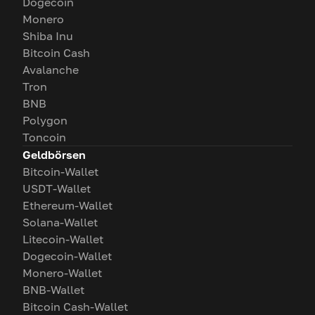
Dogecoin
Monero
Shiba Inu
Bitcoin Cash
Avalanche
Tron
BNB
Polygon
Toncoin
Geldbörsen
Bitcoin-Wallet
USDT-Wallet
Ethereum-Wallet
Solana-Wallet
Litecoin-Wallet
Dogecoin-Wallet
Monero-Wallet
BNB-Wallet
Bitcoin Cash-Wallet