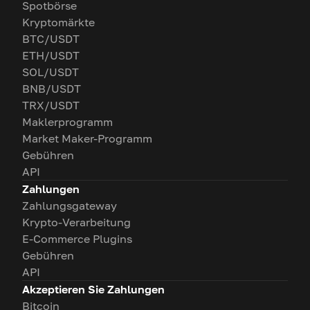
Spotbörse
Kryptomärkte
BTC/USDT
ETH/USDT
SOL/USDT
BNB/USDT
TRX/USDT
Maklerprogramm
Market Maker-Programm
Gebühren
API
Zahlungen
Zahlungsgateway
Krypto-Verarbeitung
E-Commerce Plugins
Gebühren
API
Akzeptieren Sie Zahlungen
Bitcoin