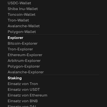
USDC-Wallet
Shiba Inu-Wallet
Toncoin-Wallet
Tron-Wallet
Avalanche-Wallet
Polygon-Wallet
Explorer
Bitcoin-Explorer
Tron-Explorer
Ethereum-Explorer
Arbitrum-Explorer
Polygon-Explorer
Avalanche-Explorer
Staking
Einsatz von Tron
Einsatz von USDT
Einsatz von Ethereum
Einsatz von BNB
Einsatz von DAI