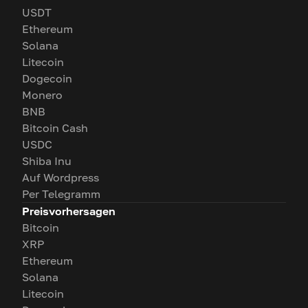
USDT
Ethereum
Solana
Litecoin
Dogecoin
Monero
BNB
Bitcoin Cash
USDC
Shiba Inu
Auf Wordpress
Per Telegramm
Preisvorhersagen
Bitcoin
XRP
Ethereum
Solana
Litecoin