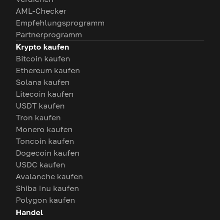
AML-Checker
Empfehlungsprogramm
Partnerprogramm
Krypto kaufen
Bitcoin kaufen
Ethereum kaufen
Solana kaufen
Litecoin kaufen
USDT kaufen
Tron kaufen
Monero kaufen
Toncoin kaufen
Dogecoin kaufen
USDC kaufen
Avalanche kaufen
Shiba Inu kaufen
Polygon kaufen
Handel