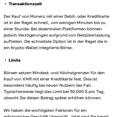
Transaktionszeit
Der Kauf von Monero mit einer Debit- oder Kreditkarte
ist in der Regel schnell, von wenigen Minuten bis zu
einer Stunde. Bei dezentralen Plattformen können
jedoch Verzögerungen aufgrund von Netzüberlastung
auftreten. Die schnellste Option ist in der Regel die in
ein Krypto-Wallet integrierte Börse.
Limits
Börsen setzen Mindest- und Höchstgrenzen für den
Kauf von XMR mit einer Kreditkarte fest. Dies ist
besonders häufig bei neuen Nutzern der Fall.
Typischerweise liegt das Limit bei 50.000 $ pro Tag,
obwohl Sie diesen Betrag später erhöhen können.
Wir haben die wichtigsten Faktoren für ein
erfolgreiches Geschäft überprüft. Jetzt sind Sie bereit,