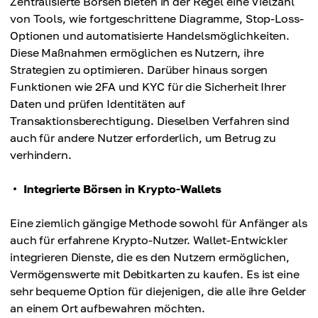
Zentralisierte Börsen bieten in der Regel eine Vielzahl
von Tools, wie fortgeschrittene Diagramme, Stop-Loss-
Optionen und automatisierte Handelsmöglichkeiten.
Diese Maßnahmen ermöglichen es Nutzern, ihre
Strategien zu optimieren. Darüber hinaus sorgen
Funktionen wie 2FA und KYC für die Sicherheit Ihrer
Daten und prüfen Identitäten auf
Transaktionsberechtigung. Dieselben Verfahren sind
auch für andere Nutzer erforderlich, um Betrug zu
verhindern.
Integrierte Börsen in Krypto-Wallets
Eine ziemlich gängige Methode sowohl für Anfänger als
auch für erfahrene Krypto-Nutzer. Wallet-Entwickler
integrieren Dienste, die es den Nutzern ermöglichen,
Vermögenswerte mit Debitkarten zu kaufen. Es ist eine
sehr bequeme Option für diejenigen, die alle ihre Gelder
an einem Ort aufbewahren möchten.