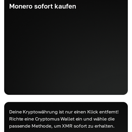
Monero sofort kaufen
Deine Kryptowährung ist nur einen Klick entfernt!
Richte eine Cryptomus Wallet ein und wähle die
passende Methode, um XMR sofort zu erhalten.