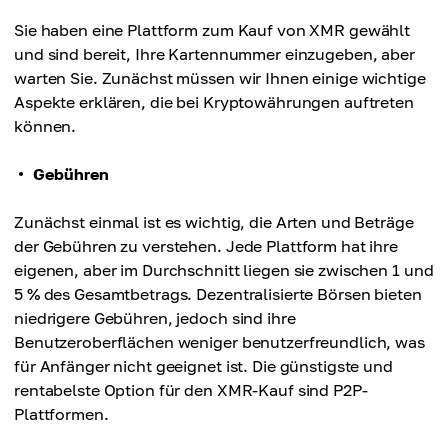
Sie haben eine Plattform zum Kauf von XMR gewählt
und sind bereit, Ihre Kartennummer einzugeben, aber
warten Sie. Zunächst müssen wir Ihnen einige wichtige
Aspekte erklären, die bei Kryptowährungen auftreten
können.
Gebühren
Zunächst einmal ist es wichtig, die Arten und Beträge
der Gebühren zu verstehen. Jede Plattform hat ihre
eigenen, aber im Durchschnitt liegen sie zwischen 1 und
5 % des Gesamtbetrags. Dezentralisierte Börsen bieten
niedrigere Gebühren, jedoch sind ihre
Benutzeroberflächen weniger benutzerfreundlich, was
für Anfänger nicht geeignet ist. Die günstigste und
rentabelste Option für den XMR-Kauf sind P2P-
Plattformen.