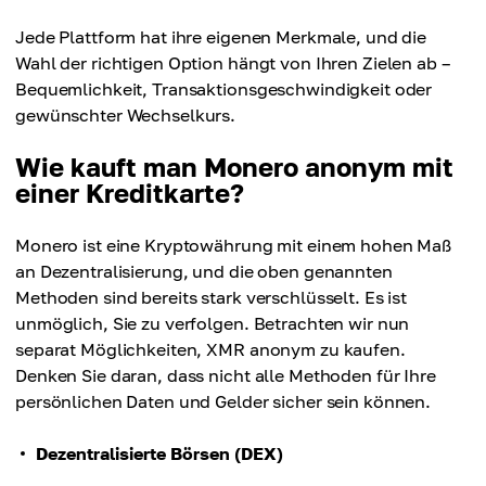
Jede Plattform hat ihre eigenen Merkmale, und die
Wahl der richtigen Option hängt von Ihren Zielen ab –
Bequemlichkeit, Transaktionsgeschwindigkeit oder
gewünschter Wechselkurs.
Wie kauft man Monero anonym mit
einer Kreditkarte?
Monero ist eine Kryptowährung mit einem hohen Maß
an Dezentralisierung, und die oben genannten
Methoden sind bereits stark verschlüsselt. Es ist
unmöglich, Sie zu verfolgen. Betrachten wir nun
separat Möglichkeiten, XMR anonym zu kaufen.
Denken Sie daran, dass nicht alle Methoden für Ihre
persönlichen Daten und Gelder sicher sein können.
Dezentralisierte Börsen (DEX)