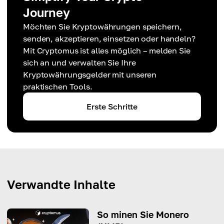
Journey
Möchten Sie Kryptowährungen speichern,
senden, akzeptieren, einsetzen oder handeln?
Mit Cryptomus ist alles möglich – melden Sie
sich an und verwalten Sie Ihre
Kryptowährungsgelder mit unseren
praktischen Tools.
Erste Schritte
Verwandte Inhalte
So minen Sie Monero