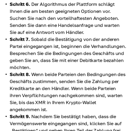
Schritt 6.
Der Algorithmus der Plattform schlägt
Ihnen die am besten geeigneten Optionen vor.
Suchen Sie nach den vorteilhaftesten Angeboten.
Senden Sie dann eine Handelsanfrage und warten
Sie auf eine Antwort vom Händler.
Schritt 7.
Sobald die Bestätigung von der anderen
Partei eingegangen ist, beginnen die Verhandlungen.
Besprechen Sie die Bedingungen des Geschäfts und
geben Sie an, dass Sie mit einer Debitkarte bezahlen
möchten.
Schritt 8.
Wenn beide Parteien den Bedingungen des
Geschäfts zustimmen, senden Sie die Zahlung per
Kreditkarte an den Händler. Wenn beide Parteien
ihren Verpflichtungen nachgekommen sind, warten
Sie, bis das XMR in Ihrem Krypto-Wallet
angekommen ist.
Schritt 9.
Nachdem Sie bestätigt haben, dass die
Vermögenswerte eingegangen sind, klicken Sie auf
„Bestätigen“ und geben Ihren Teil der Zahlung frei.