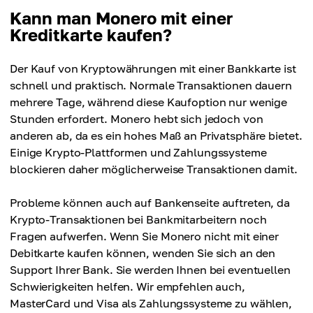
Kann man Monero mit einer
Kreditkarte kaufen?
Der Kauf von Kryptowährungen mit einer Bankkarte ist
schnell und praktisch. Normale Transaktionen dauern
mehrere Tage, während diese Kaufoption nur wenige
Stunden erfordert. Monero hebt sich jedoch von
anderen ab, da es ein hohes Maß an Privatsphäre bietet.
Einige Krypto-Plattformen und Zahlungssysteme
blockieren daher möglicherweise Transaktionen damit.
Probleme können auch auf Bankenseite auftreten, da
Krypto-Transaktionen bei Bankmitarbeitern noch
Fragen aufwerfen. Wenn Sie Monero nicht mit einer
Debitkarte kaufen können, wenden Sie sich an den
Support Ihrer Bank. Sie werden Ihnen bei eventuellen
Schwierigkeiten helfen. Wir empfehlen auch,
MasterCard und Visa als Zahlungssysteme zu wählen,