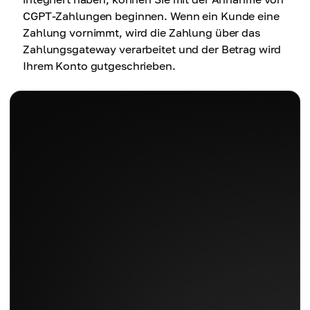
CGPT-Zahlungen beginnen. Wenn ein Kunde eine
Zahlung vornimmt, wird die Zahlung über das
Zahlungsgateway verarbeitet und der Betrag wird
Ihrem Konto gutgeschrieben.