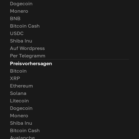
Dogecoin
Monero
BNB
Bitcoin Cash
USDC
Shiba Inu
Auf Wordpress
Per Telegramm
Preisvorhersagen
Bitcoin
XRP
Ethereum
Solana
Litecoin
Dogecoin
Monero
Shiba Inu
Bitcoin Cash
Avalanche