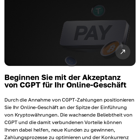
Beginnen Sie mit der Akzeptanz
von CGPT für Ihr Online-Geschäft
Durch die Annahme von CGPT-Zahlungen positionieren
Sie Ihr Online-Geschäft an der Spitze der Einführung
von Kryptowährungen. Die wachsende Beliebtheit von
CGPT und die damit verbundenen Vorteile können
Ihnen dabei helfen, neue Kunden zu gewinnen,
Zahlungsprozesse zu optimieren und der Konkurrenz