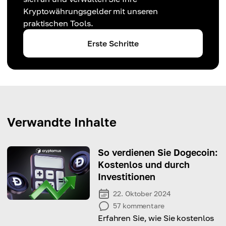
Kryptowährungsgelder mit unseren
praktischen Tools.
Erste Schritte
Verwandte Inhalte
So verdienen Sie Dogecoin:
Kostenlos und durch
Investitionen
22. Oktober 2024
57
kommentare
Erfahren Sie, wie Sie kostenlos