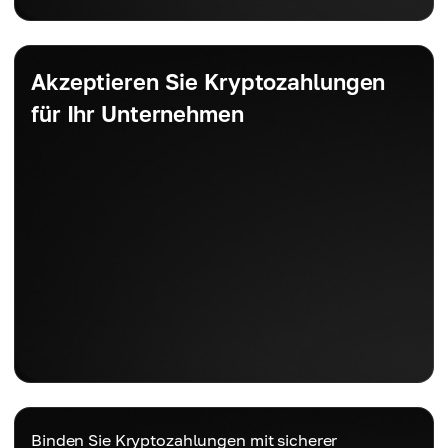
Akzeptieren Sie Kryptozahlungen
für Ihr Unternehmen
Binden Sie Kryptozahlungen mit sicherer