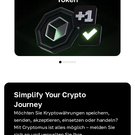
Simplify Your Crypto
Journey
Möchten Sie Kryptowährungen speichern,
senden, akzeptieren, einsetzen oder handeln?
Mit Cryptomus ist alles möglich – melden Sie
sich an und verwalten Sie Ihre