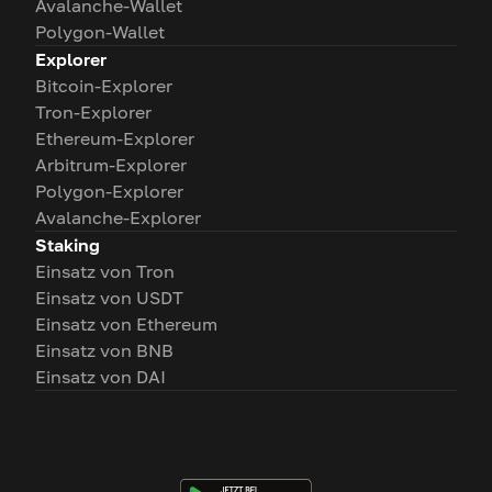
Avalanche-Wallet
Polygon-Wallet
Explorer
Bitcoin-Explorer
Tron-Explorer
Ethereum-Explorer
Arbitrum-Explorer
Polygon-Explorer
Avalanche-Explorer
Staking
Einsatz von Tron
Einsatz von USDT
Einsatz von Ethereum
Einsatz von BNB
Einsatz von DAI