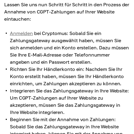
Lassen Sie uns nun Schritt für Schritt in den Prozess der
Annahme von CGPT-Zahlungen auf Ihrer Website
eintauchen:
Anmelden
bei Cryptomus: Sobald Sie ein
Zahlungsgateway ausgewählt haben, müssen Sie
sich anmelden und ein Konto erstellen. Dazu müssen
Sie Ihre E-Mail-Adresse oder Telefonnummer
angeben und ein Passwort erstellen.
Richten Sie Ihr Händlerkonto ein: Nachdem Sie Ihr
Konto erstellt haben, müssen Sie Ihr Händlerkonto
einrichten, um Zahlungen akzeptieren zu können.
Integrieren Sie das Zahlungsgateway in Ihre Website:
Um CGPT-Zahlungen auf Ihrer Website zu
akzeptieren, müssen Sie das Zahlungsgateway in
Ihre Website integrieren.
Beginnen Sie mit der Annahme von Zahlungen:
Sobald Sie das Zahlungsgateway in Ihre Website
integriert haben, können Sie mit der Annahme von