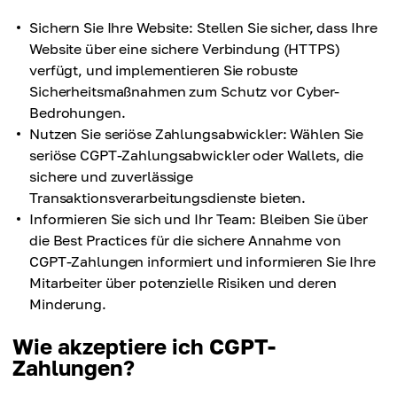
Sichern Sie Ihre Website: Stellen Sie sicher, dass Ihre
Website über eine sichere Verbindung (HTTPS)
verfügt, und implementieren Sie robuste
Sicherheitsmaßnahmen zum Schutz vor Cyber-
Bedrohungen.
Nutzen Sie seriöse Zahlungsabwickler: Wählen Sie
seriöse CGPT-Zahlungsabwickler oder Wallets, die
sichere und zuverlässige
Transaktionsverarbeitungsdienste bieten.
Informieren Sie sich und Ihr Team: Bleiben Sie über
die Best Practices für die sichere Annahme von
CGPT-Zahlungen informiert und informieren Sie Ihre
Mitarbeiter über potenzielle Risiken und deren
Minderung.
Wie akzeptiere ich CGPT-
Zahlungen?