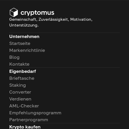
Gemeinschaft, Zuverlässigkeit, Motivation,
Unterstützung.
Unternehmen
Startseite
Markenrichtlinie
Blog
Kontakte
Eigenbedarf
Brieftasche
Staking
Converter
Verdienen
AML-Checker
Empfehlungsprogramm
Partnerprogramm
Krypto kaufen