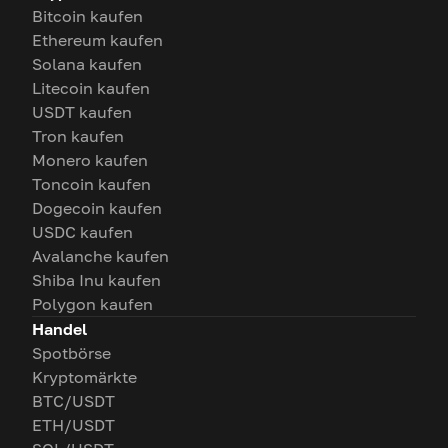
Bitcoin kaufen
Ethereum kaufen
Solana kaufen
Litecoin kaufen
USDT kaufen
Tron kaufen
Monero kaufen
Toncoin kaufen
Dogecoin kaufen
USDC kaufen
Avalanche kaufen
Shiba Inu kaufen
Polygon kaufen
Handel
Spotbörse
Kryptomärkte
BTC/USDT
ETH/USDT