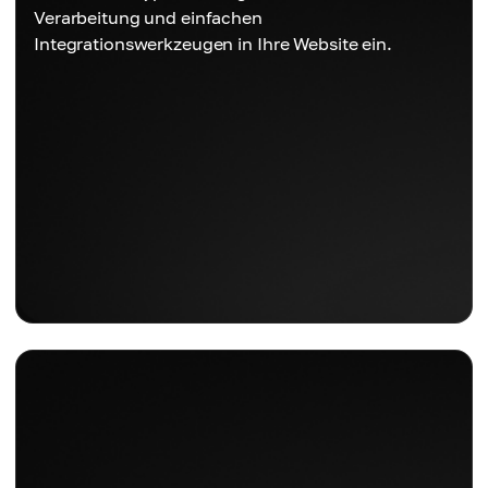
Verarbeitung und einfachen
Integrationswerkzeugen in Ihre Website ein.