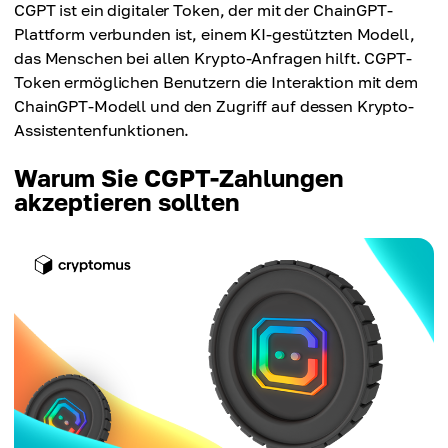
CGPT ist ein digitaler Token, der mit der ChainGPT-
Plattform verbunden ist, einem KI-gestützten Modell,
das Menschen bei allen Krypto-Anfragen hilft. CGPT-
Token ermöglichen Benutzern die Interaktion mit dem
ChainGPT-Modell und den Zugriff auf dessen Krypto-
Assistentenfunktionen.
Warum Sie CGPT-Zahlungen
akzeptieren sollten