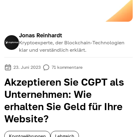
Jonas Reinhardt
Kryptoexperte, der Blockchain-Technologien
klar und verständlich erklärt.
23. Juni 2023
71
kommentare
Akzeptieren Sie CGPT als
Unternehmen: Wie
erhalten Sie Geld für Ihre
Website?
Kryptowährungen
Lehrreich