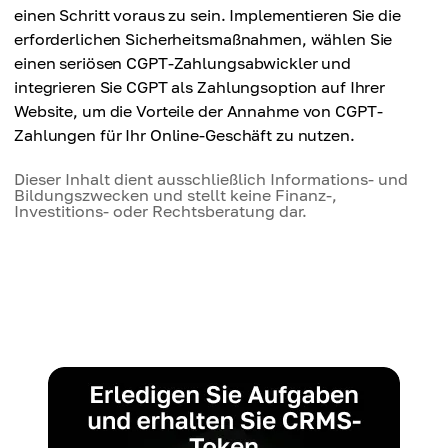
einen Schritt voraus zu sein. Implementieren Sie die
erforderlichen Sicherheitsmaßnahmen, wählen Sie
einen seriösen CGPT-Zahlungsabwickler und
integrieren Sie CGPT als Zahlungsoption auf Ihrer
Website, um die Vorteile der Annahme von CGPT-
Zahlungen für Ihr Online-Geschäft zu nutzen.
Dieser Inhalt dient ausschließlich Informations- und
Bildungszwecken und stellt keine Finanz-,
Investitions- oder Rechtsberatung dar.