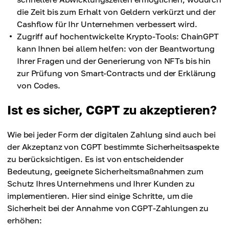
die Zeit bis zum Erhalt von Geldern verkürzt und der
Cashflow für Ihr Unternehmen verbessert wird.
Zugriff auf hochentwickelte Krypto-Tools: ChainGPT
kann Ihnen bei allem helfen: von der Beantwortung
Ihrer Fragen und der Generierung von NFTs bis hin
zur Prüfung von Smart-Contracts und der Erklärung
von Codes.
Ist es sicher, CGPT zu akzeptieren?
Wie bei jeder Form der digitalen Zahlung sind auch bei
der Akzeptanz von CGPT bestimmte Sicherheitsaspekte
zu berücksichtigen. Es ist von entscheidender
Bedeutung, geeignete Sicherheitsmaßnahmen zum
Schutz Ihres Unternehmens und Ihrer Kunden zu
implementieren. Hier sind einige Schritte, um die
Sicherheit bei der Annahme von CGPT-Zahlungen zu
erhöhen: