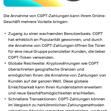
Die Annahme von CGPT-Zahlungen kann Ihrem Online-
Geschäft mehrere Vorteile bringen:
Zugang zu einer wachsenden Benutzerbasis: CGPT
hat erheblich an Popularität gewonnen, und durch
die Annahme von CGPT-Zahlungen öffnen Sie Türen
für eine neue Gruppe potenzieller Kunden, die lieber
CGPT-Token verwenden.
Globale Reichweite: Kryptowährungen wie CGPT
überschreiten geografische Grenzen und
ermöglichen Ihnen die Annahme von Zahlungen von
Kunden auf der ganzen Welt. Diese globale
Erreichbarkeit kann Ihren Kundenstamm erweitern
und neue Geschäftsmöglichkeiten erschließen.
Schnellere Transaktionen: CGPT-Zahlungen können
im Vergleich zu herkömmlichen Zahlungsmethoden
schnellere Abwicklungszeiten ermöglichen, wodurch