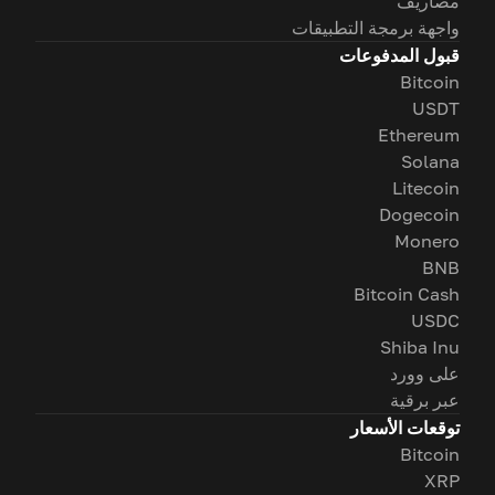
مصاريف
واجهة برمجة التطبيقات
قبول المدفوعات
Bitcoin
USDT
Ethereum
Solana
Litecoin
Dogecoin
Monero
BNB
Bitcoin Cash
USDC
Shiba Inu
على وورد
عبر برقية
توقعات الأسعار
Bitcoin
XRP