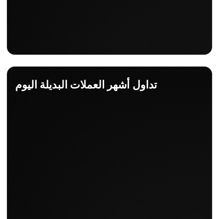
تداول أشهر العملات البديلة اليوم