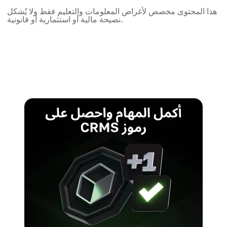
هذا المحتوى مخصص لأغراض المعلومات والتعليم فقط ولا يُشكل
نصيحة مالية أو استثمارية أو قانونية.