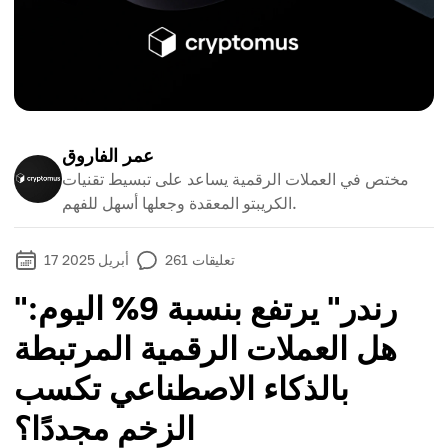
عمر الفاروق
مختص في العملات الرقمية يساعد على تبسيط تقنيات
الكريبتو المعقدة وجعلها أسهل للفهم.
تعليقات
261
17 أبريل 2025
"رندر" يرتفع بنسبة 9% اليوم:
هل العملات الرقمية المرتبطة
بالذكاء الاصطناعي تكسب
الزخم مجددًا؟