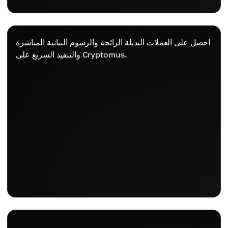
احصل على العملات البديلة الرائجة والرسوم البيانية المباشرة
والتنفيذ السريع على Cryptomus.