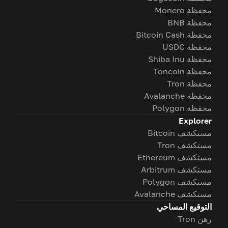
محفظة Monero
محفظة BNB
محفظة Bitcoin Cash
محفظة USDC
محفظة Shiba Inu
محفظة Toncoin
محفظة Tron
محفظة Avalanche
محفظة Polygon
Explorer
مستكشف Bitcoin
مستكشف Tron
مستكشف Ethereum
مستكشف Arbitrum
مستكشف Polygon
مستكشف Avalanche
التوقيع المساحي
رهن Tron