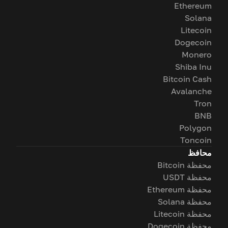
Ethereum
Solana
Litecoin
Dogecoin
Monero
Shiba Inu
Bitcoin Cash
Avalanche
Tron
BNB
Polygon
Toncoin
محافظ
محفظة Bitcoin
محفظة USDT
محفظة Ethereum
محفظة Solana
محفظة Litecoin
محفظة Dogecoin