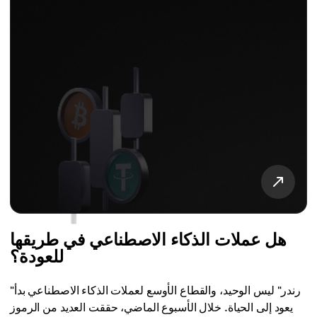
هل عملات الذكاء الاصطناعي في طريقها
للعودة؟
"رندر" ليس الوحيد، والقطاع الأوسع لعملات الذكاء الاصطناعي بدأ
يعود إلى الحياة. خلال الأسبوع الماضي، حققت العديد من الرموز