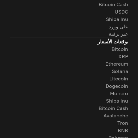
Bitcoin Cash
USDC
Shiba Inu
على وورد
عبر برقية
توقعات الأسعار
Bitcoin
XRP
Ethereum
Solana
Litecoin
Dogecoin
Monero
Shiba Inu
Bitcoin Cash
Avalanche
Tron
BNB
Polygon