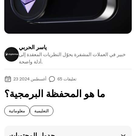
ياسر الحربي
خبير في العملات المشفرة يحوّل النظريات المعقدة إلى
أدلة واضحة.
تعليقات
65
23 أغسطس 2024
ما هو المحفظة البرمجية؟
التعليمية
معلوماتية
جدول المحتويات