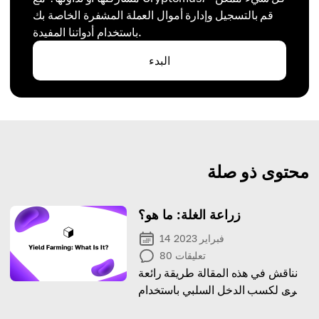
قم بالتسجيل وإدارة أموال العملة المشفرة الخاصة بك
باستخدام أدواتنا المفيدة.
البدء
محتوى ذو صلة
زراعة الغلة: ما هو؟
14 فبراير 2023
تعليقات
80
نناقش في هذه المقالة طريقة رائعة
أخرى لكسب الدخل السلبي باستخدام
العملات المشفرة