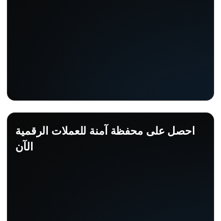
احصل على محفظة آمنة للعملات الرقمية
الآن