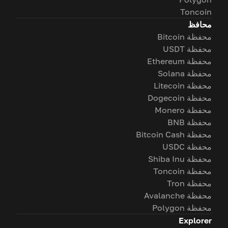
Toncoin
محافظ
محفظة Bitcoin
محفظة USDT
محفظة Ethereum
محفظة Solana
محفظة Litecoin
محفظة Dogecoin
محفظة Monero
محفظة BNB
محفظة Bitcoin Cash
محفظة USDC
محفظة Shiba Inu
محفظة Toncoin
محفظة Tron
محفظة Avalanche
محفظة Polygon
Explorer