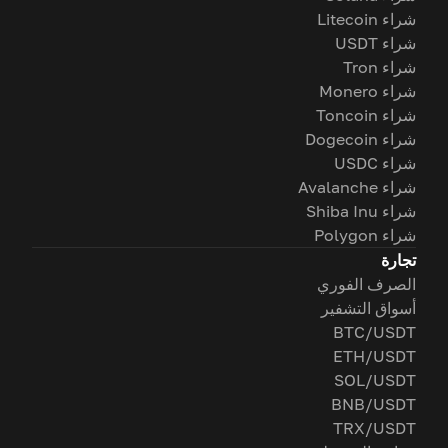
شراء Litecoin
شراء USDT
شراء Tron
شراء Monero
شراء Toncoin
شراء Dogecoin
شراء USDC
شراء Avalanche
شراء Shiba Inu
شراء Polygon
تجارة
الصرف الفوري
أسواق التشفير
BTC/USDT
ETH/USDT
SOL/USDT
BNB/USDT
TRX/USDT