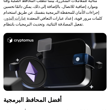
مثالية للمعاملات المتكررة، بينما تتطلب المحافظ الصلبة وقتًا
وموارد إضافية للاتصال. بالإضافة إلى ذلك، يمكن دائمًا تحسين
إجراءات الأمان للمحفظة البرمجية بنفسك عن طريق استخدام
كلمات مرور قوية، إعداد عبارات التعافي المعقدة
عبارات البذور
،
تفعيل المصادقة الثنائية، وتحديث البرمجيات بانتظام.
أفضل المحافظ البرمجية