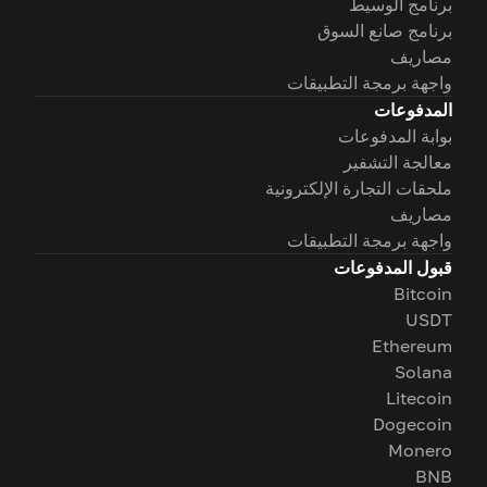
برنامج الوسيط
برنامج صانع السوق
مصاريف
واجهة برمجة التطبيقات
المدفوعات
بوابة المدفوعات
معالجة التشفير
ملحقات التجارة الإلكترونية
مصاريف
واجهة برمجة التطبيقات
قبول المدفوعات
Bitcoin
USDT
Ethereum
Solana
Litecoin
Dogecoin
Monero
BNB