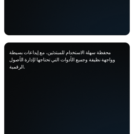
محفظة سهلة الاستخدام للمبتدئين، مع إيداعات بسيطة
وواجهة نظيفة وجميع الأدوات التي تحتاجها لإدارة الأصول
الرقمية.