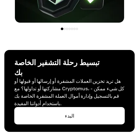
تبسيط رحلة التشفير الخاصة
بك
هل تريد تخزين العملات المشفرة أو إرسالها أو قبولها أو
مشاركتها أو تداولها؟ مع Cryptomus، كل شيء ممكن -
قم بالتسجيل وإدارة أموال العملة المشفرة الخاصة بك
باستخدام أدواتنا المفيدة.
البدء