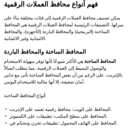
فهم أنواع محافظ العملات الرقمية
يمكن تصنيف محافظ العملات الرقمية إلى فئات مختلفة بناءً على
ميزاتها. التصنيفات الرئيسية لمحافظ العملات الرقمية هي المحافظ
الساخنة (البرمجية) والمحافظ الباردة (الأجهزة)، والمحافظ
الائتمانية وغير الائتمانية.
المحافظ الساخنة والمحافظ الباردة
المحافظ الساخنة
هي الأكثر شيوعًا لأنها توفر سهولة الاستخدام
والوصول البسيط إلى العملات الرقمية، مما يتطلب اتصالاً
بالإنترنت. على الرغم من أن بعض المحافظ الساخنة تأتي مع تدابير
أمان ضعيفة، إلا أنها مثالية للاستخدام اليومي.
أنواع المحافظ الساخنة:
المحافظ على الويب: محافظ رقمية تعتمد على الإنترنت.
المحافظ على سطح المكتب: تطبيقات على الكمبيوتر.
المحافظ على الهاتف المحمول: تطبيقات تخزن وتتحكم في