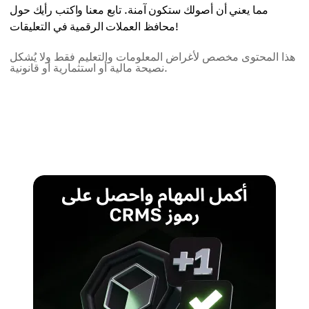
مما يعني أن أصولك ستكون آمنة. تابع معنا واكتب رأيك حول
محافظ العملات الرقمية في التعليقات!
هذا المحتوى مخصص لأغراض المعلومات والتعليم فقط ولا يُشكل
نصيحة مالية أو استثمارية أو قانونية.