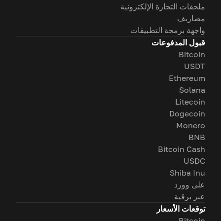
ملحقات التجارة الإلكترونية
مصاريف
واجهة برمجة التطبيقات
قبول المدفوعات
Bitcoin
USDT
Ethereum
Solana
Litecoin
Dogecoin
Monero
BNB
Bitcoin Cash
USDC
Shiba Inu
على وورد
عبر برقية
توقعات الأسعار
Bitcoin