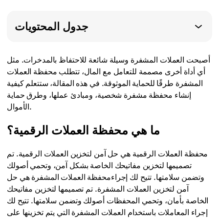
جدول المحتويات
أصبحت العملات المشفرة وسيلة شائعة للاحتفاظ بالمدخرات. مثل
أي أداة أخرى مصممة للتعامل مع المال، تتطلب محفظة العملات
المشفرة طرقًا للحماية الموثوقة. في هذه المقالة، ستتعلم كيفية
إنشاء محفظة مشفرة شخصية، ومبادئ عملها، وطرق حماية
الأموال.
ما هي محفظة العملات الرقمية؟
محفظة العملات الرقمية هي حل آمن لتخزين العملات الرقمية. تم
تصميمها لتخزين مفاتيحك الخاصة بشكل آمن، وتحمي أصولك
وتضمن سلامتها. تتيح لك إجراءمحفظة العملات المشفرة هي حل
آمن لتخزين العملات المشفرة. تم تصميمها لتخزين مفاتيحك
الخاصة بأمان، وتحمي المحفظات أصولك وتضمن سلامتها. تتيح لك
إجراء المعاملات باستخدام العملات المشفرة التي يتم تخزينها على