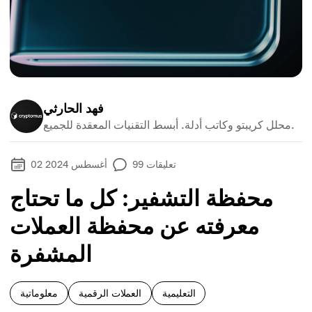
فهد الحارثي
محلل كريبتو وكاتب أدلة. أبسط التقنيات المعقدة للجميع.
تعليقات
99
02 أغسطس 2024
محفظة التشفير: كل ما تحتاج
معرفته عن محفظة العملات
المشفرة
التعليمية
العملات الرقمية
معلوماتية