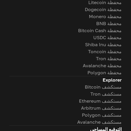
محفظة Litecoin
محفظة Dogecoin
محفظة Monero
محفظة BNB
محفظة Bitcoin Cash
محفظة USDC
محفظة Shiba Inu
محفظة Toncoin
محفظة Tron
محفظة Avalanche
محفظة Polygon
Explorer
مستكشف Bitcoin
مستكشف Tron
مستكشف Ethereum
مستكشف Arbitrum
مستكشف Polygon
مستكشف Avalanche
التوقيع المساحي