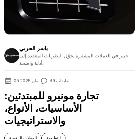
ياسر الحربي
خبير في العملات المشفرة يحوّل النظريات المعقدة إلى
أدلة واضحة.
تعليقات
49
05 مايو 2025
تجارة مونيرو للمبتدئين:
الأساسيات، الأنواع،
والاستراتيجيات
التعليمية
العملات الرقمية