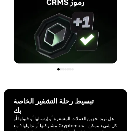
تبسيط رحلة التشفير الخاصة
بك
هل تريد تخزين العملات المشفرة أو إرسالها أو قبولها أو
مشاركتها أو تداولها؟ مع Cryptomus، كل شيء ممكن -