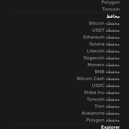
Polygon
Toncoin
محافظ
محفظة Bitcoin
محفظة USDT
محفظة Ethereum
محفظة Solana
محفظة Litecoin
محفظة Dogecoin
محفظة Monero
محفظة BNB
محفظة Bitcoin Cash
محفظة USDC
محفظة Shiba Inu
محفظة Toncoin
محفظة Tron
محفظة Avalanche
محفظة Polygon
Explorer