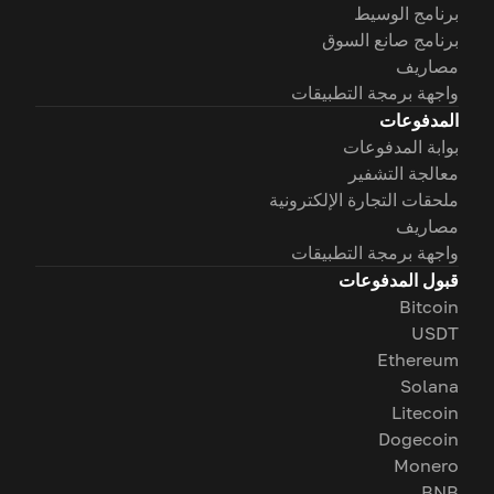
برنامج الوسيط
برنامج صانع السوق
مصاريف
واجهة برمجة التطبيقات
المدفوعات
بوابة المدفوعات
معالجة التشفير
ملحقات التجارة الإلكترونية
مصاريف
واجهة برمجة التطبيقات
قبول المدفوعات
Bitcoin
USDT
Ethereum
Solana
Litecoin
Dogecoin
Monero
BNB