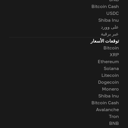
Bitcoin Cash
USDC
Shiba Inu
على وورد
عبر برقية
توقعات الأسعار
Bitcoin
XRP
Ethereum
Solana
Litecoin
Dogecoin
Monero
Shiba Inu
Bitcoin Cash
Avalanche
Tron
BNB