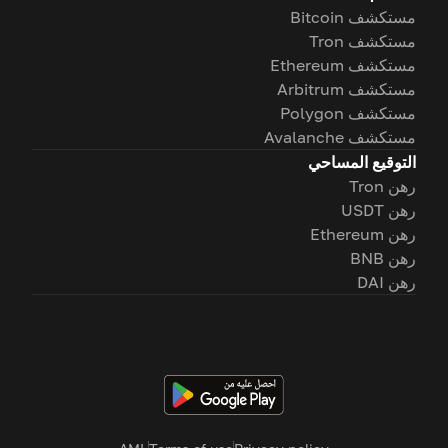
مستكشف Bitcoin
مستكشف Tron
مستكشف Ethereum
مستكشف Arbitrum
مستكشف Polygon
مستكشف Avalanche
التوقيع المساحي
رهن Tron
رهن USDT
رهن Ethereum
رهن BNB
رهن DAI