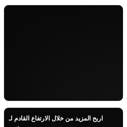
اربح المزيد من خلال الارتفاع القادم لـ