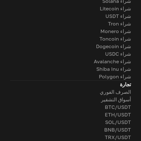
شراء Solana
شراء Litecoin
شراء USDT
شراء Tron
شراء Monero
شراء Toncoin
شراء Dogecoin
شراء USDC
شراء Avalanche
شراء Shiba Inu
شراء Polygon
تجارة
الصرف الفوري
أسواق التشفير
BTC/USDT
ETH/USDT
SOL/USDT
BNB/USDT
TRX/USDT