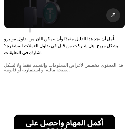
نأمل أن تجد هذا الدليل مفيدًا وأن تتمكن الآن من تداول مونيرو
بشكل مربح. هل شاركت من قبل في تداول العملات المشفرة؟
شارك في التعليقات!
هذا المحتوى مخصص لأغراض المعلومات والتعليم فقط ولا يُشكل
نصيحة مالية أو استثمارية أو قانونية.