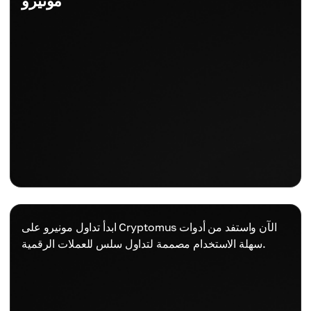
مونيرو
ابدأ تداول مونيرو على Cryptomus الآن واستفد من أدوات
سهلة الاستخدام مصممة لتداول سلس للعملات الرقمية.