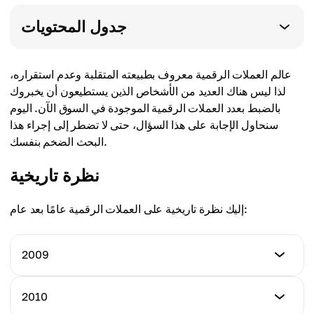
جدول المحتويات
عالم العملات الرقمية معروف بطبيعته المتقلبة وعدم استقراره،
لذا ليس هناك العديد من الأشخاص الذين يستطيعون أن يخبروك
بالضبط بعدد العملات الرقمية الموجودة في السوق الآن. اليوم
سنحاول الإجابة على هذا السؤال، حتى لا تضطر إلى إجراء هذا
البحث الضخم بنفسك.
نظرة تاريخية
إليك نظرة تاريخية على العملات الرقمية عامًا بعد عام:
2009
عدد العملات الرقمية
2010
1