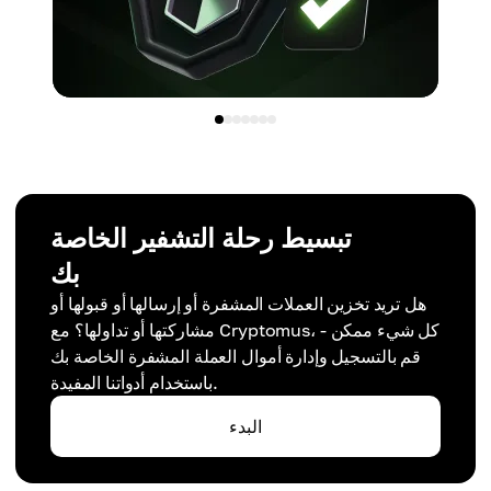
تبسيط رحلة التشفير الخاصة
بك
هل تريد تخزين العملات المشفرة أو إرسالها أو قبولها أو
مشاركتها أو تداولها؟ مع Cryptomus، كل شيء ممكن -
قم بالتسجيل وإدارة أموال العملة المشفرة الخاصة بك
باستخدام أدواتنا المفيدة.
البدء