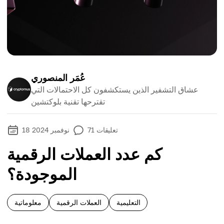
عُمَر المنصوري
عشاق التشفير الذين يستكشفون كل الاحتمالات التي
تقترحها تقنية بلوكتشين
تعليقات
71
18 نوفمبر 2024
كم عدد العملات الرقمية
الموجودة؟
التعليمية
العملات الرقمية
معلوماتية