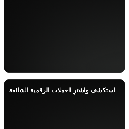
استكشف واشترِ العملات الرقمية الشائعة