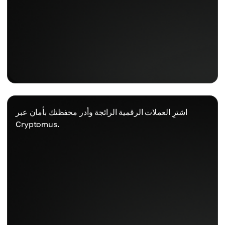
اشترِ العملات الرقمية الرائجة وأدر محفظتك بأمان عبر
Cryptomus.