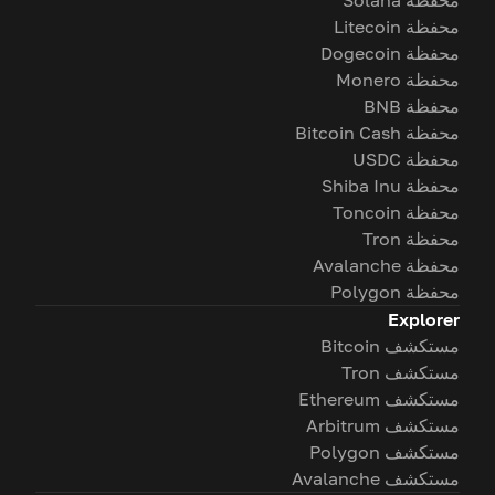
محفظة Solana
محفظة Litecoin
محفظة Dogecoin
محفظة Monero
محفظة BNB
محفظة Bitcoin Cash
محفظة USDC
محفظة Shiba Inu
محفظة Toncoin
محفظة Tron
محفظة Avalanche
محفظة Polygon
Explorer
مستكشف Bitcoin
مستكشف Tron
مستكشف Ethereum
مستكشف Arbitrum
مستكشف Polygon
مستكشف Avalanche