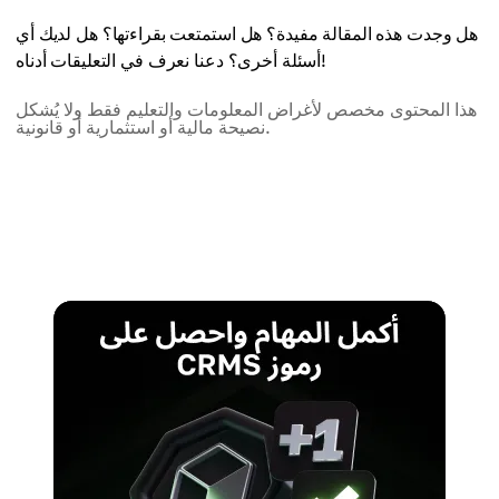
هل وجدت هذه المقالة مفيدة؟ هل استمتعت بقراءتها؟ هل لديك أي
أسئلة أخرى؟ دعنا نعرف في التعليقات أدناه!
هذا المحتوى مخصص لأغراض المعلومات والتعليم فقط ولا يُشكل
نصيحة مالية أو استثمارية أو قانونية.