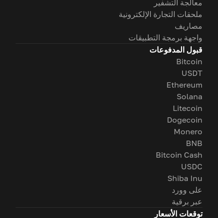
معالجة التشفير
ملحقات التجارة الإلكترونية
مصاريف
واجهة برمجة التطبيقات
قبول المدفوعات
Bitcoin
USDT
Ethereum
Solana
Litecoin
Dogecoin
Monero
BNB
Bitcoin Cash
USDC
Shiba Inu
على وورد
عبر برقية
توقعات الأسعار