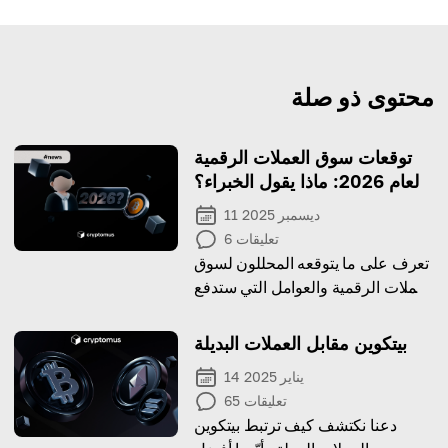
محتوى ذو صلة
توقعات سوق العملات الرقمية
لعام 2026: ماذا يقول الخبراء؟
11 ديسمبر 2025
تعليقات
6
تعرف على ما يتوقعه المحللون لسوق
العملات الرقمية والعوامل التي ستدفع
النمو في العام القادم.
بيتكوين مقابل العملات البديلة
14 يناير 2025
تعليقات
65
دعنا نكتشف كيف ترتبط بيتكوين