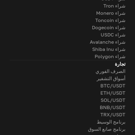
شراء Tron
شراء Monero
شراء Toncoin
شراء Dogecoin
شراء USDC
شراء Avalanche
شراء Shiba Inu
شراء Polygon
تجارة
الصرف الفوري
أسواق التشفير
BTC/USDT
ETH/USDT
SOL/USDT
BNB/USDT
TRX/USDT
برنامج الوسيط
برنامج صانع السوق