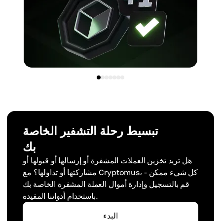
تبسيط رحلة التشفير الخاصة
بك
هل تريد تخزين العملات المشفرة أو إرسالها أو قبولها أو
مشاركتها أو تداولها؟ مع Cryptomus، كل شيء ممكن -
قم بالتسجيل وإدارة أموال العملة المشفرة الخاصة بك
باستخدام أدواتنا المفيدة.
البدء