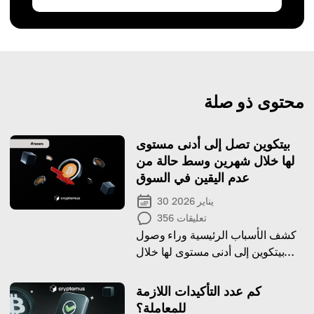
محتوى ذو صلة
بيتكوين تصل إلى أدنى مستوى
لها خلال شهرين وسط حالة من
عدم اليقين في السوق
30 يناير 2026
تعليقات
356
كشف الأسباب الرئيسية وراء وصول
بيتكوين إلى أدنى مستوى لها خلال
شهرين واستمرار تقلبات السوق
كم عدد التأكيدات اللازمة
للمعاملة؟