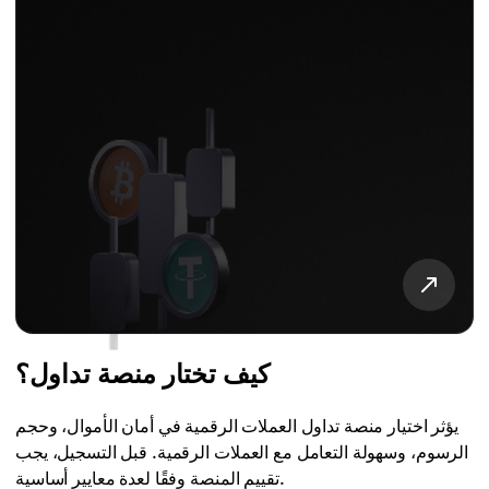
كيف تختار منصة تداول؟
يؤثر اختيار منصة تداول العملات الرقمية في أمان الأموال، وحجم
الرسوم، وسهولة التعامل مع العملات الرقمية. قبل التسجيل، يجب
تقييم المنصة وفقًا لعدة معايير أساسية.