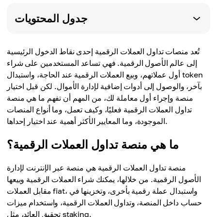
جدول المحتويات
تُعد منصات تداول العملات الرقمية إحدى نقاط الدخول الرئيسية
إلى عالم الأصول الرقمية. فهي تساعد المستخدمين على شراء
أول عملاتهم، وبيع العملات الرقمية عند الحاجة، واستبدال token
بآخر، والوصول إلى أدوات إضافية لإدارة الأموال. لكن قبل اختيار
منصة وإجراء أول معاملة لك، من المهم أن تفهم ما هي منصة
تداول العملات الرقمية فعليًا، وكيف تعمل، وما أنواع المنصات
الموجودة، وما المعايير الأكثر أهمية عند اختيار إحداها.
ما هي منصة تداول العملات الرقمية؟
منصة تداول العملات الرقمية هي منصة عبر الإنترنت لإدارة
الأصول الرقمية. من خلالها، يمكنك شراء العملات الرقمية وبيعها
مقابل العملات fiat، واستبدال عملة رقمية بأخرى، وتخزينها في
حساب داخل المنصة، وتداول العملات الرقمية، واستخدام ميزات
تحقيق العائد، مثل staking.