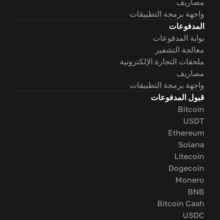
مصاريف
واجهة برمجة التطبيقات
المدفوعات
بوابة المدفوعات
معالجة التشفير
ملحقات التجارة الإلكترونية
مصاريف
واجهة برمجة التطبيقات
قبول المدفوعات
Bitcoin
USDT
Ethereum
Solana
Litecoin
Dogecoin
Monero
BNB
Bitcoin Cash
USDC