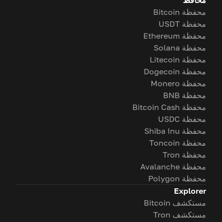
محافظ
محفظة Bitcoin
محفظة USDT
محفظة Ethereum
محفظة Solana
محفظة Litecoin
محفظة Dogecoin
محفظة Monero
محفظة BNB
محفظة Bitcoin Cash
محفظة USDC
محفظة Shiba Inu
محفظة Toncoin
محفظة Tron
محفظة Avalanche
محفظة Polygon
Explorer
مستكشف Bitcoin
مستكشف Tron