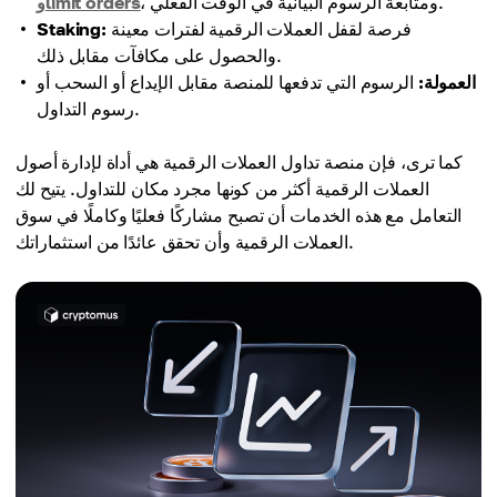
، ومتابعة الرسوم البيانية في الوقت الفعلي.
وlimit orders
فرصة لقفل العملات الرقمية لفترات معينة
Staking:
والحصول على مكافآت مقابل ذلك.
العمولة:
الرسوم التي تدفعها للمنصة مقابل الإيداع أو السحب أو
رسوم التداول.
كما ترى، فإن منصة تداول العملات الرقمية هي أداة لإدارة أصول
العملات الرقمية أكثر من كونها مجرد مكان للتداول. يتيح لك
التعامل مع هذه الخدمات أن تصبح مشاركًا فعليًا وكاملًا في سوق
العملات الرقمية وأن تحقق عائدًا من استثماراتك.