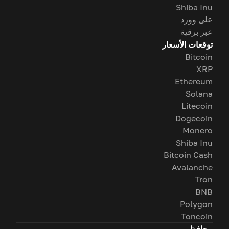
Shiba Inu
على وورد
عبر برقية
توقعات الأسعار
Bitcoin
XRP
Ethereum
Solana
Litecoin
Dogecoin
Monero
Shiba Inu
Bitcoin Cash
Avalanche
Tron
BNB
Polygon
Toncoin