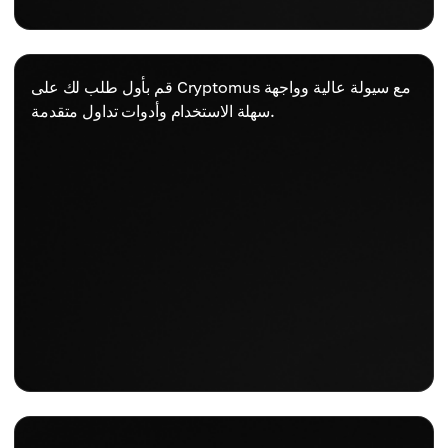
قم بأول طلب لك على Cryptomus مع سيولة عالية وواجهة
سهلة الاستخدام وأدوات تداول متقدمة.