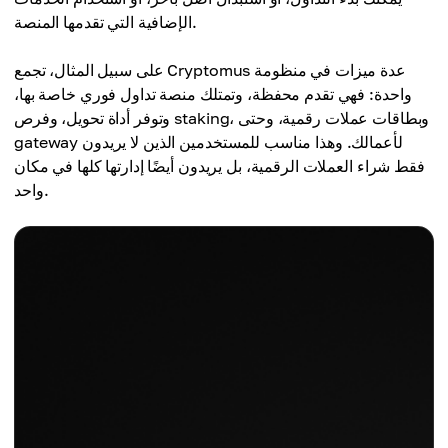
الإضافية التي تقدمها المنصة.
على سبيل المثال، تجمع Cryptomus عدة ميزات في منظومة
واحدة: فهي تقدم محفظة، وتمتلك منصة تداول فوري خاصة بها،
وتوفر أداة تحويل، وفرص staking، وبطاقات عملات رقمية، وحتى
gateway لأعمالك. وهذا مناسب للمستخدمين الذين لا يريدون
فقط شراء العملات الرقمية، بل يريدون أيضًا إدارتها كلها في مكان
واحد.