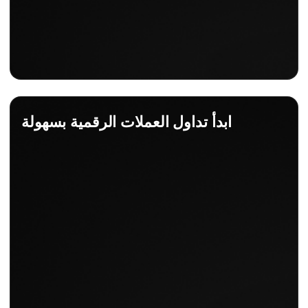
ابدأ تداول العملات الرقمية بسهولة