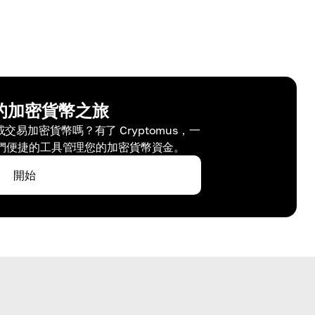
的加密貨幣之旅
易加密貨幣嗎？有了 Cryptomus，一
們便捷的工具管理您的加密貨幣資金。
開始