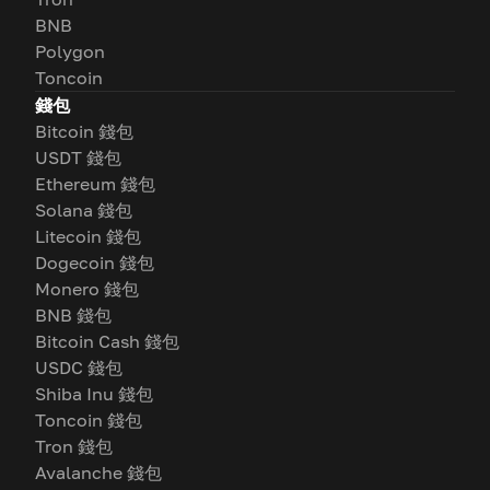
BNB
Polygon
Toncoin
錢包
Bitcoin 錢包
USDT 錢包
Ethereum 錢包
Solana 錢包
Litecoin 錢包
Dogecoin 錢包
Monero 錢包
BNB 錢包
Bitcoin Cash 錢包
USDC 錢包
Shiba Inu 錢包
Toncoin 錢包
Tron 錢包
Avalanche 錢包