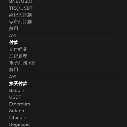
BNB/USDT
TRX/USDT
經紀人計劃
做市商計劃
費用
API
付款
支付網關
加密處理
電子商務插件
費用
API
接受付款
Bitcoin
USDT
Ethereum
Solana
Litecoin
Dogecoin