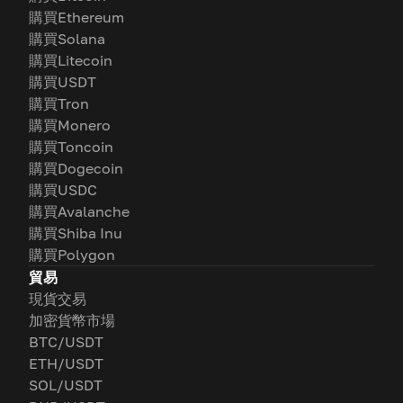
購買Ethereum
購買Solana
購買Litecoin
購買USDT
購買Tron
購買Monero
購買Toncoin
購買Dogecoin
購買USDC
購買Avalanche
購買Shiba Inu
購買Polygon
貿易
現貨交易
加密貨幣市場
BTC/USDT
ETH/USDT
SOL/USDT