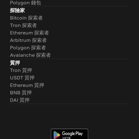
Polygon 錢包
探險家
Bitcoin 探索者
Tron 探索者
Ethereum 探索者
Arbitrum 探索者
Polygon 探索者
Avalanche 探索者
質押
Tron 質押
USDT 質押
Ethereum 質押
BNB 質押
DAI 質押