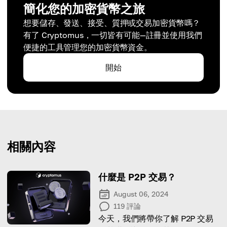
簡化您的加密貨幣之旅
想要儲存、發送、接受、質押或交易加密貨幣嗎？
有了 Cryptomus，一切皆有可能—註冊並使用我們
便捷的工具管理您的加密貨幣資金。
開始
相關內容
什麼是 P2P 交易？
August 06, 2024
119
評論
今天，我們將帶你了解 P2P 交易