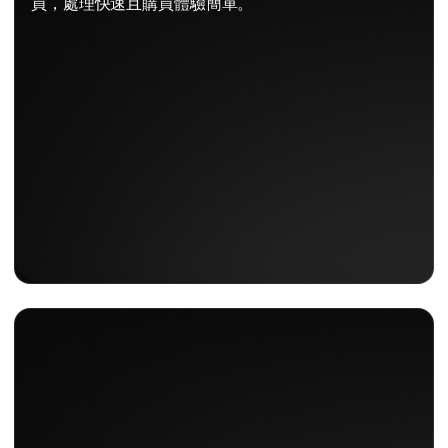
買，處理快速且購買體驗簡單。