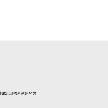
為達成此目標所使用的方