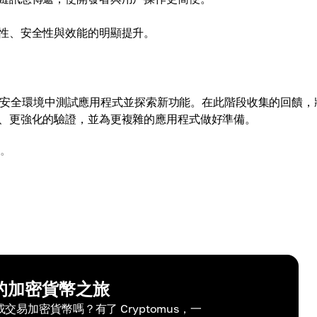
性、安全性與效能的明顯提升。
，讓開發者能在安全環境中測試應用程式並探索新功能。在此階段收集的回饋
、更強化的驗證，並為更複雜的應用程式做好準備。
。
的加密貨幣之旅
易加密貨幣嗎？有了 Cryptomus，一