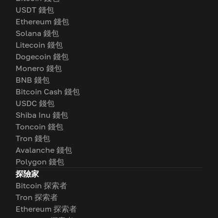
USDT 錢包
Ethereum 錢包
Solana 錢包
Litecoin 錢包
Dogecoin 錢包
Monero 錢包
BNB 錢包
Bitcoin Cash 錢包
USDC 錢包
Shiba Inu 錢包
Toncoin 錢包
Tron 錢包
Avalanche 錢包
Polygon 錢包
探險家
Bitcoin 探索者
Tron 探索者
Ethereum 探索者