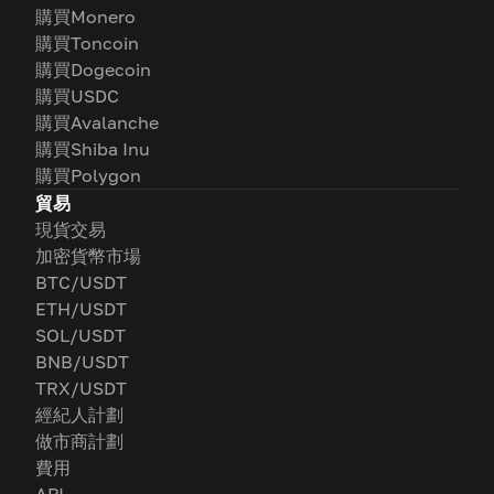
購買Monero
購買Toncoin
購買Dogecoin
購買USDC
購買Avalanche
購買Shiba Inu
購買Polygon
貿易
現貨交易
加密貨幣市場
BTC/USDT
ETH/USDT
SOL/USDT
BNB/USDT
TRX/USDT
經紀人計劃
做市商計劃
費用