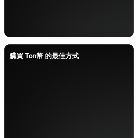
購買 Ton幣 的最佳方式