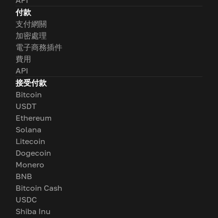
API
付款
支付網關
加密處理
電子商務插件
費用
API
接受付款
Bitcoin
USDT
Ethereum
Solana
Litecoin
Dogecoin
Monero
BNB
Bitcoin Cash
USDC
Shiba Inu