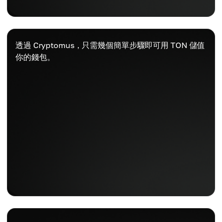
透過 Cryptomus，只需幾個簡單步驟即可用 TON 儲值
你的錢包。