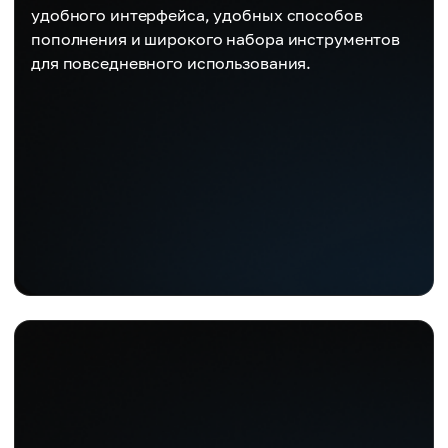
удобного интерфейса, удобных способов
пополнения и широкого набора инструментов
для повседневного использования.