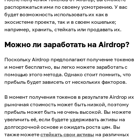
распоряжаться ими по своему усмотрению. У вас
будет возможность использовать их как в
экосистеме проекта, так и в своем кошельке;
например, хранить, стейкать или продавать их.
Можно ли заработать на Аirdrop?
Поскольку Аirdrop предполагают получение токенов
и монет бесплатно, вы легко можете заработать с
помощью этого метода. Однако стоит помнить, что
прибыль будет зависеть от нескольких факторов.
В момент получения токенов в результате Аirdrop их
рыночная стоимость может быть низкой, поэтому
прибыль может быть не очень высокой. Вы можете
увеличить её, если будете удерживать активы на
долгосрочной основе и ожидать роста цен. Вы
также можете
стейкать свои активы
на различных