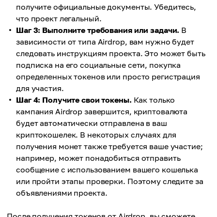
получите официальные документы. Убедитесь,
что проект легальный.
Шаг 3: Выполните требования или задачи.
В
зависимости от типа Аirdrop, вам нужно будет
следовать инструкциям проекта. Это может быть
подписка на его социальные сети, покупка
определенных токенов или просто регистрация
для участия.
Шаг 4: Получите свои токены.
Как только
кампания Аirdrop завершится, криптовалюта
будет автоматически отправлена в ваш
криптокошелек. В некоторых случаях для
получения монет также требуется ваше участие;
например, может понадобиться отправить
сообщение с использованием вашего кошелька
или пройти этапы проверки. Поэтому следите за
объявлениями проекта.
После получения токенов от Аirdrop, вы сможете