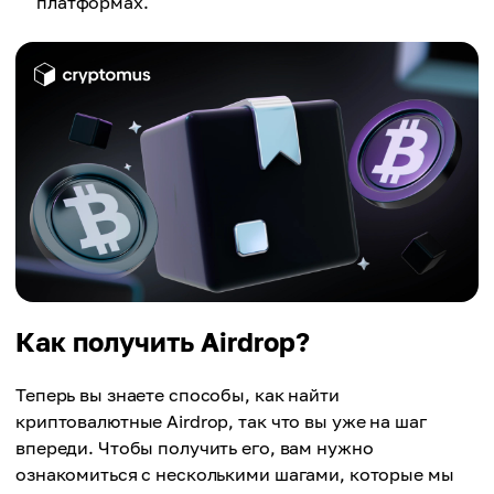
платформах.
Как получить Аirdrop?
Теперь вы знаете способы, как найти
криптовалютные Аirdrop, так что вы уже на шаг
впереди. Чтобы получить его, вам нужно
ознакомиться с несколькими шагами, которые мы