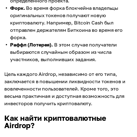
определенного проекта.
Форк.
Во время форка блокчейна владельцы
оригинальных токенов получают новую
криптовалюту. Например, Bitcoin Cash был
отправлен держателям Биткоина во время его
форка.
Раффл (Лотерея).
В этом случае получатели
выбираются случайным образом из числа
участников, выполнивших задания.
Цель каждого Аirdrop, независимо от его типа,
заключается в повышении ликвидности токенов и
вовлеченности пользователей. Кроме того, это
весьма практичная и доступная возможность для
инвесторов получить криптовалюту.
Как найти криптовалютные
Аirdrop?