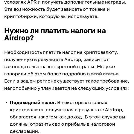
условиях APR и получать дополнительные награды.
Эта возможность будет зависеть от токена и
криптобиржи, которую вы используете.
Нужно ли платить налоги на
Аirdrop?
Необходимость платить налог на криптовалюту,
полученную в результате Аirdrop, зависит от
законодательства конкретной страны. Мы уже
говорили об этом более подробно в
этой статье
.
Если в вашем регионе существует такое требование,
налог обычно уплачивается на следующих условиях:
Подоходный налог.
В некоторых странах
криптовалюта, полученная в результате Аirdrop,
облагается налогом как доход. В этом случае вы
должны отразить свою прибыль в налоговой
декларации.