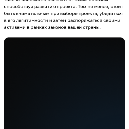
способствуя развитию проекта. Тем не менее, стоит
быть внимательным при выборе проекта, убедиться
в его легитимности и затем распоряжаться своими
активами в рамках законов вашей страны.