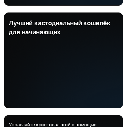
Лучший кастодиальный кошелёк
для начинающих
Управляйте криптовалютой с помощью