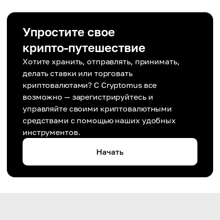
Упростите свое
крипто-путешествие
Хотите хранить, отправлять, принимать,
делать ставки или торговать
криптовалютами? С Cryptomus все
возможно — зарегистрируйтесь и
управляйте своими криптовалютными
средствами с помощью наших удобных
инструментов.
Начать