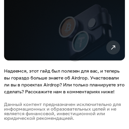
Надеемся, этот гайд был полезен для вас, и теперь
вы гораздо больше знаете об Аirdrop. Участвовали
ли вы в проектах Аirdrop? Или только планируете это
сделать? Расскажите нам в комментариях ниже!
Данный контент предназначен исключительно для
информационных и образовательных целей и не
является финансовой, инвестиционной или
юридической рекомендацией.