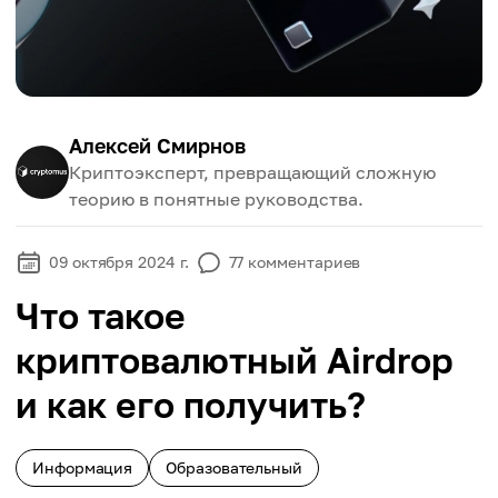
Алексей Смирнов
Криптоэксперт, превращающий сложную
теорию в понятные руководства.
09 октября 2024 г.
77
комментариев
Что такое
криптовалютный Airdrop
и как его получить?
Информация
Образовательный