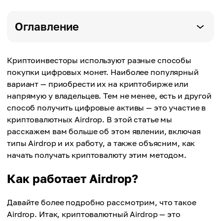
Оглавление
Криптоинвесторы используют разные способы
покупки цифровых монет. Наиболее популярный
вариант — приобрести их на криптобирже или
напрямую у владельцев. Тем не менее, есть и другой
способ получить цифровые активы — это участие в
криптовалютных Аirdrop. В этой статье мы
расскажем вам больше об этом явлении, включая
типы Аirdrop и их работу, а также объясним, как
начать получать криптовалюту этим методом.
Как работает Аirdrop?
Давайте более подробно рассмотрим, что такое
Аirdrop. Итак, криптовалютный Аirdrop — это