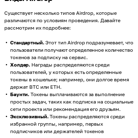
Существует несколько типов Airdrop, которые
различаются по условиям проведения. Давайте
рассмотрим их подробнее:
Стандартный.
Этот тип Airdrop подразумевает, что
пользователи получают определенное количество
токенов за подписку на сервис.
Холдер.
Награды распределяются среди
пользователей, у которых есть определенные
токены в кошельке; например, они долгое время
держат BTC или ETH.
Баунти.
Токены выплачиваются за выполнение
простых задач, таких как подписка на социальные
сети проекта или рекомендация его друзьям.
Эксклюзивный.
Токены распределяются среди
избранной группы, например, первых
подписчиков или держателей токенов