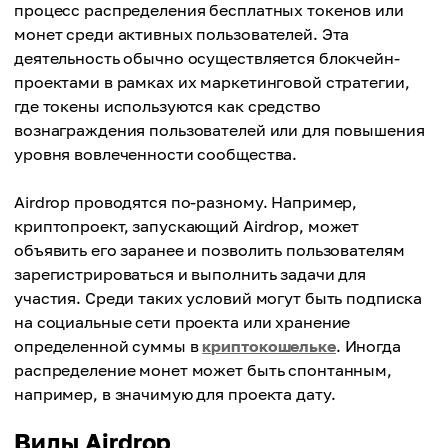
процесс распределения бесплатных токенов или
монет среди активных пользователей. Эта
деятельность обычно осуществляется блокчейн-
проектами в рамках их маркетинговой стратегии,
где токены используются как средство
вознаграждения пользователей или для повышения
уровня вовлеченности сообщества.
Airdrop проводятся по-разному. Например,
криптопроект, запускающий Аirdrop, может
объявить его заранее и позволить пользователям
зарегистрироваться и выполнить задачи для
участия. Среди таких условий могут быть подписка
на социальные сети проекта или хранение
определенной суммы в
криптокошельке
. Иногда
распределение монет может быть спонтанным,
например, в значимую для проекта дату.
Виды Airdrop