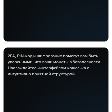
2FA, PIN-код и шифрование помогут вам быть
уверенными, что ваши монеты в безопасности.
Наслаждайтесь интерфейсом кошелька с
интуитивно понятной структурой.