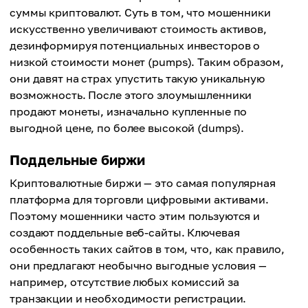
суммы криптовалют. Суть в том, что мошенники
искусственно увеличивают стоимость активов,
дезинформируя потенциальных инвесторов о
низкой стоимости монет (pumps). Таким образом,
они давят на страх упустить такую уникальную
возможность. После этого злоумышленники
продают монеты, изначально купленные по
выгодной цене, по более высокой (dumps).
Поддельные биржи
Криптовалютные биржи — это самая популярная
платформа для торговли цифровыми активами.
Поэтому мошенники часто этим пользуются и
создают поддельные веб-сайты. Ключевая
особенность таких сайтов в том, что, как правило,
они предлагают необычно выгодные условия —
например, отсутствие любых комиссий за
транзакции и необходимости регистрации.