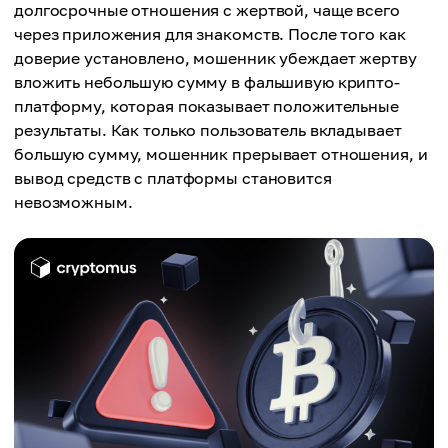
долгосрочные отношения с жертвой, чаще всего
через приложения для знакомств. После того как
доверие установлено, мошенник убеждает жертву
вложить небольшую сумму в фальшивую крипто-
платформу, которая показывает положительные
результаты. Как только пользователь вкладывает
большую сумму, мошенник прерывает отношения, и
вывод средств с платформы становится
невозможным.