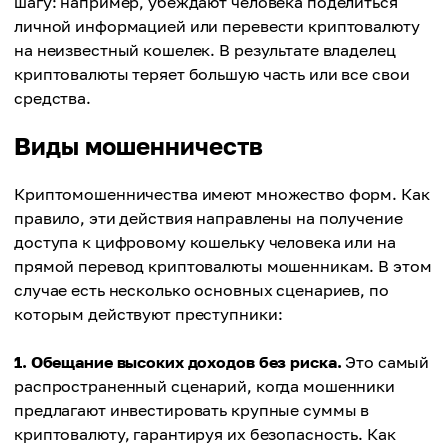
шагу: например, убеждают человека поделиться
личной информацией или перевести криптовалюту
на неизвестный кошелек. В результате владелец
криптовалюты теряет большую часть или все свои
средства.
Виды мошенничеств
Криптомошенничества имеют множество форм. Как
правило, эти действия направлены на получение
доступа к цифровому кошельку человека или на
прямой перевод криптовалюты мошенникам. В этом
случае есть несколько основных сценариев, по
которым действуют преступники:
1. Обещание высоких доходов без риска.
Это самый
распространенный сценарий, когда мошенники
предлагают инвестировать крупные суммы в
криптовалюту, гарантируя их безопасность. Как