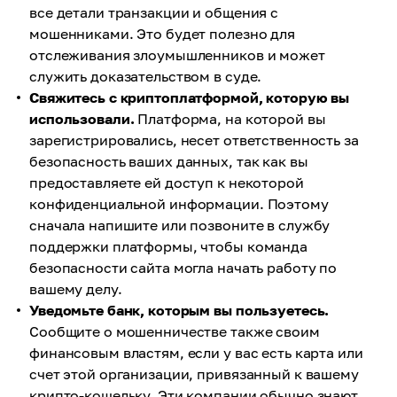
все детали транзакции и общения с
мошенниками. Это будет полезно для
отслеживания злоумышленников и может
служить доказательством в суде.
Свяжитесь с криптоплатформой, которую вы
использовали.
Платформа, на которой вы
зарегистрировались, несет ответственность за
безопасность ваших данных, так как вы
предоставляете ей доступ к некоторой
конфиденциальной информации. Поэтому
сначала напишите или позвоните в службу
поддержки платформы, чтобы команда
безопасности сайта могла начать работу по
вашему делу.
Уведомьте банк, которым вы пользуетесь.
Сообщите о мошенничестве также своим
финансовым властям, если у вас есть карта или
счет этой организации, привязанный к вашему
крипто-кошельку. Эти компании обычно знают,