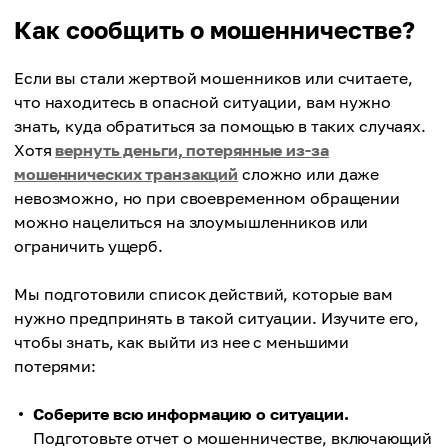
Как сообщить о мошенничестве?
Если вы стали жертвой мошенников или считаете,
что находитесь в опасной ситуации, вам нужно
знать, куда обратиться за помощью в таких случаях.
Хотя
вернуть деньги, потерянные из-за
мошеннических транзакций
сложно или даже
невозможно, но при своевременном обращении
можно нацелиться на злоумышленников или
ограничить ущерб.
Мы подготовили список действий, которые вам
нужно предпринять в такой ситуации. Изучите его,
чтобы знать, как выйти из нее с меньшими
потерями:
Соберите всю информацию о ситуации.
Подготовьте отчет о мошенничестве, включающий