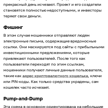
прекрасный день исчезают. Проект и его создатели
становятся полностью недоступными, и инвесторы
теряют свои деньги.
Фишинг
В этом случае мошенники отправляют людям
электронные письма, содержащие вредоносные
ссылки. Они маскируются под сайты с прибыльными
инвестиционными предложениями, которые
привлекают пользователей. После того как
пользователи переходят по этим ссылкам,
мошенники получают личные данные пользователя,
такие как
адрес криптовалютного кошелька
, ключи
или PIN-коды. Как только средства украдены, сам
кошелек часто исчезает.
Pump-and-Dump
Эта схема в основном ориентирована на небольшие