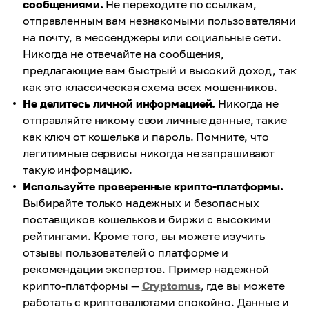
сообщениями.
Не переходите по ссылкам,
отправленным вам незнакомыми пользователями
на почту, в мессенджеры или социальные сети.
Никогда не отвечайте на сообщения,
предлагающие вам быстрый и высокий доход, так
как это классическая схема всех мошенников.
Не делитесь личной информацией.
Никогда не
отправляйте никому свои личные данные, такие
как ключ от кошелька и пароль. Помните, что
легитимные сервисы никогда не запрашивают
такую информацию.
Используйте проверенные крипто-платформы.
Выбирайте только надежных и безопасных
поставщиков кошельков и биржи с высокими
рейтингами. Кроме того, вы можете изучить
отзывы пользователей о платформе и
рекомендации экспертов. Пример надежной
крипто-платформы —
Cryptomus
, где вы можете
работать с криптовалютами спокойно. Данные и