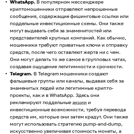
WhatsApp.
В популярном мессенджере
криптомошенники отправляют непрошенные
сообщения, содержащие фишинговые ссылки или
поддельные инвестиционные схемы. Они также
могут выдавать себя за знаменитостей или
представителей крупных компаний. Как обычно,
мошенники требуют приватные ключи и отправку
средств, после чего оставляют жертв ни с чем.
Они могут делать то же самое в групповых чатах,
создавая ощущение легитимности и срочности.
Telegram.
В Telegram мошенники создают
фальшивые группы или каналы, выдавая себя за
знаменитых людей или легитимные крипто-
проекты, как и в WhatsApp. Здесь они
рекламируют поддельные
акции
и
инвестиционные возможности, требуя перевода
средств им, которые они затем крадут. Они также
могут использовать стратегию pump-and-dump,
искусственно увеличивая стоимость монеты, а