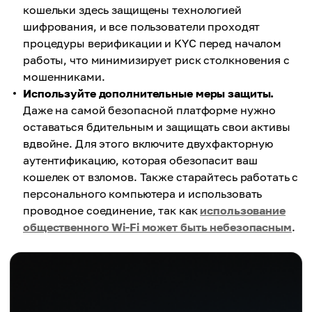
кошельки здесь защищены технологией
шифрования, и все пользователи проходят
процедуры верификации и KYC перед началом
работы, что минимизирует риск столкновения с
мошенниками.
Используйте дополнительные меры защиты.
Даже на самой безопасной платформе нужно
оставаться бдительным и защищать свои активы
вдвойне. Для этого включите двухфакторную
аутентификацию, которая обезопасит ваш
кошелек от взломов. Также старайтесь работать с
персонального компьютера и использовать
проводное соединение, так как
использование
общественного Wi-Fi может быть небезопасным
.