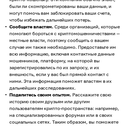
были ли скомпрометированы ваши данные, и
могут помочь вам заблокировать ваши счета,
чтобы избежать дальнейших потерь.
Сообщите властям.
Среди организаций, которые
помогают бороться с криптомошенничествами —
местные власти, поэтому сообщить о вашем
случае им также необходимо. Предоставьте им
всю информацию, включая контактные данные
мошенников, платформу, на которой вы
зарегистрировались по их запросу, и их
внешность, если у вас был прямой контакт с
ними. Эта информация поможет властям в их
дальнейших расследованиях.
Поделитесь своим опытом.
Расскажите свою
историю своим друзьям или другим
пользователям крипто-пространства: например,
на специализированных форумах или в своих
социальных сетях. Таким образом, вы поможете