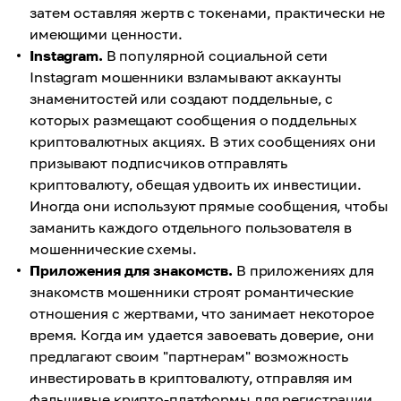
затем оставляя жертв с токенами, практически не
имеющими ценности.
Instagram.
В популярной социальной сети
Instagram мошенники взламывают аккаунты
знаменитостей или создают поддельные, с
которых размещают сообщения о поддельных
криптовалютных акциях. В этих сообщениях они
призывают подписчиков отправлять
криптовалюту, обещая удвоить их инвестиции.
Иногда они используют прямые сообщения, чтобы
заманить каждого отдельного пользователя в
мошеннические схемы.
Приложения для знакомств.
В приложениях для
знакомств мошенники строят романтические
отношения с жертвами, что занимает некоторое
время. Когда им удается завоевать доверие, они
предлагают своим "партнерам" возможность
инвестировать в криптовалюту, отправляя им
фальшивые крипто-платформы для регистрации.