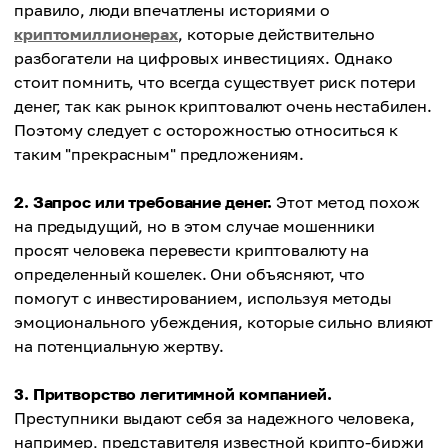
правило, люди впечатлены историями о
криптомиллионерах
, которые действительно
разбогатели на цифровых инвестициях. Однако
стоит помнить, что всегда существует риск потери
денег, так как рынок криптовалют очень нестабилен.
Поэтому следует с осторожностью относиться к
таким "прекрасным" предложениям.
2. Запрос или требование денег.
Этот метод похож
на предыдущий, но в этом случае мошенники
просят человека перевести криптовалюту на
определенный кошелек. Они объясняют, что
помогут с инвестированием, используя методы
эмоционального убеждения, которые сильно влияют
на потенциальную жертву.
3. Притворство легитимной компанией.
Преступники выдают себя за надежного человека,
например, представителя известной крипто-биржи