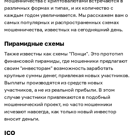
Мошенничества с криптовалютами встречаются в
различных формах и типах, и их количество с
каждым годом увеличивается. Мы расскажем вам о
самых популярных и распространенных схемах
мошенничества, известных на сегодняшний день.
Пирамидные схемы
Также известны как схемы "Понци". Это прототип
финансовой пирамиды, где мошенники предлагают
своим "инвесторам" возможность заработать
крупные суммы денег, привлекая новых участников.
Выплаты производятся из средств новых
участников, а не из реальной прибыли. В этом
случае участники привлекаются в подобный
мошеннический проект, но часто мошенники
исчезают навсегда, как только новый инвестор
вносит деньги.
ICO