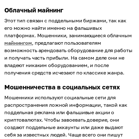
Облачный майнинг
Этот тип связан с поддельными биржами, так как
его можно найти именно на фальшивых
платформах. Мошенники, занимающиеся облачным
майнингом
, предлагают пользователям
возможность арендовать оборудование для работы
и получать часть прибыли. На самом деле они не
владеют никаким оборудованием, и после
получения средств исчезают по классике жанра.
Мошенничества в социальных сетях
Мошенники используют социальные сети для
распространения ложной информации, такой как
поддельная реклама или фальшивые акции о
криптовалютах. Чтобы завоевать доверие, они
создают поддельные аккаунты или даже выдают
себя за известных людей. Чаще всего они пишут