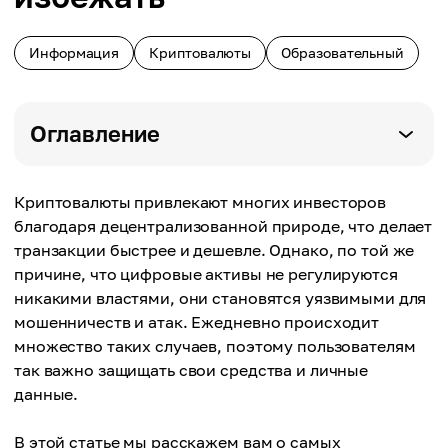
Информация
Криптовалюты
Образовательный
Оглавление
Криптовалюты привлекают многих инвесторов
благодаря децентрализованной природе, что делает
транзакции быстрее и дешевле. Однако, по той же
причине, что цифровые активы не регулируются
никакими властями, они становятся уязвимыми для
мошенничеств и атак. Ежедневно происходит
множество таких случаев, поэтому пользователям
так важно защищать свои средства и личные
данные.
В этой статье мы расскажем вам о самых