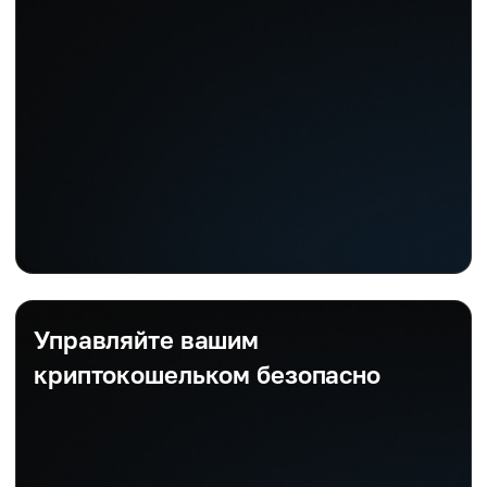
Управляйте вашим
криптокошельком безопасно