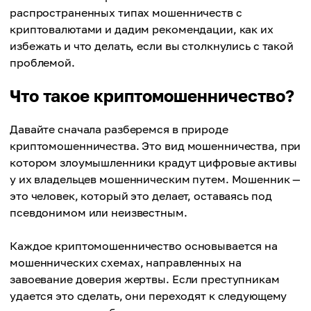
распространенных типах мошенничеств с
криптовалютами и дадим рекомендации, как их
избежать и что делать, если вы столкнулись с такой
проблемой.
Что такое криптомошенничество?
Давайте сначала разберемся в природе
криптомошенничества. Это вид мошенничества, при
котором злоумышленники крадут цифровые активы
у их владельцев мошенническим путем. Мошенник —
это человек, который это делает, оставаясь под
псевдонимом или неизвестным.
Каждое криптомошенничество основывается на
мошеннических схемах, направленных на
завоевание доверия жертвы. Если преступникам
удается это сделать, они переходят к следующему