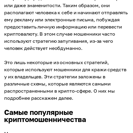
или даже знаменитости. Таким образом, они
располагают человека к себе и начинают отправлять
ему рекламу или электронные письма, побуждая
предоставить личную информацию или перевести
криптовалюту. В этом случае мошенники часто
используют стратегию запугивания, из-за чего
человек действует необдуманно.
Это лишь некоторые из основных стратегий,
которые используют мошенники для кражи средств
у их владельцев. Эти стратегии заложены в
различные схемы, которые являются самыми
распространенными в крипто-сфере. О них мы
подробнее расскажем далее.
Самые популярные
криптомошенничества