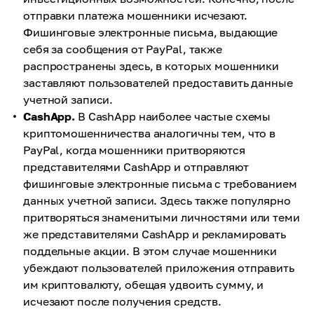
отправки платежа мошенники исчезают.
Фишинговые электронные письма, выдающие
себя за сообщения от PayPal, также
распространены здесь, в которых мошенники
заставляют пользователей предоставить данные
учетной записи.
CashApp.
В CashApp наиболее частые схемы
криптомошенничества аналогичны тем, что в
PayPal, когда мошенники притворяются
представителями CashApp и отправляют
фишинговые электронные письма с требованием
данных учетной записи. Здесь также популярно
притворяться знаменитыми личностями или теми
же представителями CashApp и рекламировать
поддельные акции. В этом случае мошенники
убеждают пользователей приложения отправить
им криптовалюту, обещая удвоить сумму, и
исчезают после получения средств.