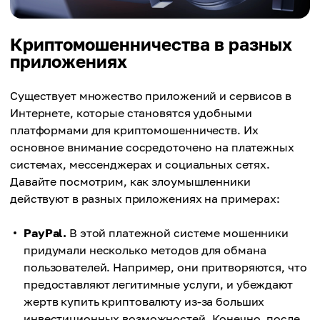
Криптомошенничества в разных
приложениях
Существует множество приложений и сервисов в
Интернете, которые становятся удобными
платформами для криптомошенничеств. Их
основное внимание сосредоточено на платежных
системах, мессенджерах и социальных сетях.
Давайте посмотрим, как злоумышленники
действуют в разных приложениях на примерах:
PayPal.
В этой платежной системе мошенники
придумали несколько методов для обмана
пользователей. Например, они притворяются, что
предоставляют легитимные услуги, и убеждают
жертв купить криптовалюту из-за больших
инвестиционных возможностей. Конечно, после