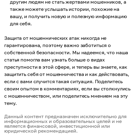
другим людям не стать жертвами мошенников, а
также можете услышать истории, похожие на
вашу, и получить новую и полезную информацию
для себя.
Защита от мошеннических атак никогда не
гарантирована, поэтому важно заботиться о
собственной безопасности. Мы надеемся, что наша
статья помогла вам узнать больше о видах
преступности в этой сфере, и теперь вы знаете, как
защитить себя от мошенничества и как действовать,
если с вами случится такая ситуация. Поделитесь
своим опытом в комментариях, если вы столкнулись
с мошенничеством, или поделитесь мнением на эту
тему.
Данный контент предназначен исключительно для
информационных и образовательных целей и не
является финансовой, инвестиционной или
юридической рекомендацией.