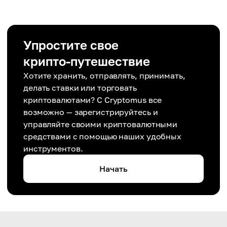
Упростите свое
крипто-путешествие
Хотите хранить, отправлять, принимать,
делать ставки или торговать
криптовалютами? С Cryptomus все
возможно — зарегистрируйтесь и
управляйте своими криптовалютными
средствами с помощью наших удобных
инструментов.
Начать