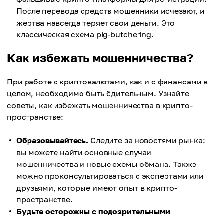
После перевода средств мошенники исчезают, и
жертва навсегда теряет свои деньги. Это
классическая схема pig-butchering.
Как избежать мошенничества?
При работе с криптовалютами, как и с финансами в
целом, необходимо быть бдительным. Узнайте
советы, как избежать мошенничества в крипто-
пространстве:
Образовывайтесь.
Следите за новостями рынка:
вы можете найти основные случаи
мошенничества и новые схемы обмана. Также
можно проконсультироваться с экспертами или
друзьями, которые имеют опыт в крипто-
пространстве.
Будьте осторожны с подозрительными