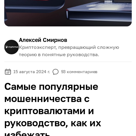
Алексей Смирнов
Криптоэксперт, превращающий сложную
теорию в понятные руководства.
15 августа 2024 г.
93
комментариев
Самые популярные
мошенничества с
криптовалютами и
руководство, как их
избежать