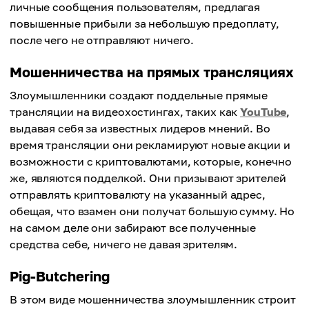
личные сообщения пользователям, предлагая
повышенные прибыли за небольшую предоплату,
после чего не отправляют ничего.
Мошенничества на прямых трансляциях
Злоумышленники создают поддельные прямые
трансляции на видеохостингах, таких как
YouTube
,
выдавая себя за известных лидеров мнений. Во
время трансляции они рекламируют новые акции и
возможности с криптовалютами, которые, конечно
же, являются подделкой. Они призывают зрителей
отправлять криптовалюту на указанный адрес,
обещая, что взамен они получат большую сумму. Но
на самом деле они забирают все полученные
средства себе, ничего не давая зрителям.
Pig-Butchering
В этом виде мошенничества злоумышленник строит