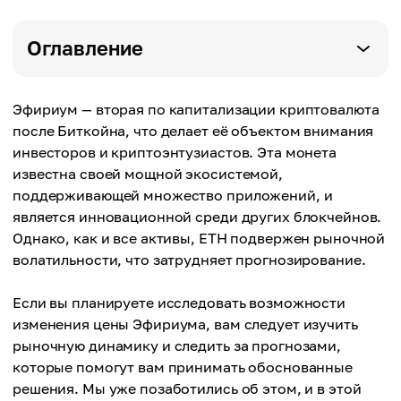
Оглавление
Эфириум — вторая по капитализации криптовалюта
после Биткойна, что делает её объектом внимания
инвесторов и криптоэнтузиастов. Эта монета
известна своей мощной экосистемой,
поддерживающей множество приложений, и
является инновационной среди других блокчейнов.
Однако, как и все активы, ETH подвержен рыночной
волатильности, что затрудняет прогнозирование.
Если вы планируете исследовать возможности
изменения цены Эфириума, вам следует изучить
рыночную динамику и следить за прогнозами,
которые помогут вам принимать обоснованные
решения. Мы уже позаботились об этом, и в этой