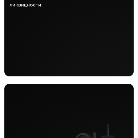
ликвидности.