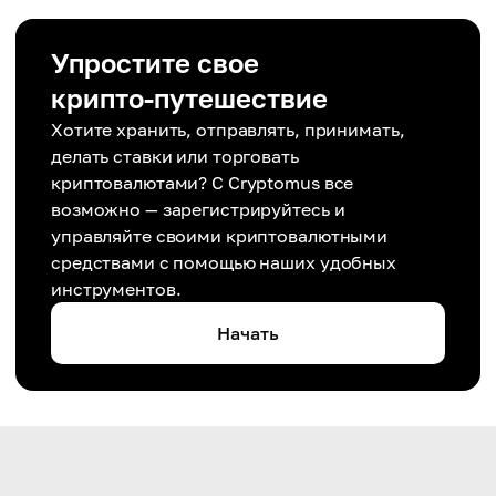
Упростите свое
крипто-путешествие
Хотите хранить, отправлять, принимать,
делать ставки или торговать
криптовалютами? С Cryptomus все
возможно — зарегистрируйтесь и
управляйте своими криптовалютными
средствами с помощью наших удобных
инструментов.
Начать