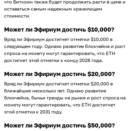
что Биткоин также будет продолжать расти в цене и
оставаться самым надежным хранилищем
стоимости.
Может ли Эфириум достичь $10,000?
Вряд ли Эфириум достигнет отметки $10,000 в
следующем году. Однако развитие блокчейна и рост
спроса на монету могут гарантировать, что ETH
достигнет этой отметки к концу 2028 года.
Может ли Эфириум достичь $20,000?
Вряд ли Эфириум достигнет отметки $20,000 в
ближайшие несколько лет. Однако развитие
блокчейна, бычьи тренды на рынке и рост спроса на
монету могут гарантировать, что ETH достигнет
этой отметки к 2031 году.
Может ли Эфириум достичь $50,000?