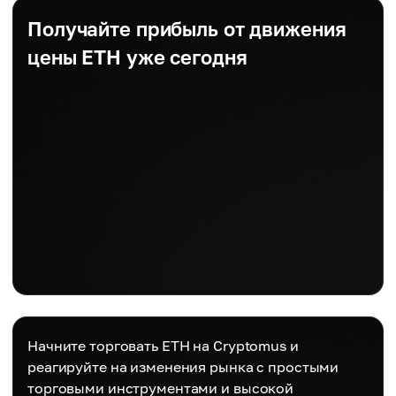
Получайте прибыль от движения
цены ETH уже сегодня
Начните торговать ETH на Cryptomus и
реагируйте на изменения рынка с простыми
торговыми инструментами и высокой