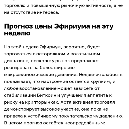
торговлю и повышенную рыночную активность, а не
на отсутствие интереса.
Прогноз цены Эфириума на эту
неделю
На этой неделе Эфириум, вероятно, будет
торговаться в осторожном и волатильном
диапазоне, поскольку рынок продолжает
реагировать на более широкие
макроэкономические давления. Недавняя слабость
показывает, что настроение остаётся хрупким, и
любое восстановление может зависеть от
стабилизации Биткоин и улучшения аппетита к
риску на крипторынках. Хотя активная торговля
демонстрирует высокое участие, она пока не
привела к устойчивому покупательскому давлению.
В целом прогноз остаётся неопределённым: