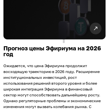
Прогноз цены Эфириума на 2026
год
Ожидается, что цена Эфириума продолжит
восходящую траекторию в 2026 году. Расширение
институциональных инвестиций, рост
использования решений второго уровня и более
широкая интеграция Эфириума в финансовый
сектор могут способствовать дальнейшему росту.
Однако регуляторные проблемы и экономические
изменения могут вызвать колебания рынка. С