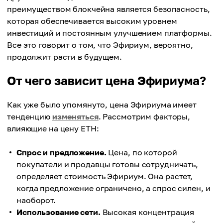
преимуществом блокчейна является безопасность,
которая обеспечивается высоким уровнем
инвестиций и постоянным улучшением платформы.
Все это говорит о том, что Эфириум, вероятно,
продолжит расти в будущем.
От чего зависит цена Эфириума?
Как уже было упомянуто, цена Эфириума имеет
тенденцию
изменяться
. Рассмотрим факторы,
влияющие на цену ETH:
Спрос и предложение.
Цена, по которой
покупатели и продавцы готовы сотрудничать,
определяет стоимость Эфириум. Она растет,
когда предложение ограничено, а спрос силен, и
наоборот.
Использование сети.
Высокая концентрация