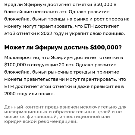
Вряд ли Эфириум достигнет отметки $50,000 в
ближайшие несколько лет. Однако развитие
блокчейна, бычьи тренды на рынке и рост спроса на
монету могут гарантировать, что ETH достигнет
этой отметки к 2032 году и укрепит свою позицию.
Может ли Эфириум достичь $100,000?
Маловероятно, что Эфириум достигнет отметки в
$100,000 в следующие 20 лет. Однако развитие
блокчейна, бычьи рыночные тренды и принятие
монеты правительствами могут гарантировать, что
ETH достигнет этой отметки и даже превысит её в
2050 году или позже.
Данный контент предназначен исключительно для
информационных и образовательных целей и не
является финансовой, инвестиционной или
юридической рекомендацией.