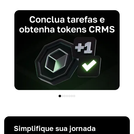
Simplifique sua jornada