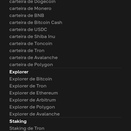
carteira de Dogecoin
carteira de Monero
carteira de BNB
carteira de Bitcoin Cash
carteira de USDC
carteira de Shiba Inu
carteira de Toncoin
carteira de Tron
carteira de Avalanche
carteira de Polygon
Explorer
Explorer de Bitcoin
Explorer de Tron
Explorer de Ethereum
Explorer de Arbitrum
Explorer de Polygon
Explorer de Avalanche
Staking
Staking de Tron