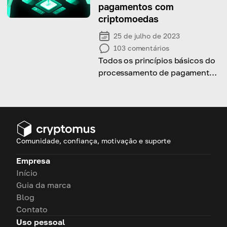
pagamentos com
criptomoedas
25 de julho de 2023
103
comentários
Todos os princípios básicos do
processamento de pagamentos
criptográficos aqui
Comunidade, confiança, motivação e suporte
Empresa
Início
Guia da marca
Blog
Contato
Uso pessoal