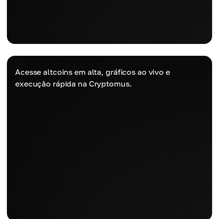
Acesse altcoins em alta, gráficos ao vivo e
execução rápida na Cryptomus.