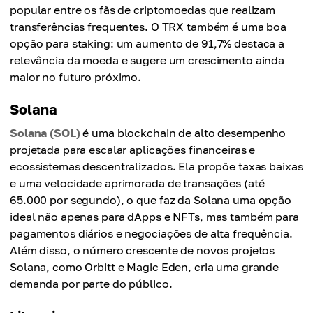
popular entre os fãs de criptomoedas que realizam
transferências frequentes. O TRX também é uma boa
opção para staking: um aumento de 91,7% destaca a
relevância da moeda e sugere um crescimento ainda
maior no futuro próximo.
Solana
Solana (SOL)
é uma blockchain de alto desempenho
projetada para escalar aplicações financeiras e
ecossistemas descentralizados. Ela propõe taxas baixas
e uma velocidade aprimorada de transações (até
65.000 por segundo), o que faz da Solana uma opção
ideal não apenas para dApps e NFTs, mas também para
pagamentos diários e negociações de alta frequência.
Além disso, o número crescente de novos projetos
Solana, como Orbitt e Magic Eden, cria uma grande
demanda por parte do público.