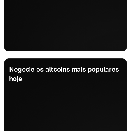
Negocie os altcoins mais populares
hoje