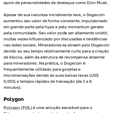
apoio de personalidades de destaque como Elon Musk.
Apesar de sua natureza inicialmente leve, o Dogecoin
aumentou seu valor de forma constante, impulsionado
em grande parte pela hype e pelo momentum gerado
pela comunidade. Seu valor pode ser altamente volátil,
muitas vezes influenciado por discussões e tendências
nas redes sociais. Mineradores se atraem pelo Dogecoin
devido ao seu tempo relativamente curto para a criação
de blocos, além da estrutura de recompensa atraente
para mineradores. Na prática, o Dogecoin é
frequentemente utilizado para gorjetas e
microtransações devido às suas baixas taxas (US$
0,001) e tempos rápidos de transação (de 1 a 6
minutos).
Polygon
Polygon (POL)
é uma solução escalável para o