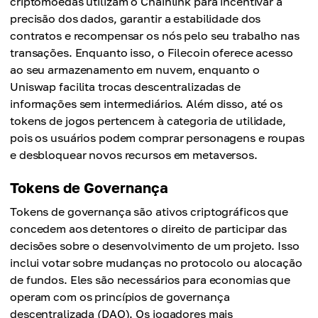
criptomoedas utilizam o Chainlink para incentivar a
precisão dos dados, garantir a estabilidade dos
contratos e recompensar os nós pelo seu trabalho nas
transações. Enquanto isso, o Filecoin oferece acesso
ao seu armazenamento em nuvem, enquanto o
Uniswap facilita trocas descentralizadas de
informações sem intermediários. Além disso, até os
tokens de jogos pertencem à categoria de utilidade,
pois os usuários podem comprar personagens e roupas
e desbloquear novos recursos em metaversos.
Tokens de Governança
Tokens de governança são ativos criptográficos que
concedem aos detentores o direito de participar das
decisões sobre o desenvolvimento de um projeto. Isso
inclui votar sobre mudanças no protocolo ou alocação
de fundos. Eles são necessários para economias que
operam com os princípios de governança
descentralizada (DAO). Os jogadores mais