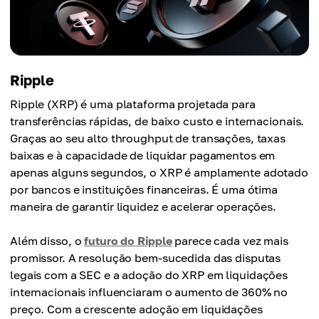
Ripple
Ripple (XRP) é uma plataforma projetada para
transferências rápidas, de baixo custo e internacionais.
Graças ao seu alto throughput de transações, taxas
baixas e à capacidade de liquidar pagamentos em
apenas alguns segundos, o XRP é amplamente adotado
por bancos e instituições financeiras. É uma ótima
maneira de garantir liquidez e acelerar operações.
Além disso, o
futuro do Ripple
parece cada vez mais
promissor. A resolução bem-sucedida das disputas
legais com a SEC e a adoção do XRP em liquidações
internacionais influenciaram o aumento de 360% no
preço. Com a crescente adoção em liquidações