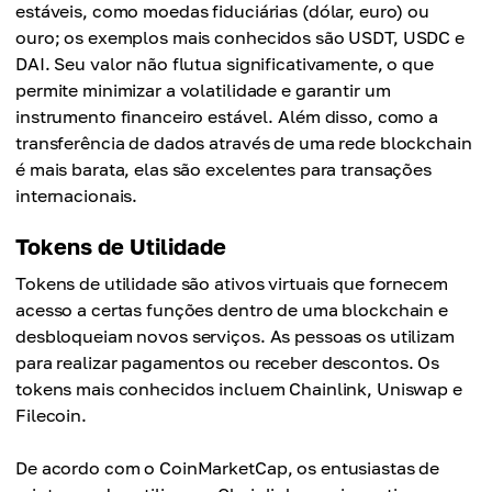
estáveis, como moedas fiduciárias (dólar, euro) ou
ouro; os exemplos mais conhecidos são USDT, USDC e
DAI. Seu valor não flutua significativamente, o que
permite minimizar a volatilidade e garantir um
instrumento financeiro estável. Além disso, como a
transferência de dados através de uma rede blockchain
é mais barata, elas são excelentes para transações
internacionais.
Tokens de Utilidade
Tokens de utilidade são ativos virtuais que fornecem
acesso a certas funções dentro de uma blockchain e
desbloqueiam novos serviços. As pessoas os utilizam
para realizar pagamentos ou receber descontos. Os
tokens mais conhecidos incluem Chainlink, Uniswap e
Filecoin.
De acordo com o CoinMarketCap, os entusiastas de