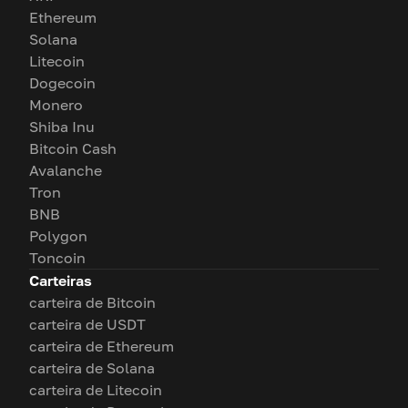
Ethereum
Solana
Litecoin
Dogecoin
Monero
Shiba Inu
Bitcoin Cash
Avalanche
Tron
BNB
Polygon
Toncoin
Carteiras
carteira de Bitcoin
carteira de USDT
carteira de Ethereum
carteira de Solana
carteira de Litecoin