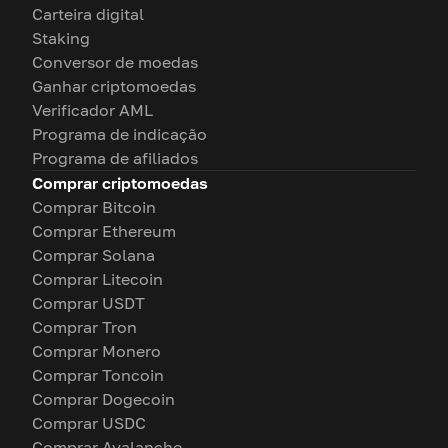
Carteira digital
Staking
Conversor de moedas
Ganhar criptomoedas
Verificador AML
Programa de indicação
Programa de afiliados
Comprar criptomoedas
Comprar Bitcoin
Comprar Ethereum
Comprar Solana
Comprar Litecoin
Comprar USDT
Comprar Tron
Comprar Monero
Comprar Toncoin
Comprar Dogecoin
Comprar USDC
Comprar Avalanche