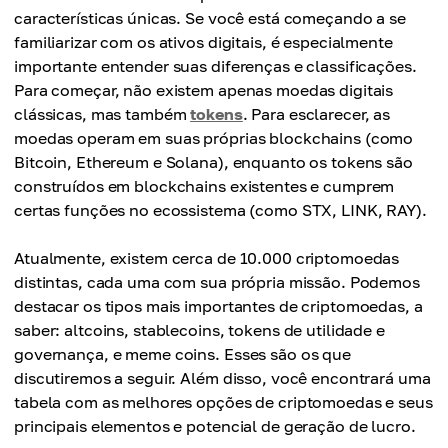
características únicas. Se você está começando a se
familiarizar com os ativos digitais, é especialmente
importante entender suas diferenças e classificações.
Para começar, não existem apenas moedas digitais
clássicas, mas também
tokens
. Para esclarecer, as
moedas operam em suas próprias blockchains (como
Bitcoin, Ethereum e Solana), enquanto os tokens são
construídos em blockchains existentes e cumprem
certas funções no ecossistema (como STX, LINK, RAY).
Atualmente, existem cerca de 10.000 criptomoedas
distintas, cada uma com sua própria missão. Podemos
destacar os tipos mais importantes de criptomoedas, a
saber: altcoins, stablecoins, tokens de utilidade e
governança, e meme coins. Esses são os que
discutiremos a seguir. Além disso, você encontrará uma
tabela com as melhores opções de criptomoedas e seus
principais elementos e potencial de geração de lucro.