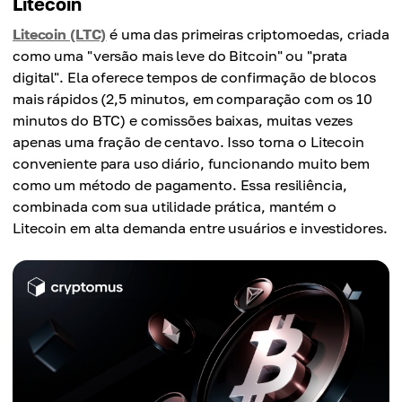
Litecoin
Litecoin (LTC)
é uma das primeiras criptomoedas, criada
como uma "versão mais leve do Bitcoin" ou "prata
digital". Ela oferece tempos de confirmação de blocos
mais rápidos (2,5 minutos, em comparação com os 10
minutos do BTC) e comissões baixas, muitas vezes
apenas uma fração de centavo. Isso torna o Litecoin
conveniente para uso diário, funcionando muito bem
como um método de pagamento. Essa resiliência,
combinada com sua utilidade prática, mantém o
Litecoin em alta demanda entre usuários e investidores.