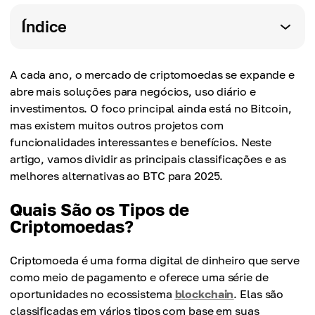
Índice
A cada ano, o mercado de criptomoedas se expande e
abre mais soluções para negócios, uso diário e
investimentos. O foco principal ainda está no Bitcoin,
mas existem muitos outros projetos com
funcionalidades interessantes e benefícios. Neste
artigo, vamos dividir as principais classificações e as
melhores alternativas ao BTC para 2025.
Quais São os Tipos de
Criptomoedas?
Criptomoeda é uma forma digital de dinheiro que serve
como meio de pagamento e oferece uma série de
oportunidades no ecossistema
blockchain
. Elas são
classificadas em vários tipos com base em suas