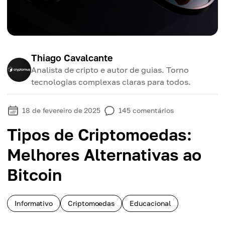
Thiago Cavalcante
Analista de cripto e autor de guias. Torno
tecnologias complexas claras para todos.
18 de fevereiro de 2025
145
comentários
Tipos de Criptomoedas:
Melhores Alternativas ao
Bitcoin
Informativo
Criptomoedas
Educacional