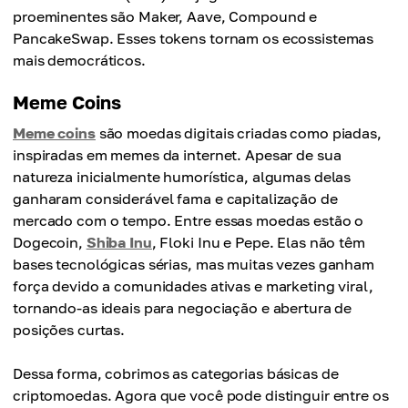
proeminentes são Maker, Aave, Compound e
PancakeSwap. Esses tokens tornam os ecossistemas
mais democráticos.
Meme Coins
Meme coins
são moedas digitais criadas como piadas,
inspiradas em memes da internet. Apesar de sua
natureza inicialmente humorística, algumas delas
ganharam considerável fama e capitalização de
mercado com o tempo. Entre essas moedas estão o
Dogecoin,
Shiba Inu
, Floki Inu e Pepe. Elas não têm
bases tecnológicas sérias, mas muitas vezes ganham
força devido a comunidades ativas e marketing viral,
tornando-as ideais para negociação e abertura de
posições curtas.
Dessa forma, cobrimos as categorias básicas de
criptomoedas. Agora que você pode distinguir entre os