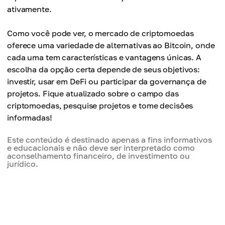
ativamente.
Como você pode ver, o mercado de criptomoedas
oferece uma variedade de alternativas ao Bitcoin, onde
cada uma tem características e vantagens únicas. A
escolha da opção certa depende de seus objetivos:
investir, usar em DeFi ou participar da governança de
projetos. Fique atualizado sobre o campo das
criptomoedas, pesquise projetos e tome decisões
informadas!
Este conteúdo é destinado apenas a fins informativos
e educacionais e não deve ser interpretado como
aconselhamento financeiro, de investimento ou
jurídico.