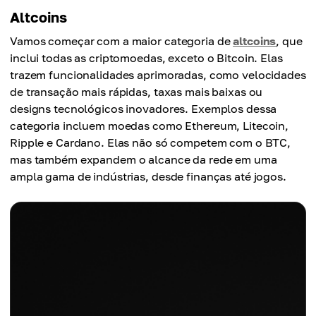
Altcoins
Vamos começar com a maior categoria de
altcoins
, que
inclui todas as criptomoedas, exceto o Bitcoin. Elas
trazem funcionalidades aprimoradas, como velocidades
de transação mais rápidas, taxas mais baixas ou
designs tecnológicos inovadores. Exemplos dessa
categoria incluem moedas como Ethereum, Litecoin,
Ripple e Cardano. Elas não só competem com o BTC,
mas também expandem o alcance da rede em uma
ampla gama de indústrias, desde finanças até jogos.