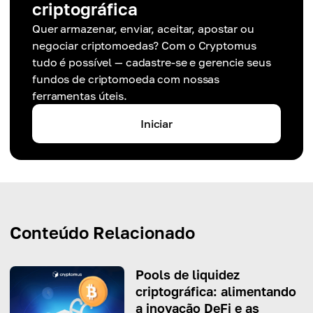
criptográfica
Quer armazenar, enviar, aceitar, apostar ou
negociar criptomoedas? Com o Cryptomus
tudo é possível — cadastre-se e gerencie seus
fundos de criptomoeda com nossas
ferramentas úteis.
Iniciar
Conteúdo Relacionado
Pools de liquidez
criptográfica: alimentando
a inovação DeFi e as