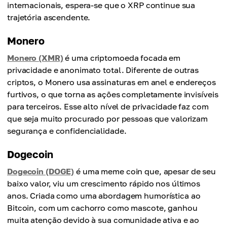
internacionais, espera-se que o XRP continue sua
trajetória ascendente.
Monero
Monero (XMR)
é uma criptomoeda focada em
privacidade e anonimato total. Diferente de outras
criptos, o Monero usa assinaturas em anel e endereços
furtivos, o que torna as ações completamente invisíveis
para terceiros. Esse alto nível de privacidade faz com
que seja muito procurado por pessoas que valorizam
segurança e confidencialidade.
Dogecoin
Dogecoin (DOGE)
é uma meme coin que, apesar de seu
baixo valor, viu um crescimento rápido nos últimos
anos. Criada como uma abordagem humorística ao
Bitcoin, com um cachorro como mascote, ganhou
muita atenção devido à sua comunidade ativa e ao