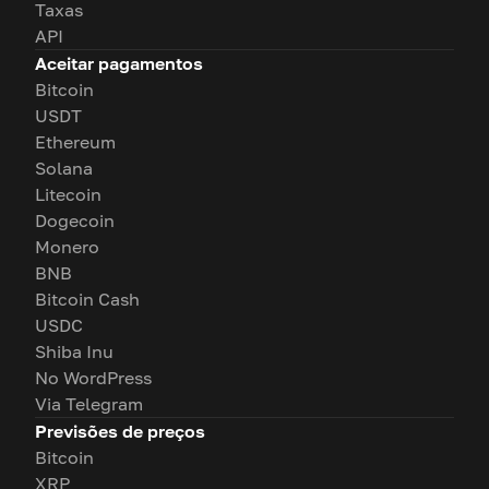
Taxas
API
Aceitar pagamentos
Bitcoin
USDT
Ethereum
Solana
Litecoin
Dogecoin
Monero
BNB
Bitcoin Cash
USDC
Shiba Inu
No WordPress
Via Telegram
Previsões de preços
Bitcoin
XRP