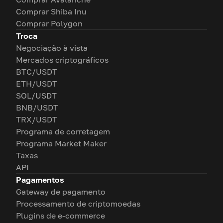
Comprar Shiba Inu
Comprar Polygon
Troca
Negociação à vista
Mercados criptográficos
BTC/USDT
ETH/USDT
SOL/USDT
BNB/USDT
TRX/USDT
Programa de corretagem
Programa Market Maker
Taxas
API
Pagamentos
Gateway de pagamento
Processamento de criptomoedas
Plugins de e-commerce