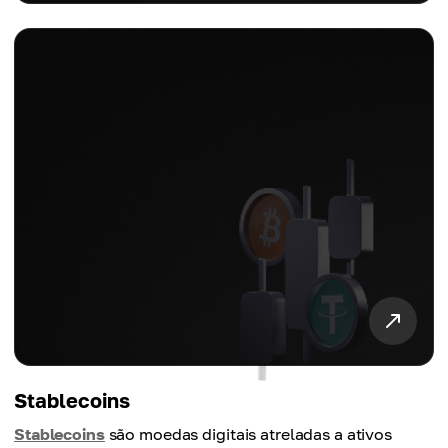
Stablecoins
Stablecoins
são moedas digitais atreladas a ativos