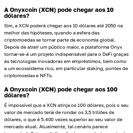
A Onyxcoin (XCN) pode chegar aos 10
dólares?
Sim, a XCN poderá chegar aos 10 dólares até 2050 na
melhor das hipóteses, quando a esfera das
criptomoedas se tornar parte da economia global.
Depois de atrair um público maior, a plataforma Onyx
tornar-se-á um projeto indispensável para o DeFi graças
às tecnologias inovadoras em empréstimos, bem como
a um ecossistema rico, em particular staking, pontes de
criptomoedas e NFTs.
A Onyxcoin (XCN) pode chegar aos 100
dólares?
É impossível que a XCN atinja os 100 dólares, pois o seu
valor de mercado teria de rondar os 3,5 triliões de
dólares, o que é 5.400 vezes superior ao seu valor de
mercado atual. Atualmente, tal cenário parece