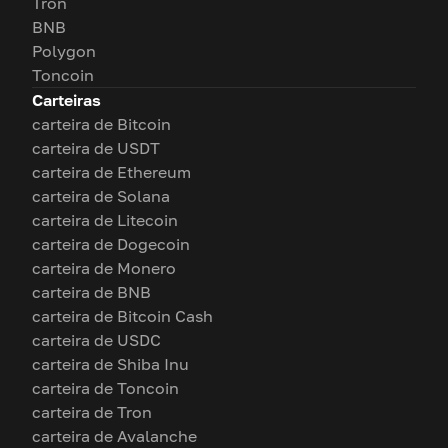
Tron
BNB
Polygon
Toncoin
Carteiras
carteira de Bitcoin
carteira de USDT
carteira de Ethereum
carteira de Solana
carteira de Litecoin
carteira de Dogecoin
carteira de Monero
carteira de BNB
carteira de Bitcoin Cash
carteira de USDC
carteira de Shiba Inu
carteira de Toncoin
carteira de Tron
carteira de Avalanche