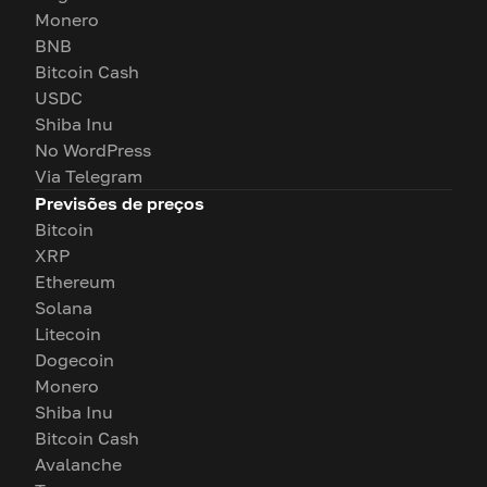
Monero
BNB
Bitcoin Cash
USDC
Shiba Inu
No WordPress
Via Telegram
Previsões de preços
Bitcoin
XRP
Ethereum
Solana
Litecoin
Dogecoin
Monero
Shiba Inu
Bitcoin Cash
Avalanche