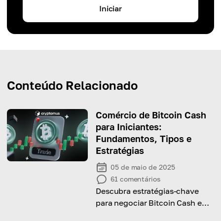
Iniciar
Conteúdo Relacionado
Comércio de Bitcoin Cash
para Iniciantes:
Fundamentos, Tipos e
Estratégias
05 de maio de 2025
61
comentários
Descubra estratégias-chave
para negociar Bitcoin Cash e
obtenha dicas para transações