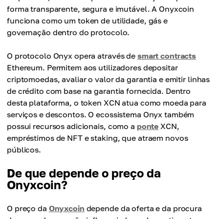
forma transparente, segura e imutável. A Onyxcoin
funciona como um token de utilidade, gás e
governação dentro do protocolo.
O protocolo Onyx opera através de
smart contracts
Ethereum. Permitem aos utilizadores depositar
criptomoedas, avaliar o valor da garantia e emitir linhas
de crédito com base na garantia fornecida. Dentro
desta plataforma, o token XCN atua como moeda para
serviços e descontos. O ecossistema Onyx também
possui recursos adicionais, como a
ponte
XCN,
empréstimos de NFT e staking, que atraem novos
públicos.
De que depende o preço da
Onyxcoin?
O preço da
Onyxcoin
depende da oferta e da procura