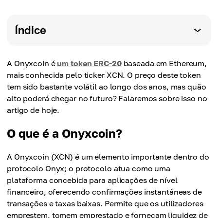
Índice
A Onyxcoin é
um token ERC-20
baseada em Ethereum,
mais conhecida pelo ticker XCN. O preço deste token
tem sido bastante volátil ao longo dos anos, mas quão
alto poderá chegar no futuro? Falaremos sobre isso no
artigo de hoje.
O que é a Onyxcoin?
A Onyxcoin (XCN) é um elemento importante dentro do
protocolo Onyx; o protocolo atua como uma
plataforma concebida para aplicações de nível
financeiro, oferecendo confirmações instantâneas de
transações e taxas baixas. Permite que os utilizadores
emprestem, tomem emprestado e forneçam liquidez de