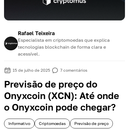
Rafael Teixeira
Especialista em criptomoedas que explica
tecnologias blockchain de forma clara e
acessível.
15 de julho de 2025
7
comentários
Previsão de preço do
Onyxcoin (XCN): Até onde
o Onyxcoin pode chegar?
Informativo
Criptomoedas
Previsão de preço