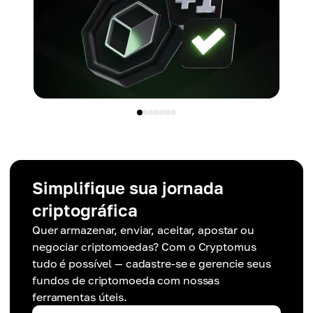
Simplifique sua jornada
criptográfica
Quer armazenar, enviar, aceitar, apostar ou
negociar criptomoedas? Com o Cryptomus
tudo é possível — cadastre-se e gerencie seus
fundos de criptomoeda com nossas
ferramentas úteis.