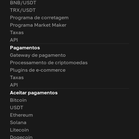
BNB/USDT
TRX/USDT
Programa de corretagem
Programa Market Maker
Taxas
API
Pagamentos
Gateway de pagamento
Processamento de criptomoedas
Plugins de e-commerce
Taxas
API
Aceitar pagamentos
Bitcoin
USDT
Ethereum
Solana
Litecoin
Dogecoin