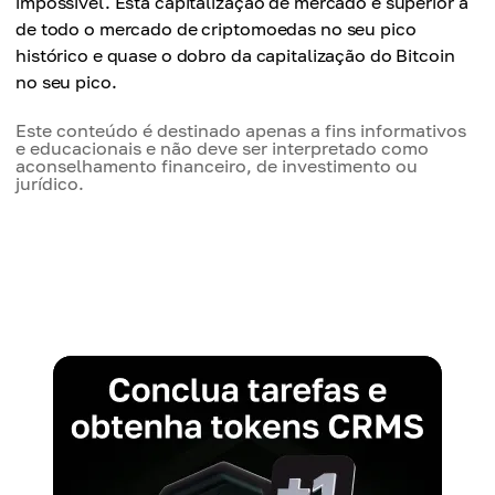
impossível. Esta capitalização de mercado é superior à
de todo o mercado de criptomoedas no seu pico
histórico e quase o dobro da capitalização do Bitcoin
no seu pico.
Este conteúdo é destinado apenas a fins informativos
e educacionais e não deve ser interpretado como
aconselhamento financeiro, de investimento ou
jurídico.