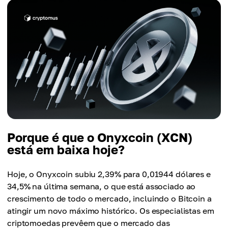
Porque é que o Onyxcoin (XCN)
está em baixa hoje?
Hoje, o Onyxcoin subiu 2,39% para 0,01944 dólares e
34,5% na última semana, o que está associado ao
crescimento de todo o mercado, incluindo o Bitcoin a
atingir um novo máximo histórico. Os especialistas em
criptomoedas prevêem que o mercado das