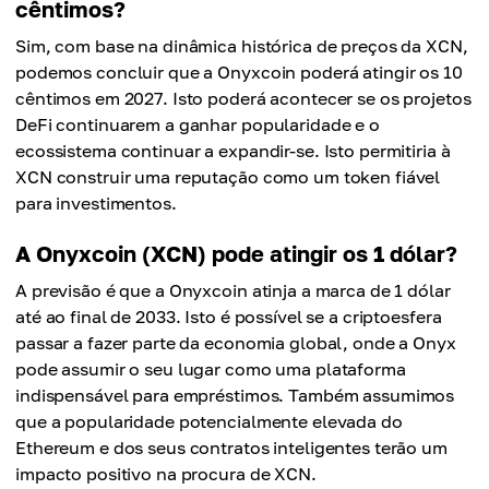
cêntimos?
Sim, com base na dinâmica histórica de preços da XCN,
podemos concluir que a Onyxcoin poderá atingir os 10
cêntimos em 2027. Isto poderá acontecer se os projetos
DeFi continuarem a ganhar popularidade e o
ecossistema continuar a expandir-se. Isto permitiria à
XCN construir uma reputação como um token fiável
para investimentos.
A Onyxcoin (XCN) pode atingir os 1 dólar?
A previsão é que a Onyxcoin atinja a marca de 1 dólar
até ao final de 2033. Isto é possível se a criptoesfera
passar a fazer parte da economia global, onde a Onyx
pode assumir o seu lugar como uma plataforma
indispensável para empréstimos. Também assumimos
que a popularidade potencialmente elevada do
Ethereum e dos seus contratos inteligentes terão um
impacto positivo na procura de XCN.