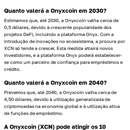
Quanto valerá a Onyxcoin em 2030?
Estimamos que, até 2030, a Onyxcoin valha cerca de
0,5 dólares, devido à crescente popularidade dos
projetos DeFi, incluindo a plataforma Onyx. Com a
introdução de inovações no ecossistema, a procura por
XCN só tende a crescer. Esta medida atrairá novos
investidores, e a plataforma Onyx poderá estabelecer-
se como um parceiro de confiança para empréstimos e
crédito.
Quanto valerá a Onyxcoin em 2040?
Prevemos que, até 2040, a Onyxcoin valha cerca de
4,50 dólares, devido à utilização generalizada de
criptomoedas na economia global e à utilização ativa
de funções de empréstimo.
A Onyxcoin (XCN) pode atingir os 10