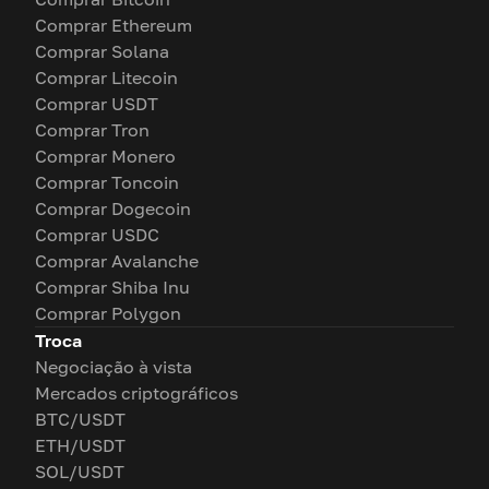
Comprar Ethereum
Comprar Solana
Comprar Litecoin
Comprar USDT
Comprar Tron
Comprar Monero
Comprar Toncoin
Comprar Dogecoin
Comprar USDC
Comprar Avalanche
Comprar Shiba Inu
Comprar Polygon
Troca
Negociação à vista
Mercados criptográficos
BTC/USDT
ETH/USDT
SOL/USDT