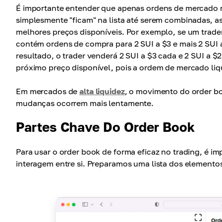
É importante entender que apenas ordens de mercado m
simplesmente "ficam" na lista até serem combinadas, 
melhores preços disponíveis. Por exemplo, se um trade
contém ordens de compra para 2 SUI a $3 e mais 2 SUI
resultado, o trader venderá 2 SUI a $3 cada e 2 SUI a 
próximo preço disponível, pois a ordem de mercado liqu
Em mercados de
alta liquidez
, o movimento do order bo
mudanças ocorrem mais lentamente.
Partes Chave Do Order Book
Para usar o order book de forma eficaz no trading, é 
interagem entre si. Preparamos uma lista dos elemento