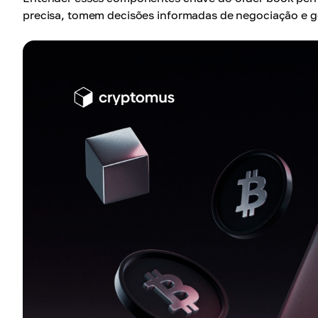
precisa, tomem decisões informadas de negociação e g