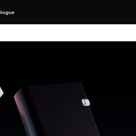
Blogue