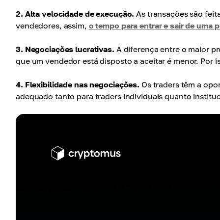
2. Alta velocidade de execução.
As transações são fei
vendedores, assim,
o tempo para entrar e sair de uma 
3. Negociações lucrativas.
A diferença entre o maior p
que um vendedor está disposto a aceitar é menor. Por i
4. Flexibilidade nas negociações.
Os traders têm a opor
adequado tanto para traders individuais quanto institu