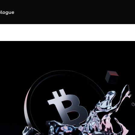
Blogue