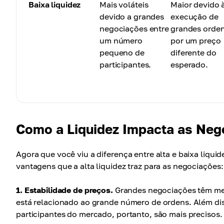
Baixa liquidez
Mais voláteis
Maior devido 
devido a grandes
execução de
negociações entre
grandes orde
um número
por um preço
pequeno de
diferente do
participantes.
esperado.
Como a Liquidez Impacta as Neg
Agora que você viu a diferença entre alta e baixa liqui
vantagens que a alta liquidez traz para as negociações:
1. Estabilidade de preços.
Grandes negociações têm men
está relacionado ao grande número de ordens. Além dis
participantes do mercado, portanto, são mais precisos.