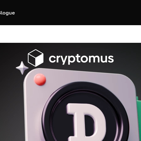
Blogue