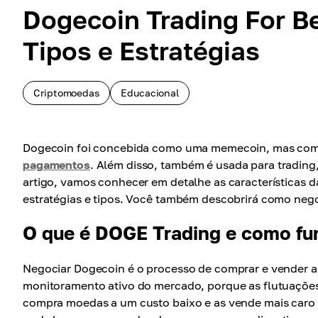
Dogecoin Trading For B
Tipos e Estratégias
Criptomoedas
Educacional
Dogecoin foi concebida como uma memecoin, mas com
pagamentos
. Além disso, também é usada para trading,
artigo, vamos conhecer em detalhe as características 
estratégias e tipos. Você também descobrirá como neg
O que é DOGE Trading e como fu
Negociar Dogecoin é o processo de comprar e vender 
monitoramento ativo do mercado, porque as flutuaçõe
compra moedas a um custo baixo e as vende mais caro