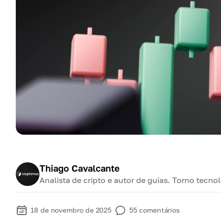
Thiago Cavalcante
Analista de cripto e autor de guias. Torno tecno
18 de novembro de 2025
55
comentários