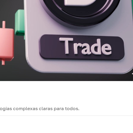
logias complexas claras para todos.