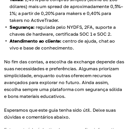
dólares) mais um spread de aproximadamente 0,5%–
1%; a partir de 0,20% para makers e 0,40% para
takers no ActiveTrader.
Segurança:
regulada pelo NYDFS, 2FA, suporte a
chaves de hardware, certificada SOC 1 e SOC 2.
Atendimento ao cliente:
centro de ajuda, chat ao
vivo e base de conhecimento.
No fim das contas, a escolha da exchange depende das
suas necessidades e preferências. Algumas priorizam
simplicidade, enquanto outras oferecem recursos
avançados para explorar no futuro. Ainda assim,
escolha sempre uma plataforma com segurança sólida
e bons materiais educativos.
Esperamos que este guia tenha sido útil. Deixe suas
dúvidas e comentários abaixo.