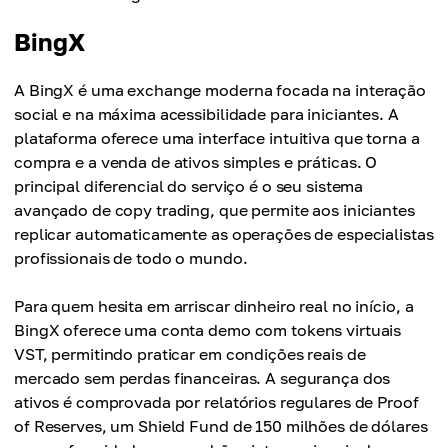
BingX
A BingX é uma exchange moderna focada na interação
social e na máxima acessibilidade para iniciantes. A
plataforma oferece uma interface intuitiva que torna a
compra e a venda de ativos simples e práticas. O
principal diferencial do serviço é o seu sistema
avançado de copy trading, que permite aos iniciantes
replicar automaticamente as operações de especialistas
profissionais de todo o mundo.
Para quem hesita em arriscar dinheiro real no início, a
BingX oferece uma conta demo com tokens virtuais
VST, permitindo praticar em condições reais de
mercado sem perdas financeiras. A segurança dos
ativos é comprovada por relatórios regulares de Proof
of Reserves, um Shield Fund de 150 milhões de dólares