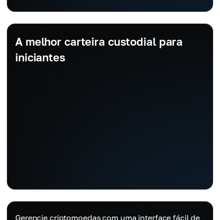
A melhor carteira custodial para
iniciantes
Gerencie criptomoedas com uma interface fácil de