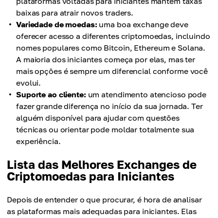
plataformas voltadas para iniciantes mantêm taxas
baixas para atrair novos traders.
Variedade de moedas:
uma boa exchange deve
oferecer acesso a diferentes criptomoedas, incluindo
nomes populares como Bitcoin, Ethereum e Solana.
A maioria dos iniciantes começa por elas, mas ter
mais opções é sempre um diferencial conforme você
evolui.
Suporte ao cliente:
um atendimento atencioso pode
fazer grande diferença no início da sua jornada. Ter
alguém disponível para ajudar com questões
técnicas ou orientar pode moldar totalmente sua
experiência.
Lista das Melhores Exchanges de
Criptomoedas para Iniciantes
Depois de entender o que procurar, é hora de analisar
as plataformas mais adequadas para iniciantes. Elas