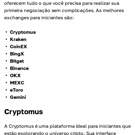
oferecem tudo o que você precisa para realizar sua
primeira negociação sem complicações. As melhores
exchanges para iniciantes são:
Cryptomus
Kraken
CoinEX
BingX
Bitget
Binance
OKX
MEXC
eToro
Gemini
Cryptomus
A Cryptomus é uma plataforma ideal para iniciantes que
estão explorando o universo cripto. Sua interface