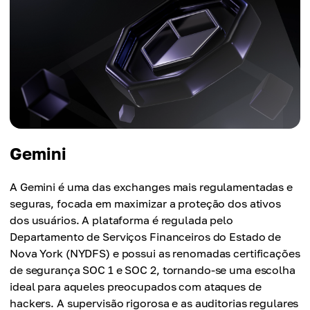
Gemini
A Gemini é uma das exchanges mais regulamentadas e
seguras, focada em maximizar a proteção dos ativos
dos usuários. A plataforma é regulada pelo
Departamento de Serviços Financeiros do Estado de
Nova York (NYDFS) e possui as renomadas certificações
de segurança SOC 1 e SOC 2, tornando-se uma escolha
ideal para aqueles preocupados com ataques de
hackers. A supervisão rigorosa e as auditorias regulares