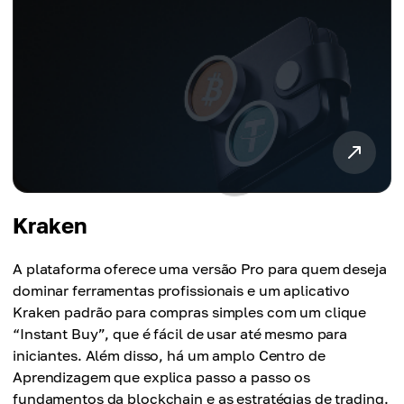
Kraken
A plataforma oferece uma versão Pro para quem deseja
dominar ferramentas profissionais e um aplicativo
Kraken padrão para compras simples com um clique
“Instant Buy”, que é fácil de usar até mesmo para
iniciantes. Além disso, há um amplo Centro de
Aprendizagem que explica passo a passo os
fundamentos da blockchain e as estratégias de trading.