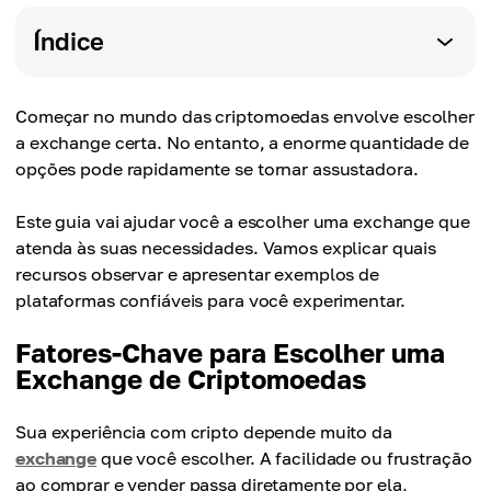
Índice
Começar no mundo das criptomoedas envolve escolher
a exchange certa. No entanto, a enorme quantidade de
opções pode rapidamente se tornar assustadora.
Este guia vai ajudar você a escolher uma exchange que
atenda às suas necessidades. Vamos explicar quais
recursos observar e apresentar exemplos de
plataformas confiáveis para você experimentar.
Fatores-Chave para Escolher uma
Exchange de Criptomoedas
Sua experiência com cripto depende muito da
exchange
que você escolher. A facilidade ou frustração
ao comprar e vender passa diretamente por ela,