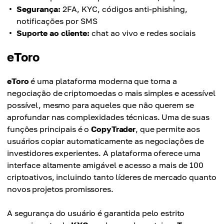
Segurança:
2FA, KYC, códigos anti-phishing,
notificações por SMS
Suporte ao cliente:
chat ao vivo e redes sociais
eToro
eToro
é uma plataforma moderna que torna a
negociação de criptomoedas o mais simples e acessível
possível, mesmo para aqueles que não querem se
aprofundar nas complexidades técnicas. Uma de suas
funções principais é o
CopyTrader
, que permite aos
usuários copiar automaticamente as negociações de
investidores experientes. A plataforma oferece uma
interface altamente amigável e acesso a mais de 100
criptoativos, incluindo tanto líderes de mercado quanto
novos projetos promissores.
A segurança do usuário é garantida pelo estrito