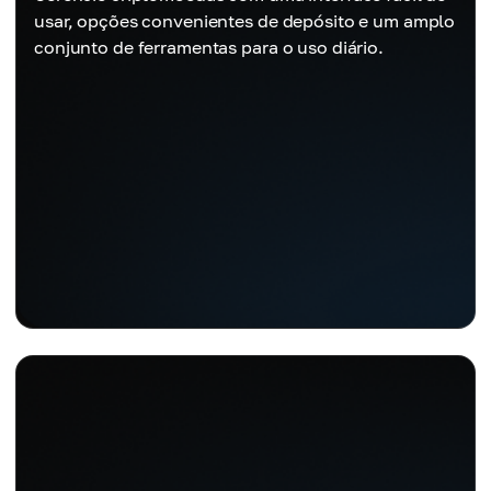
usar, opções convenientes de depósito e um amplo
conjunto de ferramentas para o uso diário.