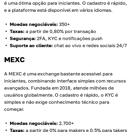
é uma ótima opção para iniciantes. O cadastro é rápido,
e a plataforma está disponível em vários idiomas.
Moedas negociáveis:
350+
Taxas:
a partir de 0,80% por transação
Segurança:
2FA, KYC e notificações push
Suporte ao cliente:
chat ao vivo e redes sociais 24/7
MEXC
A MEXC é uma exchange bastante acessível para
iniciantes, combinando interface simples com recursos
avançados. Fundada em 2018, atende milhões de
usuários globalmente. O cadastro é rápido, o KYC é
simples e não exige conhecimento técnico para
começar.
Moedas negociáveis:
2.700+
Taxas:
a partir de 0% para makers e 0,5% para takers