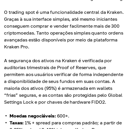
O trading spot é uma funcionalidade central da Kraken.
Graças à sua interface simples, até mesmo iniciantes
conseguem comprar e vender facilmente mais de 300
criptomoedas. Tanto operações simples quanto ordens
avançadas estão disponíveis por meio da plataforma
Kraken Pro.
A segurança dos ativos na Kraken é verificada por
auditorias trimestrais de Proof of Reserves, que
permitem aos usuários verificar de forma independente
a disponibilidade de seus fundos em suas contas. A
maioria dos ativos (95%) é armazenada em wallets
“frias” seguras, e as contas são protegidas pelo Global
Settings Lock e por chaves de hardware FIDO2.
Moedas negociáveis:
600+.
Taxas:
1% + spread para compras padrão; a partir de