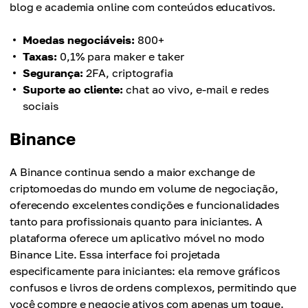
blog e academia online com conteúdos educativos.
Moedas negociáveis:
800+
Taxas:
0,1% para maker e taker
Segurança:
2FA, criptografia
Suporte ao cliente:
chat ao vivo, e-mail e redes
sociais
Binance
A Binance continua sendo a maior exchange de
criptomoedas do mundo em volume de negociação,
oferecendo excelentes condições e funcionalidades
tanto para profissionais quanto para iniciantes. A
plataforma oferece um aplicativo móvel no modo
Binance Lite. Essa interface foi projetada
especificamente para iniciantes: ela remove gráficos
confusos e livros de ordens complexos, permitindo que
você compre e negocie ativos com apenas um toque.