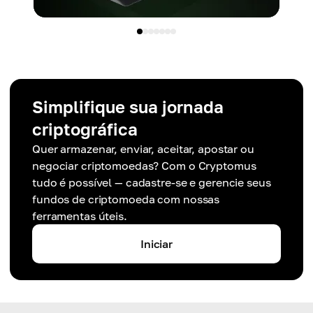
Simplifique sua jornada
criptográfica
Quer armazenar, enviar, aceitar, apostar ou
negociar criptomoedas? Com o Cryptomus
tudo é possível — cadastre-se e gerencie seus
fundos de criptomoeda com nossas
ferramentas úteis.
Iniciar