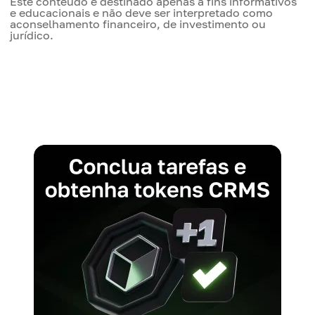
Este conteúdo é destinado apenas a fins informativos
e educacionais e não deve ser interpretado como
aconselhamento financeiro, de investimento ou
jurídico.