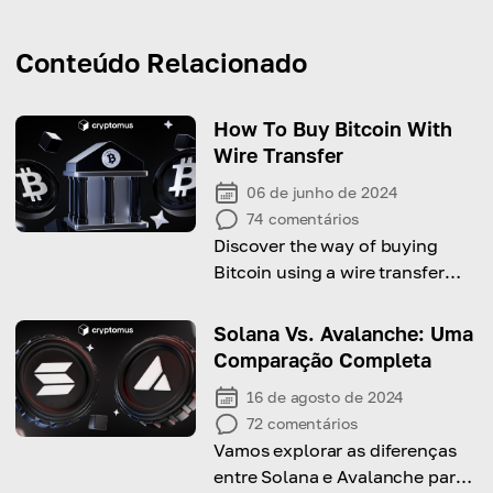
Conteúdo Relacionado
How To Buy Bitcoin With
Wire Transfer
06 de junho de 2024
74
comentários
Discover the way of buying
Bitcoin using a wire transfer
with this comprehensive guide!
Solana Vs. Avalanche: Uma
Comparação Completa
16 de agosto de 2024
72
comentários
Vamos explorar as diferenças
entre Solana e Avalanche para