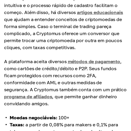
intuitiva e o processo rápido de cadastro facilitam o
começo. Além disso, há diversos
artigos educacionais
que ajudam a entender conceitos de criptomoedas de
forma simples. Caso o terminal de trading pareça
complicado, a Cryptomus oferece um conversor que
permite trocar uma criptomoeda por outra em poucos
cliques, com taxas competitivas.
A plataforma aceita diversos
métodos de pagamento
,
como cartões de crédito/débito e P2P. Seus fundos
ficam protegidos com recursos como 2FA,
conformidade com AML e outras medidas de
segurança. A Cryptomus também conta com um prático
programa de afiliados
, que permite ganhar dinheiro
convidando amigos.
Moedas negociáveis:
100+
Taxas:
a partir de 0,08% para makers e 0,1% para