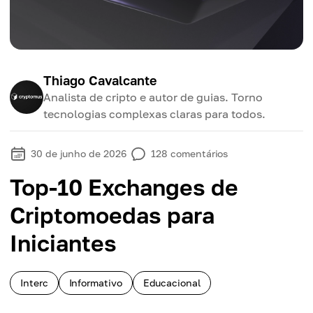
Thiago Cavalcante
Analista de cripto e autor de guias. Torno
tecnologias complexas claras para todos.
30 de junho de 2026
128
comentários
Top-10 Exchanges de
Criptomoedas para
Iniciantes
Interc
Informativo
Educacional