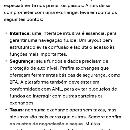
especialmente nos primeiros passos. Antes de se
comprometer com uma exchange, leve em conta os
seguintes pontos:
Interface:
uma interface intuitiva é essencial para
garantir uma navegação fluida. Um layout bem
estruturado evita confusão e facilita o acesso às
funções mais importantes.
Segurança:
seus fundos e dados precisam de
proteção de alto nível. Prefira exchanges que
ofereçam ferramentas básicas de segurança, como
2FA. A plataforma também deve estar em
conformidade com AML, para evitar bloqueios de
fundos ao interagir com outras carteiras ou
exchanges.
Taxas:
nenhuma exchange opera sem taxas, mas
algumas são mais caras que outras. Sempre confira
os custos de negociação e saque
. Muitas