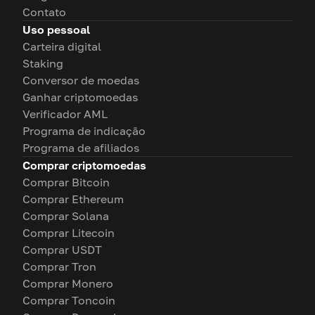
Contato
Uso pessoal
Carteira digital
Staking
Conversor de moedas
Ganhar criptomoedas
Verificador AML
Programa de indicação
Programa de afiliados
Comprar criptomoedas
Comprar Bitcoin
Comprar Ethereum
Comprar Solana
Comprar Litecoin
Comprar USDT
Comprar Tron
Comprar Monero
Comprar Toncoin