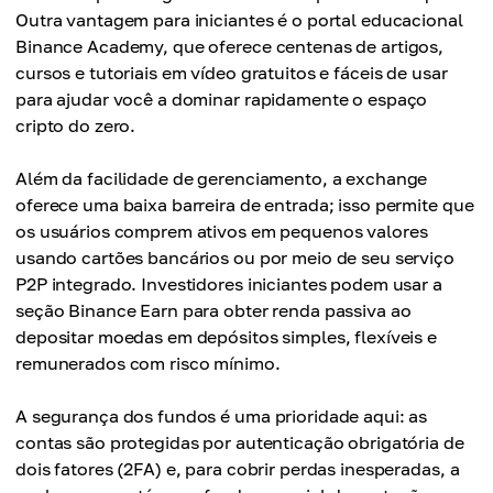
Outra vantagem para iniciantes é o portal educacional
Binance Academy, que oferece centenas de artigos,
cursos e tutoriais em vídeo gratuitos e fáceis de usar
para ajudar você a dominar rapidamente o espaço
cripto do zero.
Além da facilidade de gerenciamento, a exchange
oferece uma baixa barreira de entrada; isso permite que
os usuários comprem ativos em pequenos valores
usando cartões bancários ou por meio de seu serviço
P2P integrado. Investidores iniciantes podem usar a
seção Binance Earn para obter renda passiva ao
depositar moedas em depósitos simples, flexíveis e
remunerados com risco mínimo.
A segurança dos fundos é uma prioridade aqui: as
contas são protegidas por autenticação obrigatória de
dois fatores (2FA) e, para cobrir perdas inesperadas, a