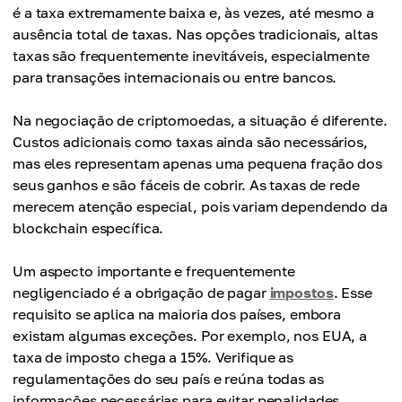
é a taxa extremamente baixa e, às vezes, até mesmo a
ausência total de taxas. Nas opções tradicionais, altas
taxas são frequentemente inevitáveis, especialmente
para transações internacionais ou entre bancos.
Na negociação de criptomoedas, a situação é diferente.
Custos adicionais como taxas ainda são necessários,
mas eles representam apenas uma pequena fração dos
seus ganhos e são fáceis de cobrir. As taxas de rede
merecem atenção especial, pois variam dependendo da
blockchain específica.
Um aspecto importante e frequentemente
negligenciado é a obrigação de pagar
impostos
. Esse
requisito se aplica na maioria dos países, embora
existam algumas exceções. Por exemplo, nos EUA, a
taxa de imposto chega a 15%. Verifique as
regulamentações do seu país e reúna todas as
informações necessárias para evitar penalidades.