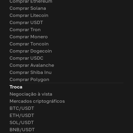
Comprar Ethereum
Comprar Solana
Comprar Litecoin
Comprar USDT
Comprar Tron
Comprar Monero
Comprar Toncoin
Comprar Dogecoin
Comprar USDC
Comprar Avalanche
Comprar Shiba Inu
Comprar Polygon
Troca
Negociação à vista
Mercados criptográficos
BTC/USDT
ETH/USDT
SOL/USDT
BNB/USDT