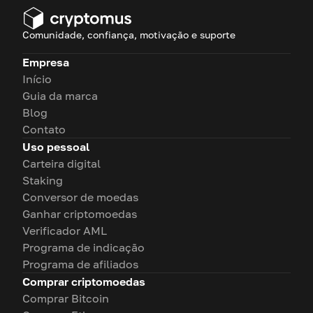
Comunidade, confiança, motivação e suporte
Empresa
Início
Guia da marca
Blog
Contato
Uso pessoal
Carteira digital
Staking
Conversor de moedas
Ganhar criptomoedas
Verificador AML
Programa de indicação
Programa de afiliados
Comprar criptomoedas
Comprar Bitcoin