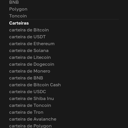
BNB
Polygon
Toncoin
Carteiras
carteira de Bitcoin
carteira de USDT
carteira de Ethereum
carteira de Solana
carteira de Litecoin
carteira de Dogecoin
carteira de Monero
carteira de BNB
carteira de Bitcoin Cash
carteira de USDC
carteira de Shiba Inu
carteira de Toncoin
carteira de Tron
carteira de Avalanche
carteira de Polygon