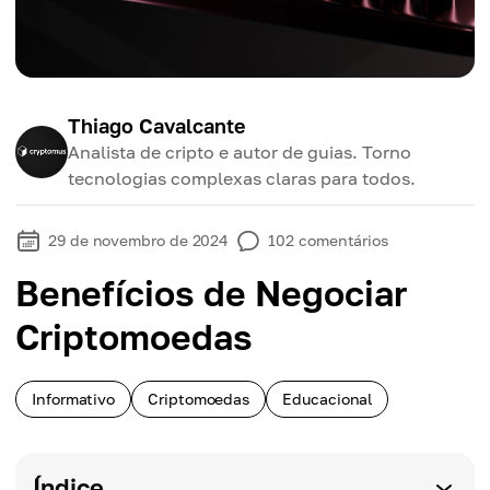
Thiago Cavalcante
Analista de cripto e autor de guias. Torno
tecnologias complexas claras para todos.
29 de novembro de 2024
102
comentários
Benefícios de Negociar
Criptomoedas
Informativo
Criptomoedas
Educacional
Índice