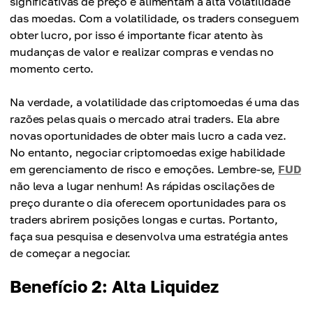
significativas de preço e alimentam a alta volatilidade
das moedas. Com a volatilidade, os traders conseguem
obter lucro, por isso é importante ficar atento às
mudanças de valor e realizar compras e vendas no
momento certo.
Na verdade, a volatilidade das criptomoedas é uma das
razões pelas quais o mercado atrai traders. Ela abre
novas oportunidades de obter mais lucro a cada vez.
No entanto, negociar criptomoedas exige habilidade
em gerenciamento de risco e emoções. Lembre-se,
FUD
não leva a lugar nenhum! As rápidas oscilações de
preço durante o dia oferecem oportunidades para os
traders abrirem posições longas e curtas. Portanto,
faça sua pesquisa e desenvolva uma estratégia antes
de começar a negociar.
Benefício 2: Alta Liquidez