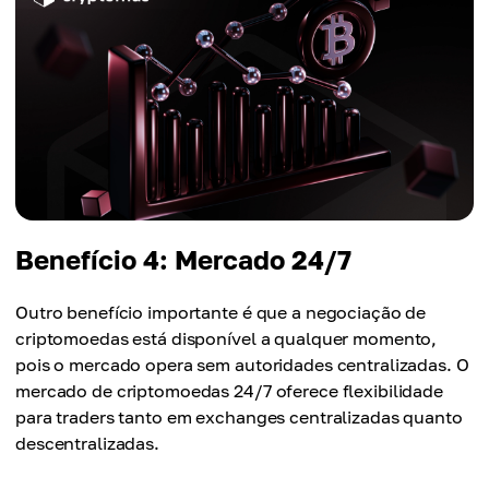
Benefício 4: Mercado 24/7
Outro benefício importante é que a negociação de
criptomoedas está disponível a qualquer momento,
pois o mercado opera sem autoridades centralizadas. O
mercado de criptomoedas 24/7 oferece flexibilidade
para traders tanto em exchanges centralizadas quanto
descentralizadas.