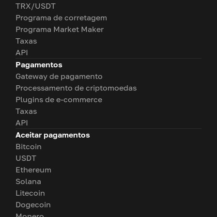
TRX/USDT
Programa de corretagem
Programa Market Maker
Taxas
API
Pagamentos
Gateway de pagamento
Processamento de criptomoedas
Plugins de e-commerce
Taxas
API
Aceitar pagamentos
Bitcoin
USDT
Ethereum
Solana
Litecoin
Dogecoin
Monero