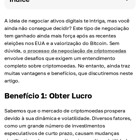
A ideia de negociar ativos digitais te intriga, mas você
ainda não consegue decidir? Este tipo de negociação
tem ganhado ainda mais força após as recentes
eleições nos EUA e a valorização do Bitcoin. Sem
dúvida,
o processo de negociação de criptomoedas
envolve desafios que exigem um entendimento
completo sobre criptomoedas. No entanto, ainda traz
muitas vantagens e benefícios, que discutiremos neste
artigo.
Benefício 1: Obter Lucro
Sabemos que o mercado de criptomoedas prospera
devido à sua dinâmica e volatilidade. Diversos fatores,
como um grande número de investimentos
especulativos de curto prazo, causam mudanças