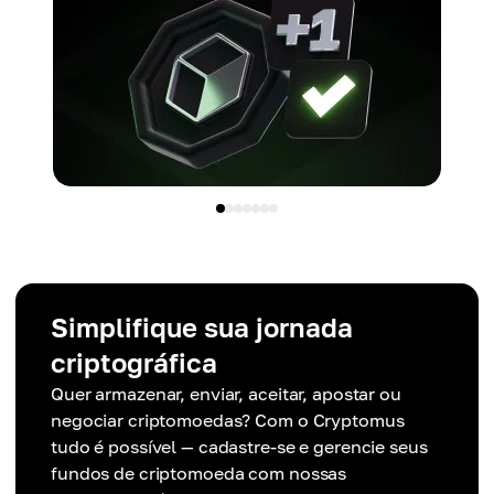
Simplifique sua jornada
criptográfica
Quer armazenar, enviar, aceitar, apostar ou
negociar criptomoedas? Com o Cryptomus
tudo é possível — cadastre-se e gerencie seus
fundos de criptomoeda com nossas