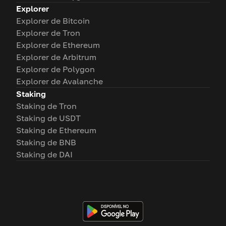
Explorer
Explorer de Bitcoin
Explorer de Tron
Explorer de Ethereum
Explorer de Arbitrum
Explorer de Polygon
Explorer de Avalanche
Staking
Staking de Tron
Staking de USDT
Staking de Ethereum
Staking de BNB
Staking de DAI