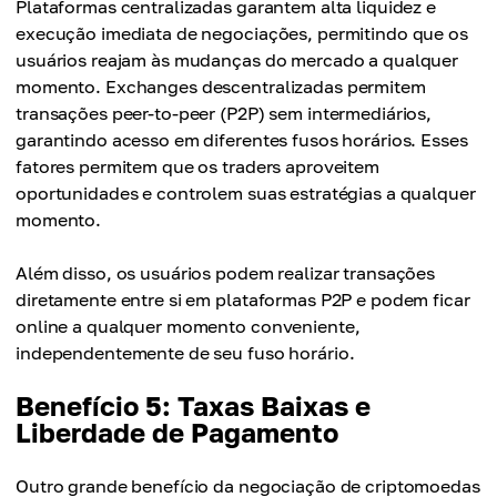
Plataformas centralizadas garantem alta liquidez e
execução imediata de negociações, permitindo que os
usuários reajam às mudanças do mercado a qualquer
momento. Exchanges descentralizadas permitem
transações peer-to-peer (P2P) sem intermediários,
garantindo acesso em diferentes fusos horários. Esses
fatores permitem que os traders aproveitem
oportunidades e controlem suas estratégias a qualquer
momento.
Além disso, os usuários podem realizar transações
diretamente entre si em plataformas P2P e podem ficar
online a qualquer momento conveniente,
independentemente de seu fuso horário.
Benefício 5: Taxas Baixas e
Liberdade de Pagamento
Outro grande benefício da negociação de criptomoedas