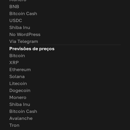
BNB
Bitcoin Cash
USDC
Shiba Inu
No WordPress
Via Telegram
Previsões de preços
Bitcoin
XRP
Ethereum
Solana
Litecoin
Dogecoin
Monero
Shiba Inu
Bitcoin Cash
Avalanche
Tron