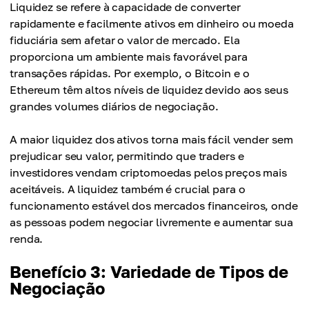
Liquidez se refere à capacidade de converter
rapidamente e facilmente ativos em dinheiro ou moeda
fiduciária sem afetar o valor de mercado. Ela
proporciona um ambiente mais favorável para
transações rápidas. Por exemplo, o Bitcoin e o
Ethereum têm altos níveis de liquidez devido aos seus
grandes volumes diários de negociação.
A maior liquidez dos ativos torna mais fácil vender sem
prejudicar seu valor, permitindo que traders e
investidores vendam criptomoedas pelos preços mais
aceitáveis. A liquidez também é crucial para o
funcionamento estável dos mercados financeiros, onde
as pessoas podem negociar livremente e aumentar sua
renda.
Benefício 3: Variedade de Tipos de
Negociação