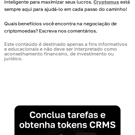
inteligente para maximizar seus lucros.
Cryptomus
está
sempre aqui para ajudá-lo em cada passo do caminho!
Quais benefícios você encontra na negociação de
criptomoedas? Escreva nos comentários.
Este conteúdo é destinado apenas a fins informativos
e educacionais e não deve ser interpretado como
aconselhamento financeiro, de investimento ou
jurídico.