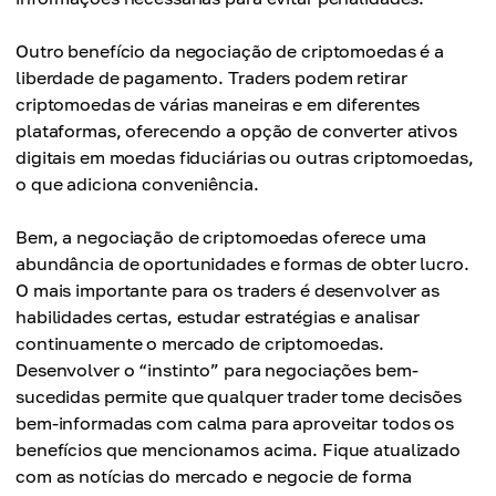
Outro benefício da negociação de criptomoedas é a
liberdade de pagamento. Traders podem retirar
criptomoedas de várias maneiras e em diferentes
plataformas, oferecendo a opção de converter ativos
digitais em moedas fiduciárias ou outras criptomoedas,
o que adiciona conveniência.
Bem, a negociação de criptomoedas oferece uma
abundância de oportunidades e formas de obter lucro.
O mais importante para os traders é desenvolver as
habilidades certas, estudar estratégias e analisar
continuamente o mercado de criptomoedas.
Desenvolver o “instinto” para negociações bem-
sucedidas permite que qualquer trader tome decisões
bem-informadas com calma para aproveitar todos os
benefícios que mencionamos acima. Fique atualizado
com as notícias do mercado e negocie de forma