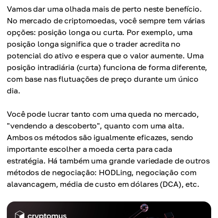
Vamos dar uma olhada mais de perto neste benefício.
No mercado de criptomoedas, você sempre tem várias
opções: posição longa ou curta. Por exemplo, uma
posição longa significa que o trader acredita no
potencial do ativo e espera que o valor aumente. Uma
posição intradiária (curta) funciona de forma diferente,
com base nas flutuações de preço durante um único
dia.
Você pode lucrar tanto com uma queda no mercado,
"vendendo a descoberto", quanto com uma alta.
Ambos os métodos são igualmente eficazes, sendo
importante escolher a moeda certa para cada
estratégia. Há também uma grande variedade de outros
métodos de negociação: HODLing, negociação com
alavancagem, média de custo em dólares (DCA), etc.