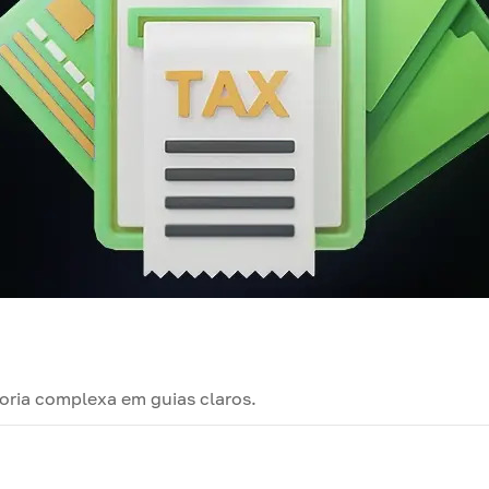
oria complexa em guias claros.