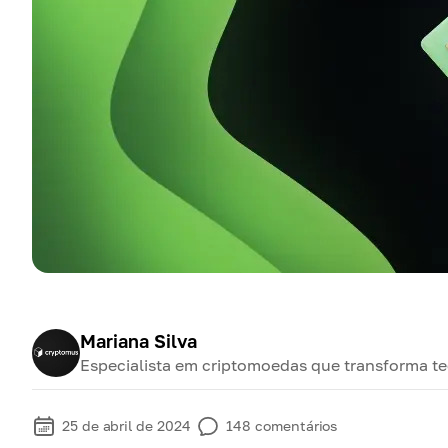
Mariana Silva
Especialista em criptomoedas que transforma te
25 de abril de 2024
148
comentários