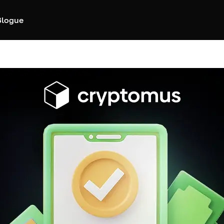
Blogue