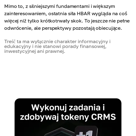
Mimo to, z silniejszymi fundamentami i większym
zainteresowaniem, ostatnia siła HBAR wygląda na coś
więcej niż tylko krótkotrwały skok. To jeszcze nie pełne
odwrócenie, ale perspektywy pozostają obiecujące.
Treść ta ma wyłącznie charakter informacyjny i
edukacyjny i nie stanowi porady finansowej,
inwestycyjnej ani prawnej.