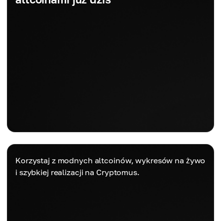
Korzystaj z modnych altcoinów, wykresów na żywo
i szybkiej realizacji na Cryptomus.