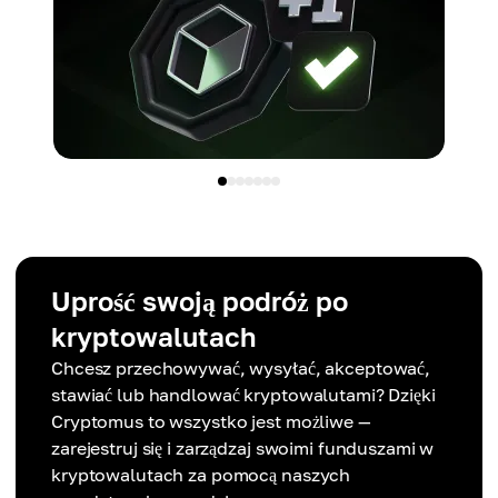
Uprość swoją podróż po
kryptowalutach
Chcesz przechowywać, wysyłać, akceptować,
stawiać lub handlować kryptowalutami? Dzięki
Cryptomus to wszystko jest możliwe —
zarejestruj się i zarządzaj swoimi funduszami w
kryptowalutach za pomocą naszych