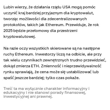
Lubin wierzy, że działania rządu USA mogą pomóc
uczynić kraj bardziej przyjaznym dla kryptowalut,
tworząc możliwości dla zdecentralizowanych
protokołów, takich jak Ethereum. Przewiduje, że rok
2025 będzie przełomowy dla przestrzeni
kryptowalutowej.
Na razie oczy wszystkich skierowane są na następne
ruchy Ethereum. Inwestorzy liczą na odbicie, ale przy
tak wielu czynnikach zewnętrznych trudno przewidzieć,
dokąd zmierza ETH. Zmienność i nieprzewidywalność
rynku sprawiają, że cena może się ustabilizować lub
spaść jeszcze bardziej; tylko czas pokaże.
Treść ta ma wyłącznie charakter informacyjny i
edukacyjny i nie stanowi porady finansowej,
inwestycyjnej ani prawnej.