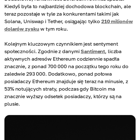
Kiedyś była to najbardziej dochodowa blockchain, ale
teraz pozostaje w tyle za konkurentami takimi jak
Solana, Uniswap i Tether, osiągając tylko
210 milionów
dolarów zysku
w tym roku.
Kolejnym kluczowym czynnikiem jest sentyment
społeczności. Zgodnie z danymi
Santiment
, liczba
aktywnych adresów Ethereum codziennie spadła
znacznie, z ponad 700 000 na początku tego roku do
zaledwie 293 000. Dodatkowo, ponad połowa
posiadaczy Ethereum znajduje się teraz na minusie, z
53% notujących straty, podczas gdy Bitcoin ma
znacznie wyższy odsetek posiadaczy, którzy są na
plusie.