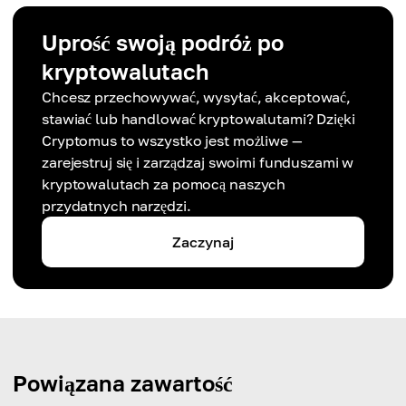
Uprość swoją podróż po
kryptowalutach
Chcesz przechowywać, wysyłać, akceptować,
stawiać lub handlować kryptowalutami? Dzięki
Cryptomus to wszystko jest możliwe —
zarejestruj się i zarządzaj swoimi funduszami w
kryptowalutach za pomocą naszych
przydatnych narzędzi.
Zaczynaj
Powiązana zawartość