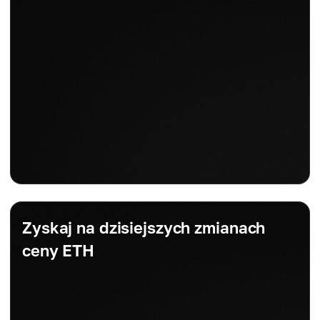
Zyskaj na dzisiejszych zmianach
ceny ETH