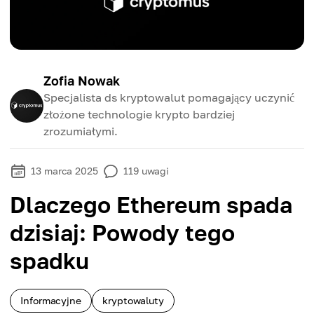
Zofia Nowak
Specjalista ds kryptowalut pomagający uczynić
złożone technologie krypto bardziej
zrozumiałymi.
13 marca 2025
119
uwagi
Dlaczego Ethereum spada
dzisiaj: Powody tego
spadku
Informacyjne
kryptowaluty