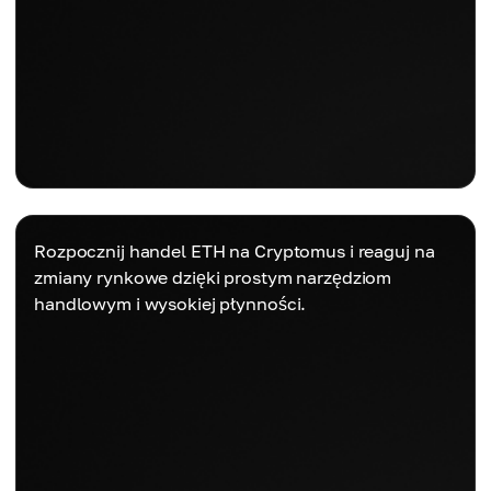
Rozpocznij handel ETH na Cryptomus i reaguj na
zmiany rynkowe dzięki prostym narzędziom
handlowym i wysokiej płynności.