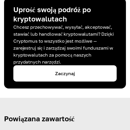
Uprość swoją podróż po
kryptowalutach
Chcesz przechowywać, wysyłać, akceptować,
stawiać lub handlować kryptowalutami? Dzięki
Cryptomus to wszystko jest możliwe —
zarejestruj się i zarządzaj swoimi funduszami w
kryptowalutach za pomocą naszych
przydatnych narzędzi.
Zaczynaj
Powiązana zawartość