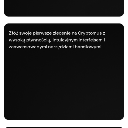
Złóż swoje pierwsze zlecenie na Cryptomus z
wysoką płynnością, intuicyjnym interfejsem i
zaawansowanymi narzędziami handlowymi.