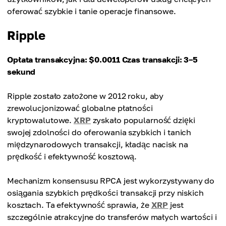
oferować szybkie i tanie operacje finansowe.
Ripple
Opłata transakcyjna: $0.0011
Czas transakcji: 3–5
sekund
Ripple zostało założone w 2012 roku, aby
zrewolucjonizować globalne płatności
kryptowalutowe.
XRP
zyskało popularność dzięki
swojej zdolności do oferowania szybkich i tanich
międzynarodowych transakcji, kładąc nacisk na
prędkość i efektywność kosztową.
Mechanizm konsensusu RPCA jest wykorzystywany do
osiągania szybkich prędkości transakcji przy niskich
kosztach. Ta efektywność sprawia, że
XRP
jest
szczególnie atrakcyjne do transferów małych wartości i