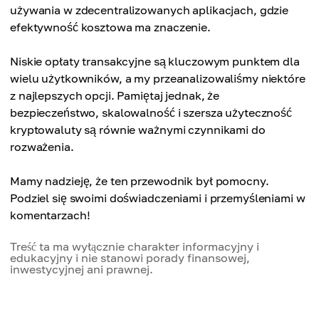
używania w zdecentralizowanych aplikacjach, gdzie
efektywność kosztowa ma znaczenie.
Niskie opłaty transakcyjne są kluczowym punktem dla
wielu użytkowników, a my przeanalizowaliśmy niektóre
z najlepszych opcji. Pamiętaj jednak, że
bezpieczeństwo, skalowalność i szersza użyteczność
kryptowaluty są równie ważnymi czynnikami do
rozważenia.
Mamy nadzieję, że ten przewodnik był pomocny.
Podziel się swoimi doświadczeniami i przemyśleniami w
komentarzach!
Treść ta ma wyłącznie charakter informacyjny i
edukacyjny i nie stanowi porady finansowej,
inwestycyjnej ani prawnej.