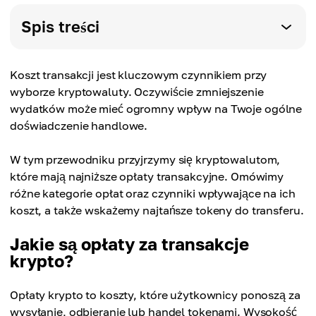
Spis treści
Koszt transakcji jest kluczowym czynnikiem przy
wyborze kryptowaluty. Oczywiście zmniejszenie
wydatków może mieć ogromny wpływ na Twoje ogólne
doświadczenie handlowe.
W tym przewodniku przyjrzymy się kryptowalutom,
które mają najniższe opłaty transakcyjne. Omówimy
różne kategorie opłat oraz czynniki wpływające na ich
koszt, a także wskażemy najtańsze tokeny do transferu.
Jakie są opłaty za transakcje
krypto?
Opłaty krypto to koszty, które użytkownicy ponoszą za
wysyłanie, odbieranie lub handel tokenami. Wysokość