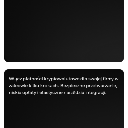
Włącz płatności kryptowalutowe dla swojej firmy w
zaledwie kilku krokach. Bezpieczne przetwarzanie,
niskie opłaty i elastyczne narzędzia integracji.