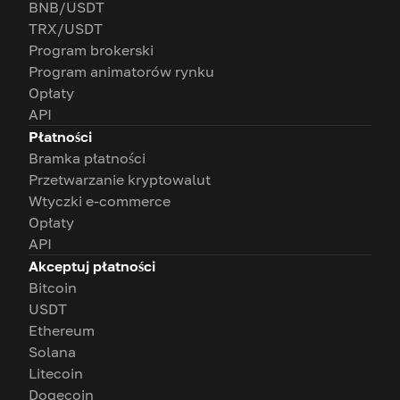
BNB/USDT
TRX/USDT
Program brokerski
Program animatorów rynku
Opłaty
API
Płatności
Bramka płatności
Przetwarzanie kryptowalut
Wtyczki e-commerce
Opłaty
API
Akceptuj płatności
Bitcoin
USDT
Ethereum
Solana
Litecoin
Dogecoin