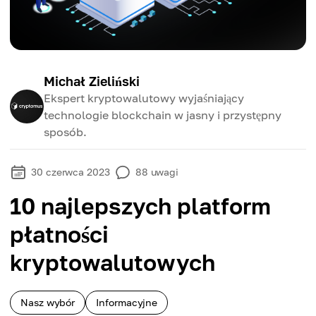
Michał Zieliński
Ekspert kryptowalutowy wyjaśniający
technologie blockchain w jasny i przystępny
sposób.
30 czerwca 2023
88
uwagi
10 najlepszych platform
płatności
kryptowalutowych
Nasz wybór
Informacyjne