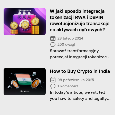
transakcyjnych i znajdźmy
giełdę kryptowalutową z
W jaki sposób integracja
najniższymi prowizjami!
tokenizacji RWA i DePIN
rewolucjonizuje transakcje
na aktywach cyfrowych?
28 lutego 2024
200
uwagi
Sprawdź transformacyjny
potencjał integracji tokenizacji
Real World Asset (RWA) z
technologią
How to Buy Crypto in India
zdecentralizowanego numeru
08 października 2025
identyfikacyjnego płatności
1
komentarz
(DePIN)
In today's article, we will tell
you how to safely and legally
buy cryptocurrency in India.