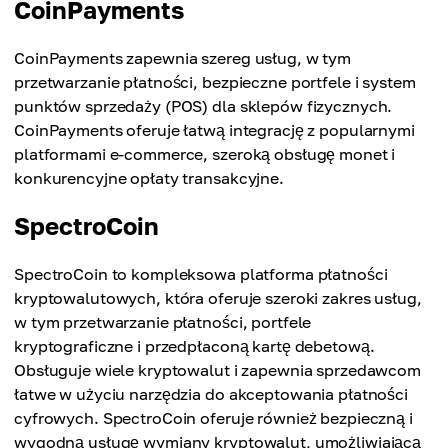
CoinPayments
CoinPayments zapewnia szereg usług, w tym
przetwarzanie płatności, bezpieczne portfele i system
punktów sprzedaży (POS) dla sklepów fizycznych.
CoinPayments oferuje łatwą integrację z popularnymi
platformami e-commerce, szeroką obsługę monet i
konkurencyjne opłaty transakcyjne.
SpectroCoin
SpectroCoin to kompleksowa platforma płatności
kryptowalutowych, która oferuje szeroki zakres usług,
w tym przetwarzanie płatności, portfele
kryptograficzne i przedpłaconą kartę debetową.
Obsługuje wiele kryptowalut i zapewnia sprzedawcom
łatwe w użyciu narzędzia do akceptowania płatności
cyfrowych. SpectroCoin oferuje również bezpieczną i
wygodną usługę wymiany kryptowalut, umożliwiającą