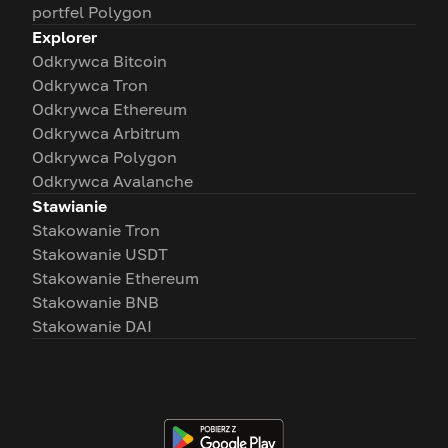
portfel Polygon
Explorer
Odkrywca Bitcoin
Odkrywca Tron
Odkrywca Ethereum
Odkrywca Arbitrum
Odkrywca Polygon
Odkrywca Avalanche
Stawianie
Stakowanie Tron
Stakowanie USDT
Stakowanie Ethereum
Stakowanie BNB
Stakowanie DAI