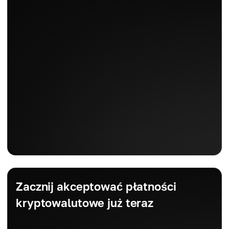
Zacznij akceptować płatności
kryptowalutowe już teraz