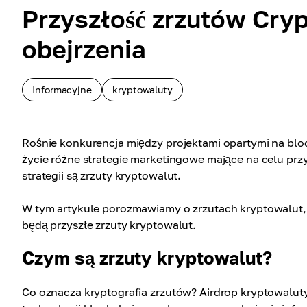
Przyszłość zrzutów Cryp
obejrzenia
Informacyjne
kryptowaluty
Rośnie konkurencja między projektami opartymi na blockc
życie różne strategie marketingowe mające na celu prz
strategii są zrzuty kryptowalut.
W tym artykule porozmawiamy o zrzutach kryptowalut, cz
będą przyszłe zrzuty kryptowalut.
Czym są zrzuty kryptowalut?
Co oznacza kryptografia zrzutów? Airdrop kryptowalut