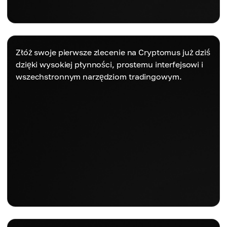
Złóż swoje pierwsze zlecenie na Cryptomus już dziś
dzięki wysokiej płynności, prostemu interfejsowi i
wszechstronnym narzędziom tradingowym.