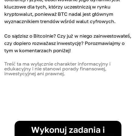
kluczowe dla tych, którzy uczestniczą w rynku
kryptowalut, ponieważ BTC nadal jest głównym
wyznacznikiem trendów wśród walut cyfrowych.
Co sądzisz o Bitcoinie? Czy już w niego zainwestowałeś,
czy dopiero rozważasz inwestycję? Porozmawiajmy o
tym w komentarzach poniżej!
Treść ta ma wyłącznie charakter informacyjny i
edukacyjny i nie stanowi porady finansowej,
inwestycyjnej ani prawnej.