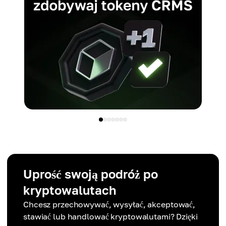
Uprość swoją podróż po
kryptowalutach
Chcesz przechowywać, wysyłać, akceptować,
stawiać lub handlować kryptowalutami? Dzięki