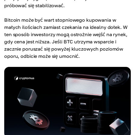
próbować się stabilizować.
Bitcoin może być wart stopniowego kupowania w
małych ilościach zamiast czekania na idealny dołek. W
ten sposób inwestorzy mogą ostrożnie wejść na rynek,
gdy cena jest niższa. Jeśli BTC utrzyma wsparcie i
zacznie poruszać się powyżej kluczowych poziomów
oporu, odbicie może się umocnić.