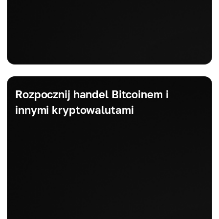
Rozpocznij handel Bitcoinem i
innymi kryptowalutami