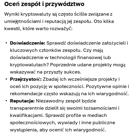
Oceń zespół i przywództwo
Wyniki kryptowaluty są często ściśle związane z
umiejętnościami i reputacją jej zespołu. Oto kilka
kwestii, które warto rozważyć:
Doświadczenie:
Sprawdź doświadczenie założycieli i
kluczowych członków zespołu. Czy mają
doświadczenie w technologii finansowej lub
kryptowalutach? Poprzednie udane projekty mogą
wskazywać na przyszły sukces.
Przejrzystość:
Zbadaj ich wcześniejsze projekty i
oceń ich pozycję w społeczności. Pozytywne opinie i
rekomendacje często wskazują na ich wiarygodność.
Reputacja:
Niezawodny zespół będzie
transparentnie dzielił się swoimi tożsamościami i
kwalifikacjami. Sprawdź profile w mediach
społecznościowych, wywiady i inne publiczne
wystąpienia, aby ocenić ich wiarygodność.