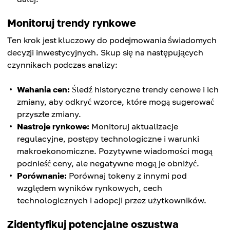
Monitoruj trendy rynkowe
Ten krok jest kluczowy do podejmowania świadomych
decyzji inwestycyjnych. Skup się na następujących
czynnikach podczas analizy:
Wahania cen:
Śledź historyczne trendy cenowe i ich
zmiany, aby odkryć wzorce, które mogą sugerować
przyszłe zmiany.
Nastroje rynkowe:
Monitoruj aktualizacje
regulacyjne, postępy technologiczne i warunki
makroekonomiczne. Pozytywne wiadomości mogą
podnieść ceny, ale negatywne mogą je obniżyć.
Porównanie:
Porównaj tokeny z innymi pod
względem wyników rynkowych, cech
technologicznych i adopcji przez użytkowników.
Zidentyfikuj potencjalne oszustwa