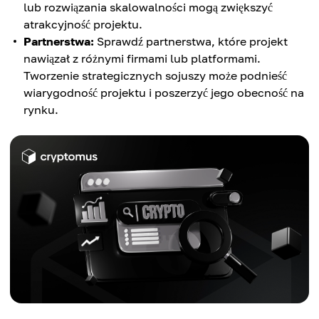
lub rozwiązania skalowalności mogą zwiększyć
atrakcyjność projektu.
Partnerstwa:
Sprawdź partnerstwa, które projekt
nawiązał z różnymi firmami lub platformami.
Tworzenie strategicznych sojuszy może podnieść
wiarygodność projektu i poszerzyć jego obecność na
rynku.