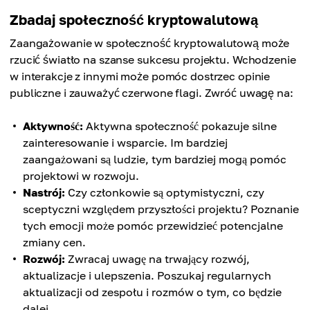
Zbadaj społeczność kryptowalutową
Zaangażowanie w społeczność kryptowalutową może
rzucić światło na szanse sukcesu projektu. Wchodzenie
w interakcje z innymi może pomóc dostrzec opinie
publiczne i zauważyć czerwone flagi. Zwróć uwagę na:
Aktywność:
Aktywna społeczność pokazuje silne
zainteresowanie i wsparcie. Im bardziej
zaangażowani są ludzie, tym bardziej mogą pomóc
projektowi w rozwoju.
Nastrój:
Czy członkowie są optymistyczni, czy
sceptyczni względem przyszłości projektu? Poznanie
tych emocji może pomóc przewidzieć potencjalne
zmiany cen.
Rozwój:
Zwracaj uwagę na trwający rozwój,
aktualizacje i ulepszenia. Poszukaj regularnych
aktualizacji od zespołu i rozmów o tym, co będzie
dalej.