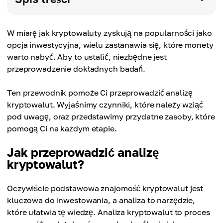
W miarę jak kryptowaluty zyskują na popularności jako
opcja inwestycyjna, wielu zastanawia się, które monety
warto nabyć. Aby to ustalić, niezbędne jest
przeprowadzenie dokładnych badań.
Ten przewodnik pomoże Ci przeprowadzić analizę
kryptowalut. Wyjaśnimy czynniki, które należy wziąć
pod uwagę, oraz przedstawimy przydatne zasoby, które
pomogą Ci na każdym etapie.
Jak przeprowadzić analizę
kryptowalut?
Oczywiście podstawowa znajomość kryptowalut jest
kluczowa do inwestowania, a analiza to narzędzie,
które ułatwia tę wiedzę. Analiza kryptowalut to proces