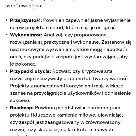
zwróć uwagę na:
Przejrzystość:
Powinien zapewniać jasne wyjaśnienie
celów projektu i metod, które mają je osiągnąć.
Wykonalność:
Analizuj, czy proponowane
rozwiązania są praktyczne i wykonalne. Zastanów się
nad możliwymi wyzwaniami, które mogą napotkać i
oceń, czy podejście zespołu jest wystarczające, aby
je pokonać.
Przypadki użycia:
Rozważ, czy kryptowaluta
rozwiązuje rzeczywisty problem lub tworzy wartość.
Projekty z namacalnymi korzyściami mają większe
szanse na przyciągnięcie użytkowników i odniesienie
sukcesu.
Roadmap:
Powinna przedstawiać harmonogram
projektu i kluczowe kamienie milowe, ujawniając,
czy zespół jest zaangażowany w zrównoważony
rozwój, czy skupia się na krótkoterminowych