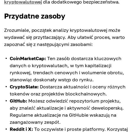
kryptowalutowej
dla dodatkowego bezpieczeństwa.
Przydatne zasoby
Zrozumiale, początek analizy kryptowalutowej może
wydawać się przytłaczający. Aby ułatwić proces, warto
zapoznać się z następującymi zasobami:
CoinMarketCap:
Ten zasób dostarcza kluczowych
danych o kryptowalutach, w tym kapitalizacji
rynkowej, trendach cenowych i wolumenie obrotu,
stanowiąc doskonały wstęp do rynku.
CryptoSlate:
Dostarcza aktualności i oceny różnych
tokenów oraz projektów blockchainowych.
GitHub:
Możesz odwiedzić repozytorium projektu,
aby znaleźć aktualizacje i aktywność deweloperską.
Regularne aktualizacje na GitHubie wskazują na
zaangażowany zespół.
Reddit i X:
To oczywiste i proste platformy. Korzystaj