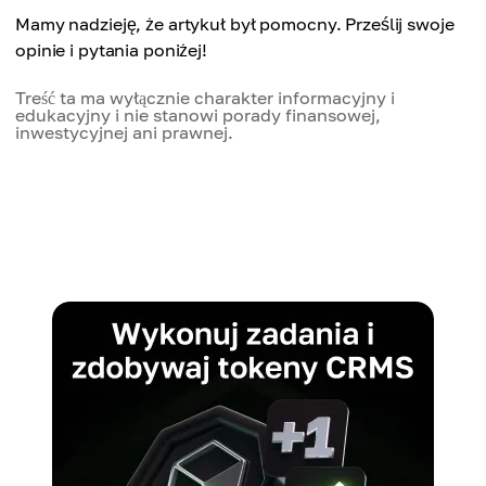
Mamy nadzieję, że artykuł był pomocny. Prześlij swoje
opinie i pytania poniżej!
Treść ta ma wyłącznie charakter informacyjny i
edukacyjny i nie stanowi porady finansowej,
inwestycyjnej ani prawnej.