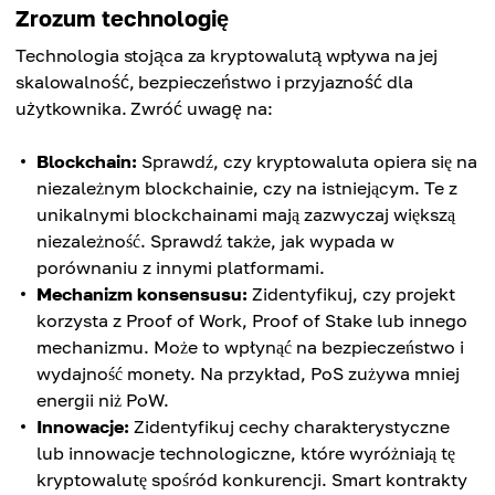
Zrozum technologię
Technologia stojąca za kryptowalutą wpływa na jej
skalowalność, bezpieczeństwo i przyjazność dla
użytkownika. Zwróć uwagę na:
Blockchain:
Sprawdź, czy kryptowaluta opiera się na
niezależnym blockchainie, czy na istniejącym. Te z
unikalnymi blockchainami mają zazwyczaj większą
niezależność. Sprawdź także, jak wypada w
porównaniu z innymi platformami.
Mechanizm konsensusu:
Zidentyfikuj, czy projekt
korzysta z Proof of Work, Proof of Stake lub innego
mechanizmu. Może to wpłynąć na bezpieczeństwo i
wydajność monety. Na przykład, PoS zużywa mniej
energii niż PoW.
Innowacje:
Zidentyfikuj cechy charakterystyczne
lub innowacje technologiczne, które wyróżniają tę
kryptowalutę spośród konkurencji. Smart kontrakty