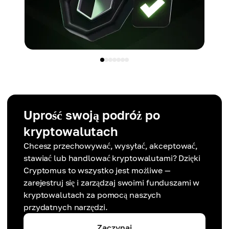
Uprość swoją podróż po
kryptowalutach
Chcesz przechowywać, wysyłać, akceptować,
stawiać lub handlować kryptowalutami? Dzięki
Cryptomus to wszystko jest możliwe —
zarejestruj się i zarządzaj swoimi funduszami w
kryptowalutach za pomocą naszych
przydatnych narzędzi.
Zaczynaj