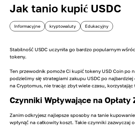
Jak tanio kupić USDC
Informacyjne
kryptowaluty
Edukacyjny
Stabilność USDC uczyniła go bardzo popularnym wśród
tokeny.
Ten przewodnik pomoże Ci kupić tokeny USD Coin po na
podzielimy się strategiami zakupu USDC po najbardziej
na Cryptomus, nie tracąc zbyt wiele czasu, korzystając
Czynniki Wpływające na Opłaty
Zanim odkryjesz najlepsze sposoby na tanie kupowanie
wpłynąć na całkowity koszt. Takie czynniki zazwyczaj 