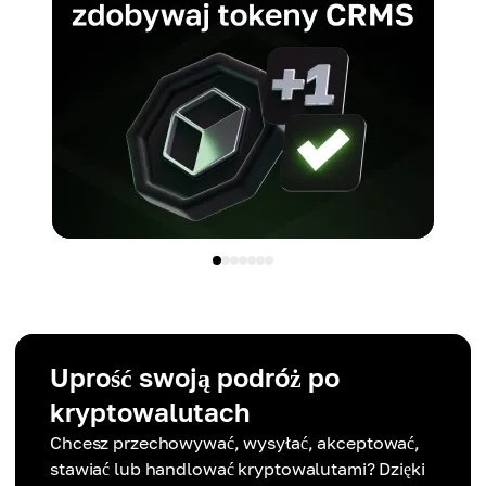
Uprość swoją podróż po
kryptowalutach
Chcesz przechowywać, wysyłać, akceptować,
stawiać lub handlować kryptowalutami? Dzięki