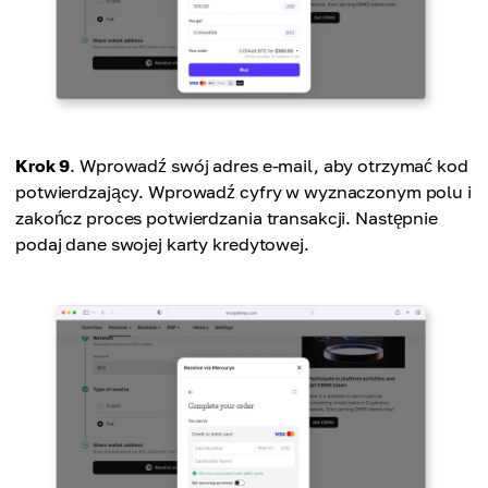
Krok 9
. Wprowadź swój adres e-mail, aby otrzymać kod
potwierdzający. Wprowadź cyfry w wyznaczonym polu i
zakończ proces potwierdzania transakcji. Następnie
podaj dane swojej karty kredytowej.