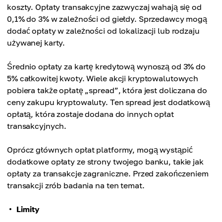
koszty. Opłaty transakcyjne zazwyczaj wahają się od
0,1% do 3% w zależności od giełdy. Sprzedawcy mogą
dodać opłaty w zależności od lokalizacji lub rodzaju
używanej karty.
Średnio opłaty za kartę kredytową wynoszą od 3% do
5% całkowitej kwoty. Wiele akcji kryptowalutowych
pobiera także opłatę „spread”, która jest doliczana do
ceny zakupu kryptowaluty. Ten spread jest dodatkową
opłatą, która zostaje dodana do innych opłat
transakcyjnych.
Oprócz głównych opłat platformy, mogą wystąpić
dodatkowe opłaty ze strony twojego banku, takie jak
opłaty za transakcje zagraniczne. Przed zakończeniem
transakcji zrób badania na ten temat.
Limity