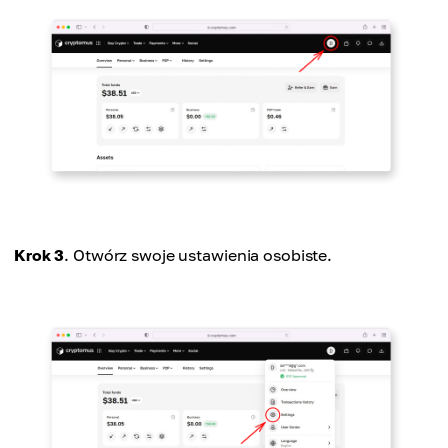
Krok 3
. Otwórz swoje ustawienia osobiste.