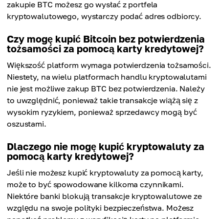
zakupie BTC możesz go wysłać z portfela
kryptowalutowego, wystarczy podać adres odbiorcy.
Czy mogę kupić Bitcoin bez potwierdzenia
tożsamości za pomocą karty kredytowej?
Większość platform wymaga potwierdzenia tożsamości.
Niestety, na wielu platformach handlu kryptowalutami
nie jest możliwe zakup BTC bez potwierdzenia. Należy
to uwzględnić, ponieważ takie transakcje wiążą się z
wysokim ryzykiem, ponieważ sprzedawcy mogą być
oszustami.
Dlaczego nie mogę kupić kryptowaluty za
pomocą karty kredytowej?
Jeśli nie możesz kupić kryptowaluty za pomocą karty,
może to być spowodowane kilkoma czynnikami.
Niektóre banki blokują transakcje kryptowalutowe ze
względu na swoje polityki bezpieczeństwa. Możesz