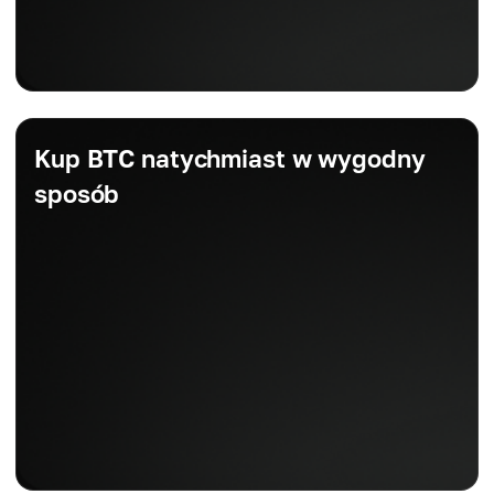
Kup BTC natychmiast w wygodny
sposób