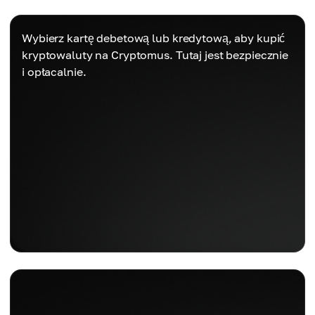
Wybierz kartę debetową lub kredytową, aby kupić
kryptowaluty na Cryptomus. Tutaj jest bezpiecznie
i opłacalnie.