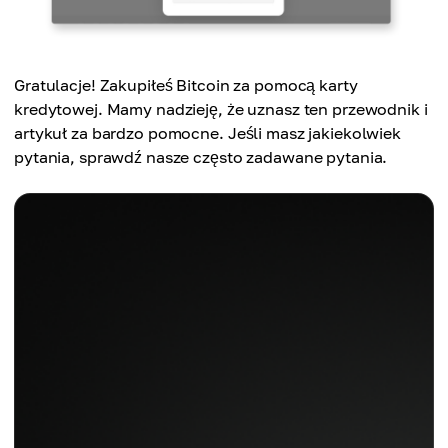
Gratulacje! Zakupiłeś Bitcoin za pomocą karty
kredytowej. Mamy nadzieję, że uznasz ten przewodnik i
artykuł za bardzo pomocne. Jeśli masz jakiekolwiek
pytania, sprawdź nasze często zadawane pytania.