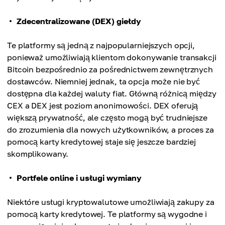
Zdecentralizowane (DEX) giełdy
Te platformy są jedną z najpopularniejszych opcji,
ponieważ umożliwiają klientom dokonywanie transakcji
Bitcoin bezpośrednio za pośrednictwem zewnętrznych
dostawców. Niemniej jednak, ta opcja może nie być
dostępna dla każdej waluty fiat. Główną różnicą między
CEX a DEX jest poziom anonimowości. DEX oferują
większą prywatność, ale często mogą być trudniejsze
do zrozumienia dla nowych użytkowników, a proces za
pomocą karty kredytowej staje się jeszcze bardziej
skomplikowany.
Portfele online i usługi wymiany
Niektóre usługi kryptowalutowe umożliwiają zakupy za
pomocą karty kredytowej. Te platformy są wygodne i