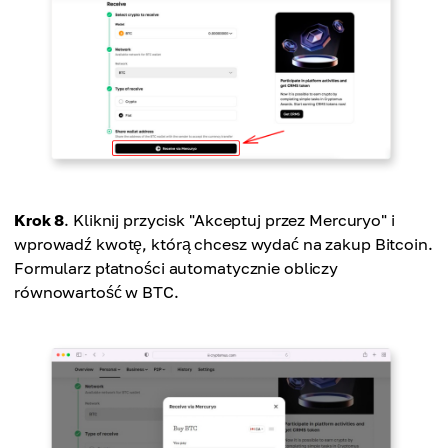
Krok 8
. Kliknij przycisk "Akceptuj przez Mercuryo" i
wprowadź kwotę, którą chcesz wydać na zakup Bitcoin.
Formularz płatności automatycznie obliczy
równowartość w BTC.