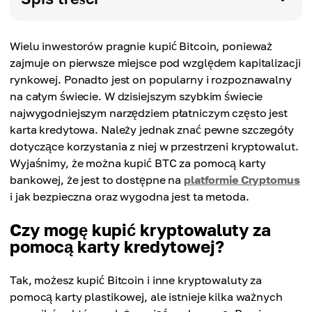
Wielu inwestorów pragnie kupić Bitcoin, ponieważ
zajmuje on pierwsze miejsce pod względem kapitalizacji
rynkowej. Ponadto jest on popularny i rozpoznawalny
na całym świecie. W dzisiejszym szybkim świecie
najwygodniejszym narzędziem płatniczym często jest
karta kredytowa. Należy jednak znać pewne szczegóły
dotyczące korzystania z niej w przestrzeni kryptowalut.
Wyjaśnimy, że można kupić BTC za pomocą karty
bankowej, że jest to dostępne na
platformie Cryptomus
i jak bezpieczna oraz wygodna jest ta metoda.
Czy mogę kupić kryptowaluty za
pomocą karty kredytowej?
Tak, możesz kupić Bitcoin i inne kryptowaluty za
pomocą karty plastikowej, ale istnieje kilka ważnych