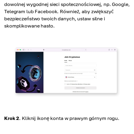
dowolnej wygodnej sieci społecznościowej, np. Google,
Telegram lub Facebook. Również, aby zwiększyć
bezpieczeństwo twoich danych, ustaw silne i
skomplikowane hasło.
Krok 2
. Kliknij ikonę konta w prawym górnym rogu.