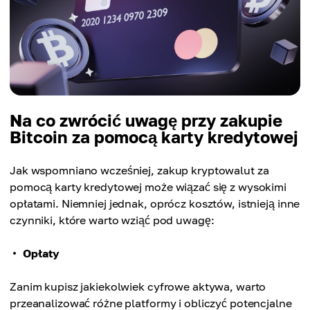
Na co zwrócić uwagę przy zakupie
Bitcoin za pomocą karty kredytowej
Jak wspomniano wcześniej, zakup kryptowalut za
pomocą karty kredytowej może wiązać się z wysokimi
opłatami. Niemniej jednak, oprócz kosztów, istnieją inne
czynniki, które warto wziąć pod uwagę:
Opłaty
Zanim kupisz jakiekolwiek cyfrowe aktywa, warto
przeanalizować różne platformy i obliczyć potencjalne