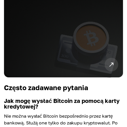
Często zadawane pytania
Jak mogę wysłać Bitcoin za pomocą karty
kredytowej?
Nie można wysłać Bitcoin bezpośrednio przez kartę
bankową. Służą one tylko do zakupu kryptowalut. Po