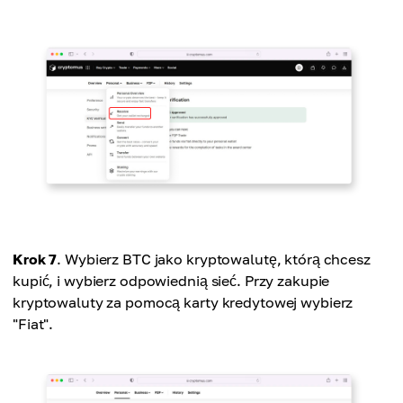
Krok 7
. Wybierz BTC jako kryptowalutę, którą chcesz
kupić, i wybierz odpowiednią sieć. Przy zakupie
kryptowaluty za pomocą karty kredytowej wybierz
"Fiat".