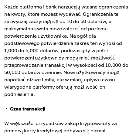
Każda platforma i bank narzucają własne ograniczenia
na kwoty, które możesz wydawać. Ograniczenia te
zazwyczaj zaczynają się od 10 do 50 dolarów, a
maksymalna kwota może zależeć od poziomu
potwierdzenia użytkownika. Na ogół dla
podstawowego potwierdzenia zakres ten wynosi od
1,000 do 5,000 dolarów, podczas gdy w pełni
potwierdzeni użytkownicy mogą mieć możliwość
przeprowadzania transakcji w wysokości od 10,000 do
50,000 dolarów dziennie. Nowi użytkownicy mogą
napotkać niższe limity, ale w miarę upływu czasu
wiarygodne platformy oferują możliwość ich
podniesienia.
Czas transakcji
W większości przypadków zakup kryptowaluty za
pomocą karty kredytowej odbywa się niemal