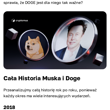
sprawia, że DOGE jest dla niego tak ważne?
Cała Historia Muska i Doge
Przeanalizujmy całą historię rok po roku, ponieważ
każdy okres ma wiele interesujących wydarzeń.
2018