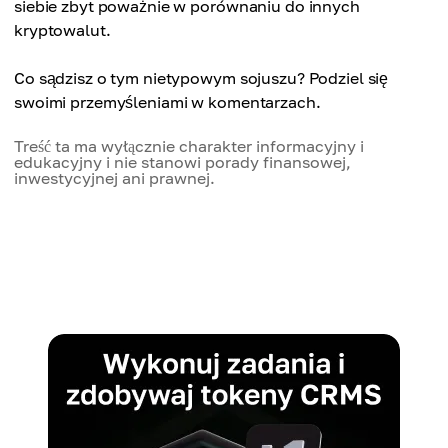
siebie zbyt poważnie w porównaniu do innych
kryptowalut.
Co sądzisz o tym nietypowym sojuszu? Podziel się
swoimi przemyśleniami w komentarzach.
Treść ta ma wyłącznie charakter informacyjny i
edukacyjny i nie stanowi porady finansowej,
inwestycyjnej ani prawnej.