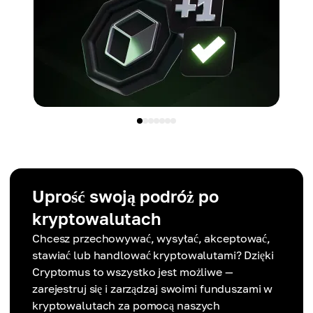
Uprość swoją podróż po
kryptowalutach
Chcesz przechowywać, wysyłać, akceptować,
stawiać lub handlować kryptowalutami? Dzięki
Cryptomus to wszystko jest możliwe —
zarejestruj się i zarządzaj swoimi funduszami w
kryptowalutach za pomocą naszych