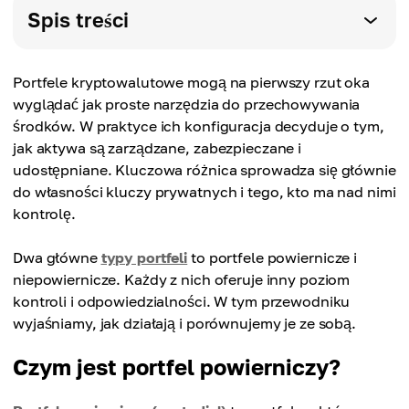
Spis treści
Portfele kryptowalutowe mogą na pierwszy rzut oka
wyglądać jak proste narzędzia do przechowywania
środków. W praktyce ich konfiguracja decyduje o tym,
jak aktywa są zarządzane, zabezpieczane i
udostępniane. Kluczowa różnica sprowadza się głównie
do własności kluczy prywatnych i tego, kto ma nad nimi
kontrolę.
Dwa główne
typy portfeli
to portfele powiernicze i
niepowiernicze. Każdy z nich oferuje inny poziom
kontroli i odpowiedzialności. W tym przewodniku
wyjaśniamy, jak działają i porównujemy je ze sobą.
Czym jest portfel powierniczy?