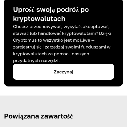
Uprość swoją podróż po
kryptowalutach
Chcesz przechowywać, wysyłać, akceptować,
stawiać lub handlować kryptowalutami? Dzięki
Cryptomus to wszystko jest możliwe —
zarejestruj się i zarządzaj swoimi funduszami w
kryptowalutach za pomocą naszych
przydatnych narzędzi.
Zaczynaj
Powiązana zawartość