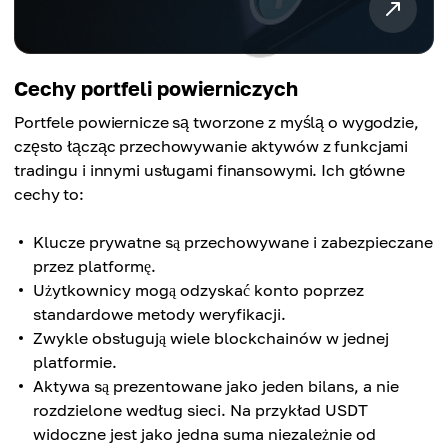
Cechy portfeli powierniczych
Portfele powiernicze są tworzone z myślą o wygodzie,
często łącząc przechowywanie aktywów z funkcjami
tradingu i innymi usługami finansowymi. Ich główne
cechy to:
Klucze prywatne są przechowywane i zabezpieczane
przez platformę.
Użytkownicy mogą odzyskać konto poprzez
standardowe metody weryfikacji.
Zwykle obsługują wiele blockchainów w jednej
platformie.
Aktywa są prezentowane jako jeden bilans, a nie
rozdzielone według sieci. Na przykład USDT
widoczne jest jako jedna suma niezależnie od