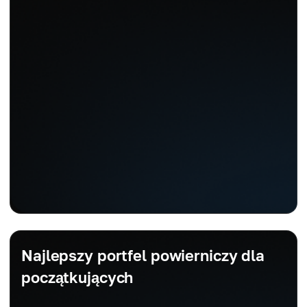
Najlepszy portfel powierniczy dla
początkujących