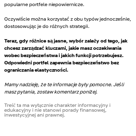
popularne portfele niepowiernicze.
Oczywiście można korzystać z obu typów jednocześnie,
dostosowując je do różnych strategii.
Teraz, gdy różnice są jasne, wybór zależy od tego, jak
chcesz zarządzać kluczami, jakie masz oczekiwania
wobec bezpieczeństwa i jakich funkcji potrzebujesz.
Odpowiedni portfel zapewnia bezpieczeństwo bez
ograniczania elastyczności.
Mamy nadzieję, że te informacje były pomocne. Jeśli
masz pytania, zostaw komentarz poniżej.
Treść ta ma wyłącznie charakter informacyjny i
edukacyjny i nie stanowi porady finansowej,
inwestycyjnej ani prawnej.