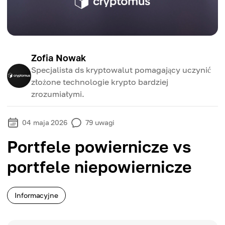
Zofia Nowak
Specjalista ds kryptowalut pomagający uczynić
złożone technologie krypto bardziej
zrozumiałymi.
04 maja 2026
79
uwagi
Portfele powiernicze vs
portfele niepowiernicze
Informacyjne