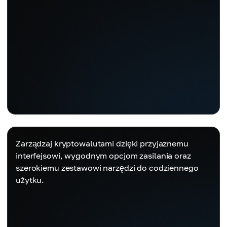
Zarządzaj kryptowalutami dzięki przyjaznemu
interfejsowi, wygodnym opcjom zasilania oraz
szerokiemu zestawowi narzędzi do codziennego
użytku.