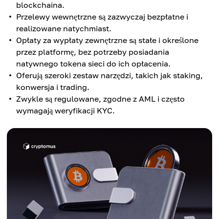
blockchaina.
Przelewy wewnętrzne są zazwyczaj bezpłatne i
realizowane natychmiast.
Opłaty za wypłaty zewnętrzne są stałe i określone
przez platformę, bez potrzeby posiadania
natywnego tokena sieci do ich opłacenia.
Oferują szeroki zestaw narzędzi, takich jak staking,
konwersja i trading.
Zwykle są regulowane, zgodne z AML i często
wymagają weryfikacji KYC.