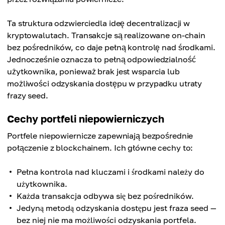
Ta struktura odzwierciedla ideę decentralizacji w
kryptowalutach. Transakcje są realizowane on-chain
bez pośredników, co daje pełną kontrolę nad środkami.
Jednocześnie oznacza to pełną odpowiedzialność
użytkownika, ponieważ brak jest wsparcia lub
możliwości odzyskania dostępu w przypadku utraty
frazy seed.
Cechy portfeli niepowierniczych
Portfele niepowiernicze zapewniają bezpośrednie
połączenie z blockchainem. Ich główne cechy to:
Pełna kontrola nad kluczami i środkami należy do
użytkownika.
Każda transakcja odbywa się bez pośredników.
Jedyną metodą odzyskania dostępu jest fraza seed —
bez niej nie ma możliwości odzyskania portfela.